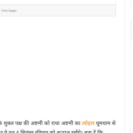
Getty Images
के शुक्ल पक्ष की अष्टमी को राधा अष्टमी का
त्योहार
धूमधाम से