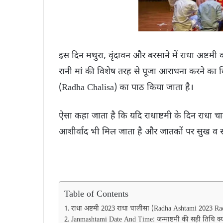
इस दिन मथुरा, वृंदावन और बरसाने में राधा अष्टमी
रानी मां की विशेष तरह से पूजा आराधना करने का वि
(Radha Chalisa) का पाठ किया जाता है।
ऐसा कहा जाता है कि यदि राधाष्टमी के दिन राधा च
आशीर्वाद भी मिल जाता है और जातकों पर सुख व सौ
Table of Contents
राधा अष्टमी 2023 राधा चालीसा (Radha Ashtami 2023 Ra
Janmashtami Date And Time: जन्माष्टमी की सही तिथि क्य