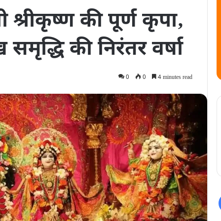
्रीकृष्‍ण की पूर्ण कृपा‚
समृद्धि की निरंतर वर्षा
0
0
4 minutes read