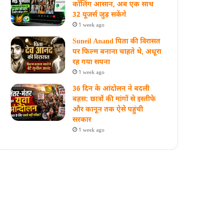
कॉलिंग आसान, अब एक साथ
32 यूजर्स जुड़ सकेंगे
1 week ago
Suneil Anand पिता की विरासत
पर फिल्म बनाना चाहते थे, अधूरा
रह गया सपना
1 week ago
36 दिन के आंदोलन ने बदली
बहस: छात्रों की मांगों से इस्तीफे
और कानून तक ऐसे पहुंची
सरकार
1 week ago