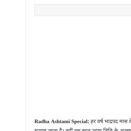
Radha Ashtami Special:
हर वर्ष भाद्रपद मास 