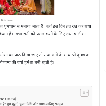
Getty Images
 को धूमधाम से मनाया जाता है। वहीं इस दिन व्रत रख कर राधा
धान है। राधा रानी को प्रसन्न करने के लिए राधा चालीसा
ालीसा का पाठ किया जाए तो राधा रानी के साथ श्री कृष्ण का
भाग्य की वर्षा हमेशा बनी रहती है।
dha Chalisa)
ा हैॽ शुभ मुहूर्त, पूजन विधि और समय-जानिए सबकुछ