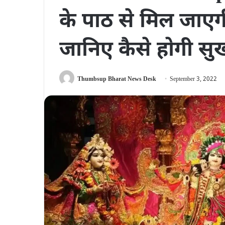
के पाठ से मिल जाएगी श
जानिए कैसे होगी सुख 
Thumbsup Bharat News Desk
September 3, 2022