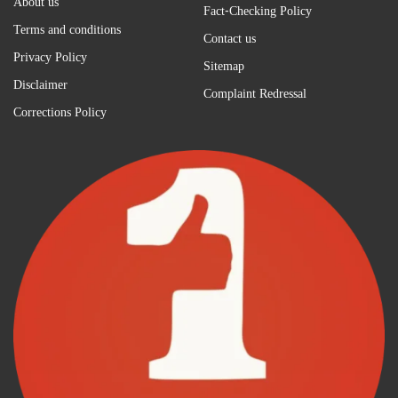
About us
Fact-Checking Policy
Terms and conditions
Contact us
Privacy Policy
Sitemap
Disclaimer
Complaint Redressal
Corrections Policy