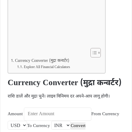
Currency Converter (मुद्रा कन्वर्टर)
Explore All Financial Calculators
Currency Converter (मुद्रा कन्वर्टर)
राशि डालें और मुद्रा चुनें। लाइव विनिमय दर अपने-आप लागू होगी।
Amount
From Currency
To Currency
Convert