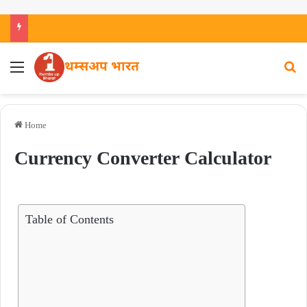
थम्सअप भारत
Home
Currency Converter Calculator
Table of Contents