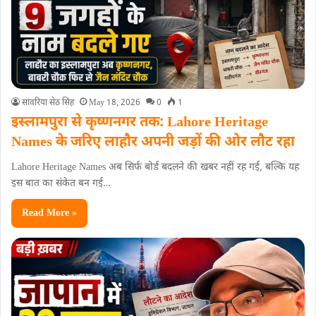
सांवरिया सेठ सिंह
May 18, 2026
0
1
इस्लामपुरा से कृष्णनगर तक: Lahore Heritage
Names के जरिए लाहौर अपनी जड़ों की ओर लौट रहा
Lahore Heritage Names अब सिर्फ बोर्ड बदलने की खबर नहीं रह गई, बल्कि यह
इस बात का संकेत बन गई…
Read More »