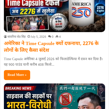
सांवरिया सेठ सिंह
July 5, 2026
0
4
अमेरिका ने Time Capsule क्यों दफनाया, 2276 के
लोगों के लिए कैसा संदेश
Time Capsule अमेरिका 4 जुलाई 2026 को फिलाडेल्फिया में दफन कर द‍िया है।
यह 900 पाउंड यानी करीब 408 किलो…
Read More »