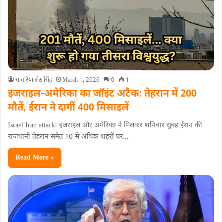
सांवरिया सेठ सिंह
March 1, 2026
0
1
इजराइल-अमेरिका का जॉइंट अटैक: तेहरान में 200
मौतें, ईरान ने दागीं 400 मिसाइलें
Israel Iran attack: इजराइल और अमेरिका ने मिलकर शनिवार सुबह ईरान की
राजधानी तेहरान समेत 10 से अधिक शहरों पर…
Read More »