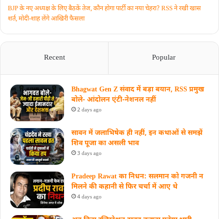
BJP के नए अध्यक्ष के लिए बैठकें तेज, कौन होगा पार्टी का नया चेहरा? RSS ने रखी खास
शर्त, मोदी-शाह लेंगे आखिरी फैसला
Recent
Popular
Bhagwat Gen Z संवाद में बड़ा बयान, RSS प्रमुख
बोले- आंदोलन एंटी-नेशनल नहीं
2 days ago
सावन में जलाभिषेक ही नहीं, इन कथाओं से समझें
शिव पूजा का असली भाव
3 days ago
Pradeep Rawat का निधन: सलमान को गजनी न
मिलने की कहानी से फिर चर्चा में आए थे
4 days ago