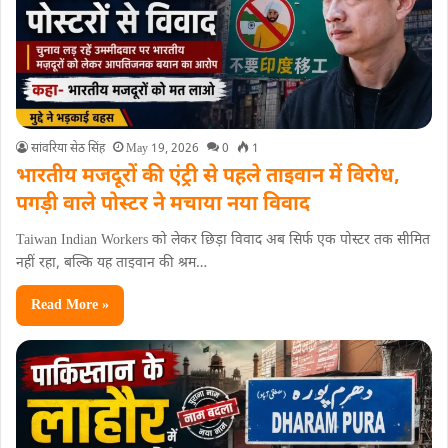
सांवरिया सेठ सिंह
May 19, 2026
0
1
भारतीय मजदूरों की एंट्री से पहले ताइवान में विरोध,
पगड़ी वाले पोस्टर ने मचाया नया विवाद
Taiwan Indian Workers को लेकर छिड़ा विवाद अब सिर्फ एक पोस्टर तक सीमित
नहीं रहा, बल्कि यह ताइवान की श्रम…
Read More »