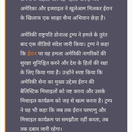
अमेरिका और इजराइल ने खुलेआम मिलकर ईरान
के खिलाफ एक साझा सैन्य अभियान छेड़ा है।
अमेरिकी राष्ट्रपति डोनाल्ड ट्रम्प ने हमले के तुरंत
बाद एक वीडियो संदेश जारी किया। ट्रम्प ने कहा
कि
ईरान
पर यह हमला अमेरिकी नागरिकों की
सुरक्षा सुनिश्चित करने और देश के हितों की रक्षा
के लिए किया गया है। उन्होंने स्पष्ट किया कि
अमेरिकी सेना का मुख्य उद्देश्य ईरान की
बैलिस्टिक मिसाइलों को नष्ट करना और उसके
मिसाइल कार्यक्रम को जड़ से खत्म करना है। ट्रम्प
ने यह भी कहा कि जब तक ईरान परमाणु और
मिसाइल कार्यक्रम पर समझौता नहीं करता, तब
तक दबाव जारी रहेगा।