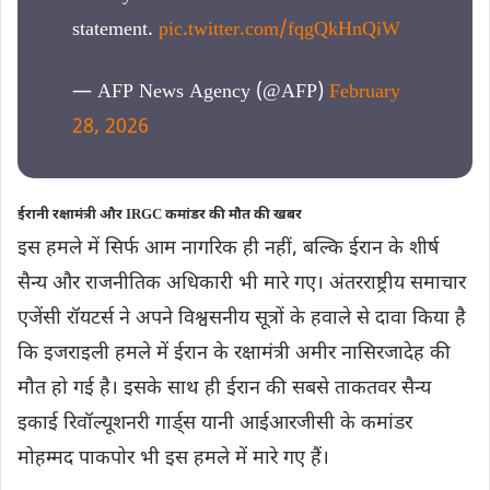
statement.
pic.twitter.com/fqgQkHnQiW
— AFP News Agency (@AFP)
February
28, 2026
ईरानी रक्षामंत्री और IRGC कमांडर की मौत की खबर
इस हमले में सिर्फ आम नागरिक ही नहीं, बल्कि ईरान के शीर्ष
सैन्य और राजनीतिक अधिकारी भी मारे गए। अंतरराष्ट्रीय समाचार
एजेंसी रॉयटर्स ने अपने विश्वसनीय सूत्रों के हवाले से दावा किया है
कि इजराइली हमले में ईरान के रक्षामंत्री अमीर नासिरजादेह की
मौत हो गई है। इसके साथ ही ईरान की सबसे ताकतवर सैन्य
इकाई रिवॉल्यूशनरी गार्ड्स यानी आईआरजीसी के कमांडर
मोहम्मद पाकपोर भी इस हमले में मारे गए हैं।