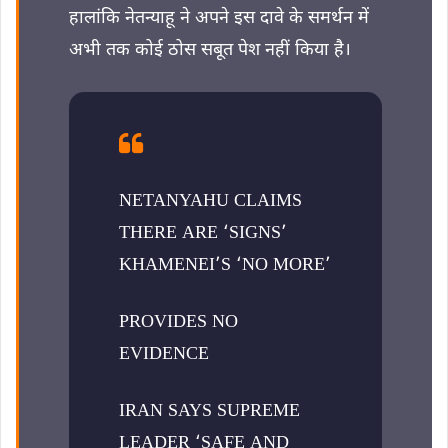
हालांकि नेतन्याहू ने अपने इस दावे के समर्थन में
अभी तक कोई ठोस सबूत पेश नहीं किया है।
NETANYAHU CLAIMS
THERE ARE ‘SIGNS’
KHAMENEI’S ‘NO MORE’
PROVIDES NO
EVIDENCE
IRAN SAYS SUPREME
LEADER ‘SAFE AND