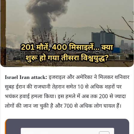
Israel Iran attack:
इजराइल और अमेरिका ने मिलकर शनिवार
सुबह ईरान की राजधानी तेहरान समेत 10 से अधिक शहरों पर
भयंकर हवाई हमला किया। इस हमले में अब तक 200 से ज्यादा
लोगों की जान जा चुकी है और 700 से अधिक लोग घायल हैं।