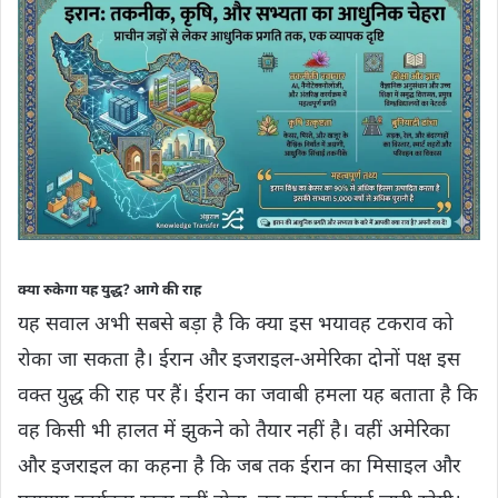
क्या रुकेगा यह युद्ध? आगे की राह
यह सवाल अभी सबसे बड़ा है कि क्या इस भयावह टकराव को
रोका जा सकता है। ईरान और इजराइल-अमेरिका दोनों पक्ष इस
वक्त युद्ध की राह पर हैं। ईरान का जवाबी हमला यह बताता है कि
वह किसी भी हालत में झुकने को तैयार नहीं है। वहीं अमेरिका
और इजराइल का कहना है कि जब तक ईरान का मिसाइल और