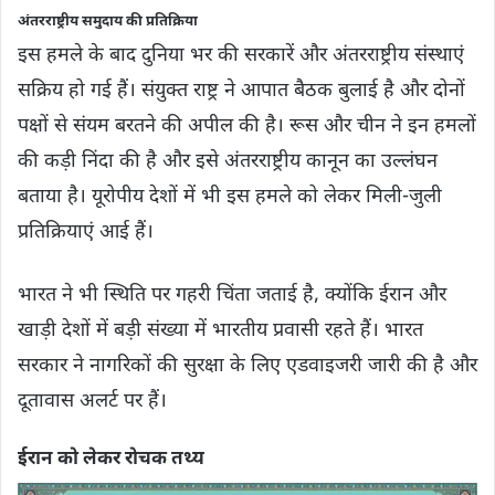
अंतरराष्ट्रीय समुदाय की प्रतिक्रिया
इस हमले के बाद दुनिया भर की सरकारें और अंतरराष्ट्रीय संस्थाएं
सक्रिय हो गई हैं। संयुक्त राष्ट्र ने आपात बैठक बुलाई है और दोनों
पक्षों से संयम बरतने की अपील की है। रूस और चीन ने इन हमलों
की कड़ी निंदा की है और इसे अंतरराष्ट्रीय कानून का उल्लंघन
बताया है। यूरोपीय देशों में भी इस हमले को लेकर मिली-जुली
प्रतिक्रियाएं आई हैं।
भारत ने भी स्थिति पर गहरी चिंता जताई है, क्योंकि ईरान और
खाड़ी देशों में बड़ी संख्या में भारतीय प्रवासी रहते हैं। भारत
सरकार ने नागरिकों की सुरक्षा के लिए एडवाइजरी जारी की है और
दूतावास अलर्ट पर हैं।
ईरान को लेकर रोचक तथ्‍य