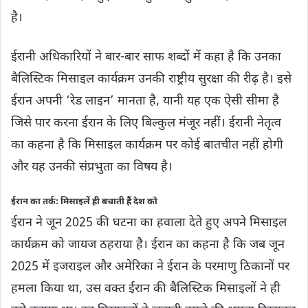
है।
ईरानी अधिकारियों ने बार-बार साफ शब्दों में कहा है कि उनका
बैलिस्टिक मिसाइल कार्यक्रम उनकी राष्ट्रीय सुरक्षा की रीढ़ है। इसे
ईरान अपनी ‘रेड लाइन’ मानता है, यानी यह एक ऐसी सीमा है
जिसे पार करना ईरान के लिए बिल्कुल मंजूर नहीं। ईरानी नेतृत्व
का कहना है कि मिसाइल कार्यक्रम पर कोई बातचीत नहीं होगी
और यह उनकी संप्रभुता का विषय है।
ईरान का तर्क: मिसाइलें ही बचाती हैं देश को
ईरान ने जून 2025 की घटना का हवाला देते हुए अपने मिसाइल
कार्यक्रम को जायज ठहराया है। ईरान का कहना है कि जब जून
2025 में इजराइल और अमेरिका ने ईरान के परमाणु ठिकानों पर
हमला किया था, उस वक्त ईरान की बैलिस्टिक मिसाइलों ने ही