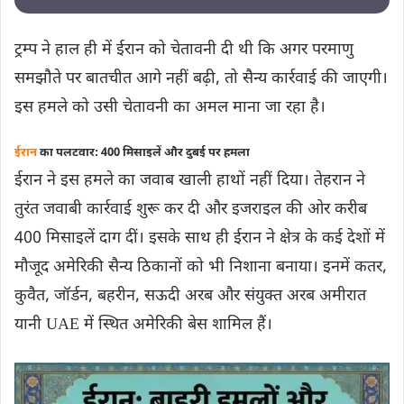
ट्रम्प ने हाल ही में ईरान को चेतावनी दी थी कि अगर परमाणु
समझौते पर बातचीत आगे नहीं बढ़ी, तो सैन्य कार्रवाई की जाएगी।
इस हमले को उसी चेतावनी का अमल माना जा रहा है।
ईरान
का पलटवार: 400 मिसाइलें और दुबई पर हमला
ईरान ने इस हमले का जवाब खाली हाथों नहीं दिया। तेहरान ने
तुरंत जवाबी कार्रवाई शुरू कर दी और इजराइल की ओर करीब
400 मिसाइलें दाग दीं। इसके साथ ही ईरान ने क्षेत्र के कई देशों में
मौजूद अमेरिकी सैन्य ठिकानों को भी निशाना बनाया। इनमें कतर,
कुवैत, जॉर्डन, बहरीन, सऊदी अरब और संयुक्त अरब अमीरात
यानी UAE में स्थित अमेरिकी बेस शामिल हैं।