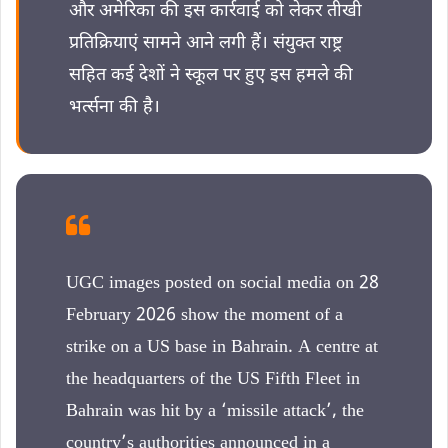
और अमेरिका की इस कार्रवाई को लेकर तीखी
प्रतिक्रियाएं सामने आने लगी हैं। संयुक्त राष्ट्र
सहित कई देशों ने स्कूल पर हुए इस हमले की
भर्त्सना की है।
UGC images posted on social media on 28
February 2026 show the moment of a
strike on a US base in Bahrain. A centre at
the headquarters of the US Fifth Fleet in
Bahrain was hit by a ‘missile attack’, the
country’s authorities announced in a