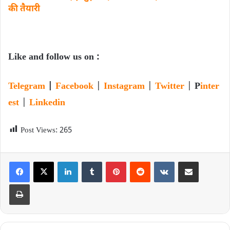
की तैयारी
Like and follow us on :
Telegram
|
Facebook
|
Instagram
|
Twitter
|
P
inter
est
|
Linkedin
Post Views:
265