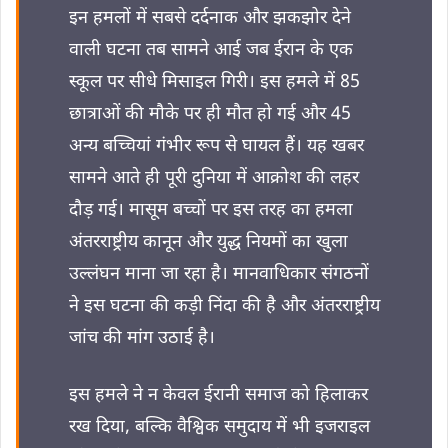
इन हमलों में सबसे दर्दनाक और झकझोर देने
वाली घटना तब सामने आई जब ईरान के एक
स्कूल पर सीधे मिसाइल गिरी। इस हमले में 85
छात्राओं की मौके पर ही मौत हो गई और 45
अन्य बच्चियां गंभीर रूप से घायल हैं। यह खबर
सामने आते ही पूरी दुनिया में आक्रोश की लहर
दौड़ गई। मासूम बच्चों पर इस तरह का हमला
अंतरराष्ट्रीय कानून और युद्ध नियमों का खुला
उल्लंघन माना जा रहा है। मानवाधिकार संगठनों
ने इस घटना की कड़ी निंदा की है और अंतरराष्ट्रीय
जांच की मांग उठाई है।
इस हमले ने न केवल ईरानी समाज को हिलाकर
रख दिया, बल्कि वैश्विक समुदाय में भी इजराइल