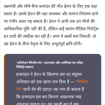
रक्षामंत्री और शीर्ष सैन्य कमांडर की मौत ईरान के लिए एक बड़ा
सदमा है। इससे ईरान की रक्षा व्यवस्था और कमान-नियंत्रण ढांचे
पर गंभीर असर पड़ सकता है। ईरान ने अभी तक इन मौतों की
आधिकारिक पुष्टि नहीं की है, लेकिन कई स्वतंत्र मीडिया रिपोर्ट्स
इन दावों की तस्दीक कर रही हैं। अगर ये खबरें सच निकलीं, तो
यह ईरान के सैन्य नेतृत्व के लिए अभूतपूर्व क्षति होगी।
‘ऑपरेशन लियोंस रोर’: इजराइल और अमेरिका का जॉइंट
मिलिट्री एक्शन
इजराइल ने ईरान के खिलाफ इस नए संयुक्त
अभियान को एक खास नाम दिया है — ‘
लियोंस
रोर
‘ यानी शेर की दहाड़। यह नाम ही बताता है
कि इजराइल इस बार कितना आक्रामक रुख
अपनाना चाहता था। यह पहली बार है जब