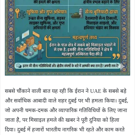
सबसे चौंकाने वाली बात यह रही कि ईरान ने UAE के सबसे बड़े
और सर्वाधिक आबादी वाले शहर दुबई पर भी हमला किया। दुबई,
जो अपनी चमक-दमक और व्यापारिक गतिविधियों के लिए जाना
जाता है, पर मिसाइल हमले की खबर ने पूरी दुनिया को हिला
दिया। दुबई में हजारों भारतीय नागरिक भी रहते और काम करते