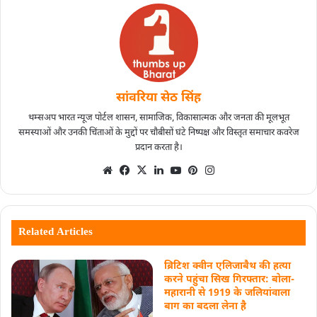
सांवरिया सेठ सिंह
थम्सअप भारत न्यूज पोर्टल शासन, सामाजिक, विकासात्मक और जनता की मूलभूत
समस्याओं और उनकी चिंताओं के मुद्दों पर चौबीसों घंटे निष्पक्ष और विस्तृत समाचार कवरेज
प्रदान करता है।
Related Articles
ब्रिटिश क्वीन एलिजाबैथ की हत्या
करने पहुंचा सिख गिरफ्तार: बोला-
महारानी से 1919 के जलियांवाला
बाग का बदला लेना है