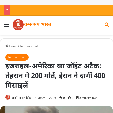
थम्सअप भारत
Home
/
International
International
इजराइल-अमेरिका का जॉइंट अटैक:
तेहरान में 200 मौतें, ईरान ने दागीं 400
मिसाइलें
सांवरिया सेठ सिंह
March 1, 2026
0
0
8 minutes read