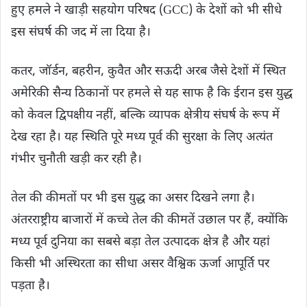
हुए हमले ने खाड़ी सहयोग परिषद (GCC) के देशों को भी सीधे
इस संघर्ष की जद में ला दिया है।
कतर, जॉर्डन, बहरीन, कुवैत और सऊदी अरब जैसे देशों में स्थित
अमेरिकी सैन्य ठिकानों पर हमले से यह साफ है कि ईरान इस युद्ध
को केवल द्विपक्षीय नहीं, बल्कि व्यापक क्षेत्रीय संघर्ष के रूप में
देख रहा है। यह स्थिति पूरे मध्य पूर्व की सुरक्षा के लिए अत्यंत
गंभीर चुनौती खड़ी कर रही है।
तेल की कीमतों पर भी इस युद्ध का असर दिखने लगा है।
अंतरराष्ट्रीय बाजारों में कच्चे तेल की कीमतें उछाल पर हैं, क्योंकि
मध्य पूर्व दुनिया का सबसे बड़ा तेल उत्पादक क्षेत्र है और यहां
किसी भी अस्थिरता का सीधा असर वैश्विक ऊर्जा आपूर्ति पर
पड़ता है।