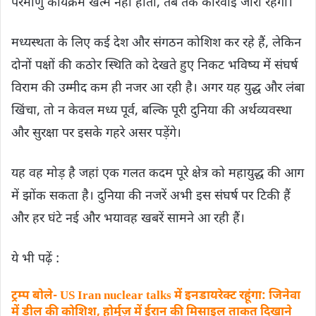
परमाणु कार्यक्रम खत्म नहीं होता, तब तक कार्रवाई जारी रहेगी।
मध्यस्थता के लिए कई देश और संगठन कोशिश कर रहे हैं, लेकिन
दोनों पक्षों की कठोर स्थिति को देखते हुए निकट भविष्य में संघर्ष
विराम की उम्मीद कम ही नजर आ रही है। अगर यह युद्ध और लंबा
खिंचा, तो न केवल मध्य पूर्व, बल्कि पूरी दुनिया की अर्थव्यवस्था
और सुरक्षा पर इसके गहरे असर पड़ेंगे।
यह वह मोड़ है जहां एक गलत कदम पूरे क्षेत्र को महायुद्ध की आग
में झोंक सकता है। दुनिया की नजरें अभी इस संघर्ष पर टिकी हैं
और हर घंटे नई और भयावह खबरें सामने आ रही हैं।
ये भी पढ़ें :
ट्रम्प बोले- US Iran nuclear talks में इनडायरेक्ट रहूंगा: जिनेवा
में डील की कोशिश, होर्मुज़ में ईरान की मिसाइल ताकत दिखाने