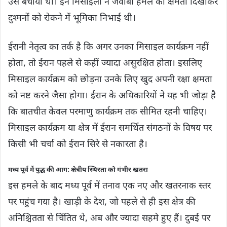
उसे बचाया था। इन मिसाइलों ने जवाबी हमले की क्षमता दिखाकर
दुश्मनों को रोकने में भूमिका निभाई थी।
ईरानी नेतृत्व का तर्क है कि अगर उनका मिसाइल कार्यक्रम नहीं
होता, तो ईरान पहले से कहीं ज्यादा असुरक्षित होता। इसलिए
मिसाइल कार्यक्रम को छोड़ना उनके लिए खुद अपनी रक्षा क्षमता
को नष्ट करने जैसा होगा। ईरान के अधिकारियों ने यह भी जोड़ा है
कि बातचीत केवल परमाणु कार्यक्रम तक सीमित रहनी चाहिए।
मिसाइल कार्यक्रम या क्षेत्र में ईरान समर्थित संगठनों के विषय पर
किसी भी चर्चा को ईरान सिरे से नकारता है।
मध्य पूर्व में युद्ध की आग: क्षेत्रीय स्थिरता को गंभीर खतरा
इस हमले के बाद मध्य पूर्व में तनाव एक नए और खतरनाक स्तर
पर पहुंच गया है। खाड़ी के देश, जो पहले से ही इस क्षेत्र की
अनिश्चितता से चिंतित थे, अब और ज्यादा सहमे हुए हैं। दुबई पर