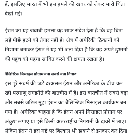
हैं, इसलिए भारत में भी इस हमले की खबर को लेकर भारी चिंता
देखी गई।
ईरान का यह जवाबी हमला यह साफ संदेश देता है कि वह बिना
लड़े पीछे हटने को तैयार नहीं है। क्षेत्र में अमेरिकी ठिकानों को
निशाना बनाकर ईरान ने यह भी जता दिया है कि वह अपने दुश्मनों
की पहुंच को महंगा साबित करने की क्षमता रखता है।
बैलिस्टिक मिसाइल प्रोग्राम बना सबसे बड़ा विवाद
इस पूरे संघर्ष की जड़ें दरअसल ईरान और अमेरिका के बीच चल
रही परमाणु समझौते की बातचीत में हैं। इस बातचीत में सबसे बड़ा
और सबसे जटिल मुद्दा ईरान का बैलिस्टिक मिसाइल कार्यक्रम बन
गया है। अमेरिका चाहता है कि ईरान अपने मिसाइल प्रोग्राम पर
अंकुश लगाए या इसे किसी अंतरराष्ट्रीय निगरानी के दायरे में लाए।
लेकिन ईरान ने इस मुद्दे पर बिल्कुल भी झुकने से इनकार कर दिया