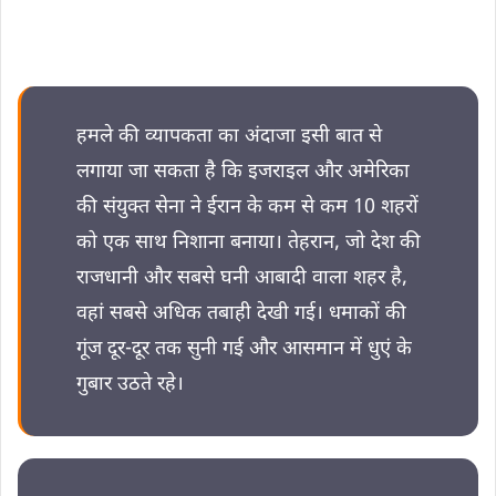
हमले की व्यापकता का अंदाजा इसी बात से
लगाया जा सकता है कि इजराइल और अमेरिका
की संयुक्त सेना ने ईरान के कम से कम 10 शहरों
को एक साथ निशाना बनाया। तेहरान, जो देश की
राजधानी और सबसे घनी आबादी वाला शहर है,
वहां सबसे अधिक तबाही देखी गई। धमाकों की
गूंज दूर-दूर तक सुनी गई और आसमान में धुएं के
गुबार उठते रहे।