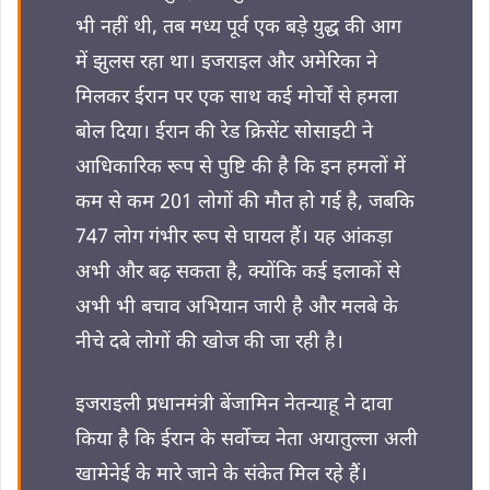
भी नहीं थी, तब मध्य पूर्व एक बड़े युद्ध की आग
में झुलस रहा था। इजराइल और अमेरिका ने
मिलकर ईरान पर एक साथ कई मोर्चों से हमला
बोल दिया। ईरान की रेड क्रिसेंट सोसाइटी ने
आधिकारिक रूप से पुष्टि की है कि इन हमलों में
कम से कम 201 लोगों की मौत हो गई है, जबकि
747 लोग गंभीर रूप से घायल हैं। यह आंकड़ा
अभी और बढ़ सकता है, क्योंकि कई इलाकों से
अभी भी बचाव अभियान जारी है और मलबे के
नीचे दबे लोगों की खोज की जा रही है।
इजराइली प्रधानमंत्री बेंजामिन नेतन्याहू ने दावा
किया है कि ईरान के सर्वोच्च नेता अयातुल्ला अली
खामेनेई के मारे जाने के संकेत मिल रहे हैं।