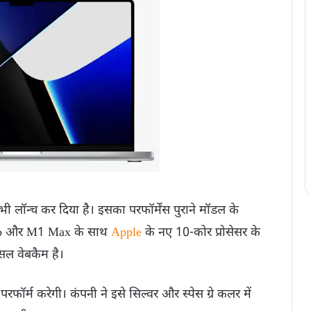
लॉन्च कर दिया है। इसका परफॉर्मेंस पुराने मॉडल के
Pro और M1 Max के साथ
Apple
के नए 10-कोर प्रोसेसर के
सल वेबकैम है।
ॉर्म करेगी। कंपनी ने इसे सिल्वर और स्पेस ग्रे कलर में