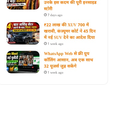
उनके इस कदम की पूरी इनसाइड
स्‍टोरी
7 days ago
₹22 लाख की XUV 700 में
खराबी, कंज्यूमर कोर्ट ने 45 दिन
में नई SUV देने का आदेश दिया
1 week ago
WhatsApp Web से फ्री ग्रुप
कॉलिंग आसान, अब एक साथ
32 यूजर्स जुड़ सकेंगे
1 week ago