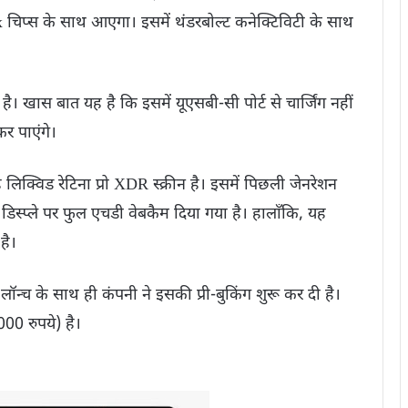
प्स के साथ आएगा। इसमें थंडरबोल्ट कनेक्टिविटी के साथ
।
। खास बात यह है कि इसमें यूएसबी-सी पोर्ट से चार्जिंग नहीं
कर पाएंगे।
 लिक्विड रेटिना प्रो XDR स्क्रीन है। इसमें पिछली जेनरेशन
। डिस्प्ले पर फुल एचडी वेबकैम दिया गया है। हालाँकि, यह
 है।
ॉन्च के साथ ही कंपनी ने इसकी प्री-बुकिंग शुरू कर दी है।
0 रुपये) है।