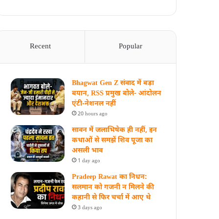
Recent
Popular
Bhagwat Gen Z संवाद में बड़ा
बयान, RSS प्रमुख बोले- आंदोलन
एंटी-नेशनल नहीं
20 hours ago
सावन में जलाभिषेक ही नहीं, इन
कथाओं से समझें शिव पूजा का
असली भाव
1 day ago
Pradeep Rawat का निधन:
सलमान को गजनी न मिलने की
कहानी से फिर चर्चा में आए थे
3 days ago