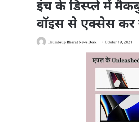
इंच के डिस्प्ले में म
वॉइस से एक्सेस कर स
Thumbsup Bharat News Desk
October 19, 2021