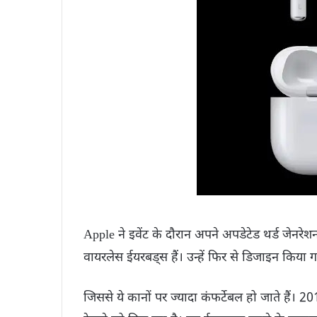
Apple ने इवेंट के दौरान अपने अपडेटेड थर्ड जेनरेश
वायरलेस ईयरबड्स हैं। उन्हें फिर से डिजाइन किया गय
जिससे ये कानों पर ज्यादा कंफर्टेबल हो जाते हैं। 