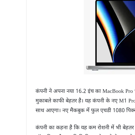
कंपनी ने अपना नया 16.2 इंच का MacBook Pro भी 
मुकाबले काफी बेहतर है। यह कंपनी के नए M1 
साथ आएगा। नए मैकबुक में फुल एचडी 1080 पिक्
कंपनी का कहना है कि यह कम रोशनी में भी बेहतर परफ