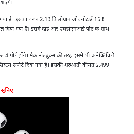
 जाएगी।
ा गया है। इसका वजन 2.13 किलोग्राम और मोटाई 16.8
 दिया गया है। इसमें दाईं ओर एचडीएमआई पोर्ट के साथ
।
ट 4 पोर्ट होंगे। मैक नोटबुक्स की तरह इसमें भी कनेक्टिविटी
 सिस्टम सपोर्ट दिया गया है। इसकी शुरुआती कीमत 2,499
 सुनिए