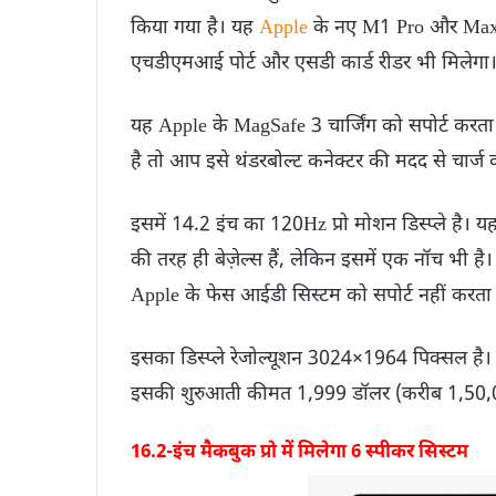
किया गया है। यह
Apple
के नए M1 Pro और Max चि
एचडीएमआई पोर्ट और एसडी कार्ड रीडर भी मिलेगा
यह Apple के MagSafe 3 चार्जिंग को सपोर्ट करता है
है तो आप इसे थंडरबोल्ट कनेक्टर की मदद से चार्ज 
इसमें 14.2 इंच का 120Hz प्रो मोशन डिस्प्ले है। यह
की तरह ही बेज़ेल्स हैं, लेकिन इसमें एक नॉच भी है
Apple के फेस आईडी सिस्टम को सपोर्ट नहीं करता
इसका डिस्प्ले रेजोल्यूशन 3024×1964 पिक्सल है। ल
इसकी शुरुआती कीमत 1,999 डॉलर (करीब 1,50,00
16.2-इंच मैकबुक प्रो में मिलेगा 6 स्पीकर सिस्टम