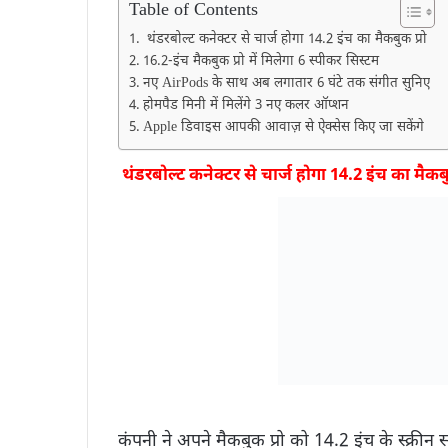
Table of Contents
थंडरबोल्ट कनेक्टर से चार्ज होगा 14.2 इंच का मैकबुक प्रो
16.2-इंच मैकबुक प्रो में मिलेगा 6 स्पीकर सिस्टम
नए AirPods के साथ अब लगातार 6 घंटे तक संगीत सुनिए
होमपैड मिनी में मिलेंगे 3 नए कलर ऑप्शन
Apple डिवाइस आपकी आवाज़ से ऐक्सेस किए जा सकेंगे
थंडरबोल्ट कनेक्टर से चार्ज होगा 14.2 इंच का मैकबु
कंपनी ने अपने मैकबुक प्रो को 14.2 इंच के स्क्रीन 