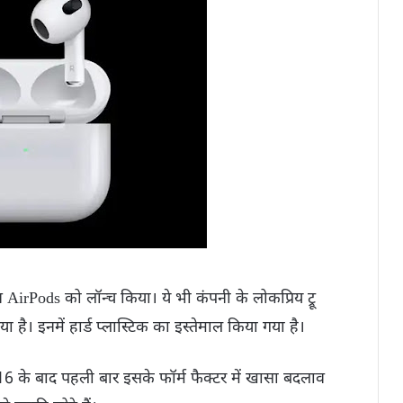
न AirPods को लॉन्च किया। ये भी कंपनी के लोकप्रिय ट्रू
ा है। इनमें हार्ड प्लास्टिक का इस्तेमाल किया गया है।
2016 के बाद पहली बार इसके फॉर्म फैक्टर में खासा बदलाव