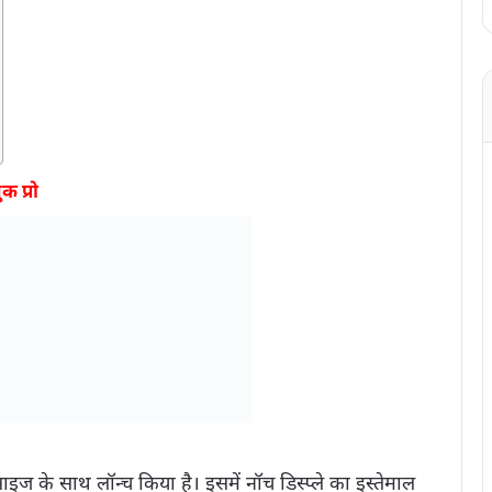
क प्रो
साइज के साथ लॉन्च किया है। इसमें नॉच डिस्प्ले का इस्तेमाल