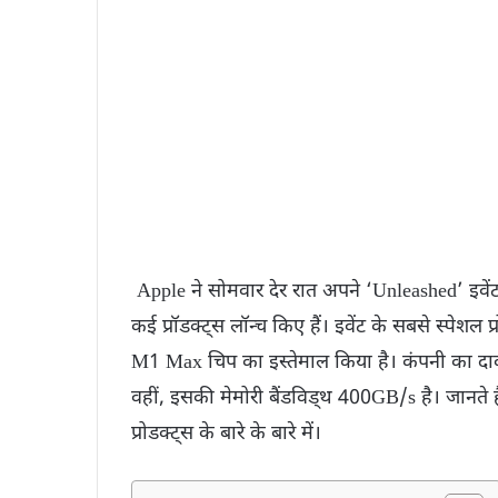
Apple ने सोमवार देर रात अपने ‘Unleashed’ इवेंट 
कई प्रॉडक्ट्स लॉन्च किए हैं। इवेंट के सबसे स्पेशल 
M1 Max चिप का इस्तेमाल किया है। कंपनी का दावा
वहीं, इसकी मेमोरी बैंडविड्थ 400GB/s है। जानते 
प्रोडक्ट्स के बारे के बारे में।