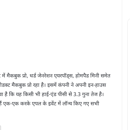
में मैकबुक प्रो, थर्ड जेनरेशन एयरपॉड्स, होमपैड मिनी समेत
प्रोडक्ट मैकबुक प्रो रहा है। इसमें कंपनी ने अपनी इन-हाउस
 है कि यह किसी भी हाई-एंड पीसी से 3.3 गुना तेज है।
हैं एक-एक करके एपल के इवेंट में लॉन्च किए गए सभी