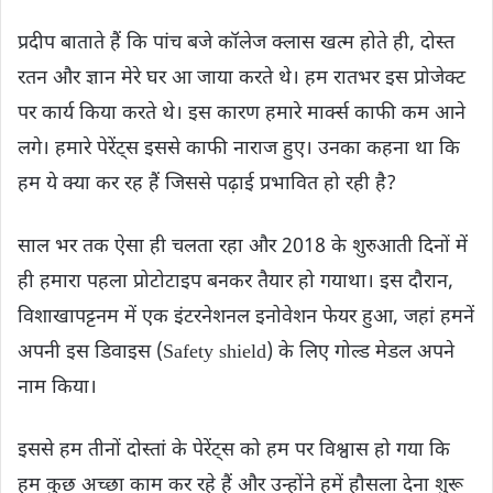
प्रदीप बाताते हैं कि पांच बजे कॉलेज क्लास खत्म होते ही, दोस्त
रतन और ज्ञान मेरे घर आ जाया करते थे। हम रातभर इस प्रोजेक्ट
पर कार्य किया करते थे। इस कारण हमारे मार्क्स काफी कम आने
लगे। हमारे पेरेंट्स इससे काफी नाराज हुए। उनका कहना था कि
हम ये क्या कर रह हैं जिससे पढ़ाई प्रभावित हो रही है?
साल भर तक ऐसा ही चलता रहा और 2018 के शुरुआती दिनों में
ही हमारा पहला प्रोटोटाइप बनकर तैयार हो गयाथा। इस दौरान,
विशाखापट्टनम में एक इंटरनेशनल इनोवेशन फेयर हुआ, जहां हमनें
अपनी इस डिवाइस (Safety shield) के लिए गोल्ड मेडल अपने
नाम किया।
इससे हम तीनों दोस्तां के पेरेंट्स को हम पर विश्वास हो गया कि
हम कुछ अच्छा काम कर रहे हैं और उन्होंने हमें हौसला देना शुरू