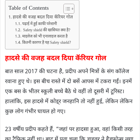
Table of Contents
हादसे की वजह बदल दिया कॅरियर गोल
पढ़ाई में हुई काफी परेशानी
Safety shield की खासियत क्या है?
माइलेज को भी एनालाइज करता है
कितनी कारगर है यह Safety shield?
हादसे की वजह बदल दिया कॅरियर गोल
बात साल 2017 की घटना है, प्रदीप अपने मित्रों के संग कॉलेज
रवाना हुए थे। इस बीच रास्ते में दो बसें आपस में टकरा गईं। इनमें
एक बस के भीतर स्कूली बच्चे बैठे थे वहीं तो दूसरी में टूरिस्ट।
हालांकि, इस हादसे में कोइ्र जनहानि तो नहीं हुई, लेकिन लेकिन
कुछ लोग गंभीर घायल हो गए।
23 वर्षीय प्रदीप कहते हैं, “जहां पर हादसा हुआ, वहां किसी तरह
का ट्रैफिक नहीं था। बाद में पता चला कि ड्राइवर ने हैडफोन्स लगा