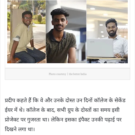
Photo courtesy | the better India
प्रदीप कहते हैं कि वे और उनके दोस्त उन दिनों कॉलेज के सेकेंड
ईयर में थे। कॉलेज के बाद, सभी ग्रुप के दोस्तों का समय इसी
प्रोजेक्ट पर गुजरता था। लेकिन इसका इंपैक्ट उनकी पढ़ाई पर
दिखने लगा था।