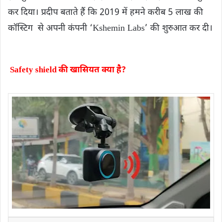
कर दिया। प्रदीप बताते हैं कि 2019 में हमने करीब 5 लाख की
कॉस्टिग से अपनी कंपनी ‘Kshemin Labs’ की शुरुआत कर दी।
Safety shield की खासियत क्या है?