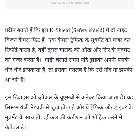
Photo courtesy | the better India
प्रदीप बताते हैं कि इस K-Shield (Safety shield) में दो नाइट
विजन कैमरा फिट हैं। एक कैमरा ट्रैफिक के मूवमेंट को मेजर कर
रिकॉर्ड करता है, वहीं दूसरा चालक की आँख और सिर के मूवमेंट
को मेजर करता है। गाड़ी चलाते समय यदि ड्राइवर अपनी पलकें
धीरे-धीरे झपकाता है, तो इसका मतलब है कि उसे नींद या झपकी
आ रही है।
इस डिवाइस को व्हीकल के यूएसबी से कनेक्ट किया जाता है। यह
सिस्टम 4जी नेटवर्क से जुड़ा होता है और ये ट्रैफिक और ड्राइवर के
मूवमेंट के साथ ही, व्हीकल की कंडीशन को भी ट्रैक करने में
कैपेबल है।