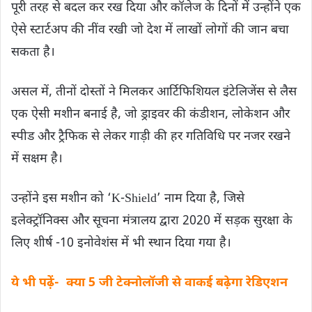
पूरी तरह से बदल कर रख दिया और कॉलेज के दिनों में उन्होंने एक
ऐसे स्टार्टअप की नींव रखी जो देश में लाखों लोगों की जान बचा
सकता है।
असल में, तीनों दोस्तों ने मिलकर आर्टिफिशियल इंटेलिजेंस से लैस
एक ऐसी मशीन बनाई है, जो ड्राइवर की कंडीशन, लोकेशन और
स्पीड और ट्रैफिक से लेकर गाड़ी की हर गतिविधि पर नजर रखने
में सक्षम है।
उन्होंने इस मशीन को ‘K-Shield’ नाम दिया है, जिसे
इलेक्ट्रॉनिक्स और सूचना मंत्रालय द्वारा 2020 में सड़क सुरक्षा के
लिए शीर्ष -10 इनोवेशंस में भी स्थान दिया गया है।
ये भी पढ़ें- क्या 5 जी टेक्नोलॉजी से वाकई बढ़ेगा रेडिएशन