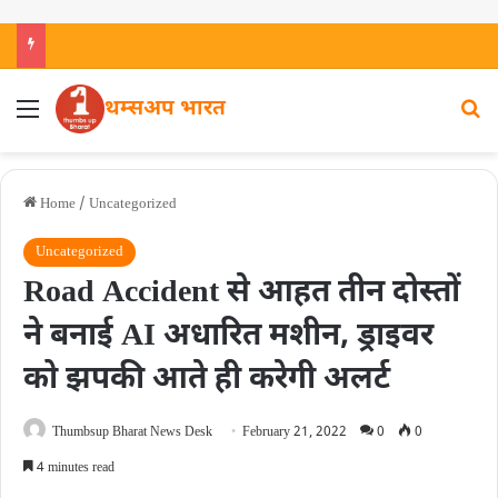
थम्सअप भारत
Home
/
Uncategorized
Uncategorized
Road Accident से आहत तीन दोस्तों
ने बनाई AI अधारित मशीन, ड्राइवर
को झपकी आते ही करेगी अलर्ट
Thumbsup Bharat News Desk
February 21, 2022
0
0
4 minutes read