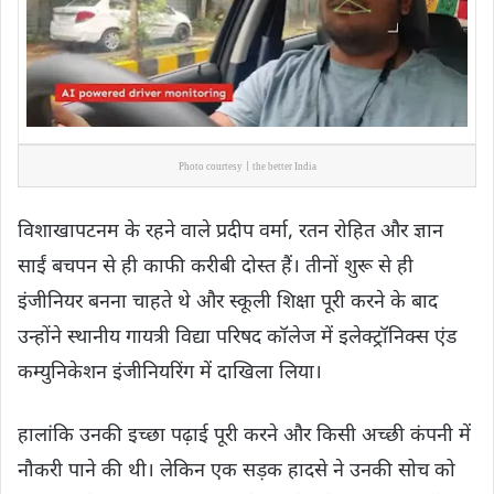
Photo courtesy | the better India
विशाखापटनम के रहने वाले प्रदीप वर्मा, रतन रोहित और ज्ञान
साईं बचपन से ही काफी करीबी दोस्त हैं। तीनों शुरू से ही
इंजीनियर बनना चाहते थे और स्कूली शिक्षा पूरी करने के बाद
उन्होंने स्थानीय गायत्री विद्या परिषद कॉलेज में इलेक्ट्रॉनिक्स एंड
कम्युनिकेशन इंजीनियरिंग में दाखिला लिया।
हालांकि उनकी इच्छा पढ़ाई पूरी करने और किसी अच्छी कंपनी में
नौकरी पाने की थी। लेकिन एक सड़क हादसे ने उनकी सोच को