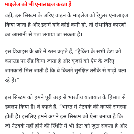
माइलेज को भी एनालाइज करता है
वहीं, इस सिस्टम के जरिए वाहन के माइलेज को रेगुलर एनालाइज
किया जाता है और इसमें यदि कोई कमी हो, तो संभावित कारणों
का आसानी से पता लगाया जा सकता है।
इस डिवाइस के बारे में रतन कहते हैं, “ट्रैकिंग के सभी डेटा को
क्लाउड पर सेंड किया जाता है और यूजर्स को ऐप के जरिए
जानकारी मिल जाती है कि वे कितने सुरक्षित तरीके से गाड़ी चला
रहे हैं।”
इस सिस्टम को हमने पूरी तरह से भारतीय यातायात के हिसाब से
डवलप किया है। वे कहते हैं, “भारत में नेटवर्क की काफी समस्या
होती है। इसलिए हमने अपने इस सिस्टम को ऐसा बनाया है कि
जो नेटवर्क नहीं होने की स्थिति में भी डेटा को जुटा सकता है और