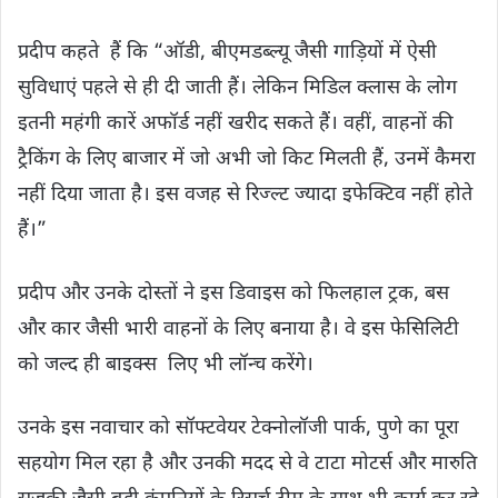
प्रदीप कहते हैं कि “ऑडी, बीएमडब्ल्यू जैसी गाड़ियों में ऐसी
सुविधाएं पहले से ही दी जाती हैं। लेकिन मिडिल क्लास के लोग
इतनी महंगी कारें अफॉर्ड नहीं खरीद सकते हैं। वहीं, वाहनों की
ट्रैकिंग के लिए बाजार में जो अभी जो किट मिलती हैं, उनमें कैमरा
नहीं दिया जाता है। इस वजह से रिज्ल्ट ज्यादा इफेक्टिव नहीं होते
हैं।”
प्रदीप और उनके दोस्तों ने इस डिवाइस को फिलहाल ट्रक, बस
और कार जैसी भारी वाहनों के लिए बनाया है। वे इस फेसिलिटी
को जल्द ही बाइक्स लिए भी लॉन्च करेंगे।
उनके इस नवाचार को सॉफ्टवेयर टेक्नोलॉजी पार्क, पुणे का पूरा
सहयोग मिल रहा है और उनकी मदद से वे टाटा मोटर्स और मारुति