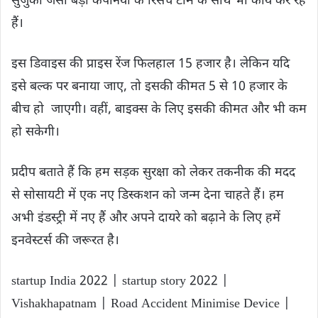
सुजुकी जैसी बड़ी कंपनियों के रिसर्च टीम के साथ भी कार्य कर रहे
हैं।
इस डिवाइस की प्राइस रेंज फिलहाल 15 हजार है। लेकिन यदि
इसे बल्क पर बनाया जाए, तो इसकी कीमत 5 से 10 हजार के
बीच हो जाएगी। वहीं, बाइक्स के लिए इसकी कीमत और भी कम
हो सकेगी।
प्रदीप बताते हैं कि हम सड़क सुरक्षा को लेकर तकनीक की मदद
से सोसायटी में एक नए डिस्कशन को जन्म देना चाहते हैं। हम
अभी इंडस्ट्री में नए हैं और अपने दायरे को बढ़ाने के लिए हमें
इनवेस्टर्स की जरूरत है।
startup India 2022 | startup story 2022 |
Vishakhapatnam | Road Accident Minimise Device |