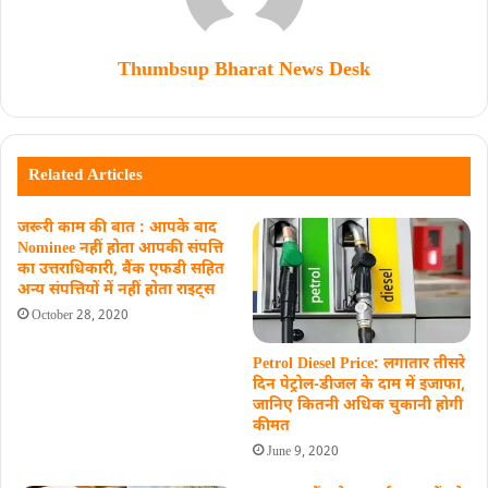
Thumbsup Bharat News Desk
Related Articles
जरूरी काम की बात : आपके बाद
Nominee नहीं होता आपकी संपत्ति
का उत्तराधिकारी, बैंक एफडी सहित
अन्य संपत्तियों में नहीं होता राइट्स
October 28, 2020
Petrol Diesel Price: लगातार तीसरे
दिन पेट्रोल-डीजल के दाम में इजाफा,
जानिए कितनी अधिक चुकानी होगी
कीमत
June 9, 2020