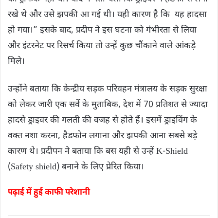
रखे थे और उसे झपकी आ गई थी। यही कारण है कि यह हादसा
हो गया।” इसके बाद, प्रदीप ने इस घटना को गंभीरता से लिया
और इंटरनेट पर रिसर्च किया तो उन्हें कुछ चौंकाने वाले आंकड़े
मिले।
उन्होंने बताया कि केन्द्रीय सड़क परिवहन मंत्रालय के सड़क सुरक्षा
को लेकर जारी एक सर्वे के मुताबिक, देश में 70 प्रतिशत से ज्यादा
हादसे ड्राइवर की गलती की वजह से होते हैं। इसमें ड्राइविंग के
वक्त नशा करना, हैडफोन लगाना और झपकी आना सबसे बड़े
कारण थे। प्रदीपन ने बताया कि बस यही से उन्हें K-Shield
(Safety shield) बनाने के लिए प्रेरित किया।
पढ़ाई में हुई काफी परेशानी