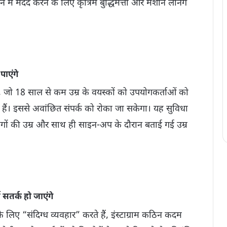
में मदद करने के लिए कृत्रिम बुद्धिमत्ता और मशीन लर्निंग
पाएंगे
 जो 18 साल से कम उम्र के वयस्कों को उपयोगकर्ताओं को
 हैं। इससे अवांछित संपर्क को रोका जा सकेगा। यह सुविधा
ं की उम्र और साथ ही साइन-अप के दौरान बताई गई उम्र
 सतर्क हो जाएंगे
 लिए “संदिग्ध व्यवहार” करते हैं, इंस्टाग्राम कठिन कदम