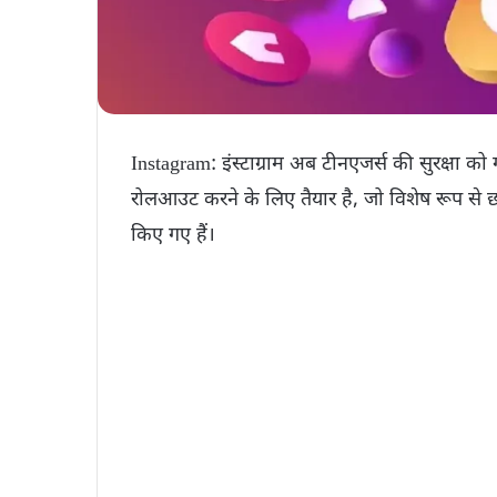
Instagram: इंस्टाग्राम अब टीनएजर्स की सुरक्षा को
रोलआउट करने के लिए तैयार है, जो विशेष रूप से छोटे
किए गए हैं।