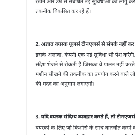
रखने और उम्र से संबंधित नई सुविधाओं को लागू करने 
तकनीक विकसित कर रहे हैं।
2. अज्ञात वयस्क यूजर्स टीनएजर्स से संपर्क नहीं कर 
इसके अलावा, कंपनी एक नई सुविधा भी पेश करेगी,
संदेश भेजने से रोकती है जिसका वे पालन नहीं करते
मशीन सीखने की तकनीक का उपयोग करने वाले लोगो
की मदद का अनुमान लगाएगी।
3. यदि वयस्क संदिग्ध व्यवहार करते हैं, तो टीनएजर्स
वयस्कों के लिए जो किशोरों के साथ बातचीत करने के