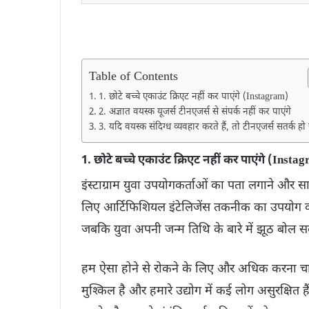
Table of Contents
1. छोटे बच्चे एकाउंट क्रिएट नहीं कर पाएंगे (Instagram)
2. अज्ञात वयस्क यूजर्स टीनएजर्स से संपर्क नहीं कर पाएंगे
3. यदि वयस्क संदिग्ध व्यवहार करते हैं, तो टीनएजर्स सतर्क हो 
1. छोटे बच्चे एकाउंट क्रिएट नहीं कर पाएंगे (Insta
इंस्टाग्राम युवा उपयोगकर्ताओं का पता लगाने और 
लिए आर्टिफिशियल इंटेलिजेंस तकनीक का उपयोग कर
जबकि युवा अपनी जन्म तिथि के बारे में झूठ बोल सक
हम ऐसा होने से रोकने के लिए और अधिक करना चा
मुश्किल है और हमारे उद्योग में कई लोग असुरक्षित ह