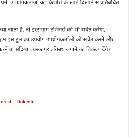
्रेमी उपयोगकर्ताओं को किशोरों के खाते दिखाने से प्रतिबंधित
या जाता है, तो इंस्टाग्राम टीनेजर्स को भी सचेत करेगा,
 है। हम इस टूल का उपयोग उपयोगकर्ताओं को सचेत करने और
करने या संदिग्ध वयस्क पर प्रतिबंध लगाने का विकल्प देंगे।
terest
Linkedin
|