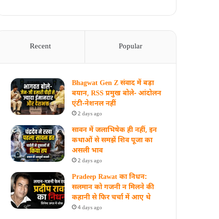
Recent
Popular
Bhagwat Gen Z संवाद में बड़ा
बयान, RSS प्रमुख बोले- आंदोलन
एंटी-नेशनल नहीं
2 days ago
सावन में जलाभिषेक ही नहीं, इन
कथाओं से समझें शिव पूजा का
असली भाव
2 days ago
Pradeep Rawat का निधन:
सलमान को गजनी न मिलने की
कहानी से फिर चर्चा में आए थे
4 days ago