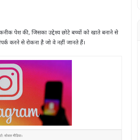
नीक पेश की, जिसका उद्देश्य छोटे बच्चों को खाते बनाने से
्क करने से रोकना है जो वे नहीं जानते हैं।
टो: सोशल मीडिया।