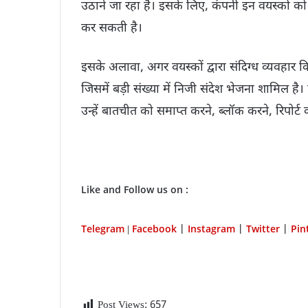
उठाने जा रहा है। इसके लिए, कंपनी इन वयस्कों को प
कर सकती है।
इसके अलावा, अगर वयस्कों द्वारा संदिग्ध व्यवहार कि
जिसमें बड़ी संख्या में निजी संदेश भेजना शामिल
उन्हें बातचीत को समाप्त करने, ब्लॉक करने, रिपोर्ट 
Like and Follow us on :
Telegram
Facebook
Instagram
Twitter
P
in
|
|
|
|
Post Views:
657