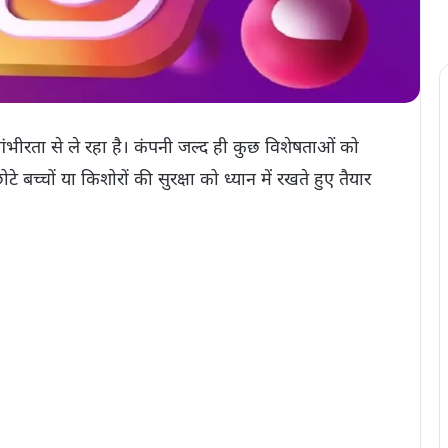
 गंभीरता से ले रहा है। कंपनी जल्द ही कुछ विशेषताओं को
 बच्चों या किशोरों की सुरक्षा को ध्यान में रखते हुए तैयार