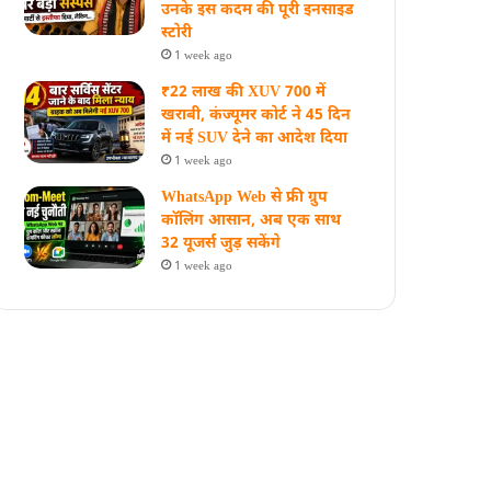
उनके इस कदम की पूरी इनसाइड
स्‍टोरी
1 week ago
₹22 लाख की XUV 700 में
खराबी, कंज्यूमर कोर्ट ने 45 दिन
में नई SUV देने का आदेश दिया
1 week ago
WhatsApp Web से फ्री ग्रुप
कॉलिंग आसान, अब एक साथ
32 यूजर्स जुड़ सकेंगे
1 week ago