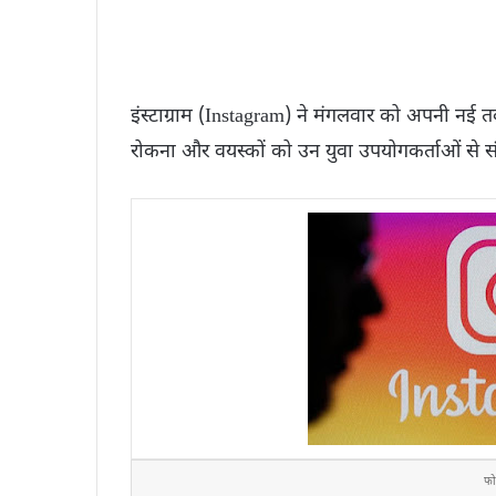
इंस्टाग्राम (Instagram) ने मंगलवार को अपनी नई तक
रोकना और वयस्कों को उन युवा उपयोगकर्ताओं से संपर
फो