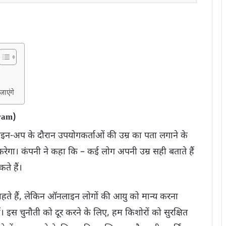
जाएंगे
gram)
साइन-अप के दौरान उपयोगकर्ताओं की उम्र का पता लगाने के
ेगा। कंपनी ने कहा कि – कई लोग अपनी उम्र सही बताते हैं
ते हैं।
हते हैं, लेकिन ऑनलाइन लोगों की आयु को मान्य करना
ैं। इस चुनौती को दूर करने के लिए, हम किशोरों को सुरक्षित