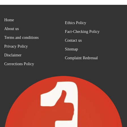
Home
Ethics Policy
About us
Fact-Checking Policy
Terms and conditions
Contact us
Privacy Policy
Sitemap
Disclaimer
Complaint Redressal
Corrections Policy