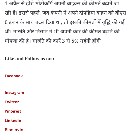
1 अप्रैल से हीरो मोटोकॉर्प अपनी बाइक्स की कीमतें बढ़ाने जा
रही है। इससे पहले, जब कंपनी ने अपने दोपहिया वाहन को बीएस
6 इंजन के साथ बदल दिया था, तो इसकी कीमतों में वृद्धि की गई
थी। मारुति और निसान ने भी अपनी कार की कीमतें बढ़ाने की
घोषणा की है। मारुति की कारें 3 से 5% महंगी होंगी।
Like and Follow us on :
Facebook
Instagram
Twitter
P
interest
Linkedin
Bloglovin