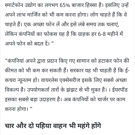
स्मार्टफोन उद्योग का लगभग 65% बाजार हिस्सा है। इसलिए उन्हें
अपने लाभ मार्जिन को भी कम करना होगा। लोग चाहते हैं कि वे
चाहते हैं। एक अच्छा फोन लें और इसे लंबे समय तक चलाएं,
लेकिन कंपनियों का फोकस यह है कि ग्राहक हर 6-8 महीने में
अपने फोन को बदल दें। ”
“कंपनियां अपने द्वारा प्रदान किए गए सामान को हटाकर फोन की
कीमत को भी कम कर सकती हैं। सरकार यह भी चाहती है कि ई-
कचरा न्यूनतम हो। वायरलेस एक्सेसरीज इसके लिए सबसे अच्छा
विकल्प है। उपयोगकर्ता तारों के झंझट से भी मुक्त है। । ईयरपॉड
इसका सबसे बड़ा उदाहरण है। अब कंपनियों को चार्जर पर काम
करना होगा। ”
चार और दो पहिया वाहन भी महंगे होंगे