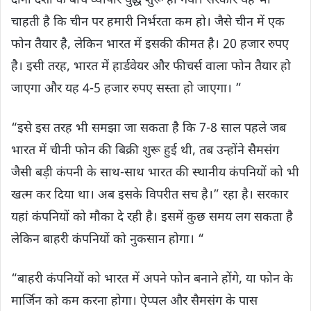
दोनों देशों के बीच व्यापार युद्ध शुरू हो गया। सरकार यह भी
चाहती है कि चीन पर हमारी निर्भरता कम हो। जैसे चीन में एक
फोन तैयार है, लेकिन भारत में इसकी कीमत है। 20 हजार रुपए
है। इसी तरह, भारत में हार्डवेयर और फीचर्स वाला फोन तैयार हो
जाएगा और यह 4-5 हजार रुपए सस्ता हो जाएगा। ”
“इसे इस तरह भी समझा जा सकता है कि 7-8 साल पहले जब
भारत में चीनी फोन की बिक्री शुरू हुई थी, तब उन्होंने सैमसंग
जैसी बड़ी कंपनी के साथ-साथ भारत की स्थानीय कंपनियों को भी
खत्म कर दिया था। अब इसके विपरीत सच है।” रहा है। सरकार
यहां कंपनियों को मौका दे रही है। इसमें कुछ समय लग सकता है
लेकिन बाहरी कंपनियों को नुकसान होगा। “
“बाहरी कंपनियों को भारत में अपने फोन बनाने होंगे, या फोन के
मार्जिन को कम करना होगा। ऐप्पल और सैमसंग के पास