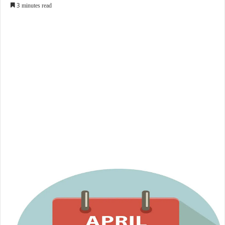
3 minutes read