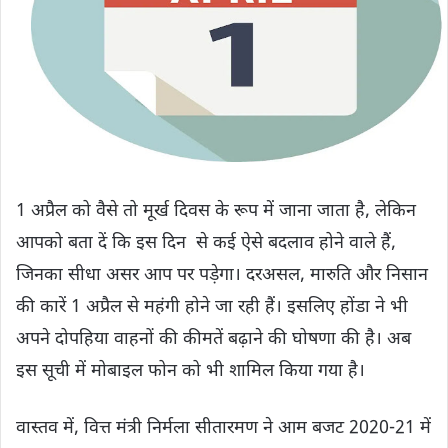
1 अप्रैल को वैसे तो मूर्ख दिवस के रूप में जाना जाता है, लेकिन
आपको बता दें कि इस दिन से कई ऐसे बदलाव होने वाले हैं,
जिनका सीधा असर आप पर पड़ेगा। दरअसल, मारुति और निसान
की कारें 1 अप्रैल से महंगी होने जा रही हैं। इसलिए होंडा ने भी
अपने दोपहिया वाहनों की कीमतें बढ़ाने की घोषणा की है। अब
इस सूची में मोबाइल फोन को भी शामिल किया गया है।
वास्तव में, वित्त मंत्री निर्मला सीतारमण ने आम बजट 2020-21 में