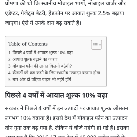
घोषणा की थी कि स्थानीय मोबाइल भागों, मोबाइल चार्जर और
एडेप्टर, गैजेट्स बैटरी, हेडफ़ोन पर आयात शुल्क 2.5% बढ़ाया
जाएगा। ऐसे में उनके दाम बढ़ सकते हैं।
Table of Contents
पिछले 4 वर्षों में आयात शुल्क 10% बढ़ा
आयात शुल्क बढ़ाने का कारण
मोबाइल फोन की लागत कितनी बढ़ेगी?
कीमतों को कम करने के लिए स्थानीय उत्पादन बढ़ाना होगा
चार और दो पहिया वाहन भी महंगे होंगे
पिछले 4 वर्षों में आयात शुल्क 10% बढ़ा
सरकार ने पिछले 4 वर्षों में इन उत्पादों पर आयात शुल्क औसतन
लगभग 10% बढ़ाया है। इससे देश में मोबाइल फोन का उत्पादन
तीन गुना तक बढ़ गया है, लेकिन ये चीजें महंगी हो गई हैं। इसका