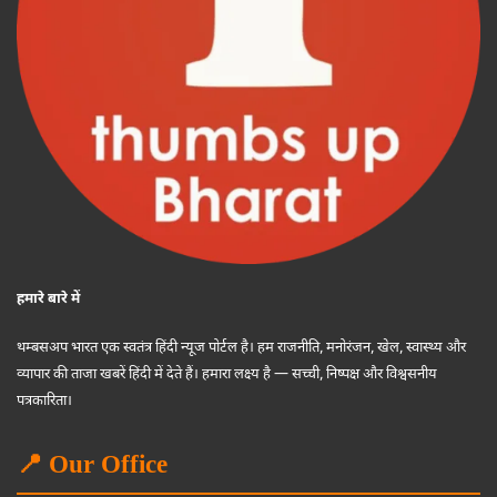
हमारे बारे में
थम्बसअप भारत एक स्वतंत्र हिंदी न्यूज पोर्टल है। हम राजनीति, मनोरंजन, खेल, स्वास्थ्य और
व्यापार की ताजा खबरें हिंदी में देते हैं। हमारा लक्ष्य है — सच्ची, निष्पक्ष और विश्वसनीय
पत्रकारिता।
📍 Our Office