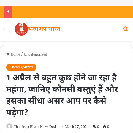
थम्सअप भारत
Home
/
Uncategorized
Uncategorized
1 अप्रैल से बहुत कुछ होने जा रहा है
महंगा‚ जानिए कौनसी वस्तुएं हैं और
इसका सीधा असर आप पर कैसे
पड़ेगा?
Thumbsup Bharat News Desk
March 27, 2021
0
0