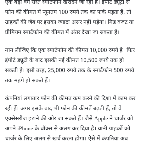
एक बड़ा वर्ग सस्ते स्मार्टफोन खरीदने जा रहा है। इंपोर्ट ड्यूटी से
फोन की कीमत में न्यूनतम 100 रुपये तक का फर्क पड़ता है, तो
ग्राहकों की जेब पर इसका ज्यादा असर नहीं पड़ेगा। मिड बजट या
प्रीमियम स्मार्टफोन की कीमत में अंतर देखा जा सकता है।
मान लीजिए कि एक स्मार्टफोन की कीमत 10,000 रुपये है। फिर
इंपोर्ट ड्यूटी के बाद इसकी नई कीमत 10,500 रुपये तक हो
सकती है। इसी तरह, 25,000 रुपये तक के स्मार्टफोन 500 रुपये
तक महंगे हो सकते हैं।
कंपनियां लगातार फोन की कीमत कम करने की दिशा में काम कर
रही हैं। अगर इसके बाद भी फोन की कीमतें बढ़ती हैं, तो वे
एक्सेसरीज हटाने की ओर जा सकते हैं। जैसे Apple ने चार्जर को
अपने iPhone के बॉक्स से अलग कर दिया है। यानी ग्राहकों को
चार्जर के लिए अलग से खर्च करना होगा। ऐसे में कंपनियां अब