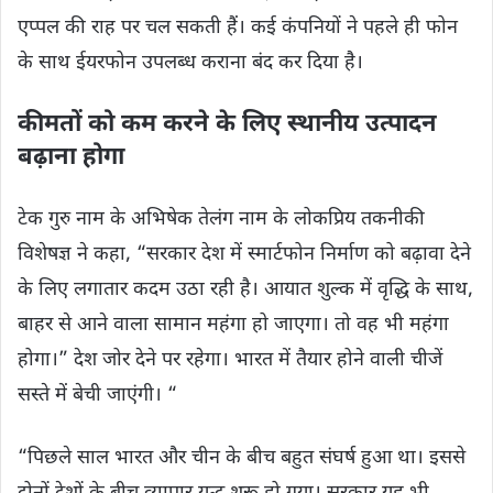
एप्पल की राह पर चल सकती हैं। कई कंपनियों ने पहले ही फोन
के साथ ईयरफोन उपलब्ध कराना बंद कर दिया है।
कीमतों को कम करने के लिए स्थानीय उत्पादन
बढ़ाना होगा
टेक गुरु नाम के अभिषेक तेलंग नाम के लोकप्रिय तकनीकी
विशेषज्ञ ने कहा, “सरकार देश में स्मार्टफोन निर्माण को बढ़ावा देने
के लिए लगातार कदम उठा रही है। आयात शुल्क में वृद्धि के साथ,
बाहर से आने वाला सामान महंगा हो जाएगा। तो वह भी महंगा
होगा।” देश जोर देने पर रहेगा। भारत में तैयार होने वाली चीजें
सस्ते में बेची जाएंगी। “
“पिछले साल भारत और चीन के बीच बहुत संघर्ष हुआ था। इससे