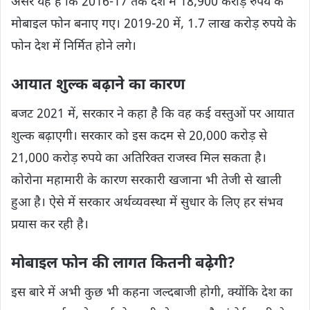
असर यह है कि 2016-17 तक देश में 18,900 करोड़ रुपये के
मोबाइल फोन बनाए गए। 2019-20 में, 1.7 लाख करोड़ रुपये के
फोन देश में निर्मित होने लगे।
आयात शुल्क बढ़ाने का कारण
बजट 2021 में, सरकार ने कहा है कि वह कई वस्तुओं पर आयात
शुल्क बढ़ाएगी। सरकार को इस कदम से 20,000 करोड़ से
21,000 करोड़ रुपये का अतिरिक्त राजस्व मिल सकता है।
कोरोना महामारी के कारण सरकारी खजाना भी तेजी से खाली
हुआ है। ऐसे में सरकार अर्थव्यवस्था में सुधार के लिए हर संभव
प्रयास कर रही है।
मोबाइल फोन की लागत कितनी बढ़ेगी?
इस बारे में अभी कुछ भी कहना जल्दबाजी होगी, क्योंकि देश का