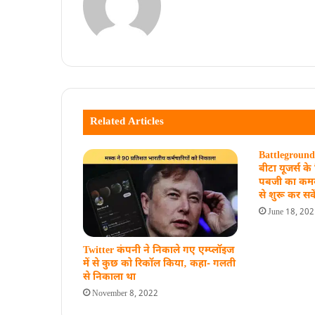
Related Articles
Battleground
बीटा यूजर्स क
पबजी का कमबै
से शुरू कर सके
June 18, 20
Twitter कंपनी ने निकाले गए एम्प्लॉइज
में से कुछ को रिकॉल किया‚ कहा- गलती
से निकाला था
November 8, 2022