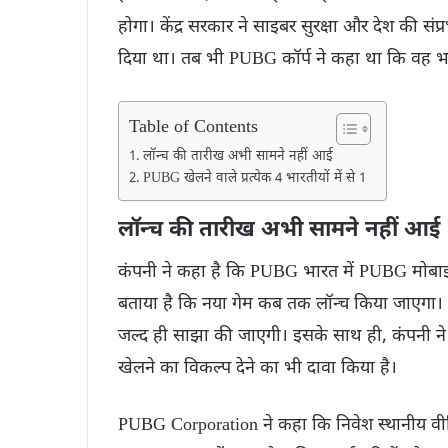
होगा। केंद्र सरकार ने साइबर सुरक्षा और देश की संप
दिया था। तब भी PUBG कॉर्प ने कहा था कि वह 
Table of Contents
लॉन्च की तारीख अभी सामने नहीं आई
PUBG खेलने वाले प्रत्येक 4 भारतीयों में से 1
लॉन्च की तारीख अभी सामने नहीं आई
कंपनी ने कहा है कि PUBG भारत में PUBG मोबाइल 
बताया है कि नया गेम कब तक लॉन्च किया जाएगा। य
जल्द ही साझा की जाएगी। इसके साथ ही, कंपनी ने 
खेलने का विकल्प देने का भी दावा किया है।
PUBG Corporation ने कहा कि निवेश स्थानीय वीडिय