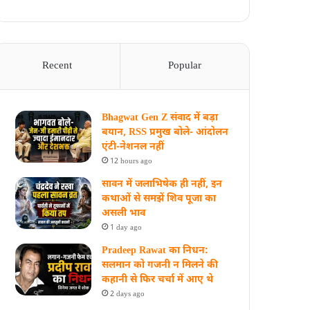
Recent
Popular
Bhagwat Gen Z संवाद में बड़ा
बयान, RSS प्रमुख बोले- आंदोलन
एंटी-नेशनल नहीं
12 hours ago
सावन में जलाभिषेक ही नहीं, इन
कथाओं से समझें शिव पूजा का
असली भाव
1 day ago
Pradeep Rawat का निधन:
सलमान को गजनी न मिलने की
कहानी से फिर चर्चा में आए थे
2 days ago