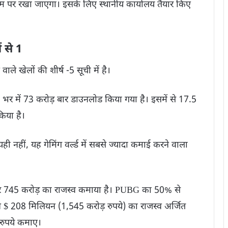
ाम पर रखा जाएगा। इसके लिए स्थानीय कार्यालय तैयार किए
ं से 1
 खेलों की शीर्ष -5 सूची में है।
 भर में 73 करोड़ बार डाउनलोड किया गया है। इसमें से 17.5
िया है।
ी नहीं, यह गेमिंग वर्ल्ड में सबसे ज्यादा कमाई करने वाला
 745 करोड़ का राजस्व कमाया है। PUBG का 50% से
 $ 208 मिलियन (1,545 करोड़ रुपये) का राजस्व अर्जित
 रुपये कमाए।