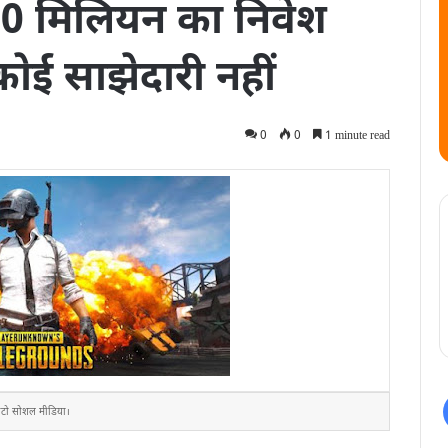
00 मिलियन का निवेश
ोई साझेदारी नहीं
0
0
1 minute read
टो सोशल मीडिया।