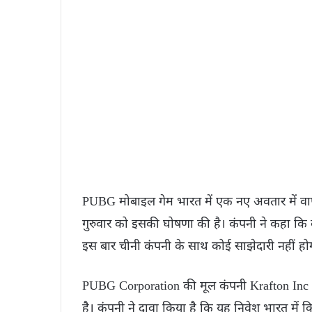
PUBG मोबाइल गेम भारत में एक नए अवतार में वा
गुरुवार को इसकी घोषणा की है। कंपनी ने कहा कि
इस बार चीनी कंपनी के साथ कोई साझेदारी नहीं हो
PUBG Corporation की मूल कंपनी Krafton Inc न
है। कंपनी ने दावा किया है कि यह निवेश भारत में 