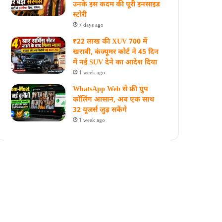
उनके इस कदम की पूरी इनसाइड
स्‍टोरी
7 days ago
₹22 लाख की XUV 700 में
खराबी, कंज्यूमर कोर्ट ने 45 दिन
में नई SUV देने का आदेश दिया
1 week ago
WhatsApp Web से फ्री ग्रुप
कॉलिंग आसान, अब एक साथ
32 यूजर्स जुड़ सकेंगे
1 week ago