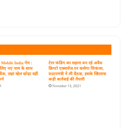
 Mobile India गेम :
टेरर फंडिंग का सहारा बन रहे अवैध
े लिए नए नाम के साथ
क्रिप्टो एक्सचेंज पर कसेगा शिकंजा,
क, जहां खेल छोड़ा वहीं
प्रधानमंत्री ने ली बैठक, इसके खिलाफ
ंगे
कड़ी कार्रवाई की तैयारी
21
November 13, 2021