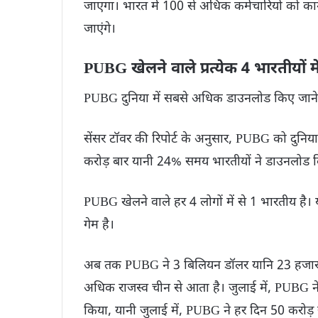
जाएगा। भारत में 100 से अधिक कर्मचारियों को क
जाएंगे।
PUBG खेलने वाले प्रत्येक 4 भारतीयों मे
PUBG दुनिया में सबसे अधिक डाउनलोड किए जाने वाले
सेंसर टॉवर की रिपोर्ट के अनुसार, PUBG को दुनिया
करोड़ बार यानी 24% समय भारतीयों ने डाउनलोड क
PUBG खेलने वाले हर 4 लोगों में से 1 भारतीय है। यह
गेम है।
अब तक PUBG ने 3 बिलियन डॉलर यानि 23 हजार
अधिक राजस्व चीन से आता है। जुलाई में, PUBG ने
किया, यानी जुलाई में, PUBG ने हर दिन 50 करोड़