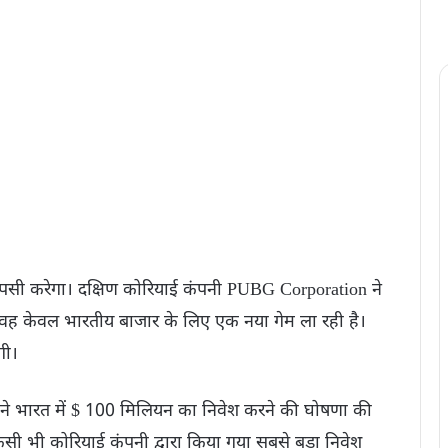
पसी करेगा। दक्षिण कोरियाई कंपनी PUBG Corporation ने
 वह केवल भारतीय बाजार के लिए एक नया गेम ला रही है।
गी।
े भारत में $ 100 मिलियन का निवेश करने की घोषणा की
किसी भी कोरियाई कंपनी द्वारा किया गया सबसे बड़ा निवेश