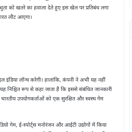
्रभुता को खतरे का हवाला देते हुए इस खेल पर प्रतिबंध लगा
भारत लौट आएगा।
इंडिया लॉन्च करेगी। हालांकि, कंपनी ने अभी यह नहीं
ह निश्चित रूप से कहा जाता है कि इससे संबंधित जानकारी
भारतीय उपयोगकर्ताओं को एक सुरक्षित और स्वस्थ गेम
ो गेम, ई-स्पोर्ट्स मनोरंजन और आईटी उद्योगों में किया