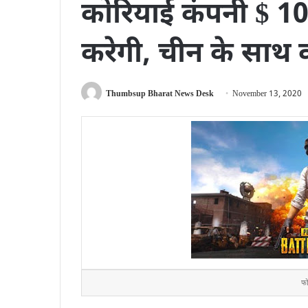
कोरियाई कंपनी $ 1
करेगी, चीन के साथ क
Thumbsup Bharat News Desk
November 13, 2020
फो