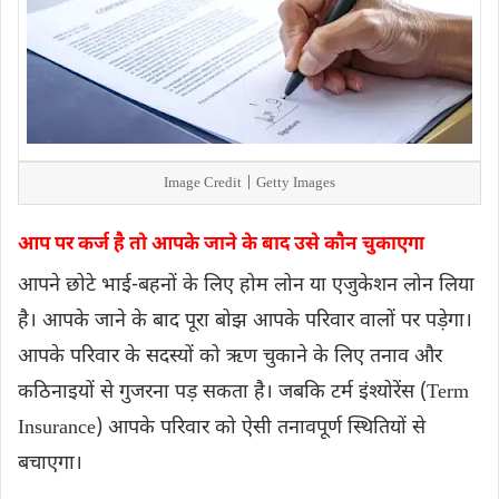
Image Credit | Getty Images
आप पर कर्ज है तो आपके जाने के बाद उसे कौन चुकाएगा
आपने छोटे भाई-बहनों के लिए होम लोन या एजुकेशन लोन लिया
है। आपके जाने के बाद पूरा बोझ आपके परिवार वालों पर पड़ेगा।
आपके परिवार के सदस्यों को ऋण चुकाने के लिए तनाव और
कठिनाइयों से गुजरना पड़ सकता है। जबकि टर्म इंश्योरेंस (Term
Insurance) आपके परिवार को ऐसी तनावपूर्ण स्थितियों से
बचाएगा।