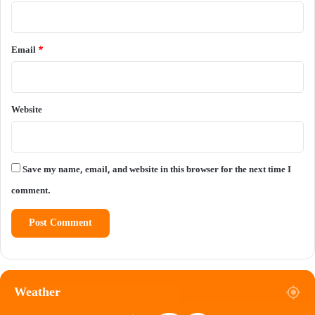
Email
*
Website
Save my name, email, and website in this browser for the next time I
comment.
Weather