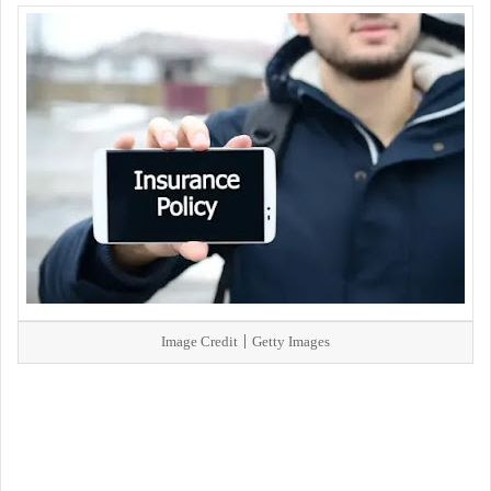
Image Credit | Getty Images