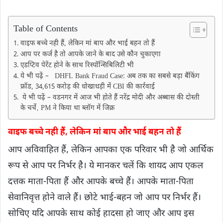
Table of Contents
वाइफ बच्चे नही हैं, लेकिन मां बाप और भाई बहन तो हैं
आप पर कर्ज है तो आपके जाने के बाद उसे कौन चुकाएगा
एड​प्टिव पेरेंट होने के साथ रिस्पॉन्सिबिलिटी भी
ये भी पढ़ें – DHFL Bank Fraud Case: अब तक का सबसे बड़ा बैंकिंग
फ्रॉड, 34,615 करोड़ की धोखाधड़ी में CBI की कार्रवाई
ये भी पढ़ें – वडनगर में आज भी होते हैं नरेंद्र मोदी और अब्बास की दोस्ती
के चर्चे‚ PM ने किया था ब्लॉग में जिक्र
वाइफ बच्चे नही हैं, लेकिन मां बाप और भाई बहन तो हैं
आप अविवाहित हैं, लेकिन आपका एक परिवार भी है जो आर्थिक
रूप से आप पर निर्भर है। ये मानकर चलें कि शायद आप एकल
दत्तक माता-पिता हैं और आपके बच्चे हैं। आपके माता-पिता
सेवानिवृत्त होने वाले हैं। छोटे भाई-बहन जो आप पर निर्भर हैं।
सोचिए यदि आपके साथ कोई हादसा हो जाए और आप इस