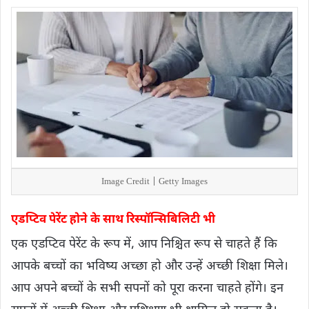
Image Credit | Getty Images
एड​प्टिव पेरेंट होने के साथ रिस्पॉन्सिबिलिटी भी
एक एड​प्टिव पेरेंट के रूप में, आप निश्चित रूप से चाहते हैं कि
आपके बच्चों का भविष्य अच्छा हो और उन्हें अच्छी शिक्षा मिले।
आप अपने बच्चों के सभी सपनों को पूरा करना चाहते होंगे। इन