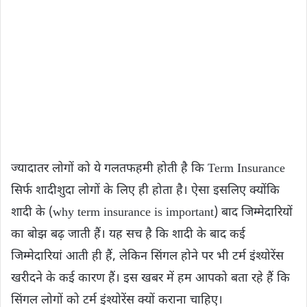
ज्यादातर लोगों को ये गलतफहमी होती है कि Term Insurance
सिर्फ शादीशुदा लोगों के लिए ही होता है। ऐसा इसलिए क्योंकि
शादी के (why term insurance is important) बाद जिम्मेदारियों
का बोझ बढ़ जाती हैं। यह सच है कि शादी के बाद कई
जिम्मेदारियां आती ही हैं, लेकिन सिंगल होने पर भी टर्म इंश्योरेंस
खरीदने के कई कारण हैं। इस खबर में हम आपको बता रहे हैं कि
सिंगल लोगों को टर्म इंश्योरेंस क्यों कराना चाहिए।