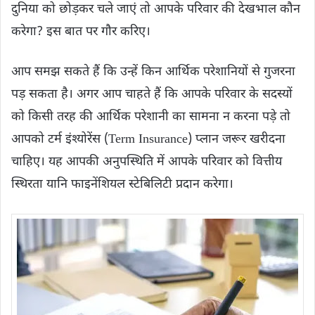
दुनिया को छोड़कर चले जाएं तो आपके परिवार की देखभाल कौन
करेगा? इस बात पर गौर करिए।
आप समझ सकते हैं कि उन्हें किन आर्थिक परेशानियों से गुजरना
पड़ सकता है। अगर आप चाहते हैं कि आपके परिवार के सदस्यों
को किसी तरह की आर्थिक परेशानी का सामना न करना पड़े तो
आपको टर्म इंश्योरेंस (Term Insurance) प्लान जरूर खरीदना
चाहिए। यह आपकी अनुपस्थिति में आपके परिवार को वित्तीय
स्थिरता यानि फाइनेंशियल स्टेबिलिटी प्रदान करेगा।