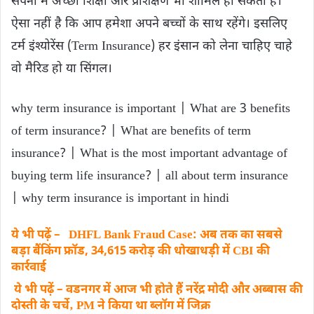
सपनों में अच्छी शिक्षा और प्रशिक्षण भी शामिल हो सकता है।
ऐसा नहीं है कि आप हमेशा अपने बच्चों के साथ रहेंगे। इसलिए
टर्म इंश्योरेंस (Term Insurance) हर इंसान को लेना चाहिए चाहे
वो मैरिड हो या सिंगल।
why term insurance is important | What are 3 benefits
of term insurance? | What are benefits of term
insurance? | What is the most important advantage of
buying term life insurance? | all about term insurance
| why term insurance is important in hindi
ये भी पढ़ें – DHFL Bank Fraud Case: अब तक का सबसे
बड़ा बैंकिंग फ्रॉड, 34,615 करोड़ की धोखाधड़ी में CBI की
कार्रवाई
ये भी पढ़ें – वडनगर में आज भी होते हैं नरेंद्र मोदी और अब्बास की
दोस्ती के चर्चे‚ PM ने किया था ब्लॉग में जिक्र