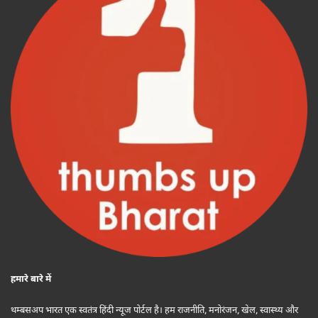
हमारे बारे में
थम्बसअप भारत एक स्वतंत्र हिंदी न्यूज पोर्टल है। हम राजनीति, मनोरंजन, खेल, स्वास्थ्य और