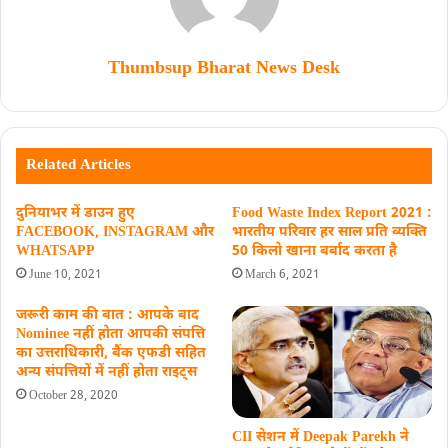
Thumbsup Bharat News Desk
Related Articles
दुनियाभर में डाउन हुए
Food Waste Index Report 2021 :
FACEBOOK, INSTAGRAM और
भारतीय परिवार हर साल प्रति व्यक्ति
WHATSAPP
50 किलो खाना बर्बाद करता है
June 10, 2021
March 6, 2021
जरूरी काम की बात : आपके बाद
Nominee नहीं होता आपकी संपत्ति
का उत्तराधिकारी, बैंक एफडी सहित
अन्य संपत्तियों में नहीं होता राइट्स
October 28, 2020
CII सेशन में Deepak Parekh ने