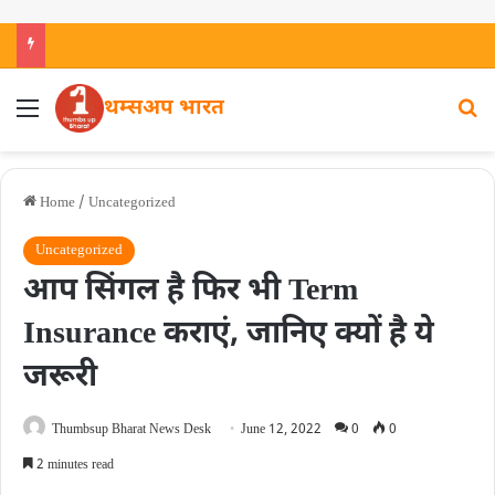
थम्सअप भारत
Home
/
Uncategorized
Uncategorized
आप सिंगल है फिर भी Term
Insurance कराएं, जानिए क्यों है ये
जरूरी
Thumbsup Bharat News Desk
June 12, 2022
0
0
2 minutes read