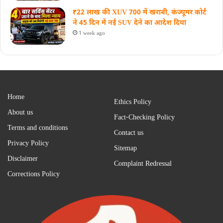
₹22 लाख की XUV 700 में खराबी, कंज्यूमर कोर्ट
ने 45 दिन में नई SUV देने का आदेश दिया
1 week ago
Home
Ethics Policy
About us
Fact-Checking Policy
Terms and conditions
Contact us
Privacy Policy
Sitemap
Disclaimer
Complaint Redressal
Corrections Policy