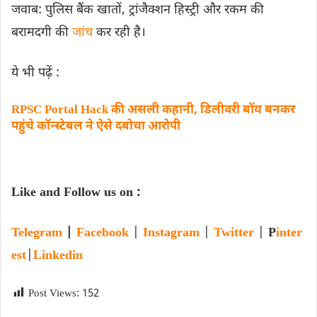
जवाब: पुलिस बैंक खातों, ट्रांजैक्शन हिस्ट्री और रकम की
बरामदगी की
जांच
कर रही है।
ये भी पढ़ें :
RPSC Portal Hack की असली कहानी, डिलीवरी बॉय बनकर
पहुंचे कॉन्स्टेबल ने ऐसे दबोचा आरोपी
Like and Follow us on :
Telegram
|
Facebook
|
Instagram
|
Twitter
|
P
inter
est
|
Linkedin
Post Views:
152