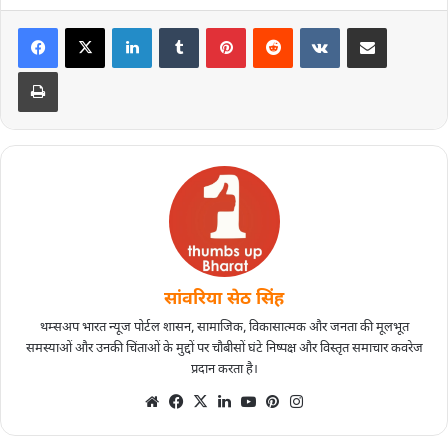
सांवरिया सेठ सिंह
थम्सअप भारत न्यूज पोर्टल शासन, सामाजिक, विकासात्मक और जनता की मूलभूत
समस्याओं और उनकी चिंताओं के मुद्दों पर चौबीसों घंटे निष्पक्ष और विस्तृत समाचार कवरेज
प्रदान करता है।