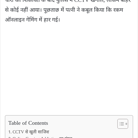
चोरी की शिकायत के बाद पुलिस ने CCTV खंगाले, लेकिन बाहर
से कोई नहीं आया। पूछताछ में पत्नी ने कबूल किया कि रकम
ऑनलाइन गेमिंग में हार गई।
Table of Contents
CCTV से खुली साजिश