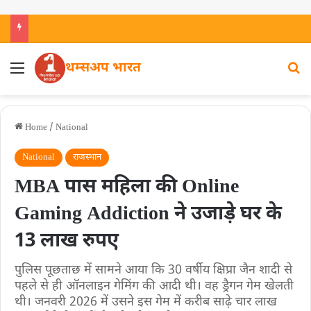
थम्सअप भारत
Home
/
National
National
राजस्थान
MBA पास महिला की Online
Gaming Addiction ने उजाड़े घर के
13 लाख रुपए
पुलिस पूछताछ में सामने आया कि 30 वर्षीय क्षिप्रा जैन शादी से
पहले से ही ऑनलाइन गेमिंग की आदी थी। वह ड्रैगन गेम खेलती
थी। जनवरी 2026 में उसने इस गेम में करीब साढ़े चार लाख