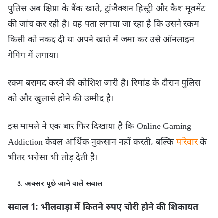
पुलिस अब क्षिप्रा के बैंक खाते, ट्रांजैक्शन हिस्ट्री और कैश मूवमेंट
की जांच कर रही है। यह पता लगाया जा रहा है कि उसने रकम
किसी को नकद दी या अपने खाते में जमा कर उसे ऑनलाइन
गेमिंग में लगाया।
रकम बरामद करने की कोशिश जारी है। रिमांड के दौरान पुलिस
को और खुलासे होने की उम्मीद है।
इस मामले ने एक बार फिर दिखाया है कि Online Gaming
Addiction केवल आर्थिक नुकसान नहीं करती, बल्कि
परिवार
के
भीतर भरोसा भी तोड़ देती है।
अक्सर पूछे जाने वाले सवाल
सवाल 1: भीलवाड़ा में कितने रुपए चोरी होने की शिकायत