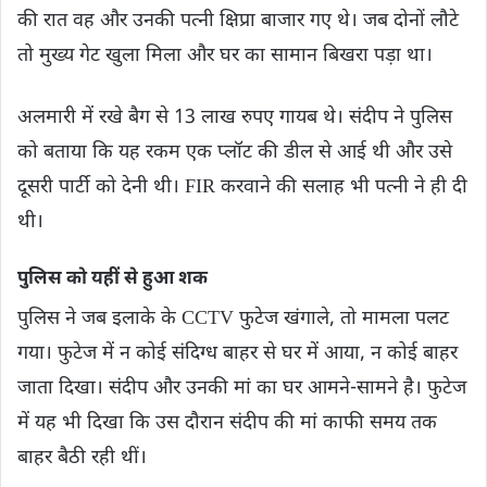
की रात वह और उनकी पत्नी क्षिप्रा बाजार गए थे। जब दोनों लौटे
तो मुख्य गेट खुला मिला और घर का सामान बिखरा पड़ा था।
अलमारी में रखे बैग से 13 लाख रुपए गायब थे। संदीप ने पुलिस
को बताया कि यह रकम एक प्लॉट की डील से आई थी और उसे
दूसरी पार्टी को देनी थी। FIR करवाने की सलाह भी पत्नी ने ही दी
थी।
पुलिस को यहीं से हुआ शक
पुलिस ने जब इलाके के CCTV फुटेज खंगाले, तो मामला पलट
गया। फुटेज में न कोई संदिग्ध बाहर से घर में आया, न कोई बाहर
जाता दिखा। संदीप और उनकी मां का घर आमने-सामने है। फुटेज
में यह भी दिखा कि उस दौरान संदीप की मां काफी समय तक
बाहर बैठी रही थीं।