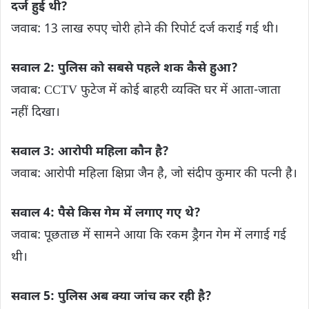
दर्ज हुई थी?
जवाब: 13 लाख रुपए चोरी होने की रिपोर्ट दर्ज कराई गई थी।
सवाल 2: पुलिस को सबसे पहले शक कैसे हुआ?
जवाब: CCTV फुटेज में कोई बाहरी व्यक्ति घर में आता-जाता
नहीं दिखा।
सवाल 3: आरोपी महिला कौन है?
जवाब: आरोपी महिला क्षिप्रा जैन है, जो संदीप कुमार की पत्नी है।
सवाल 4: पैसे किस गेम में लगाए गए थे?
जवाब: पूछताछ में सामने आया कि रकम ड्रैगन गेम में लगाई गई
थी।
सवाल 5: पुलिस अब क्या जांच कर रही है?