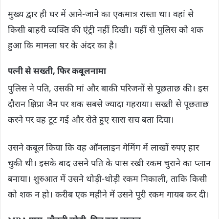
मुख्य द्वार ही घर में आने-जाने का एकमात्र रास्ता था। वहां से
किसी बाहरी व्यक्ति की एंट्री नहीं दिखी। यहीं से पुलिस को शक
हुआ कि मामला घर के अंदर का है।
पत्नी से सख्ती, फिर कबूलनामा
पुलिस ने पति, उसकी मां और बाकी परिजनों से पूछताछ की। इस
दौरान क्षिप्रा जैन पर शक सबसे ज्यादा गहराया। सख्ती से पूछताछ
करने पर वह टूट गई और रोते हुए सारा सच बता दिया।
उसने कबूल किया कि वह ऑनलाइन गेमिंग में लाखों रुपए हार
चुकी थी। इसके बाद उसने पति के पास रखी रकम चुराने का प्लान
बनाया। शुरुआत में उसने थोड़ी-थोड़ी रकम निकाली, ताकि किसी
को शक न हो। करीब एक महीने में उसने पूरी रकम गायब कर दी।