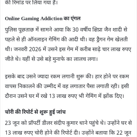
की रिमांड पर लिया गया है।
Online Gaming Addiction का एंगल
पुलिस पूछताछ में सामने आया कि 30 वर्षीय क्षिप्रा जैन शादी से
पहले से ही ऑनलाइन गेमिंग की आदी थी। वह ड्रैगन गेम खेलती
थी। जनवरी 2026 में उसने इस गेम में करीब साढ़े चार लाख रुपए
जीते थे। यहीं से उसे बड़े मुनाफे का लालच लगा।
इसके बाद उसने ज्यादा रकम लगानी शुरू की। हार होने पर रकम
वापस निकालने की उम्मीद में वह लगातार पैसा लगाती रही। इसी
दौरान उसने घर में रखे 13 लाख रुपए भी गेमिंग में झोंक दिए।
चोरी की रिपोर्ट से शुरू हुई जांच
23 जून को प्रॉपर्टी डीलर संदीप कुमार थाने पहुंचे थे। उन्होंने घर से
13 लाख रुपए चोरी होने की रिपोर्ट दी। उन्होंने बताया कि 22 जून