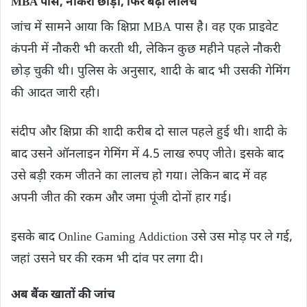
MBA पास, नौकरी छोड़ी, फिर बढ़ा लालच
जांच में सामने आया कि क्षिप्रा MBA पास है। वह एक प्राइवेट
कंपनी में नौकरी भी करती थी, लेकिन कुछ महीने पहले नौकरी
छोड़ चुकी थी। पुलिस के अनुसार, शादी के बाद भी उसकी गेमिंग
की आदत जारी रही।
संदीप और क्षिप्रा की शादी करीब दो साल पहले हुई थी। शादी के
बाद उसने ऑनलाइन गेमिंग में 4.5 लाख रुपए जीते। इसके बाद
उसे बड़ी रकम जीतने का लालच हो गया। लेकिन बाद में वह
अपनी जीत की रकम और जमा पूंजी दोनों हार गई।
इसके बाद Online Gaming Addiction उसे उस मोड़ पर ले गई,
जहां उसने घर की रकम भी दांव पर लगा दी।
अब बैंक खातों की जांच