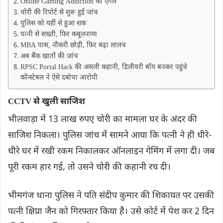
Online Gaming Addiction का एंगल
चोरी की रिपोर्ट से शुरू हुई जांच
पुलिस को यहीं से हुआ शक
पत्नी से सख्ती, फिर कबूलनामा
MBA पास, नौकरी छोड़ी, फिर बढ़ा लालच
अब बैंक खातों की जांच
RPSC Portal Hack की असली कहानी, डिलीवरी बॉय बनकर पहुंचे
कॉन्स्टेबल ने ऐसे दबोचा आरोपी
CCTV से खुली साजिश
भीलवाड़ा में 13 लाख रुपए चोरी का मामला घर के अंदर की
साजिश निकला। पुलिस जांच में सामने आया कि पत्नी ने ही धीरे-
धीरे घर में रखी रकम निकालकर ऑनलाइन गेमिंग में लगा दी। जब
पूरी रकम हार गई, तो उसने चोरी की कहानी रच दी।
भीमगंज थाना पुलिस ने पति संदीप कुमार की शिकायत पर उसकी
पत्नी क्षिप्रा जैन को गिरफ्तार किया है। उसे कोर्ट में पेश कर 2 दिन