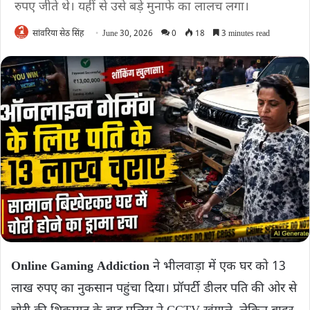
रुपए जीते थे। यहीं से उसे बड़े मुनाफे का लालच लगा।
सांवरिया सेठ सिंह
June 30, 2026
0
18
3 minutes read
Online Gaming Addiction
ने भीलवाड़ा में एक घर को 13
लाख रुपए का नुकसान पहुंचा दिया। प्रॉपर्टी डीलर पति की ओर से