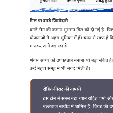
गिल पर वनडे जिम्मेदारी
वनडे टीम की कमान शुभमन गिल को दी गई है। पि
योजनाओं में अहम भूमिका में हैं। चयन से साफ है कि ट
मानकर आगे बढ़ रहा है।
श्रेयस अय्यर को उपकप्तान बनाना भी बड़ा संकेत है
उन्हें नेतृत्व समूह में भी जगह मिली है।
रोहित-विराट की वापसी
इस टीम में सबसे बड़ा ध्यान रोहित शर्मा 
बल्लेबाज स्क्वॉड में शामिल हैं। विराट की उ