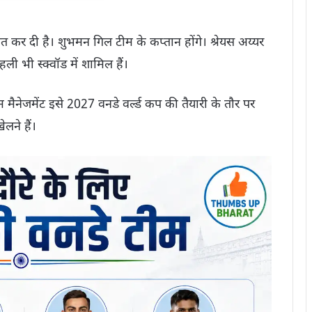
ित कर दी है। शुभमन गिल टीम के कप्तान होंगे। श्रेयस अय्यर
ी भी स्क्वॉड में शामिल हैं।
ैनेजमेंट इसे 2027 वनडे वर्ल्ड कप की तैयारी के तौर पर
ेलने हैं।