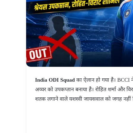
India ODI Squad
का ऐलान हो गया है। BCCI ने 
अय्यर को उपकप्तान बनाया है। रोहित शर्मा और वि
शतक लगाने वाले यशस्वी जायसवाल को जगह नहीं 