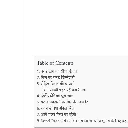
Table of Contents
वनडे टीम का सीधा ऐलान
गिल पर वनडे जिम्मेदारी
रोहित-विराट की वापसी
यशस्वी बाहर, यही बड़ा फैसला
इंग्लैंड दौरे का पूरा सार
वरुण चक्रवर्ती पर फिटनेस अपडेट
चयन से क्या संकेत मिला
आगे नजर किस पर रहेगी
Jaspal Rana जैसे मेंटॉर को खोना भारतीय शूटिंग के लिए बड