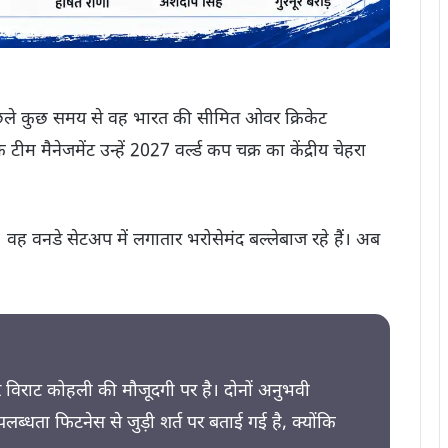
छले कुछ समय से वह भारत की सीमित ओवर क्रिकेट
ीम मैनेजमेंट उन्हें 2027 वर्ल्ड कप चक्र का केंद्रीय चेहरा
। वह वनडे सेटअप में लगातार भरोसेमंद बल्लेबाज रहे हैं। अब
और विराट कोहली की मौजूदगी पर है। दोनों अनुभवी
पलब्धता फिटनेस से जुड़ी शर्त पर बताई गई है, क्योंकि