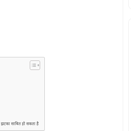
़ा झटका साबित हो सकता है