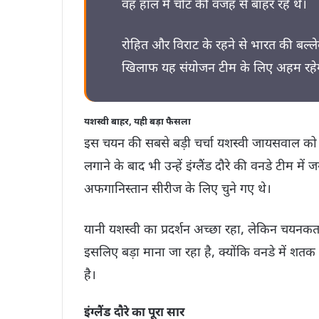
वह हाल में चोट की वजह से बाहर रहे थे।
रोहित और विराट के रहने से भारत की बल्ले
खिलाफ यह संयोजन टीम के लिए अहम रहे
यशस्वी बाहर, यही बड़ा फैसला
इस चयन की सबसे बड़ी चर्चा यशस्वी जायसवाल को 
लगाने के बाद भी उन्हें इंग्लैंड दौरे की वनडे टीम 
अफगानिस्तान सीरीज के लिए चुने गए थे।
यानी यशस्वी का प्रदर्शन अच्छा रहा, लेकिन चयनक
इसलिए बड़ा माना जा रहा है, क्योंकि वनडे में शत
है।
इंग्लैंड दौरे का पूरा सार