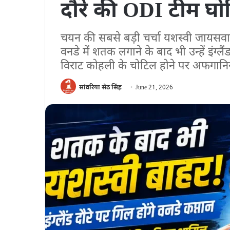
दौरे की ODI टीम घो
चयन की सबसे बड़ी चर्चा यशस्वी जायसव
वनडे में शतक लगाने के बाद भी उन्हें इंग्ल
विराट कोहली के चोटिल होने पर अफगानिस्
सांवरिया सेठ सिंह
June 21, 2026