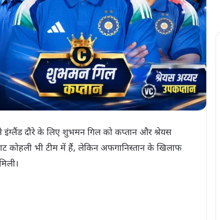
इंग्लैंड दौरे के लिए शुभमन गिल को कप्तान और श्रेयस
राट कोहली भी टीम में हैं, लेकिन अफगानिस्तान के खिलाफ
मिली।