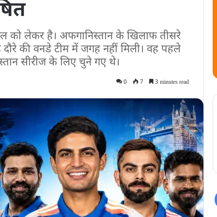
षित
ाल को लेकर है। अफगानिस्तान के खिलाफ तीसरे
ैंड दौरे की वनडे टीम में जगह नहीं मिली। वह पहले
तान सीरीज के लिए चुने गए थे।
0
7
3 minutes read