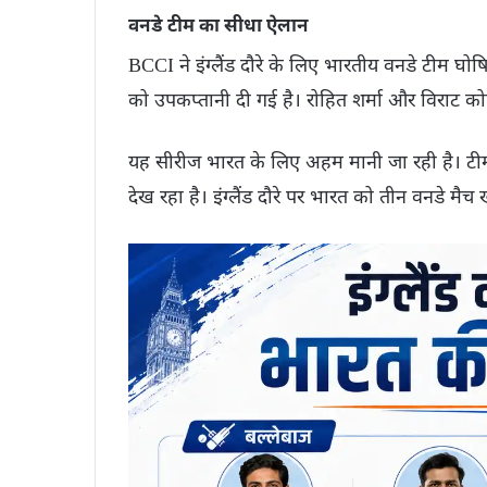
वनडे टीम का सीधा ऐलान
BCCI ने इंग्लैंड दौरे के लिए भारतीय वनडे टीम घोष
को उपकप्तानी दी गई है। रोहित शर्मा और विराट कोहल
यह सीरीज भारत के लिए अहम मानी जा रही है। टीम म
देख रहा है। इंग्लैंड दौरे पर भारत को तीन वनडे मैच ख