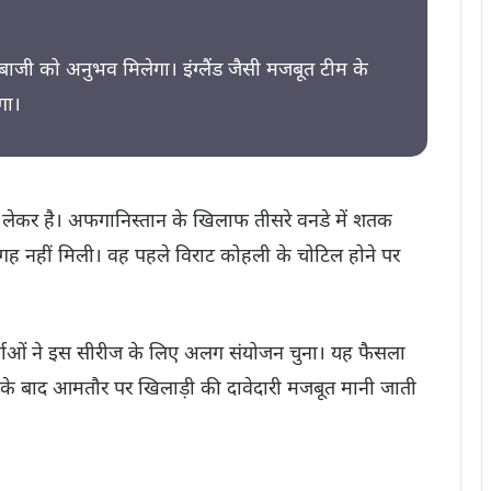
बाजी को अनुभव मिलेगा। इंग्लैंड जैसी मजबूत टीम के
गा।
लेकर है। अफगानिस्तान के खिलाफ तीसरे वनडे में शतक
में जगह नहीं मिली। वह पहले विराट कोहली के चोटिल होने पर
र्ताओं ने इस सीरीज के लिए अलग संयोजन चुना। यह फैसला
क के बाद आमतौर पर खिलाड़ी की दावेदारी मजबूत मानी जाती