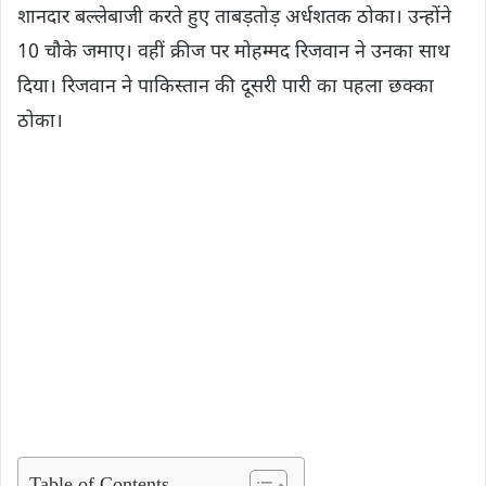
शानदार बल्लेबाजी करते हुए ताबड़तोड़ अर्धशतक ठोका। उन्होंने
10 चौके जमाए। वहीं क्रीज पर मोहम्मद रिजवान ने उनका साथ
दिया। रिजवान ने पाकिस्तान की दूसरी पारी का पहला छक्का
ठोका।
Table of Contents