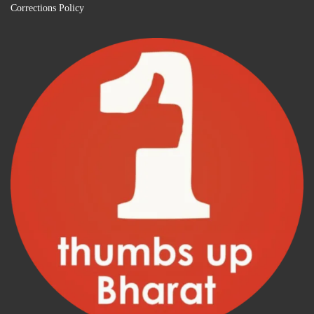
Corrections Policy