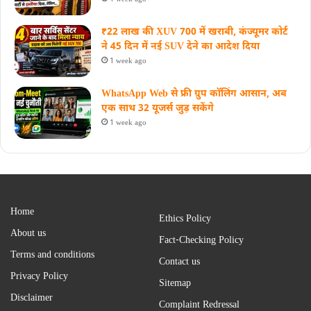
₹22 लाख की XUV 700 में खराबी, कंज्यूमर कोर्ट
ने 45 दिन में नई SUV देने का आदेश दिया
1 week ago
WhatsApp Web से फ्री ग्रुप कॉलिंग आसान, अब
एक साथ 32 यूजर्स जुड़ सकेंगे
1 week ago
Home
Ethics Policy
About us
Fact-Checking Policy
Terms and conditions
Contact us
Privacy Policy
Sitemap
Disclaimer
Complaint Redressal