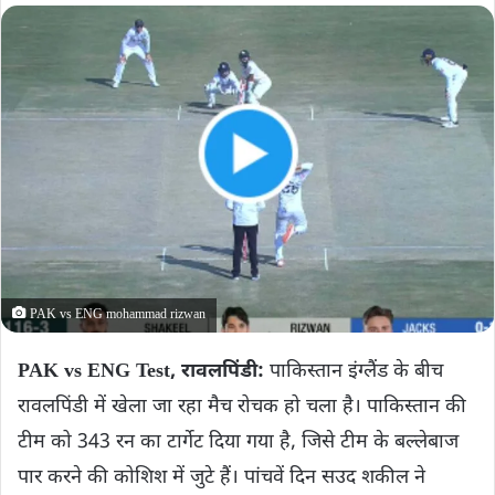
PAK vs ENG mohammad rizwan
PAK vs ENG Test, रावलपिंडी:
पाकिस्तान इंग्लैंड के बीच
रावलपिंडी में खेला जा रहा मैच रोचक हो चला है। पाकिस्तान की
टीम को 343 रन का टार्गेट दिया गया है, जिसे टीम के बल्लेबाज
पार करने की कोशिश में जुटे हैं। पांचवें दिन सउद शकील ने