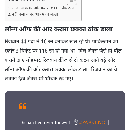
लॉन्ग ऑफ की ओर करारा छक्का ठोक डाला
नहीं चला बाबर आजम का बल्ला
लॉन्ग ऑफ की ओर करारा छक्का ठोक डाला
रिजवान 44 गेंदों में 16 रन बनाकर खेल रहे थे। पाकिस्तान का
स्कोर 3 विकेट पर 116 रन हो गया था। विल जेक्स जैसे ही बॉल
कराने आए मोहम्मद रिजवान क्रीज से दो कदम आगे बढ़े और
लॉन्ग ऑफ की ओर करारा छक्का ठोक डाला। रिजवान का ये
छक्का देख जेक्स भी भौंचक रह गए।
Dispatched over long-off 👌
#PAKvENG
|