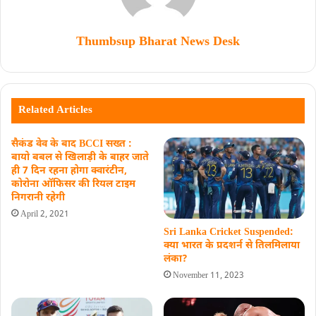
Thumbsup Bharat News Desk
Related Articles
सैकंड वेव के बाद BCCI सख्त :
बायो बबल से खिलाड़ी के बाहर जाते
ही 7 दिन रहना होगा क्वारंटीन,
कोरोना ऑफिसर की रियल टाइम
निगरानी रहेगी
April 2, 2021
Sri Lanka Cricket Suspended:
क्‍या भारत के प्रदशर्न से तिलमिलाया
लंका?
November 11, 2023