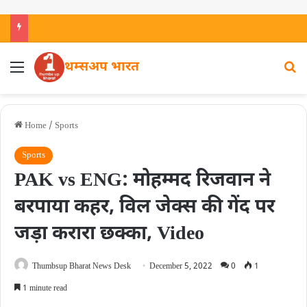
थम्सअप भारत
Home
/
Sports
Sports
PAK vs ENG: मोहम्मद रिजवान ने
बरपाया कहर, विल जेक्स की गेंद पर
जड़ा करारा छक्का, Video
Thumbsup Bharat News Desk
December 5, 2022
0
1
1 minute read