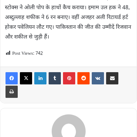
स्टोक्स ने ओली पोप के हाथों कैच कराया। इमाम उल हक ने 48,
अब्दुल्लाह शफीक ने 6 रन बनाए। वहीं अजहर अली रिटायर्ड हर्ट
होकर पवेलियन लौट गए। पाकिस्तान की जीत की उम्मीदें रिजवान
और शकील से जुड़ी हैं।
Post Views:
742