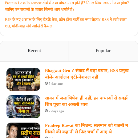
Protein Loss In semen:वीर्य में क्या पोषक तत्व होते हैं? निगल लिया जाए तो क्या होगा?
जानिए उन सवालों के जवाब जिनसे आप शर्माते हैं?
BJP के नए अध्यक्ष के लिए बैठकें तेज, कौन होगा पार्टी का नया चेहरा? RSS ने रखी खास
शर्त, मोदी-शाह लेंगे आखिरी फैसला
Recent
Popular
Bhagwat Gen Z संवाद में बड़ा बयान, RSS प्रमुख
बोले- आंदोलन एंटी-नेशनल नहीं
1 day ago
सावन में जलाभिषेक ही नहीं, इन कथाओं से समझें
शिव पूजा का असली भाव
2 days ago
Pradeep Rawat का निधन: सलमान को गजनी न
मिलने की कहानी से फिर चर्चा में आए थे