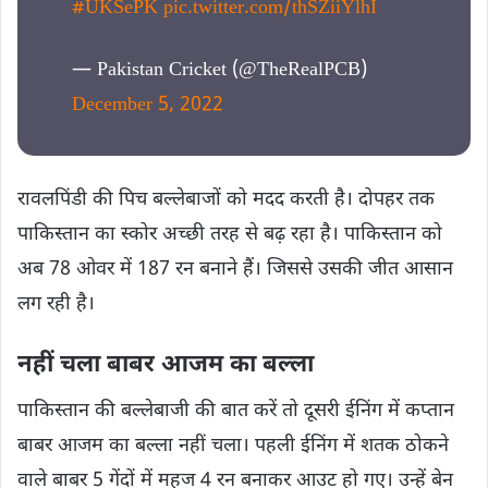
#UKSePK
pic.twitter.com/thSZiiYlhI
— Pakistan Cricket (@TheRealPCB)
December 5, 2022
रावलपिंडी की पिच बल्लेबाजों को मदद करती है। दोपहर तक
पाकिस्तान का स्कोर अच्छी तरह से बढ़ रहा है। पाकिस्तान को
अब 78 ओवर में 187 रन बनाने हैं। जिससे उसकी जीत आसान
लग रही है।
नहीं चला बाबर आजम का बल्ला
पाकिस्तान की बल्लेबाजी की बात करें तो दूसरी ईनिंग में कप्तान
बाबर आजम का बल्ला नहीं चला। पहली ईनिंग में शतक ठोकने
वाले बाबर 5 गेंदों में महज 4 रन बनाकर आउट हो गए। उन्हें बेन