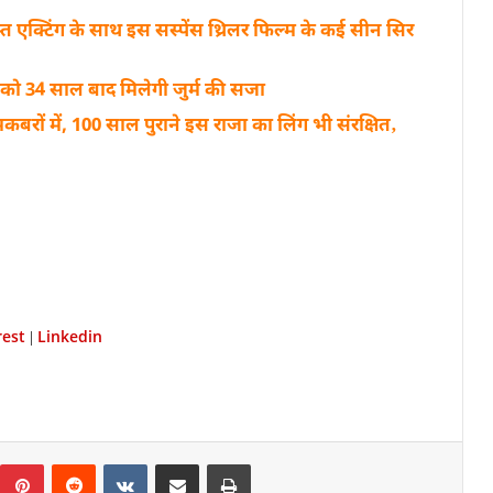
 एक्टिंग के साथ इस सस्पेंस थ्रिलर फिल्म के कई सीन सिर
न को 34 साल बाद मिलेगी जुर्म की सजा
 मकबरों में, 100 साल पुराने इस राजा का लिंग भी संरक्षित‚
rest
Linkedin
|