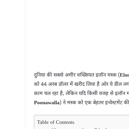
दुनिया की सबसे अमीर शख्सियत इलॉन मस्क (
Elo
को 44 अरब डॉलर में खरीद लिया है ओर ये डील लग
काम चल रहा है, लेकिन यदि किसी वजह से इलॉन मस्
Poonawalla
) ने मस्क को एक बेहतर इन्वेस्टमेंट 
Table of Contents