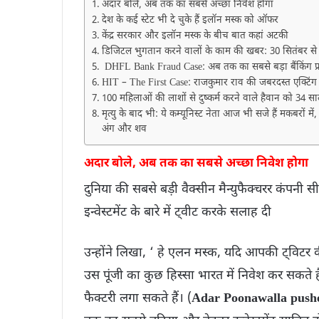
अदार बोले, अब तक का सबसे अच्छा निवेश होगा
देश के कई स्टेट भी दे चुके हैं इलॉन मस्क को ऑफर
केंद्र सरकार और इलॉन मस्क के बीच बात कहां अटकी
डिजिटल भुगतान करने वालों के काम की खबर: 30 सितंबर से ला
DHFL Bank Fraud Case: अब तक का सबसे बड़ा बैंकिंग फ्रॉ
HIT – The First Case: राजकुमार राव की जबरदस्त एक्टिंग के
100 महिलाओं की लाशों से दुष्कर्म करने वाले हैवान को 34 सा
मृत्यु के बाद भी: ये कम्यूनिस्ट नेता आज भी सजे हैं मकबरों मे
अंग और शव
अदार बोले, अब तक का सबसे अच्छा निवेश होगा
दुनिया की सबसे बड़ी वैक्सीन मैन्युफैक्चरर कंपनी
इन्वेस्टमेंट के बारे में ट्वीट करके सलाह दी
उन्होंने लिखा, ‘ हे एलन मस्क, यदि आपकी ट्व
उस पूंजी का कुछ हिस्सा भारत में निवेश कर सकते
फैक्टरी लगा सकते हैं। (
Adar Poonawalla pushes