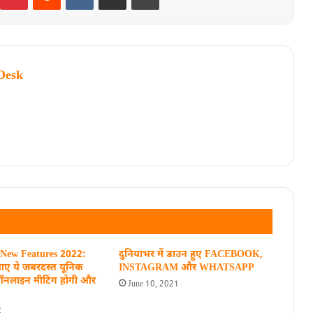
Desk
 New Features 2022:
दुनियाभर में डाउन हुए FACEBOOK,
 आए ये जबरदस्त यूनिक
INSTAGRAM और WHATSAPP
ऑनलाइन मीटिंग होगी और
June 10, 2021
2