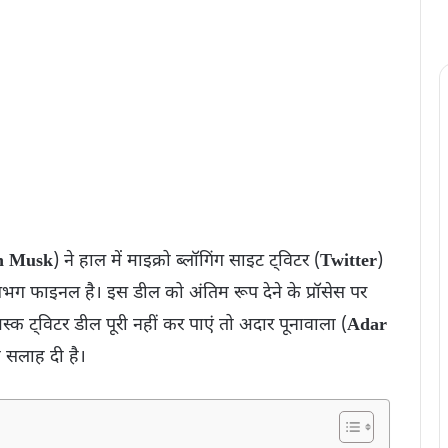
n Musk
) ने हाल में माइक्रो ब्लॉगिंग साइट ट्विटर (
Twitter
)
भग फाइनल है। इस डील को अंतिम रूप देने के प्रॉसेस पर
क ट्विटर डील पूरी नहीं कर पाएं तो अदार पूनावाला (
Adar
की सलाह दी है।