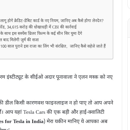
गू होगे क्रेडिट-डेबिट कार्ड के नए नियम, जानिए अब कैसे होगा लेनदेन?
ड, 34,615 करोड़ की धोखाधड़ी में CBI की कार्रवाई
 साथ इस सस्पेंस थ्रिलर फिल्म के कई सीन सिर घुमा देंगे
ल बाद मिलेगी जुर्म की सजा
ं, 100 साल पुराने इस राजा का लिंग भी संरक्षित‚ जानिए कैसे सहेजे जाते हैं
 सीरम इंस्टीट्यूट के सीईओ अदार पूनावाला ने एलन मस्क को नए
िटर की डील किसी कारणवश फाइनलाइज न हो पाए तो आप अपने
 हैं। आप यहां Tesla Cars की एक बड़ी और हाई-क्वालिटी
 for Tesla in India
) मेरा यकीन मानिए ये आपका अब