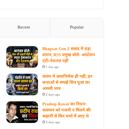
Recent
Popular
Bhagwat Gen Z संवाद में बड़ा
बयान, RSS प्रमुख बोले- आंदोलन
एंटी-नेशनल नहीं
1 day ago
सावन में जलाभिषेक ही नहीं, इन
कथाओं से समझें शिव पूजा का
असली भाव
2 days ago
Pradeep Rawat का निधन:
सलमान को गजनी न मिलने की
कहानी से फिर चर्चा में आए थे
3 days ago