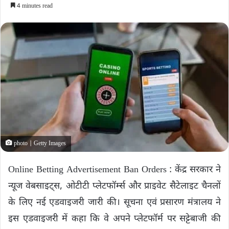
4 minutes read
photo | Getty Images
Online Betting Advertisement Ban Orders : केंद्र सरकार ने
न्यूज वेबसाइट्स, ओटीटी प्लेटफॉर्म्स और प्राइवेट सैटेलाइट चैनलों
के लिए नई एडवाइजरी जारी की। सूचना एवं प्रसारण मंत्रालय ने
इस एडवाइजरी में कहा कि वे अपने प्लेटफॉर्म पर सट्टेबाजी की