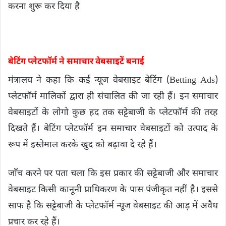
करना शुरू कर दिया है
बेटिंग प्लेटफॉर्म ने समाचार वेबसाइटें बनाई
मंत्रालय ने कहा कि कई न्यूज वेबसाइट बेटिंग (Betting Ads)
प्लेटफॉर्म मालिकों द्वारा ही संचालित की जा रही हैं। इन समाचार
वेबसाइटों के लोगो कुछ हद तक सट्टेबाजी के प्लेटफॉर्म की तरह
दिखते हैं। बेटिंग प्लेटफॉर्म इन समाचार वेबसाइटों को उत्पाद के
रूप में इस्तेमाल करके खुद को बढ़ावा दे रहे हैं।
जाँच करने पर पता चला कि इस प्रकार की सट्टेबाजी और समाचार
वेबसाइट किसी कानूनी प्राधिकरण के पास पंजीकृत नहीं है। इससे
साफ है कि सट्टेबाजी के प्लेटफॉर्म न्यूज वेबसाइट की आड़ में अवैध
प्रचार कर रहे हैं।