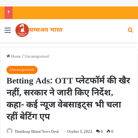
थम्सअप भारत
Home
/
Uncategorized
Uncategorized
Betting Ads: OTT प्लेटफॉर्म की खैर
नहीं, सरकार ने जारी किए निर्देश‚
कहा- कई न्यूज वेबसाइट्स भी चला
रहीं बेटिंग एप
Thumbsup Bharat News Desk
October 3, 2022
0
0