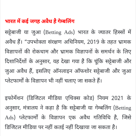
भारत में कई जगह अवैध है गेम्बलिंग
सट्टेबाजी या जुआ (Betting Ads) भारत के ज्यातर हिस्सों में
अवैध हैं। “उपभोक्ता संरक्षण अधिनियम, 2019 के तहत भ्रामक
विज्ञापनों की रोकथाम और भ्रामक विज्ञापनों के समर्थन के लिए
दिशानिर्देशों के अनुसार, यह देखा गया है कि चूंकि सट्टेबाजी और
जुआ अवैध हैं, इसलिए ऑनलाइन ऑफशोर सट्टेबाजी और जुआ
प्लेटफार्मों के विज्ञापन भी नहीं चलाए जा सकते हैं।
इफोर्मेशन (डिजिटल मीडिया एथिक्स कोड) नियम 2021 के
अनुसार, मंत्रालय ने कहा है कि सट्टेबाजी या गेम्बलिंग (Betting
Ads) प्लेटफार्मों के विज्ञापन एक अवैध गतिविधि है, जिसे
डिजिटल मीडिया पर नहीं कतई नहीं दिखाया जा सकता है।