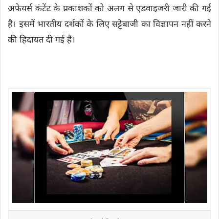
अफेयर्स कंटेंट के प्रकाशकों को अलग से एडवाइजरी जारी की गई
है। इसमें भारतीय दर्शकों के लिए सट्टेबाजी का विज्ञापन नहीं करने
की हिदायत दी गई है।