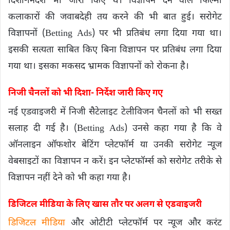
दिशा-निर्देश भी जारी किए थे। विज्ञापन देने वाले फिल्मी
कलाकारों की जवाबदेही तय करने की भी बात हुई। सरोगेट
विज्ञापनों (Betting Ads) पर भी प्रतिबंध लगा दिया गया था।
इसकी सत्यता साबित किए बिना विज्ञापन पर प्रतिबंध लगा दिया
गया था। इसका मकसद भ्रामक विज्ञापनों को रोकना है।
निजी चैनलों को भी दिशा- निर्देश जारी किए गए
नई एडवाइजरी में निजी सैटेलाइट टेलीविजन चैनलों को भी सख्त
सलाह दी गई है। (Betting Ads) उनसे कहा गया है कि वे
ऑनलाइन ऑफशोर बेटिंग प्लेटफॉर्म या उनकी सरोगेट न्यूज
वेबसाइटों का विज्ञापन न करें। इन प्लेटफॉर्म्स को सरोगेट तरीके से
विज्ञापन नहीं देने को भी कहा गया है।
डिजिटल मीडिया के लिए खास तौर पर अलग से एडवाइजरी
डिजिटल मीडिया
और ओटीटी प्लेटफॉर्म पर न्यूज और करंट