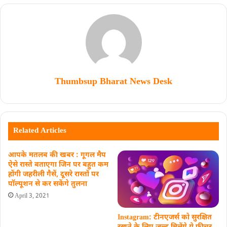
Thumbsup Bharat News Desk
Related Articles
आपके मतलब की खबर : गूगल मैप
ऐसे रास्ते बताएगा जिन पर बहुत कम
होंगी जहरीली गैसें, दूसरे रास्तों पर
पॉल्यूशन से कर सकेंगे तुलना
April 3, 2021
Instagram: टीनएजर्स को सुरक्षित