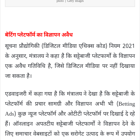
photo | Getty Images
बेटिंग प्लेटफॉर्म का विज्ञापन अवैध
सूचना प्रौद्योगिकी (डिजिटल मीडिया एथिक्स कोड) नियम 2021
के अनुसार, मंत्रालय ने कहा है कि सट्टेबाजी प्लेटफार्मों के विज्ञापन
एक अवैध गतिविधि है, जिसे डिजिटल मीडिया पर नहीं दिखाया
जा सकता है।
एडवाइजरी में कहा गया है कि मंत्रालय ने देखा है कि सट्टेबाजी के
प्लेटफॉर्म की प्रचार सामग्री और विज्ञापन अभी भी (Betting
Ads) कुछ न्यूज प्लेटफॉर्म और ओटीटी प्लेटफॉर्म पर दिखाई दे रहे
हैं। ऑनलाइन अपतटीय सट्टेबाजी प्लेटफार्मों ने विज्ञापन देने के
लिए समाचार वेबसाइटों को एक सरोगेट उत्पाद के रूप में उपयोग