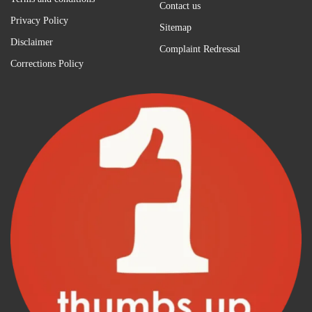
Terms and conditions
Contact us
Privacy Policy
Sitemap
Disclaimer
Complaint Redressal
Corrections Policy