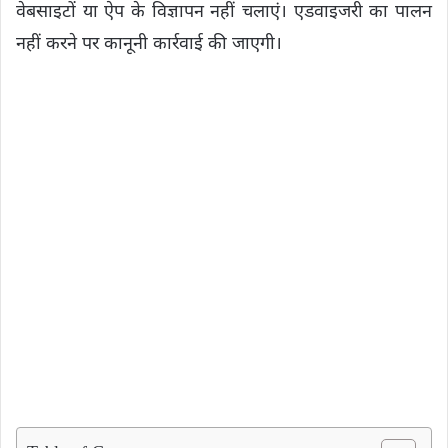
वेबसाइटों या ऐप के विज्ञापन नहीं चलाएं। एडवाइजरी का पालन
नहीं करने पर कानूनी कार्रवाई की जाएगी।