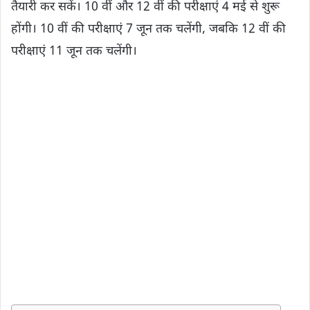
तैयारी कर सकें। 10 वीं और 12 वीं की परीक्षाएं 4 मई से शुरू
होंगी। 10 वीं की परीक्षाएं 7 जून तक चलेंगी, जबकि 12 वीं की
परीक्षाएं 11 जून तक चलेंगी।