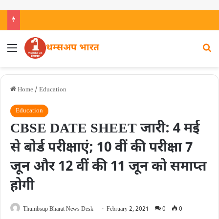
थम्सअप भारत
Home
/
Education
Education
CBSE DATE SHEET जारी: 4 मई
से बोर्ड परीक्षाएं; 10 वीं की परीक्षा 7
जून और 12 वीं की 11 जून को समाप्त
होगी
Thumbsup Bharat News Desk
February 2, 2021
0
0