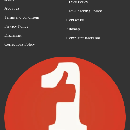
Ethics Policy
About us
Fact-Checking Policy
Terms and conditions
Contact us
Privacy Policy
Sitemap
Disclaimer
Complaint Redressal
Corrections Policy