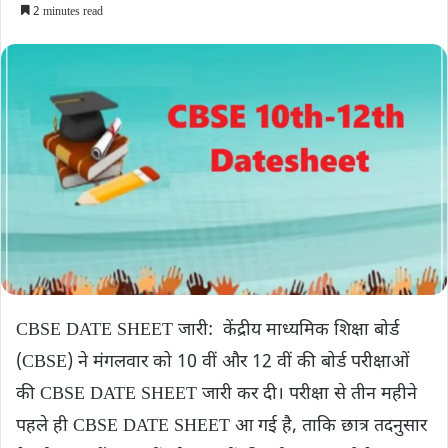
2 minutes read
CBSE DATE SHEET जारी: केंद्रीय माध्यमिक शिक्षा बोर्ड
(CBSE) ने मंगलवार को 10 वीं और 12 वीं की बोर्ड परीक्षाओं
की CBSE DATE SHEET जारी कर दी। परीक्षा से तीन महीने
पहले ही CBSE DATE SHEET आ गई है, ताकि छात्र तदनुसार