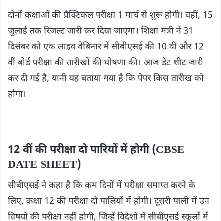
दोनों कक्षाओं की प्रैक्टिकल परीक्षा 1 मार्च से शुरू होगी। वहीं, 15
जुलाई तक रिजल्ट जारी कर दिया जाएगा। शिक्षा मंत्री ने 31
दिसंबर को एक लाइव वेबिनार में सीबीएसई की 10 वीं और 12
वीं बोर्ड परीक्षा की तारीखों की घोषणा की। आज डेट शीट जारी
कर दी गई है, यानी यह बताया गया है कि पेपर किस तारीख को
होगा।
12 वीं की परीक्षा दो पारियों में होगी (CBSE
DATE SHEET)
सीबीएसई ने कहा है कि कम दिनों में परीक्षा समाप्त करने के
लिए, कक्षा 12 की परीक्षा दो पालियों में होगी। दूसरी पाली में उन
विषयों की परीक्षा नहीं होगी, जिन्हें विदेशों में सीबीएसई स्कूलों में