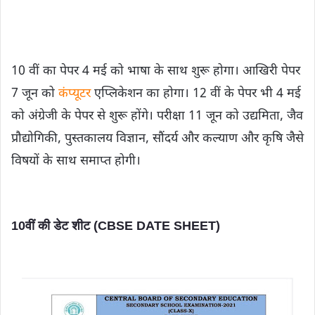
10 वीं का पेपर 4 मई को भाषा के साथ शुरू होगा। आखिरी पेपर
7 जून को
कंप्यूटर
एप्लिकेशन का होगा। 12 वीं के पेपर भी 4 मई
को अंग्रेजी के पेपर से शुरू होंगे। परीक्षा 11 जून को उद्यमिता, जैव
प्रौद्योगिकी, पुस्तकालय विज्ञान, सौंदर्य और कल्याण और कृषि जैसे
विषयों के साथ समाप्त होगी।
10वीं की डेट शीट (CBSE DATE SHEET)