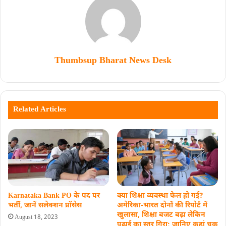
Thumbsup Bharat News Desk
Related Articles
Karnataka Bank PO के पद पर
क्या शिक्षा व्यवस्था फेल हो गई?
भर्ती, जानें सलेक्‍शन प्राॅसेस
अमेरिका-भारत दोनों की रिपोर्ट में
खुलासा, शिक्षा बजट बढ़ा लेकिन
August 18, 2023
पढ़ाई का स्तर गिरा; जानिए कहां चूक