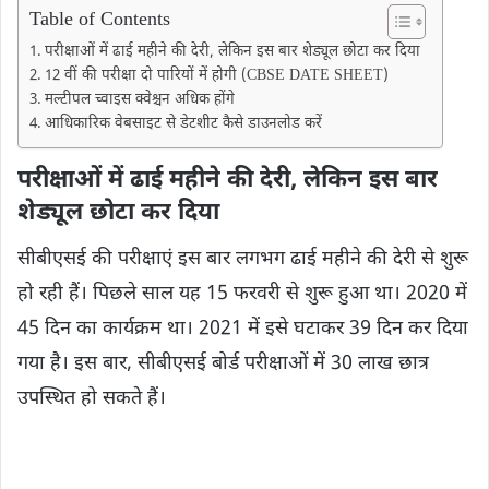
Table of Contents
परीक्षाओं में ढाई महीने की देरी, लेकिन इस बार शेड्यूल छोटा कर दिया
12 वीं की परीक्षा दो पारियों में होगी (CBSE DATE SHEET)
मल्टीपल च्वाइस क्वेश्चन अधिक होंगे
आधिकारिक वेबसाइट से डेटशीट कैसे डाउनलोड करें
परीक्षाओं में ढाई महीने की देरी, लेकिन इस बार
शेड्यूल छोटा कर दिया
सीबीएसई की परीक्षाएं इस बार लगभग ढाई महीने की देरी से शुरू
हो रही हैं। पिछले साल यह 15 फरवरी से शुरू हुआ था। 2020 में
45 दिन का कार्यक्रम था। 2021 में इसे घटाकर 39 दिन कर दिया
गया है। इस बार, सीबीएसई बोर्ड परीक्षाओं में 30 लाख छात्र
उपस्थित हो सकते हैं।