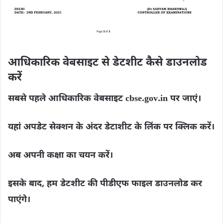
आधिकारिक वेबसाइट से डेटशीट कैसे डाउनलोड
करें
सबसे पहले आधिकारिक वेबसाइट cbse.gov.in पर जाएं।
यहां अपडेट सेक्शन के अंदर डेटाशीट के लिंक पर क्लिक करें।
अब अपनी कक्षा का चयन करें।
इसके बाद, हम डेटशीट की पीडीएफ फाइल डाउनलोड कर
पाएंगे।