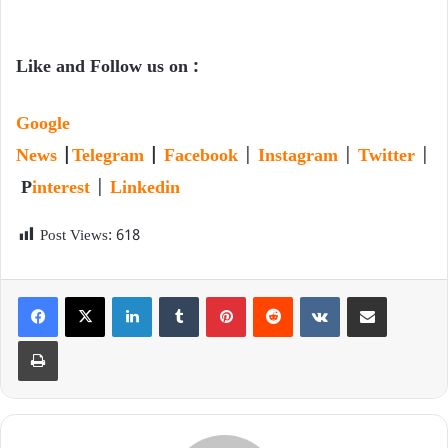
Like and Follow us on :
Google
News
|
Telegram
|
Facebook
|
Instagram
|
Twitter
|
P
interest
|
Linkedin
Post Views:
618