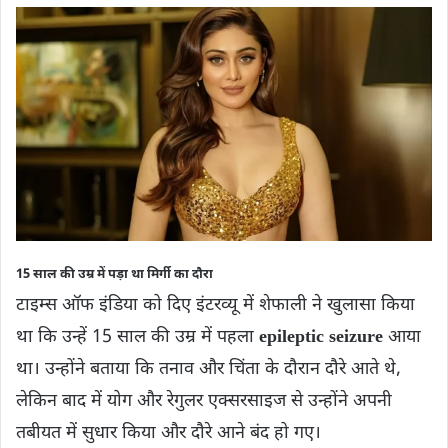
15 साल की उम्र में पड़ा था मिर्गी का दौरा
टाइम्स ऑफ इंडिया को दिए इंटरव्यू में शेफाली ने खुलासा किया
था कि उन्हें 15 साल की उम्र में पहला
epileptic seizure
आया
था। उन्होंने बताया कि तनाव और चिंता के दौरान दौरे आते थे,
लेकिन बाद में योग और रेगुलर एक्सरसाइज से उन्होंने अपनी
तबीयत में सुधार किया और दौरे आने बंद हो गए।