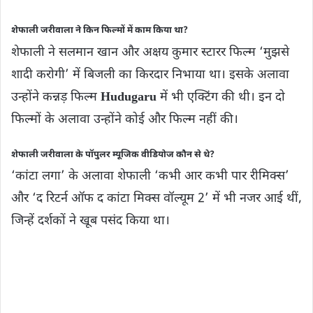
शेफाली जरीवाला ने किन फिल्मों में काम किया था?
शेफाली ने सलमान खान और अक्षय कुमार स्टारर फिल्म ‘मुझसे
शादी करोगी’ में बिजली का किरदार निभाया था। इसके अलावा
उन्होंने कन्नड़ फिल्म
Hudugaru
में भी एक्टिंग की थी। इन दो
फिल्मों के अलावा उन्होंने कोई और फिल्म नहीं की।
शेफाली जरीवाला के पॉपुलर म्यूजिक वीडियोज कौन से थे?
‘कांटा लगा’ के अलावा शेफाली ‘कभी आर कभी पार रीमिक्स’
और ‘द रिटर्न ऑफ द कांटा मिक्स वॉल्यूम 2’ में भी नजर आई थीं,
जिन्हें दर्शकों ने खूब पसंद किया था।