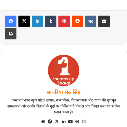
सांवरिया सेठ सिंह
थम्सअप भारत न्यूज पोर्टल शासन, सामाजिक, विकासात्मक और जनता की मूलभूत
समस्याओं और उनकी चिंताओं के मुद्दों पर चौबीसों घंटे निष्पक्ष और विस्तृत समाचार कवरेज
प्रदान करता है।