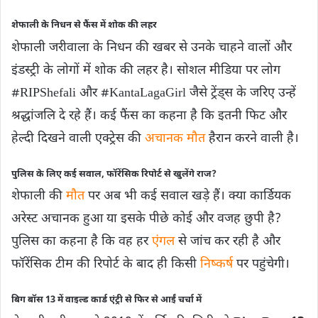
शेफाली के निधन से फैंस में शोक की लहर
शेफाली जरीवाला के निधन की खबर से उनके चाहने वालों और
इंडस्ट्री के लोगों में शोक की लहर है। सोशल मीडिया पर लोग
#RIPShefali और #KantaLagaGirl जैसे ट्रेंड्स के जरिए उन्हें
श्रद्धांजलि दे रहे हैं। कई फैंस का कहना है कि इतनी फिट और
हेल्दी दिखने वाली एक्ट्रेस की
अचानक मौत
हैरान करने वाली है।
पुलिस के लिए कई सवाल, फॉरेंसिक रिपोर्ट से खुलेंगे राज?
शेफाली की
मौत
पर अब भी कई सवाल खड़े हैं। क्या कार्डियक
अरेस्ट अचानक हुआ या इसके पीछे कोई और वजह छुपी है?
पुलिस का कहना है कि वह हर
एंगल
से जांच कर रही है और
फॉरेंसिक टीम की रिपोर्ट के बाद ही किसी
निष्कर्ष
पर पहुंचेगी।
बिग बॉस 13 में वाइल्ड कार्ड एंट्री से फिर से आईं चर्चा में