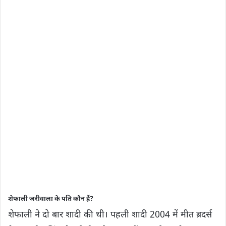
शेफाली जरीवाला के पति कौन हैं?
शेफाली ने दो बार शादी की थी। पहली शादी 2004 में मीत ब्रदर्स