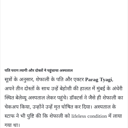
पति पराग त्यागी और दोस्तों ने पहुंचाया अस्पताल
सूत्रों के अनुसार, शेफाली के पति और एक्टर
Parag Tyagi
,
अपने तीन दोस्तों के साथ उन्हें बेहोशी की हालत में मुंबई के अंधेरी
स्थित बेलेव्यू अस्पताल लेकर पहुंचे। डॉक्टर्स ने जैसे ही शेफाली का
चेकअप किया, उन्होंने उन्हें मृत घोषित कर दिया। अस्पताल के
स्टाफ ने भी पुष्टि की कि शेफाली को lifeless condition में लाया
गया था।