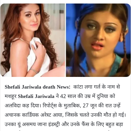
Shefali Jariwala death News:
कांटा लगा गर्ल के नाम से
मशहूर
Shefali Jariwala
ने 42 साल की उम्र में दुनिया को
अलविदा कह दिया। रिपोर्ट्स के मुताबिक, 27 जून की रात उन्हें
अचानक कार्डियक अरेस्ट आया, जिसके चलते उनकी मौत हो गई।
उनका यूं असमय जाना इंडस्ट्री और उनके फैंस के लिए बहुत बड़ा