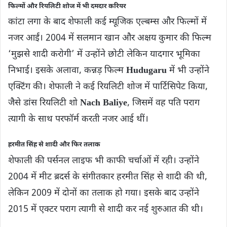
फिल्मों और रियलिटी शोज में भी दमदार करियर
कांटा लगा के बाद शेफाली कई म्यूजिक एल्बम्स और फिल्मों में
नजर आईं। 2004 में सलमान खान और अक्षय कुमार की फिल्म
‘मुझसे शादी करोगी’ में उन्होंने छोटी लेकिन यादगार भूमिका
निभाई। इसके अलावा, कन्नड़ फिल्म
Hudugaru
में भी उन्होंने
एक्टिंग की। शेफाली ने कई रियलिटी शोज में पार्टिसिपेट किया,
जैसे डांस रियलिटी शो
Nach Baliye
, जिसमें वह पति पराग
त्यागी के साथ परफॉर्म करती नजर आई थीं।
हरमीत सिंह से शादी और फिर तलाक
शेफाली की पर्सनल लाइफ भी काफी चर्चाओं में रही। उन्होंने
2004 में मीट ब्रदर्स के संगीतकार हरमीत सिंह से शादी की थी,
लेकिन 2009 में दोनों का तलाक हो गया। इसके बाद उन्होंने
2015 में एक्टर पराग त्यागी से शादी कर नई शुरुआत की थी।