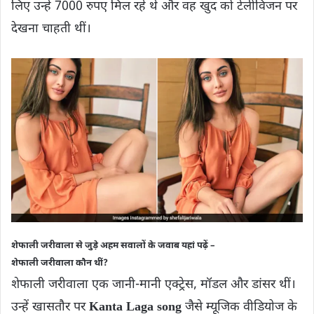
लिए उन्हें 7000 रुपए मिल रहे थे और वह खुद को टेलीविजन पर
देखना चाहती थीं।
शेफाली जरीवाला से जुड़े अहम सवालों के जवाब यहां पढ़ें –
शेफाली जरीवाला कौन थीं?
शेफाली जरीवाला एक जानी-मानी एक्ट्रेस, मॉडल और डांसर थीं।
उन्हें खासतौर पर
Kanta Laga song
जैसे म्यूजिक वीडियोज के