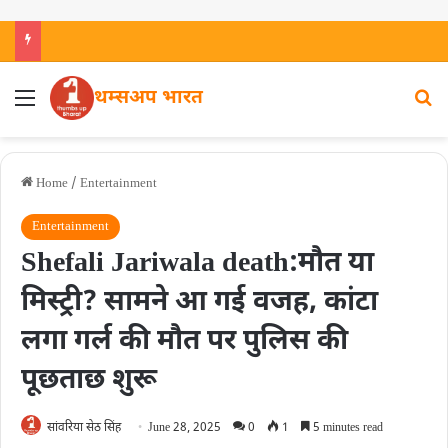
थम्सअप भारत
Home
/
Entertainment
Entertainment
Shefali Jariwala death:मौत या
मिस्ट्री? सामने आ गई वजह, कांटा
लगा गर्ल की मौत पर पुलिस की
पूछताछ शुरू
सांवरिया सेठ सिंह
June 28, 2025
0
1
5 minutes read