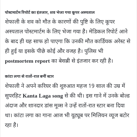
पोस्टमार्टम रिपोर्ट का इंतजार, शव भेजा गया कूपर अस्पताल
शेफाली के शव को मौत के कारणों की पुष्टि के लिए कूपर
अस्पताल पोस्टमार्टम के लिए भेजा गया है। मेडिकल रिपोर्ट आने
के बाद ही यह साफ हो पाएगा कि उनकी मौत कार्डियक अरेस्ट से
ही हुई या इसके पीछे कोई और वजह है। पुलिस भी
postmortem report
का बेसब्री से इंतजार कर रही है।
कांटा लगा से रातों-रात बनीं स्टार
शेफाली ने अपने करियर की शुरुआत महज 19 साल की उम्र में
सुपरहिट
Kanta Laga song
से की थी। इस गाने में उनके बोल्ड
अंदाज और शानदार डांस मूव्स ने उन्हें रातों-रात स्टार बना दिया
था। कांटा लगा का गाना आज भी यूट्यूब पर मिलियन व्यूज बटोर
रहा है।