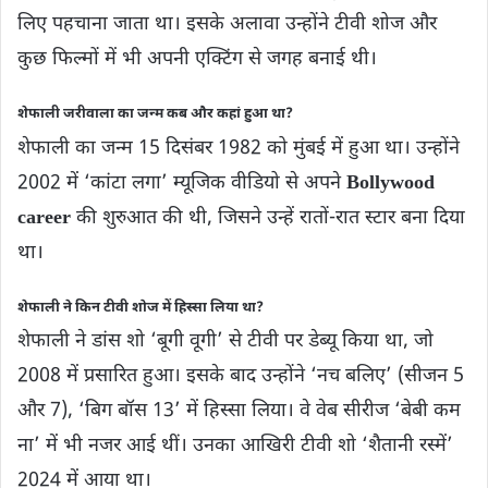
लिए पहचाना जाता था। इसके अलावा उन्होंने टीवी शोज और
कुछ फिल्मों में भी अपनी एक्टिंग से जगह बनाई थी।
शेफाली जरीवाला का जन्म कब और कहां हुआ था?
शेफाली का जन्म 15 दिसंबर 1982 को मुंबई में हुआ था। उन्होंने
2002 में ‘कांटा लगा’ म्यूजिक वीडियो से अपने
Bollywood
career
की शुरुआत की थी, जिसने उन्हें रातों-रात स्टार बना दिया
था।
शेफाली ने किन टीवी शोज में हिस्सा लिया था?
शेफाली ने डांस शो ‘बूगी वूगी’ से टीवी पर डेब्यू किया था, जो
2008 में प्रसारित हुआ। इसके बाद उन्होंने ‘नच बलिए’ (सीजन 5
और 7), ‘बिग बॉस 13’ में हिस्सा लिया। वे वेब सीरीज ‘बेबी कम
ना’ में भी नजर आई थीं। उनका आखिरी टीवी शो ‘शैतानी रस्में’
2024 में आया था।