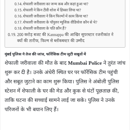
शेफाली जरीवाला का जन्म कब और कहां हुआ था?
शेफाली ने किन टीवी शोज में हिस्सा लिया था?
शेफाली जरीवाला ने किन फिल्मों में काम किया था?
शेफाली जरीवाला के पॉपुलर म्यूजिक वीडियोज कौन से थे?
शेफाली जरीवाला के पति कौन हैं?
200 करोड़ बजट की Kannappa की आखिर सूपरस्‍टार रजनीकांत ने
क्‍यों की तारीफ, फ‍िल्‍म से ब्लॉकबस्टर की उम्मीद
मुंबई पुलिस ने तेज की जांच, फॉरेंसिक टीम जुटी सबूतों में
शेफाली जरीवाला की मौत के बाद
Mumbai Police
ने तुरंत जांच
शुरू कर दी है। उनके अंधेरी स्थित घर पर फॉरेंसिक टीम पहुंची
और सबूत जुटाने का काम शुरू किया। पुलिस ने अंबोली पुलिस
स्टेशन में शेफाली के घर की मेड और कुक से घंटों पूछताछ की,
ताकि घटना की सच्चाई सामने लाई जा सके। पुलिस ने उनके
परिजनों के भी बयान लिए हैं।