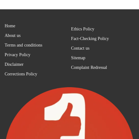
Home
Ethics Policy
About us
Fact-Checking Policy
Terms and conditions
Contact us
Privacy Policy
Sitemap
Disclaimer
Complaint Redressal
Corrections Policy