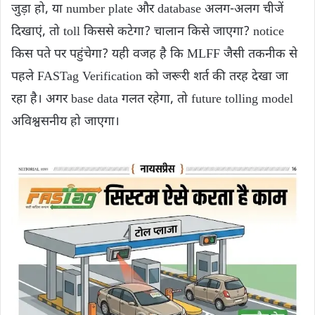
जुड़ा हो, या number plate और database अलग-अलग चीजें
दिखाएं, तो toll किससे कटेगा? चालान किसे जाएगा? notice
किस पते पर पहुंचेगा? यही वजह है कि MLFF जैसी तकनीक से
पहले FASTag Verification को जरूरी शर्त की तरह देखा जा
रहा है। अगर base data गलत रहेगा, तो future tolling model
अविश्वसनीय हो जाएगा।