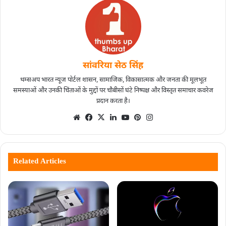
सांवरिया सेठ सिंह
थम्सअप भारत न्यूज पोर्टल शासन, सामाजिक, विकासात्मक और जनता की मूलभूत
समस्याओं और उनकी चिंताओं के मुद्दों पर चौबीसों घंटे निष्पक्ष और विस्तृत समाचार कवरेज
प्रदान करता है।
Related Articles