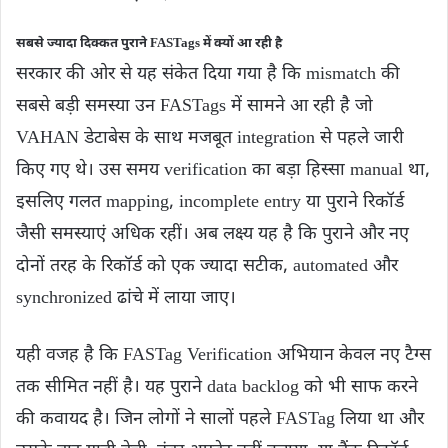
सबसे ज्यादा दिक्कत पुराने FASTags में क्यों आ रही है
सरकार की ओर से यह संकेत दिया गया है कि mismatch की
सबसे बड़ी समस्या उन FASTags में सामने आ रही है जो
VAHAN डेटाबेस के साथ मजबूत integration से पहले जारी
किए गए थे। उस समय verification का बड़ा हिस्सा manual था,
इसलिए गलत mapping, incomplete entry या पुराने रिकॉर्ड
जैसी समस्याएं अधिक रहीं। अब लक्ष्य यह है कि पुराने और नए
दोनों तरह के रिकॉर्ड को एक ज्यादा सटीक, automated और
synchronized ढांचे में लाया जाए।
यही वजह है कि FASTag Verification अभियान केवल नए टैग्स
तक सीमित नहीं है। यह पुराने data backlog को भी साफ करने
की कवायद है। जिन लोगों ने सालों पहले FASTag लिया था और