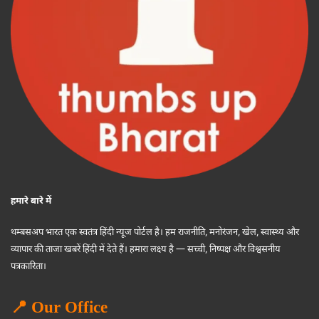
हमारे बारे में
थम्बसअप भारत एक स्वतंत्र हिंदी न्यूज पोर्टल है। हम राजनीति, मनोरंजन, खेल, स्वास्थ्य और
व्यापार की ताजा खबरें हिंदी में देते हैं। हमारा लक्ष्य है — सच्ची, निष्पक्ष और विश्वसनीय
पत्रकारिता।
📍 Our Office