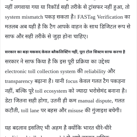
नहीं लगवाया गया या रिकॉर्ड सही तरीके से ट्रांसफर नहीं हुआ, तो
system mismatch पकड़ सकता है। FASTag Verification का
मतलब अब यही है कि टैग आपके वाहन के साथ डिजिटल रूप से
साफ और सही तरीके से जुड़ा होना चाहिए।
सरकार का बड़ा मकसद केवल ब्लैकलिस्टिंग नहीं, पूरा टोल सिस्टम साफ करना है
सरकार ने साफ किया है कि इस पूरी प्रक्रिया का उद्देश्य
electronic toll collection system की reliability और
transparency बढ़ाना है। यानी focus केवल गलत टैग पकड़ना
नहीं, बल्कि पूरे toll ecosystem को ज्यादा भरोसेमंद बनाना है।
डेटा जितना सही होगा, उतनी ही कम manual dispute, गलत
कटौती, toll lane पर बहस और misuse की गुंजाइश बचेगी।
यह बदलाव इसलिए भी अहम है क्योंकि भारत धीरे-धीरे