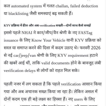
कल automated system में गलत challan, failed deduction
या blacklisting जैसी समस्याएं बढ़ सकती हैं।
KYV प्रक्रिया में ढील और अब verification सख्ती—दोनों साथ कैसे समझें
इससे पहले NHAI ने कार/जीप/वैन श्रेणी के नए FASTag
issuance के लिए Know Your Vehicle यानी KYV प्रक्रिया को
सरल या समाप्त करने की दिशा में कदम उठाए थे। फरवरी 2026
से नई car/jeep/van श्रेणी के लिए KYV requirement हटाने
की खबरें आई थीं, ताकि valid documents होने के बावजूद लंबी
verification delays से लोगों को राहत मिल सके।
पहली नजर में लग सकता है कि पहले verification आसान किया
गया और अब अचानक सख्त किया जा रहा है। लेकिन असल में
दोनों कदम एक ही बड़े लक्ष्य का हिस्सा हैं। नए users के लिए