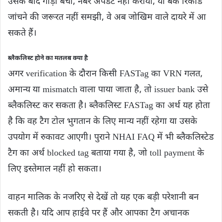
उसके बाद गाड़ी बेची, नंबर अपडेट नहीं कराया, या बैंक रिकॉर्ड
जांचने की जरूरत नहीं समझी, वे अब जोखिम वाले दायरे में आ
सकते हैं।
ब्लैकलिस्ट होने का मतलब क्या है
अगर verification के दौरान किसी FASTag का VRN गलत,
अमान्य या mismatch वाला पाया जाता है, तो issuer bank उसे
ब्लैकलिस्ट कर सकता है। ब्लैकलिस्ट FASTag का अर्थ यह होता
है कि वह टैग टोल भुगतान के लिए मान्य नहीं रहेगा या उसके
उपयोग में रुकावट आएगी। पुराने NHAI FAQ में भी ब्लैकलिस्टेड
टैग का अर्थ blocked tag बताया गया है, जो toll payment के
लिए इस्तेमाल नहीं हो सकता।
वाहन मालिक के नजरिए से देखें तो यह एक बड़ी परेशानी बन
सकती है। यदि आप हाईवे पर हैं और आपका टैग अचानक