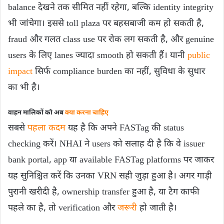
balance देखने तक सीमित नहीं रहेगा, बल्कि identity integrity
भी जांचेगा। इससे toll plaza पर बहसबाजी कम हो सकती है,
fraud और गलत class use पर रोक लग सकती है, और genuine
users के लिए lanes ज्यादा smooth हो सकती हैं। यानी
public
impact
सिर्फ compliance burden का नहीं, सुविधा के सुधार
का भी है।
वाहन मालिकों को अब
क्या करना चाहिए
सबसे
पहला कदम
यह है कि अपने FASTag की status
checking करें। NHAI ने users को सलाह दी है कि वे issuer
bank portal, app या available FASTag platforms पर जाकर
यह सुनिश्चित करें कि उनका VRN सही जुड़ा हुआ है। अगर गाड़ी
पुरानी खरीदी है, ownership transfer हुआ है, या टैग काफी
पहले का है, तो verification और
जरूरी
हो जाती है।