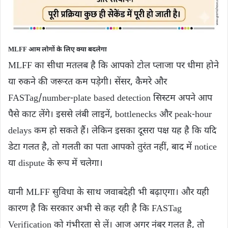
MLFF आम लोगों के लिए क्या बदलेगा
MLFF का सीधा मतलब है कि आपको टोल प्लाजा पर धीमा होने
या रुकने की जरूरत कम पड़ेगी। सेंसर, कैमरे और
FASTag/number-plate based detection सिस्टम अपने आप
पैसे काट लेंगे। इससे लंबी लाइनें, bottlenecks और peak-hour
delays कम हो सकते हैं। लेकिन इसका दूसरा पक्ष यह है कि यदि
डेटा गलत है, तो गलती का पता आपको तुरंत नहीं, बाद में notice
या dispute के रूप में चलेगा।
यानी MLFF सुविधा के साथ जवाबदेही भी बढ़ाएगा। और यही
कारण है कि सरकार अभी से कह रही है कि FASTag
Verification को गंभीरता से लें। आज अगर नंबर गलत है, तो