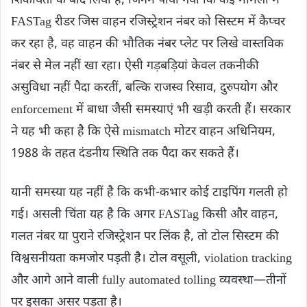
शिकायतों के बाद लिया है, जिनमें पाया गया कि कई मामलों में
FASTag रीडर जिस वाहन रजिस्ट्रेशन नंबर को सिस्टम में कैप्चर
कर रहा है, वह वाहन की भौतिक नंबर प्लेट पर लिखे वास्तविक
नंबर से मेल नहीं खा रहा। ऐसी गड़बड़ियां केवल तकनीकी
असुविधा नहीं पैदा करतीं, बल्कि राजस्व रिसाव, दुरुपयोग और
enforcement में बाधा जैसी समस्याएं भी खड़ी करती हैं। सरकार
ने यह भी कहा है कि ऐसे mismatch मोटर वाहन अधिनियम,
1988 के तहत दंडनीय स्थिति तक पैदा कर सकते हैं।
यानी समस्या यह नहीं है कि कभी-कभार कोई टाइपिंग गलती हो
गई। असली चिंता यह है कि अगर FASTag किसी और वाहन,
गलत नंबर या पुराने रजिस्ट्रेशन पर लिंक है, तो टोल सिस्टम की
विश्वसनीयता कमजोर पड़ती है। टोल वसूली, violation tracking
और आगे आने वाली fully automated tolling व्यवस्था—तीनों
पर इसका असर पड़ता है।