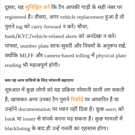
दूसरा, यह
सुनिश्चित करें
कि टैग आपकी गाड़ी के सही नंबर पर
registered है। तीसरा, अगर vehicle replacement हुआ है तो
पुराने tag को carry forward न करें। चौथा,
bank/KYC/vehicle-related alerts को अनदेखा न करें।
पांचवां, number plate साफ-सुथरी और नियमों के अनुरूप रखें,
क्योंकि MLFF और camera-based tolling में physical plate
reading भी महत्वपूर्ण होगी।
क्या यह आम यात्रियों के लिए परेशानी बढ़ाएगा
शुरुआत में कुछ लोगों को यह प्रक्रिया परेशानी वाली लग सकती
है, खासकर अगर उनका टैग पुराने
रिकॉर्ड
पर आधारित है या
उन्होंने documentation पर ध्यान नहीं दिया है। कुछ users को
bank या issuer से संपर्क करना पड़ सकता है। कुछ मामलों में
blacklisting के बाद ही उन्हें गलती का एहसास होगा।