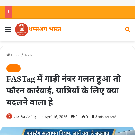
थम्सअप भारत
Home
/
Tech
Tech
FASTag में गाड़ी नंबर गलत हुआ तो
फौरन कार्रवाई, यात्रियों के लिए क्या
बदलने वाला है
सांवरिया सेठ सिंह
April 16, 2026
0
0
8 minutes read