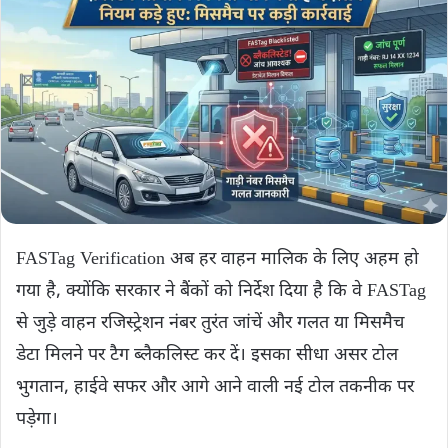
FASTag Verification अब हर वाहन मालिक के लिए अहम हो
गया है, क्योंकि सरकार ने बैंकों को निर्देश दिया है कि वे FASTag
से जुड़े वाहन रजिस्ट्रेशन नंबर तुरंत जांचें और गलत या मिसमैच
डेटा मिलने पर टैग ब्लैकलिस्ट कर दें। इसका सीधा असर टोल
भुगतान, हाईवे सफर और आगे आने वाली नई टोल तकनीक पर
पड़ेगा।