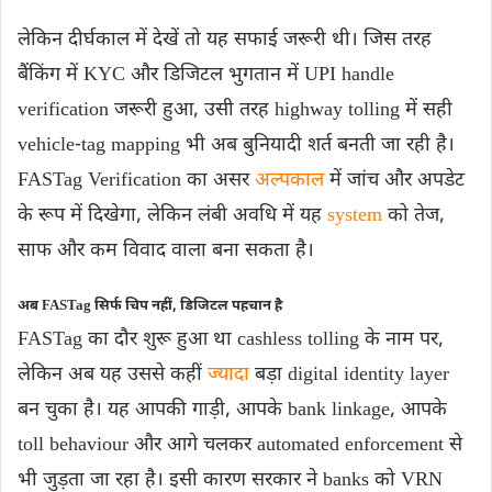
लेकिन दीर्घकाल में देखें तो यह सफाई जरूरी थी। जिस तरह
बैंकिंग में KYC और डिजिटल भुगतान में UPI handle
verification जरूरी हुआ, उसी तरह highway tolling में सही
vehicle-tag mapping भी अब बुनियादी शर्त बनती जा रही है।
FASTag Verification का असर
अल्पकाल
में जांच और अपडेट
के रूप में दिखेगा, लेकिन लंबी अवधि में यह
system
को तेज,
साफ और कम विवाद वाला बना सकता है।
अब FASTag सिर्फ चिप नहीं, डिजिटल पहचान है
FASTag का दौर शुरू हुआ था cashless tolling के नाम पर,
लेकिन अब यह उससे कहीं
ज्यादा
बड़ा digital identity layer
बन चुका है। यह आपकी गाड़ी, आपके bank linkage, आपके
toll behaviour और आगे चलकर automated enforcement से
भी जुड़ता जा रहा है। इसी कारण सरकार ने banks को VRN