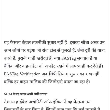
यह फैसला केवल तकनीकी सुधार नहीं है। इसका सीधा असर उन
आम लोगों पर पड़ेगा जो रोज टोल से गुजरते हैं, लंबी दूरी की यात्रा
करते हैं, पुरानी गाड़ी खरीदते हैं, नया FASTag लगवाते हैं या
बैंकिंग और वाहन डेटा को अपडेट रखने में लापरवाही कर देते हैं।
FASTag Verification अब सिर्फ सिस्टम सुधार का शब्द नहीं,
बल्कि हर वाहन मालिक की जिम्मेदारी बनता जा रहा है।
NHAI ने यह कदम अभी क्यों उठाया
नेशनल हाईवेज अथॉरिटी ऑफ इंडिया ने यह फैसला उन