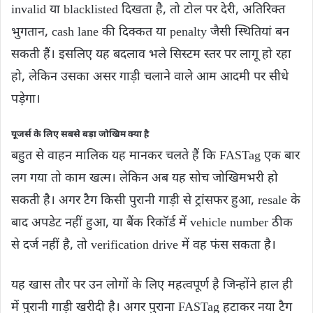
invalid या blacklisted दिखता है, तो टोल पर देरी, अतिरिक्त
भुगतान, cash lane की दिक्कत या penalty जैसी स्थितियां बन
सकती हैं। इसलिए यह बदलाव भले सिस्टम स्तर पर लागू हो रहा
हो, लेकिन उसका असर गाड़ी चलाने वाले आम आदमी पर सीधे
पड़ेगा।
यूजर्स के लिए सबसे बड़ा जोखिम क्या है
बहुत से वाहन मालिक यह मानकर चलते हैं कि FASTag एक बार
लग गया तो काम खत्म। लेकिन अब यह सोच जोखिमभरी हो
सकती है। अगर टैग किसी पुरानी गाड़ी से ट्रांसफर हुआ, resale के
बाद अपडेट नहीं हुआ, या बैंक रिकॉर्ड में vehicle number ठीक
से दर्ज नहीं है, तो verification drive में वह फंस सकता है।
यह खास तौर पर उन लोगों के लिए महत्वपूर्ण है जिन्होंने हाल ही
में पुरानी गाड़ी खरीदी है। अगर पुराना FASTag हटाकर नया टैग