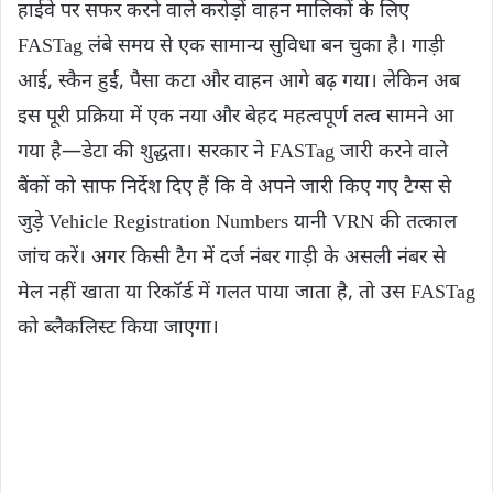
हाईवे पर सफर करने वाले करोड़ों वाहन मालिकों के लिए
FASTag लंबे समय से एक सामान्य सुविधा बन चुका है। गाड़ी
आई, स्कैन हुई, पैसा कटा और वाहन आगे बढ़ गया। लेकिन अब
इस पूरी प्रक्रिया में एक नया और बेहद महत्वपूर्ण तत्व सामने आ
गया है—डेटा की शुद्धता। सरकार ने FASTag जारी करने वाले
बैंकों को साफ निर्देश दिए हैं कि वे अपने जारी किए गए टैग्स से
जुड़े Vehicle Registration Numbers यानी VRN की तत्काल
जांच करें। अगर किसी टैग में दर्ज नंबर गाड़ी के असली नंबर से
मेल नहीं खाता या रिकॉर्ड में गलत पाया जाता है, तो उस FASTag
को ब्लैकलिस्ट किया जाएगा।