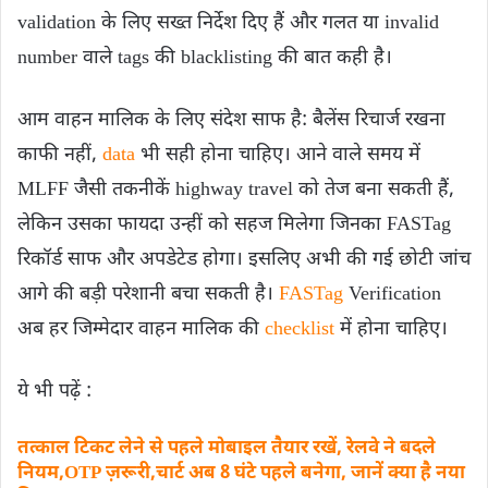
validation के लिए सख्त निर्देश दिए हैं और गलत या invalid
number वाले tags की blacklisting की बात कही है।
आम वाहन मालिक के लिए संदेश साफ है: बैलेंस रिचार्ज रखना
काफी नहीं,
data
भी सही होना चाहिए। आने वाले समय में
MLFF जैसी तकनीकें highway travel को तेज बना सकती हैं,
लेकिन उसका फायदा उन्हीं को सहज मिलेगा जिनका FASTag
रिकॉर्ड साफ और अपडेटेड होगा। इसलिए अभी की गई छोटी जांच
आगे की बड़ी परेशानी बचा सकती है।
FASTag
Verification
अब हर जिम्मेदार वाहन मालिक की
checklist
में होना चाहिए।
ये भी पढ़ें :
तत्काल टिकट लेने से पहले मोबाइल तैयार रखें, रेलवे ने बदले
नियम,OTP ज़रूरी,चार्ट अब 8 घंटे पहले बनेगा, जानें क्‍या है नया