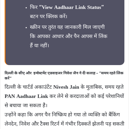
फिर
“View Aadhaar Link Status”
बटन पर क्लिक करें।
स्क्रीन पर तुरंत यह जानकारी मिल जाएगी
कि आपका आधार और पैन आपस में लिंक
हैं या नहीं।
दिल्‍ली के सीए और इन्‍वेस्‍टमेंट एडवाइजर निवेश जैन ने दी सलाह – “समय रहते लिंक
करें”
दिल्ली के चार्टर्ड अकाउंटेंट
Nivesh Jain
के मुताबिक, समय रहते
PAN Aadhaar Link
कर लेने से करदाताओं को कई परेशानियों
से बचाया जा सकता है।
उन्होंने कहा कि अगर पैन निष्क्रिय हो गया तो व्यक्ति को बैंकिंग
लेनदेन, निवेश और टैक्स रिटर्न में गंभीर दिक्कतें झेलनी पड़ सकती