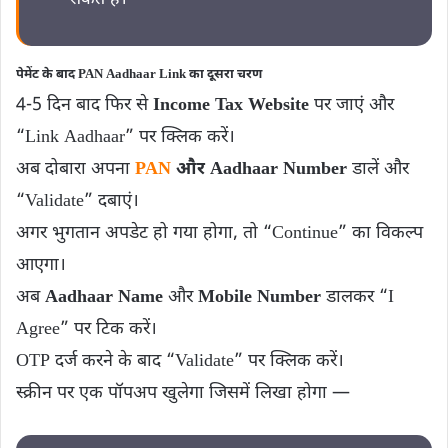
पेमेंट के बाद PAN Aadhaar Link का दूसरा चरण
4-5 दिन बाद फिर से
Income Tax Website
पर जाएं और
“Link Aadhaar” पर क्लिक करें।
अब दोबारा अपना
PAN
और Aadhaar Number
डालें और
“Validate” दबाएं।
अगर भुगतान अपडेट हो गया होगा, तो “Continue” का विकल्प
आएगा।
अब
Aadhaar Name
और
Mobile Number
डालकर “I
Agree” पर टिक करें।
OTP दर्ज करने के बाद “Validate” पर क्लिक करें।
स्क्रीन पर एक पॉपअप खुलेगा जिसमें लिखा होगा —