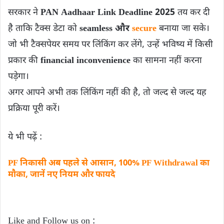
सरकार ने
PAN Aadhaar Link Deadline 2025
तय कर दी
है ताकि टैक्स डेटा को
seamless और
secure
बनाया जा सके।
जो भी टैक्सपेयर समय पर लिंकिंग कर लेंगे, उन्हें भविष्य में किसी
प्रकार की
financial inconvenience
का सामना नहीं करना
पड़ेगा।
अगर आपने अभी तक लिंकिंग नहीं की है, तो जल्द से जल्द यह
प्रक्रिया पूरी करें।
ये भी पढ़ें :
PF निकासी अब पहले से आसान, 100% PF Withdrawal का
मौका, जानें नए नियम और फायदे
Like and Follow us on :