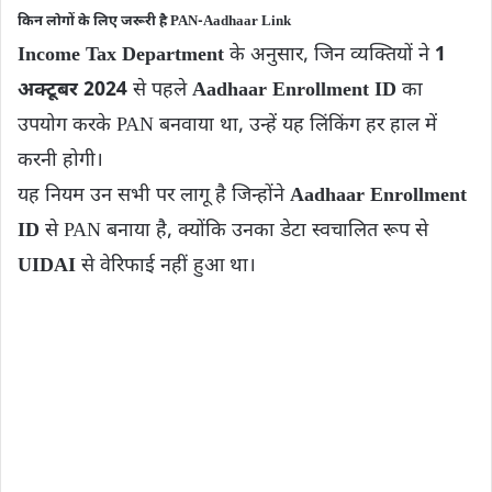
किन लोगों के लिए जरूरी है PAN-Aadhaar Link
Income Tax Department
के अनुसार, जिन व्यक्तियों ने
1
अक्टूबर 2024
से पहले
Aadhaar Enrollment ID
का
उपयोग करके PAN बनवाया था, उन्हें यह लिंकिंग हर हाल में
करनी होगी।
यह नियम उन सभी पर लागू है जिन्होंने
Aadhaar Enrollment
ID
से PAN बनाया है, क्योंकि उनका डेटा स्वचालित रूप से
UIDAI
से वेरिफाई नहीं हुआ था।