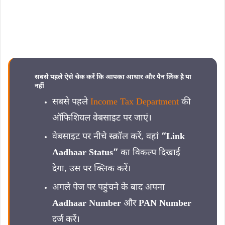
सबसे पहले ऐसे चेक करें कि आपका आधार और पैन लिंक है या
नहीं
सबसे पहले
Income Tax Department
की
ऑफिशियल वेबसाइट पर जाएं।
वेबसाइट पर नीचे स्क्रॉल करें, वहां
“Link
Aadhaar Status”
का विकल्प दिखाई
देगा, उस पर क्लिक करें।
अगले पेज पर पहुंचने के बाद अपना
Aadhaar Number
और
PAN Number
दर्ज करें।