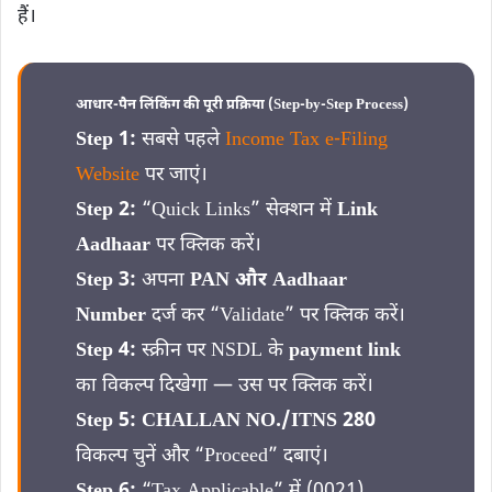
हैं।
आधार-पैन लिंकिंग की पूरी प्रक्रिया (Step-by-Step Process)
Step 1:
सबसे पहले
Income Tax e-Filing
Website
पर जाएं।
Step 2:
“Quick Links” सेक्शन में
Link
Aadhaar
पर क्लिक करें।
Step 3:
अपना
PAN और Aadhaar
Number
दर्ज कर “Validate” पर क्लिक करें।
Step 4:
स्क्रीन पर NSDL के
payment link
का विकल्प दिखेगा — उस पर क्लिक करें।
Step 5:
CHALLAN NO./ITNS 280
विकल्प चुनें और “Proceed” दबाएं।
Step 6:
“Tax Applicable” में (0021)