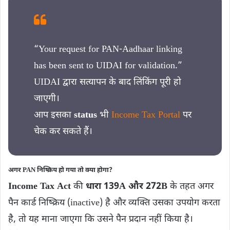
“Your request for PAN-Aadhaar linking
has been sent to UIDAI for validation.”
UIDAI द्वारा सत्यापन के बाद लिंकिंग पूरी हो
जाएगी।
आप इसका
status
भी
Income Tax Portal
पर
चेक कर सकते हैं।
अगर PAN निष्क्रिय हो गया तो क्या होगा?
Income Tax Act
की
धारा 139A और 272B
के तहत अगर
पैन कार्ड निष्क्रिय (inactive) है और व्यक्ति उसका उपयोग करता
है, तो यह माना जाएगा कि उसने पैन प्रदान नहीं किया है।