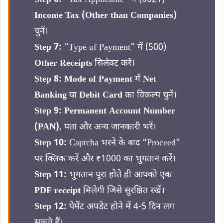
Income Tax (Other than Companies)
चुनें।
Step 7:
“Type of Payment” में (500)
Other Receipts
सिलेक्ट करें।
Step 8:
Mode of Payment
में
Net
Banking
या
Debit Card
का विकल्प चुनें।
Step 9:
Permanent Account Number
(PAN)
, पता और अन्य जानकारी भरें।
Step 10:
Captcha भरने के बाद “Proceed”
पर क्लिक करें और ₹1000 का भुगतान करें।
Step 11:
भुगतान पूरा होते ही आपको एक
PDF receipt
मिलेगी जिसे सुरक्षित रखें।
Step 12:
पेमेंट अपडेट होने में 4-5 दिन लग
सकते हैं।