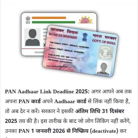
PAN Aadhaar Link Deadline 2025:
अगर आपने अब तक
अपना
PAN कार्ड
अपने
Aadhaar कार्ड
से लिंक नहीं किया है,
तो अब देर न करें। सरकार ने इसकी
अंतिम तिथि 31 दिसंबर
2025
तय की है। इस तारीख के बाद जो लोग लिंकिंग नहीं करेंगे,
उनका
PAN 1 जनवरी 2026 से निष्क्रिय (deactivate)
कर