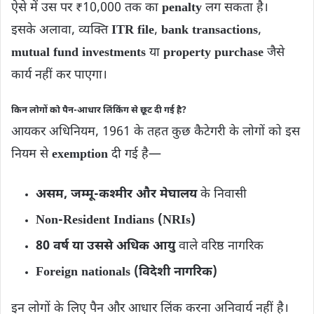
ऐसे में उस पर ₹10,000 तक का
penalty
लग सकता है।
इसके अलावा, व्यक्ति
ITR file
,
bank transactions
,
mutual fund investments
या
property purchase
जैसे
कार्य नहीं कर पाएगा।
किन लोगों को पैन-आधार लिंकिंग से छूट दी गई है?
आयकर अधिनियम, 1961 के तहत कुछ कैटेगरी के लोगों को इस
नियम से
exemption
दी गई है—
असम, जम्मू-कश्मीर और मेघालय
के निवासी
Non-Resident Indians (NRIs)
80 वर्ष या उससे अधिक आयु
वाले वरिष्ठ नागरिक
Foreign nationals (विदेशी नागरिक)
इन लोगों के लिए पैन और आधार लिंक करना अनिवार्य नहीं है।