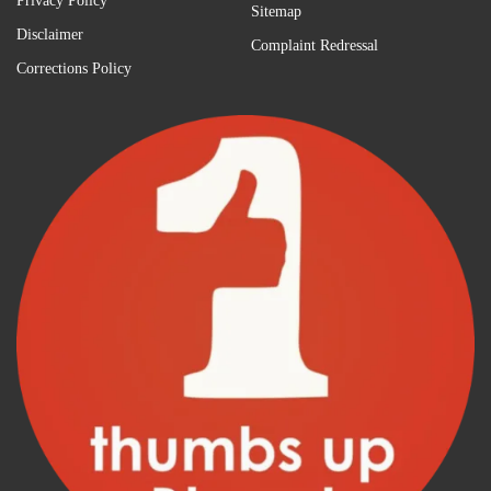
Privacy Policy
Sitemap
Disclaimer
Complaint Redressal
Corrections Policy