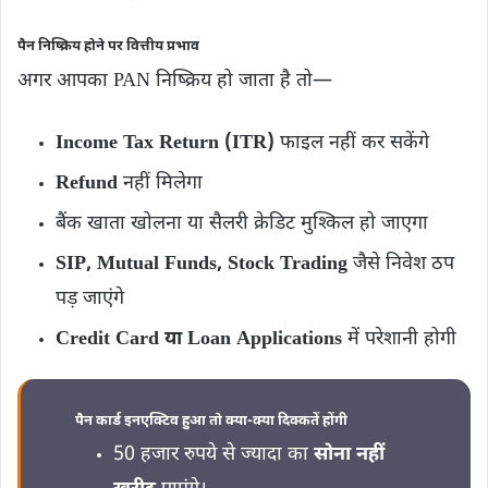
पैन निष्क्रिय होने पर वित्तीय प्रभाव
अगर आपका PAN निष्क्रिय हो जाता है तो—
Income Tax Return (ITR)
फाइल नहीं कर सकेंगे
Refund
नहीं मिलेगा
बैंक खाता खोलना या सैलरी क्रेडिट मुश्किल हो जाएगा
SIP, Mutual Funds, Stock Trading
जैसे निवेश ठप
पड़ जाएंगे
Credit Card या Loan Applications
में परेशानी होगी
पैन कार्ड इनएक्टिव हुआ तो क्या-क्या दिक्कतें होंगी
50 हजार रुपये से ज्यादा का
सोना नहीं