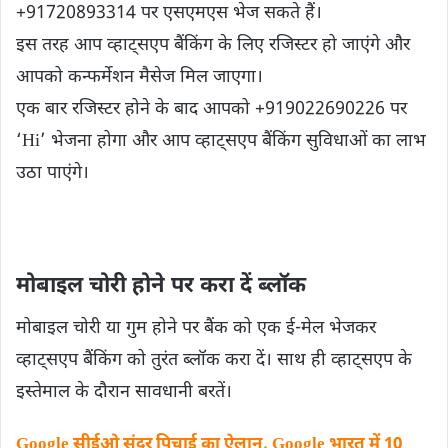
+91720893314 पर एसएमएस भेज सकते हैं।
इस तरह आप व्हाट्सएप बैंकिंग के लिए रजिस्टर हो जाएंगे और
आपको कन्फर्मेशन मैसेज मिल जाएगा।
एक बार रजिस्टर होने के बाद आपको +919022690226 पर
‘Hi’ भेजना होगा और आप व्हाट्सएप बैंकिंग सुविधाओं का लाभ
उठा पाएंगे।
मोबाइल चोरी होने पर करा दें ब्लॉक
मोबाइल चोरी या गुम होने पर बैंक को एक ई-मेल भेजकर
व्हाट्सएप बैंकिंग को तुरंत ब्लॉक करा दें। साथ ही व्हाट्सएप के
इस्तेमाल के दौरान सावधानी बरतें।
Google सीईओ सुंदर पिचाई का ऐलान, Google भारत में 10