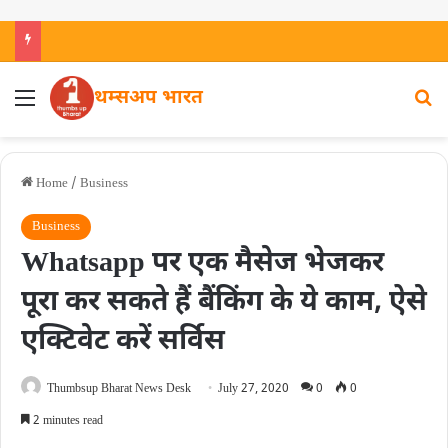
थम्सअप भारत
Home
/
Business
Business
Whatsapp पर एक मैसेज भेजकर
पूरा कर सकते हैं बैंकिंग के ये काम, ऐसे
एक्टिवेट करें सर्विस
Thumbsup Bharat News Desk
July 27, 2020
0
0
2 minutes read