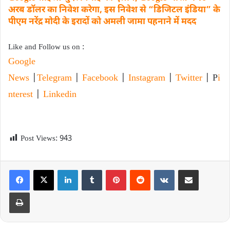
अरब डॉलर का निवेश करेगा, इस निवेश से “डिजिटल इंडिया” के
पीएम नरेंद्र मोदी के इरादों को अमली जामा पहनाने में मदद
Like and Follow us on :
Google
News
|
Telegram
|
Facebook
|
Instagram
|
Twitter
| P
i
nterest
|
Linkedin
Post Views:
943