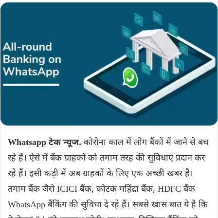
Whatsapp टेक न्यूज.
कोरोना काल में लोग बैंकों में जाने से बच
रहे हैं। ऐसे में बैंक ग्राहकों को तमाम तरह की सुविधाएं प्रदान कर
रहे हैं। इसी कड़ी में अब ग्राहकों के लिए एक अच्छी खबर है।
तमाम बैंक जैसे ICICI बैंक, कोटक महिंद्रा बैंक, HDFC बैंक
WhatsApp बैंकिंग की सुविधा दे रहे हैं। सबसे खास बात ये है कि