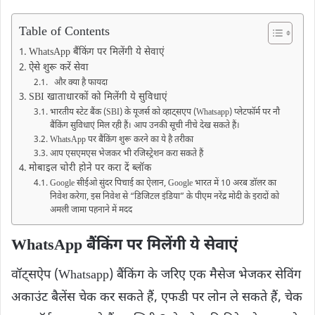
Table of Contents
WhatsApp बैंकिंग पर मिलेंगी ये सेवाएं
ऐसे शुरू करें सेवा
और क्‍या है फायदा
SBI खाताधारकों को मिलेंगी ये सुविधाएं
भारतीय स्टेट बैंक (SBI) के यूजर्स को व्हाट्सएप (Whatsapp) प्लेटफॉर्म पर नौ
बैंकिंग सुविधाएं मिल रही हैं। आप उनकी सूची नीचे देख सकते हैं।
WhatsApp पर बैंकिंग शुरू करने का ये है तरीका
आप एसएमएस भेजकर भी रजिस्ट्रेशन करा सकते हैं
मोबाइल चोरी होने पर करा दें ब्लॉक
Google सीईओ सुंदर पिचाई का ऐलान, Google भारत में 10 अरब डॉलर का
निवेश करेगा, इस निवेश से “डिजिटल इंडिया” के पीएम नरेंद्र मोदी के इरादों को
अमली जामा पहनाने में मदद
WhatsApp बैंकिंग पर मिलेंगी ये सेवाएं
वॉट्सऐप (Whatsapp) बैंकिंग के जरिए एक मैसेज भेजकर सेविंग
अकाउंट बैलेंस चेक कर सकते हैं, एफडी पर लोन ले सकते हैं, चेक