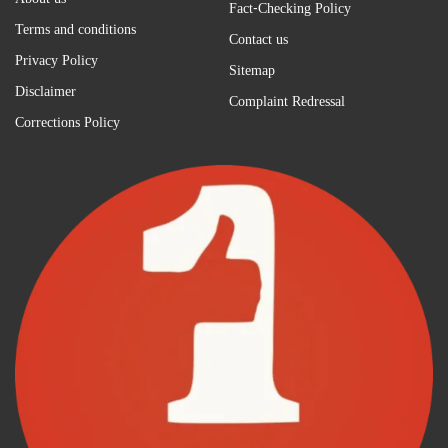
Fact-Checking Policy
Terms and conditions
Contact us
Privacy Policy
Sitemap
Disclaimer
Complaint Redressal
Corrections Policy