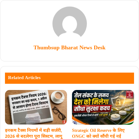
Thumbsup Bharat News Desk
Related Articles
इनकम टैक्स नियमों में बड़ी सर्जरी,
Strategic Oil Reserve के लिए
2026 से बदलेगा पूरा सिस्टम, लागू
ONGC को क्यों सौंपी गई नई