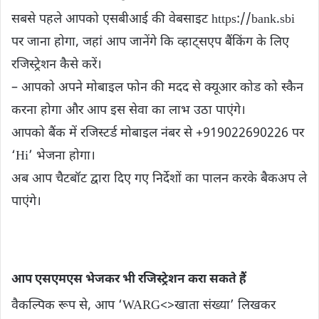
सबसे पहले आपको एसबीआई की वेबसाइट https://bank.sbi
पर जाना होगा, जहां आप जानेंगे कि व्हाट्सएप बैंकिंग के लिए
रजिस्ट्रेशन कैसे करें।
– आपको अपने मोबाइल फोन की मदद से क्यूआर कोड को स्कैन
करना होगा और आप इस सेवा का लाभ उठा पाएंगे।
आपको बैंक में रजिस्टर्ड मोबाइल नंबर से +919022690226 पर
‘Hi’ भेजना होगा।
अब आप चैटबॉट द्वारा दिए गए निर्देशों का पालन करके बैकअप ले
पाएंगे।
आप एसएमएस भेजकर भी रजिस्ट्रेशन करा सकते हैं
वैकल्पिक रूप से, आप ‘WARG<>खाता संख्या’ लिखकर