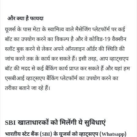
और क्‍या है फायदा
यूजर्स के पास मेटा के स्वामित्व वाले मैसेजिंग प्लेटफॉर्म पर कई
बॉट का उपयोग करने का विकल्प है और वे कोविड-19 वैक्सीन
स्लॉट बुक करने से लेकर अपने ऑनलाइन ऑर्डर की स्थिति की
जांच करने तक के कार्य कर सकते हैं। इसी तरह, आप व्हाट्सएप
बॉट की मदद से कई बैंकिंग कार्य प्राप्त कर सकते हैं और यहां हम
एसबीआई व्हाट्सएप बैंकिंग प्लेटफॉर्म का उपयोग करने का
तरीका बताने जा रहे हैं।
SBI खाताधारकों को मिलेंगी ये सुविधाएं
भारतीय स्टेट बैंक (SBI) के यूजर्स को व्हाट्सएप (Whatsapp)