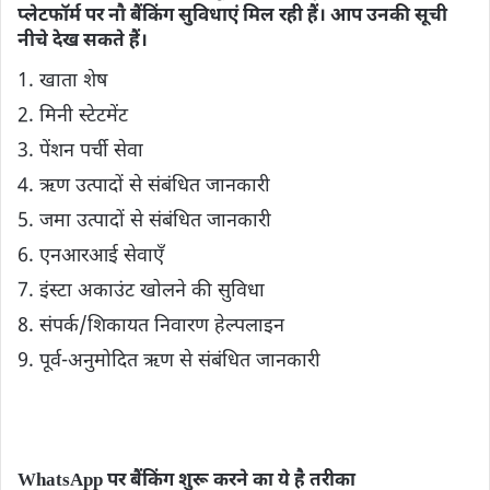
प्लेटफॉर्म पर नौ बैंकिंग सुविधाएं मिल रही हैं। आप उनकी सूची
नीचे देख सकते हैं।
1. खाता शेष
2. मिनी स्टेटमेंट
3. पेंशन पर्ची सेवा
4. ऋण उत्पादों से संबंधित जानकारी
5. जमा उत्पादों से संबंधित जानकारी
6. एनआरआई सेवाएँ
7. इंस्टा अकाउंट खोलने की सुविधा
8. संपर्क/शिकायत निवारण हेल्पलाइन
9. पूर्व-अनुमोदित ऋण से संबंधित जानकारी
WhatsApp पर बैंकिंग शुरू करने का ये है तरीका