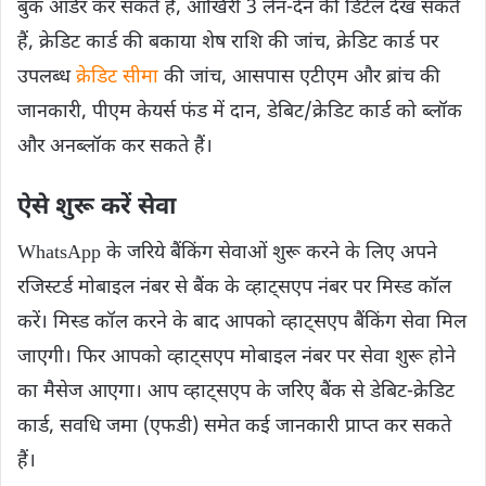
बुक ऑर्डर कर सकते हैं, आखिरी 3 लेन-देन की डिटेल देख सकते
हैं, क्रेडिट कार्ड की बकाया शेष राशि की जांच, क्रेडिट कार्ड पर
उपलब्ध
क्रेडिट सीमा
की जांच, आसपास एटीएम और ब्रांच की
जानकारी, पीएम केयर्स फंड में दान, डेबिट/क्रेडिट कार्ड को ब्लॉक
और अनब्लॉक कर सकते हैं।
ऐसे शुरू करें सेवा
WhatsApp के जरिये बैंकिंग सेवाओं शुरू करने के लिए अपने
रजिस्टर्ड मोबाइल नंबर से बैंक के व्हाट्सएप नंबर पर मिस्ड कॉल
करें। मिस्ड कॉल करने के बाद आपको व्हाट्सएप बैंकिंग सेवा मिल
जाएगी। फिर आपको व्हाट्सएप मोबाइल नंबर पर सेवा शुरू होने
का मैसेज आएगा। आप व्हाट्सएप के जरिए बैंक से डेबिट-क्रेडिट
कार्ड, सवधि जमा (एफडी) समेत कई जानकारी प्राप्त कर सकते
हैं।