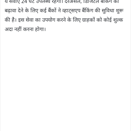
ये सेवाएं 24 घंटे उपलब्ध रहेगी। दरअसल, डिजिटल बैंकिंग को
बढ़ावा देने के लिए कई बैंकों ने व्हाट्सएप बैंकिंग की सुविधा शुरू
की है। इस सेवा का उपयोग करने के लिए ग्राहकों को कोई शुल्क
अदा नहीं करना होगा।