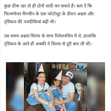
कुछ ठीक रहा तो ही दोनों शादी कर सकते हैं। बता दें कि
फिल्मफेयर मैगजीन के एक फोटोशूट के दौरान अक्षय और
ट्विंकल की नजदीकियां बढ़ीं थी।
उस समय अक्षय शिल्पा के साथ रिलेशनशिप में थे, हालांकि
ट्विंकल के आते ही अक्की ने शिल्पा से दूरी बना ली थी।