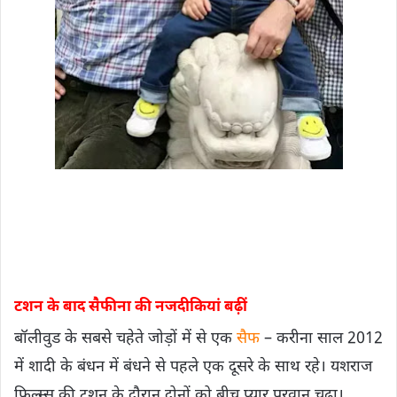
टशन के बाद सैफीना की नजदीकियां बढ़ीं
बॉलीवुड के सबसे चहेते जोड़ों में से एक
सैफ
– करीना साल 2012
में शादी के बंधन में बंधने से पहले एक दूसरे के साथ रहे। यशराज
फिल्म्स की टशन के दौरान दोनों को बीच प्यार परवान चढ़ा।