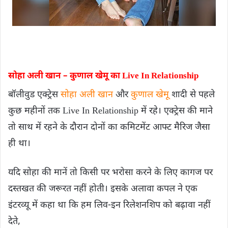
सोहा अली खान – कुणाल खेमू का Live In Relationship
बॉलीवुड एक्ट्रेस
सोहा अली खान
और
कुणाल खेमू
शादी से पहले
कुछ महीनों तक Live In Relationship में रहे। एक्ट्रेस की माने
तो साथ में रहने के दौरान दोनों का कमिटमेंट आफ्ट मैरिज जैसा
ही था।
यदि सोहा की मानें तो किसी पर भरोसा करने के लिए कागज पर
दस्तखत की जरूरत नहीं होती। इसके अलावा कपल ने एक
इंटरव्यू में कहा था कि हम लिव-इन रिलेशनशिप को बढ़ावा नहीं
देते,