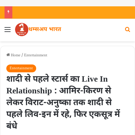
थम्सअप भारत
Home
/
Entertainment
Entertainment
शादी से पहले स्टार्स का Live In
Relationship : आमिर-किरण से
लेकर विराट-अनुष्का तक शादी से
पहले लिव-इन में रहे, फिर एकसूत्र में
बंधे