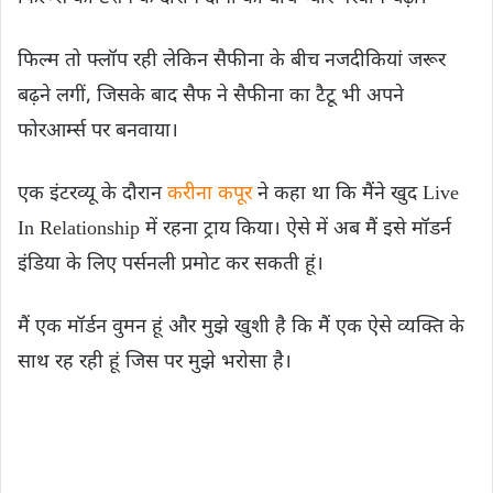
फिल्म तो फ्लॉप रही लेकिन सैफीना के बीच नजदीकियां जरूर
बढ़ने लगीं, जिसके बाद सैफ ने सैफीना का टैटू भी अपने
फोरआर्म्स पर बनवाया।
एक इंटरव्यू के दौरान
करीना कपूर
ने कहा था कि मैंने खुद Live
In Relationship में रहना ट्राय किया। ऐसे में अब मैं इसे मॉडर्न
इंडिया के लिए पर्सनली प्रमोट कर सकती हूं।
मैं एक मॉर्डन वुमन हूं और मुझे खुशी है कि मैं एक ऐसे व्यक्ति के
साथ रह रही हूं जिस पर मुझे भरोसा है।