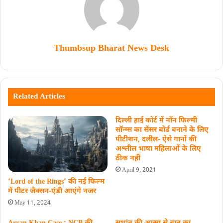
Thumbsup Bharat News Desk
Related Articles
दिल्ली हाई कोर्ट में नॉन फिल्मी
सॉन्ग्स का सेंसर बोर्ड बनाने के लिए
पीटीशन, दलील- ऐसे गानों की
अश्लील भाषा महिलाओं के लिए
ठीक नहीं
April 9, 2021
‘Lord of the Rings’ की नई फिल्म
में पीटर जैक्सन-एंडी आएंगे नजर
May 11, 2024