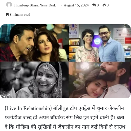
Thumbsup Bharat News Desk
August 15, 2024
0
0
3 minutes read
(Live In Relationship) बॉलीवुड टॉप एक्ट्रेस में शुमार जैकलीन
फर्नांडीज जल्द ही अपने बॉयफ्रेंड संग लिव इन रहने वाली हैं। बता
दें कि मीडिया की सुखिर्यों में जैकलीन का नाम कई दिनों से साउथ