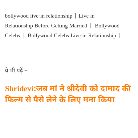
bollywood live-in relationship | Live in
Relationship Before Getting Married | Bollywood
Celebs | Bollywood Celebs Live in Relationship |
ये भी पढ़ें –
Shridevi:जब मां ने श्रीदेवी को दामाद की
फ‍िल्‍म से पैसे लेने के लिए मना किया