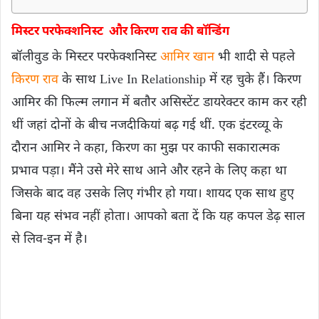
मिस्टर परफेक्शनिस्ट और किरण राव की बॉन्डिंग
बॉलीवुड के मिस्टर परफेक्शनिस्ट
आमिर खान
भी शादी से पहले
किरण राव
के साथ Live In Relationship में रह चुके हैं। किरण
आमिर की फिल्म लगान में बतौर असिस्टेंट डायरेक्टर काम कर रही
थीं जहां दोनों के बीच नजदीकियां बढ़ गई थीं. एक इंटरव्यू के
दौरान आमिर ने कहा, किरण का मुझ पर काफी सकारात्मक
प्रभाव पड़ा। मैंने उसे मेरे साथ आने और रहने के लिए कहा था
जिसके बाद वह उसके लिए गंभीर हो गया। शायद एक साथ हुए
बिना यह संभव नहीं होता। आपको बता दें कि यह कपल डेढ़ साल
से लिव-इन में है।