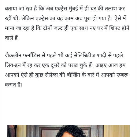
बताया जा रहा है कि अब एक्ट्रेस मुंबई में ही घर की तलाश कर
रहीं थी, लेकिन एक्ट्रेस का यह काम अब पूरा हो गया है। ऐसे में
माना जा रहा है कि दोनों जल्द ही एक साथ नए घर में शिफ्ट होने
वाले हैं।
जैकलीन फर्नांडिस से पहले भी कई सेलिब्रिटीज शादी से पहले
लिव-इन में रह कर एक दूसरे को परख चुके हैं। आइए आज हम
आपको ऐसे ही कुछ सेलेब्स की बॉन्डिंग के बारे में आपको रूबरू
कराते हैं।