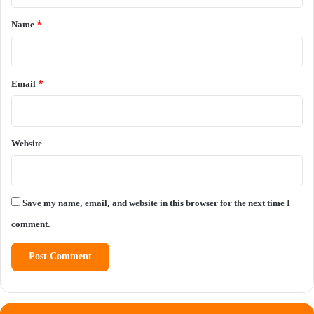
*
Name
*
Email
*
Website
Save my name, email, and website in this browser for the next time I
comment.