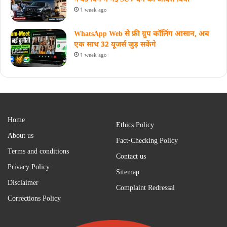
1 week ago
WhatsApp Web से फ्री ग्रुप कॉलिंग आसान, अब
एक साथ 32 यूजर्स जुड़ सकेंगे
1 week ago
Home
Ethics Policy
About us
Fact-Checking Policy
Terms and conditions
Contact us
Privacy Policy
Sitemap
Disclaimer
Complaint Redressal
Corrections Policy