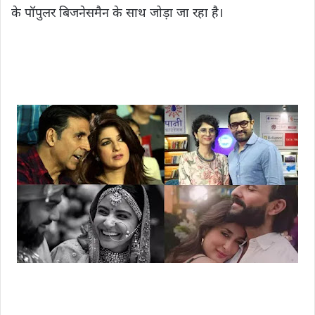
के पॉपुलर बिजनेसमैन के साथ जोड़ा जा रहा है।