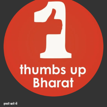
हमारे बारे में