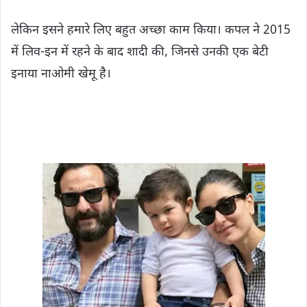
लेकिन इसने हमारे लिए बहुत अच्छा काम किया। कपल ने 2015
में लिव-इन में रहने के बाद शादी की, जिनसे उनकी एक बेटी
इनाया नाओमी खेमू है।