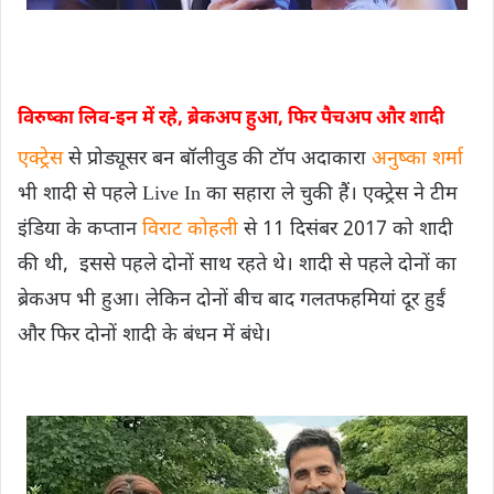
विरुष्का लिव-इन में रहे, ब्रेकअप हुआ​, फिर पैचअप और शादी
एक्ट्रेस
से प्रोड्यूसर बन बॉलीवुड की टॉप अदाकारा
अनुष्का शर्मा
भी शादी से पहले Live In का सहारा ले चुकी हैं। एक्ट्रेस ने टीम
इंडिया के कप्तान
विराट कोहली
से 11 दिसंबर 2017 को शादी
की थी, इससे पहले दोनों साथ रहते थे। शादी से पहले दोनों का
ब्रेकअप भी हुआ। लेकिन दोनों बीच बाद गलतफहमियां दूर हुईं
और फिर दोनों शादी के बंधन में बंधे।