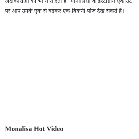
अदाकाराओं को भी मात देती हैं। मोनालिसा के इंस्टाग्राम एकाउंट
पर आप उनके एक से बढ़कर एक बिकनी पोज देख सकते हैं।
Monalisa Hot Video