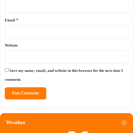
Email
*
Website
Save my name, email, and website in this browser for the next time I
comment.
Weather