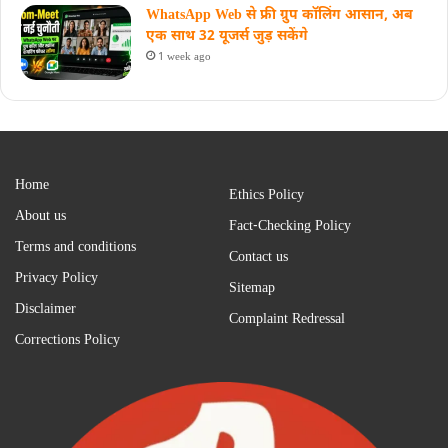
WhatsApp Web से फ्री ग्रुप कॉलिंग आसान, अब
एक साथ 32 यूजर्स जुड़ सकेंगे
1 week ago
Home
Ethics Policy
About us
Fact-Checking Policy
Terms and conditions
Contact us
Privacy Policy
Sitemap
Disclaimer
Complaint Redressal
Corrections Policy