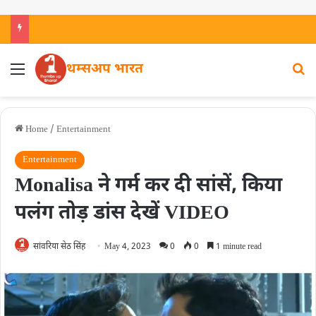
थम्सअप भारत
Home
/
Entertainment
Entertainment
Monalisa ने गर्म कर दी सांसें, किया
पलंग तोड़ डांस देखें VIDEO
सांवरिया सेठ सिंह
May 4, 2023
0
0
1 minute read