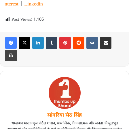
nterest
|
Linkedin
Post Views:
1,105
सांवरिया सेठ सिंह
थम्सअप भारत न्यूज पोर्टल शासन, सामाजिक, विकासात्मक और जनता की मूलभूत