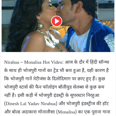
Nirahua – Monalisa Hot Video: आज के दौर में हिंदी सॉन्‍ग्स
के साथ ही भोजपुरी गानों का ट्रेंड भी बना हुआ है, यही कारण है
कि भोजपुरी गानें नेटीजंस के दिलोदिमाग पर छाए हुए हैं। कुछ
भोजपुरी स्टार्स की फैन फॉलोइंग बॉलीवुड सेलब्स से कुछ कम
नहीं है। इसी कड़ी में भोजपुरी इंडस्ट्री के सुपरस्टार निरहुआ
(Dinesh Lal Yadav Nirahua) और भोजपुरी इंडस्‍ट्रीज की हॉट
और बोल्ड अदाकारा मोनालीसा (Monalisa) का एक पुराना गाना