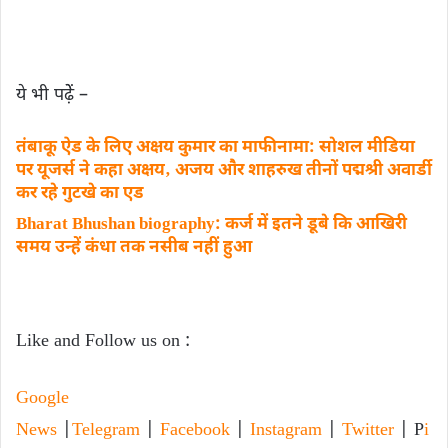
ये भी पढे़ें –
तंबाकू ऐड के लिए अक्षय कुमार का माफीनामा: सोशल मीडिया
पर यूजर्स ने कहा अक्षय‚ अजय और शाहरुख तीनों पद्मश्री अवार्डी
कर रहे गुटखे का एड
Bharat Bhushan biography: कर्ज में इतने डूबे कि आखिरी
समय उन्हें कंधा तक नसीब नहीं हुआ
Like and Follow us on :
Google
News
|
Telegram
|
Facebook
|
Instagram
|
Twitter
| P
i