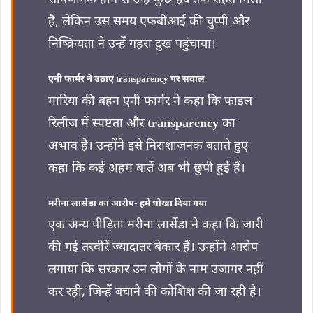
है, लेकिन उस समय एफबीआई की चुप्पी और
निष्क्रियता ने उन्हें गहरा दुख पहुंचाया।
एनी फार्मर ने उठाए transparency पर सवाल
मारिया की बहन एनी फार्मर ने कहा कि फाइल
रिलीज में स्पष्टता और
transparency
का
अभाव है। उन्होंने इसे निराशाजनक बताते हुए
कहा कि कई अहम बातें अब भी छुपी हुई हैं।
मरीना लार्सेडा का आरोप- हमें धोखा दिया गया
एक अन्य पीड़िता मरीना लार्सेडा ने कहा कि जारी
की गई तस्वीरें ज्यादातर बेकार हैं। उन्होंने आरोप
लगाया कि सरकार उन लोगों के नाम उजागर नहीं
कर रही, जिन्हें बचाने की कोशिश की जा रही है।