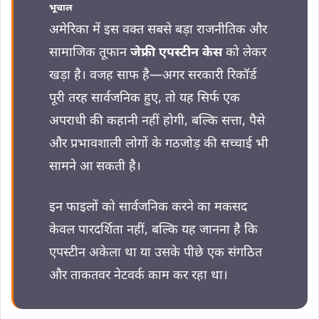
भूचाल
अमेरिका में इस वक्त सबसे बड़ा राजनीतिक और
सामाजिक तूफान
जेफ्री एपस्टीन केस
को लेकर
खड़ा है। वजह साफ है—अगर सरकारी रिकॉर्ड
पूरी तरह सार्वजनिक हुए, तो यह सिर्फ एक
अपराधी की कहानी नहीं होगी, बल्कि सत्ता, पैसे
और प्रभावशाली लोगों के गठजोड़ की सच्चाई भी
सामने आ सकती है।
इन फाइलों को सार्वजनिक करने का मकसद
केवल पारदर्शिता नहीं, बल्कि यह जानना है कि
एपस्टीन अकेला था या उसके पीछे एक संगठित
और ताकतवर नेटवर्क काम कर रहा था।