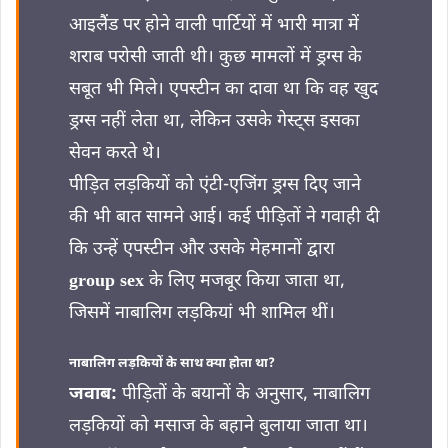
आइलैंड पर होने वाली पार्टियों में भारी मात्रा में
शराब परोसी जाती थी। कुछ मामलों में ड्रग्स के
सबूत भी मिले। एपस्टीन का दावा था कि वह खुद
ड्रग्स नहीं लेता था, लेकिन उसके गेस्ट्स इसका
सेवन करते थे।
पीड़ित लड़कियों को एंटी-एजिंग ड्रग्स दिए जाने
की भी बात सामने आई। कई पीड़ितों ने गवाही दी
कि उन्हें एपस्टीन और उसके मेहमानों द्वारा
group sex
के लिए मजबूर किया जाता था,
जिसमें नाबालिग लड़कियां भी शामिल थीं।
नाबालिग लड़कियों के साथ क्या होता था?
जवाब:
पीड़ितों के बयानों के अनुसार, नाबालिग
लड़कियों को मसाज के बहाने बुलाया जाता था।