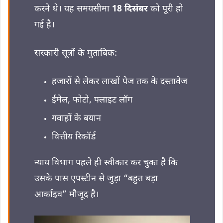
करने थे। यह समयसीमा
18 दिसंबर
को पूरी हो
गई है।
सरकारी सूत्रों के मुताबिक:
हजारों से लेकर लाखों पेज तक के दस्तावेज
ईमेल, फोटो, फ्लाइट लॉग
गवाहों के बयान
वित्तीय रिकॉर्ड
न्याय विभाग पहले ही स्वीकार कर चुका है कि
उसके पास एपस्टीन से जुड़ा “बहुत बड़ा
आर्काइव” मौजूद है।