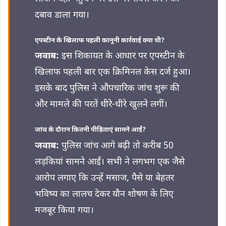
दबाव डाला गया।
एपस्टीन के खिलाफ पहली कानूनी कार्रवाई क्या थी?
जवाब:
इस शिकायत के आधार पर एपस्टीन के
खिलाफ पहली बार एक क्रिमिनल केस दर्ज हुआ।
इसके बाद पुलिस ने औपचारिक जांच शुरू की
और मामले की परतें धीरे-धीरे खुलने लगीं।
जांच के दौरान कितनी पीड़िताएं सामने आईं?
जवाब:
पुलिस जांच आगे बढ़ी तो करीब 50
लड़कियां सामने आईं। सभी ने लगभग एक जैसे
आरोप लगाए कि उन्हें मसाज, पैसे या बेहतर
भविष्य का लालच देकर यौन शोषण के लिए
मजबूर किया गया।