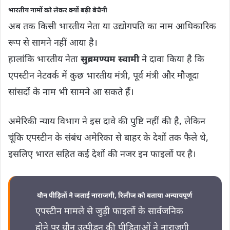
भारतीय नामों को लेकर क्यों बढ़ी बेचैनी
अब तक किसी भारतीय नेता या उद्योगपति का नाम आधिकारिक
रूप से सामने नहीं आया है।
हालांकि भारतीय नेता
सुब्रमण्यम स्वामी
ने दावा किया है कि
एपस्टीन नेटवर्क में कुछ भारतीय मंत्री, पूर्व मंत्री और मौजूदा
सांसदों के नाम भी सामने आ सकते हैं।
अमेरिकी न्याय विभाग ने इस दावे की पुष्टि नहीं की है, लेकिन
चूंकि एपस्टीन के संबंध अमेरिका से बाहर के देशों तक फैले थे,
इसलिए भारत सहित कई देशों की नजर इन फाइलों पर है।
यौन पीड़ितों ने जताई नाराजगी, रिलीज को बताया अन्यायपूर्ण
एपस्टीन मामले से जुड़ी फाइलों के सार्वजनिक
होने पर यौन उत्पीड़न की पीड़िताओं ने नाराजगी