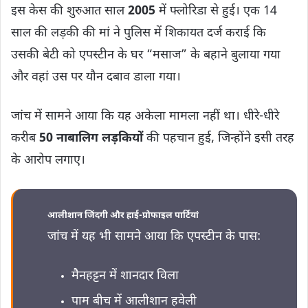
इस केस की शुरुआत साल
2005
में फ्लोरिडा से हुई। एक 14
साल की लड़की की मां ने पुलिस में शिकायत दर्ज कराई कि
उसकी बेटी को एपस्टीन के घर “मसाज” के बहाने बुलाया गया
और वहां उस पर यौन दबाव डाला गया।
जांच में सामने आया कि यह अकेला मामला नहीं था। धीरे-धीरे
करीब
50 नाबालिग लड़कियों
की पहचान हुई, जिन्होंने इसी तरह
के आरोप लगाए।
आलीशान जिंदगी और हाई-प्रोफाइल पार्टियां
जांच में यह भी सामने आया कि एपस्टीन के पास:
मैनहट्टन में शानदार विला
पाम बीच में आलीशान हवेली