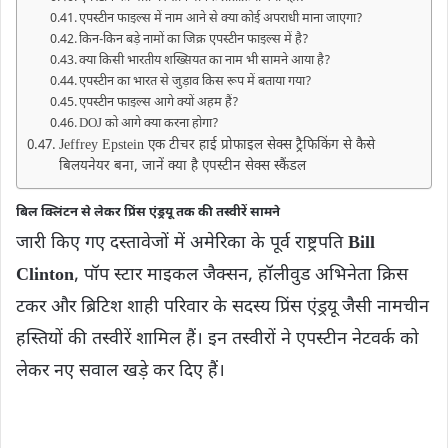
एपस्टीन फाइल्स में नाम आने से क्या कोई अपराधी माना जाएगा?
किन-किन बड़े नामों का जिक्र एपस्टीन फाइल्स में है?
क्या किसी भारतीय शख्सियत का नाम भी सामने आया है?
एपस्टीन का भारत से जुड़ाव किस रूप में बताया गया?
एपस्टीन फाइल्स आगे क्यों अहम हैं?
DOJ को आगे क्या करना होगा?
Jeffrey Epstein एक टीचर हाई प्रोफाइल सेक्‍स ट्रैफ‍िकिंग से कैसे
बिलयनेयर बना, जानें क्‍या है एपस्‍टीन सेक्‍स स्‍कैंडल
बिल क्लिंटन से लेकर प्रिंस एंड्रयू तक की तस्वीरें सामने
जारी किए गए दस्तावेजों में अमेरिका के पूर्व राष्ट्रपति
Bill
Clinton
, पॉप स्टार माइकल जैक्सन, हॉलीवुड अभिनेता क्रिस
टकर और ब्रिटिश शाही परिवार के सदस्य प्रिंस एंड्रयू जैसी नामचीन
हस्तियों की तस्वीरें शामिल हैं। इन तस्वीरों ने एपस्टीन नेटवर्क को
लेकर नए सवाल खड़े कर दिए हैं।