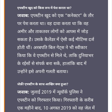
एपस्टीन खुद को किस रूप में पेश करता था?
जवाब:
एपस्टीन खुद को एक “कनेक्टर” के तौर
पर पेश करता था। वह दावा करता था कि वह
अमीर और ताकतवर लोगों को आपस में जोड़
सकता है। उसके कैलेंडर में ऐसी कई मीटिंग्स दर्ज
होती थीं। अरबपति बिल गेट्स ने भी स्वीकार
किया कि वे एपस्टीन से मिले थे, ताकि दुनियाभर
के रईसों से संपर्क बना सकें, हालांकि बाद में
उन्होंने इसे अपनी गलती बताया।
जेफ्री एपस्टीन के साथ आखिर क्या हुआ?
जवाब:
जुलाई 2019 में न्यूयॉर्क पुलिस ने
एपस्टीन को गिरफ्तार किया। गिरफ्तारी के करीब
एक महीने बाद, 10 अगस्त 2019 को वह जेल में