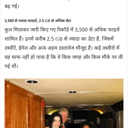
बढ़ गई।
3,500 से ज्यादा फाइलें, 2.5 GB से अधिक डेटा
कुल मिलाकर जारी किए गए रिकॉर्ड में 3,500 से अधिक फाइलें
शामिल हैं। इनमें करीब 2.5 GB से ज्यादा का डेटा है, जिसमें
तस्वीरें, ईमेल और अन्य अहम दस्तावेज मौजूद हैं। कई तस्वीरों में
यह साफ नहीं हो पाया है कि वे किस जगह और किस मौके पर ली
गई थीं।