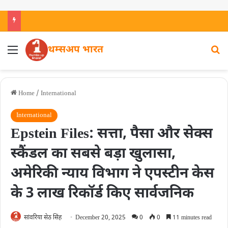
थम्सअप भारत
Home
/
International
International
Epstein Files: सत्ता, पैसा और सेक्स
स्कैंडल का सबसे बड़ा खुलासा,
अमेरिकी न्याय विभाग ने एपस्टीन केस
के 3 लाख रिकॉर्ड किए सार्वजनिक
सांवरिया सेठ सिंह
December 20, 2025
0
0
11 minutes read