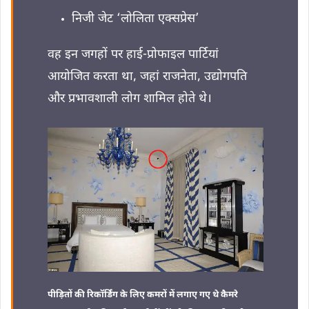
निजी जेट ‘लोलिता एक्सप्रेस’
वह इन जगहों पर हाई-प्रोफाइल पार्टियां
आयोजित करता था, जहां राजनेता, उद्योगपति
और प्रभावशाली लोग शामिल होते थे।
पीड़ितों की रिकॉर्डिंग के लिए कमरों में लगाए गए थे कैमरे