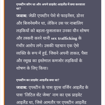
एपस्टीन कौन था और अपने प्राइवेट आइलैंड में क्या करवाता
था?
जवाब:
जेफ्री एपस्टीन पेशे से फाइनेंसर, डोनर
और बिजनेसमैन था, लेकिन उस पर नाबालिग
लड़कियों को बहला-फुसलाकर उनका यौन शोषण
और तस्करी करने यानी
sex trafficking
के
गंभीर आरोप लगे। उसकी पहचान एक ऐसे
व्यक्ति के रूप में हुई, जिसने अपनी ताकत, पैसा
और रसूख का इस्तेमाल कमजोर लड़कियों के
शोषण के लिए किया।
एपस्टीन का प्राइवेट आइलैंड क्या था?
जवाब:
एपस्टीन के पास यूएस वर्जिन आइलैंड के
पास ‘लिटिल सेंट जेम्स’ नाम का एक प्राइवेट
आइलैंड था, जिसे आमतौर पर एपस्टीन आइलैंड