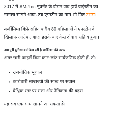
2017 में #MeToo मूवमेंट के दौरान जब हार्वे वाइंस्टीन का
मामला सामने आया, तब एपस्टीन का नाम भी फिर
उभरा
।
वर्जीनिया गिफ्रे
सहित करीब 80 महिलाओं ने एपस्टीन के
खिलाफ आरोप लगाए। इसके बाद केस दोबारा सक्रिय हुआ।
अब पूरी दुनिया क्यों देख रही है अमेरिका की तरफ
अगर सारी फाइलें बिना काट-छांट सार्वजनिक होती हैं, तो:
राजनीतिक भूचाल
कारोबारी साम्राज्यों की साख पर सवाल
वैश्विक स्तर पर सत्ता और नैतिकता की बहस
यह सब एक साथ सामने आ सकता है।