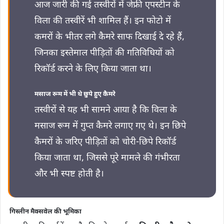
आज जारी की गई तस्वीरों में जेफ्री एपस्टीन के
विला की तस्वीरें भी शामिल हैं। इन फोटो में
कमरों के भीतर लगे कैमरे साफ दिखाई दे रहे हैं,
जिनका इस्तेमाल पीड़ितों की गतिविधियों को
रिकॉर्ड करने के लिए किया जाता था।
मसाज रूम में भी थे छुपे हुए कैमरे
तस्वीरों से यह भी सामने आया है कि विला के
मसाज रूम में गुप्त कैमरे लगाए गए थे। इन छिपे
कैमरों के जरिए पीड़ितों को चोरी-छिपे रिकॉर्ड
किया जाता था, जिससे पूरे मामले की गंभीरता
और भी स्पष्ट होती है।
गिस्लीन मैक्सवेल की भूमिका