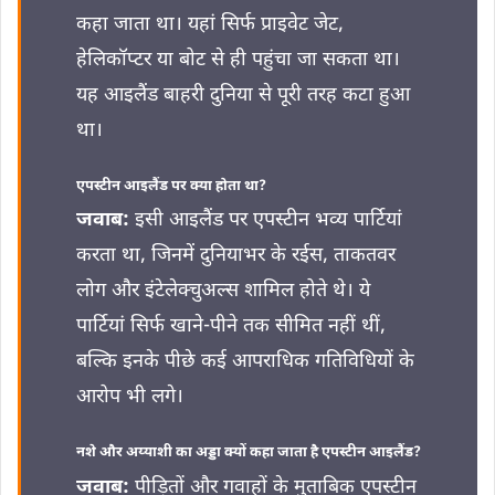
कहा जाता था। यहां सिर्फ प्राइवेट जेट,
हेलिकॉप्टर या बोट से ही पहुंचा जा सकता था।
यह आइलैंड बाहरी दुनिया से पूरी तरह कटा हुआ
था।
एपस्टीन आइलैंड पर क्या होता था?
जवाब:
इसी आइलैंड पर एपस्टीन भव्य पार्टियां
करता था, जिनमें दुनियाभर के रईस, ताकतवर
लोग और इंटेलेक्चुअल्स शामिल होते थे। ये
पार्टियां सिर्फ खाने-पीने तक सीमित नहीं थीं,
बल्कि इनके पीछे कई आपराधिक गतिविधियों के
आरोप भी लगे।
नशे और अय्याशी का अड्डा क्यों कहा जाता है एपस्टीन आइलैंड?
जवाब:
पीड़ितों और गवाहों के मुताबिक एपस्टीन