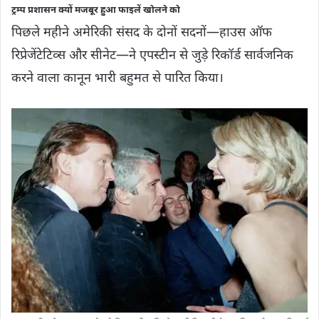
ट्रम्प प्रशासन क्यों मजबूर हुआ फाइलें खोलने को
पिछले महीने अमेरिकी संसद के दोनों सदनों—हाउस ऑफ
रिप्रेजेंटेटिव्स और सीनेट—ने एपस्टीन से जुड़े रिकॉर्ड सार्वजनिक
करने वाला कानून भारी बहुमत से पारित किया।