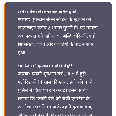
इतने बड़े सेक्स स्कैंडल का खुलासा कैसे हुआ?
जवाब:
एपस्टीन सेक्स स्कैंडल के खुलासे की
टाइमलाइन करीब 20 साल पुरानी है। यह मामला
अचानक सामने नहीं आया, बल्कि धीरे-धीरे कई
शिकायतों, जांचों और गवाहियों के बाद उजागर
हुआ।
इस स्कैंडल की शुरुआत कब और कैसे हुई?
जवाब:
इसकी शुरुआत वर्ष 2005 में हुई।
फ्लोरिडा में 14 साल की एक लड़की की मां ने
पुलिस में शिकायत दर्ज कराई। उसने आरोप
लगाया कि उसकी बेटी को जेफ्री एपस्टीन के
आलीशान घर में मसाज के बहाने बुलाया गया,
लेकिन वहां पहुंचने पर उस पर सेक्स करने का