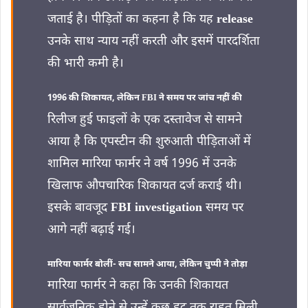
जताई है। पीड़ितों का कहना है कि यह
release
उनके साथ न्याय नहीं करती और इसमें पारदर्शिता
की भारी कमी है।
1996 की शिकायत, लेकिन FBI ने समय पर जांच नहीं की
रिलीज हुई फाइलों के एक दस्तावेज से सामने
आया है कि एपस्टीन की शुरुआती पीड़िताओं में
शामिल मारिया फार्मर ने वर्ष 1996 में उनके
खिलाफ औपचारिक शिकायत दर्ज कराई थी।
इसके बावजूद
FBI investigation
समय पर
आगे नहीं बढ़ाई गई।
मारिया फार्मर बोलीं- सच सामने आया, लेकिन चुप्पी ने तोड़ा
मारिया फार्मर ने कहा कि उनकी शिकायत
सार्वजनिक होने से उन्हें कुछ हद तक राहत मिली