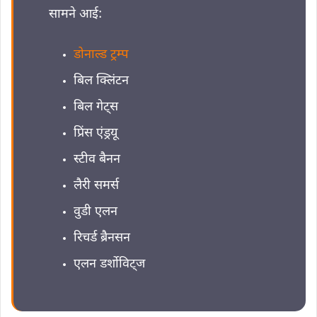
सामने आई:
डोनाल्ड ट्रम्प
बिल क्लिंटन
बिल गेट्स
प्रिंस एंड्रयू
स्टीव बैनन
लैरी समर्स
वुडी एलन
रिचर्ड ब्रैनसन
एलन डर्शोविट्ज