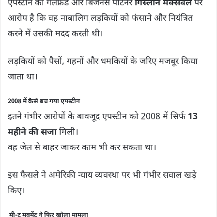
एपस्टीन की गर्लफ्रेंड और बिजनेस पार्टनर
गिस्लीन मैक्सवेल
पर
आरोप है कि वह नाबालिग लड़कियों को फंसाने और नियंत्रित
करने में उसकी मदद करती थी।
लड़कियों को पैसों, गहनों और धमकियों के जरिए मजबूर किया
जाता था।
2008 में कैसे बच गया एपस्टीन
इतने गंभीर आरोपों के बावजूद एपस्टीन को 2008 में सिर्फ
13
महीने की सजा
मिली।
वह जेल से बाहर जाकर काम भी कर सकता था।
इस फैसले ने अमेरिकी न्याय व्यवस्था पर भी गंभीर सवाल खड़े
किए।
मी-टू मूवमेंट ने फिर खोला मामला