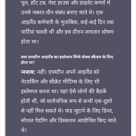
पूल, हॉट टब, गेस्ट हाउस और प्राइवेट कमरों में
उनसे जबरन यौन संबंध बनाए जाते थे। एक
आइलैंड कर्मचारी के मुताबिक, कई-कई दिन तक
पार्टियां चलती थीं और इस दौरान लगातार शोषण
होता था।
क्या एपस्टीन आइलैंड का इस्तेमाल सिर्फ सेक्स स्कैंडल के लिए
होता था?
जवाब:
नहीं। एपस्टीन अपने आइलैंड को
नेटवर्किंग और सीक्रेट मीटिंग्स के लिए भी
इस्तेमाल करता था। यहां ऐसे लोगों की बैठकें
होती थीं, जो सार्वजनिक रूप से कभी एक-दूसरे
से नहीं मिल सकते थे। फंड जुटाने के लिए डिनर,
सोशल गेदरिंग और डिस्कशन आयोजित किए जाते
थे।