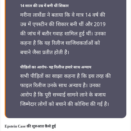
14 साल की उम्र में बनी थीं शिकार
मरीना लार्सेडा ने बताया कि वे मात्र 14 वर्ष की
उम्र में एपस्टीन की शिकार बनी थीं और 2019
की जांच में बतौर गवाह शामिल हुई थीं। उनका
कहना है कि यह रिलीज साजिशकर्ताओं को
बचाने जैसा प्रतीत होती है।
पीड़ितों का आरोप- यह रिलीज हमारे साथ अन्याय
सभी पीड़ितों का साझा कहना है कि इस तरह की
फाइल रिलीज उनके साथ अन्याय है। उनका
आरोप है कि पूरी सच्चाई सामने लाने के बजाय
जिम्मेदार लोगों को बचाने की कोशिश की गई है।
Epstein Case की शुरुआत कैसे हुई