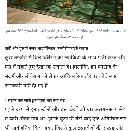
पूर्व अमेरिकी राष्ट्रपति बिल क्लिंटन की एक तस्वीर में उन्हें स्विमिंग पूल में दो महिलाओं के साथ
नहाते हुए देखा जा सकता है।
पार्टी और पूल में नजर आए क्लिंटन, तस्वीरों पर उठे सवाल
कुछ तस्वीरों में बिल क्लिंटन को लड़कियों के साथ पार्टी करते और
पूल में नहाते हुए देखा जा सकता है। हालांकि, इन फोटोज के
संदर्भ और लोकेशन को लेकर आधिकारिक तौर पर कोई स्पष्ट
जानकारी नहीं दी गई है।
4 सेट के बाद जारी हुआ एक और नया सेट
पहले चरण में इन तस्वीरों और दस्तावेजों को चार अलग-अलग सेट
में जारी किया गया था। इसके कुछ ही घंटों बाद एक अतिरिक्त सेट
भी सार्वजनिक किया गया, जिससे कुल दस्तावेजों की संख्या और