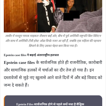
तस्वीर में मशहूर गायक माइकल जैक्शन बाईं ओर, बीच में पूर्व अमेरिकी राष्ट्रपति बिल क्लिंटन
और साथ में अमेरिकी टीवी होस्ट ओप्रा विन्फ्रे नजर आ रही हैं, जबकि एक महिला की पहचान
छिपाने के लिए उसका चेहरा ब्लर किया गया है।
Epstein case files ने बढ़ाई अंतरराष्ट्रीय हलचल
Epstein case files
के सार्वजनिक होते ही राजनीतिक, कारोबारी
और सामाजिक हलकों में चर्चाओं का दौर तेज हो गया है। इन
दस्तावेजों से जुड़े नए खुलासे आने वाले दिनों में और बड़े विवाद को
जन्म दे सकते हैं।
Epstein Files सार्वजनिक होने से पहले क्यों मचा है वैश्विक