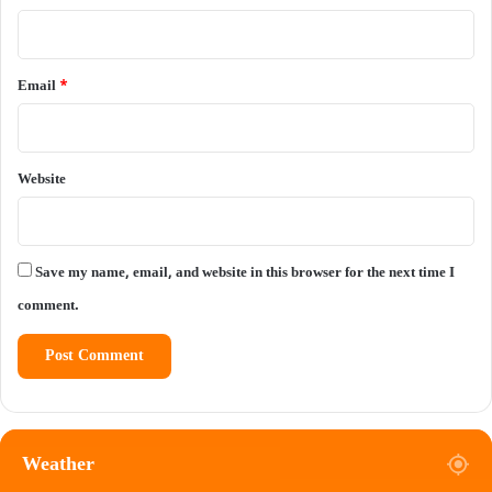
Email
*
Website
Save my name, email, and website in this browser for the next time I
comment.
Weather