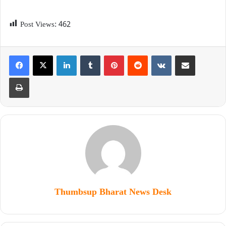
Post Views:
462
Thumbsup Bharat News Desk