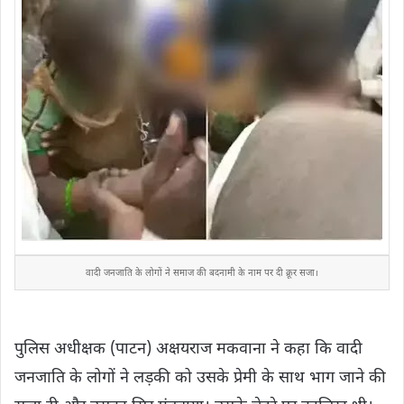
वादी जनजाति के लोगों ने समाज की बदनामी के नाम पर दी क्रूर सजा।
पुलिस अधीक्षक (पाटन) अक्षयराज मकवाना ने कहा कि वादी
जनजाति के लोगों ने लड़की को उसके प्रेमी के साथ भाग जाने की