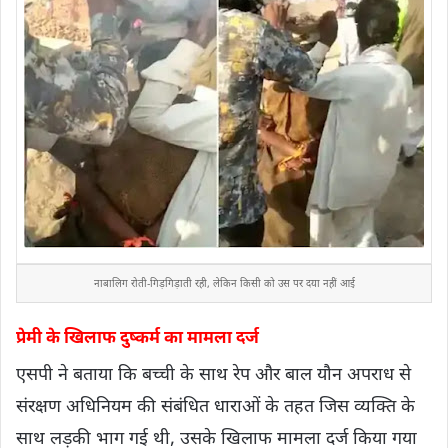
ना
बालिग रोती-गिड़गिड़ाती रही, लेकिन किसी को उस पर दया नहीं आई
प्रेमी के खिलाफ दुष्कर्म का मामला दर्ज
एसपी ने बताया कि बच्ची के साथ रेप और बाल यौन अपराध से
संरक्षण अधिनियम की संबंधित धाराओं के तहत जिस व्यक्ति के
साथ लड़की भाग गई थी, उसके खिलाफ मामला दर्ज किया गया