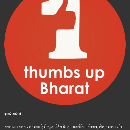
हमारे बारे में
थम्बसअप भारत एक स्वतंत्र हिंदी न्यूज पोर्टल है। हम राजनीति, मनोरंजन, खेल, स्वास्थ्य और