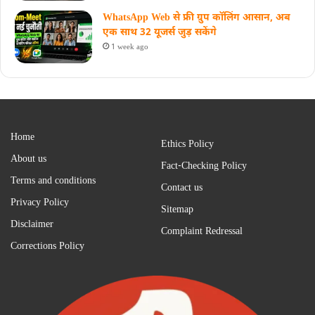
WhatsApp Web से फ्री ग्रुप कॉलिंग आसान, अब
एक साथ 32 यूजर्स जुड़ सकेंगे
1 week ago
Home
Ethics Policy
About us
Fact-Checking Policy
Terms and conditions
Contact us
Privacy Policy
Sitemap
Disclaimer
Complaint Redressal
Corrections Policy