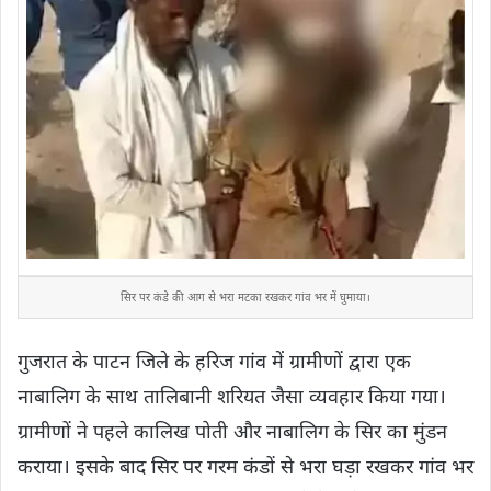
सिर पर कंडे की आग से भरा मटका रखकर गांव भर में घुमाया।
गुजरात के पाटन जिले के हरिज गांव में ग्रामीणों द्वारा एक
नाबालिग के साथ तालिबानी शरियत जैसा व्यवहार किया गया।
ग्रामीणों ने पहले कालिख पोती और नाबालिग के सिर का मुंडन
कराया। इसके बाद सिर पर गरम कंडों से भरा घड़ा रखकर गांव भर