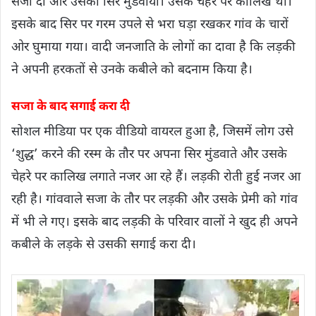
सजा दी और उसका सिर मुंडवाया। उसके चेहरे पर कालिख थी।
इसके बाद सिर पर गरम उपले से भरा घड़ा रखकर गांव के चारों
ओर घुमाया गया। वादी जनजाति के लोगों का दावा है कि लड़की
ने अपनी हरकतों से उनके कबीले को बदनाम किया है।
सजा के बाद सगाई करा दी
सोशल मीडिया पर एक वीडियो वायरल हुआ है, जिसमें लोग उसे
‘शुद्ध’ करने की रस्म के तौर पर अपना सिर मुंडवाते और उसके
चेहरे पर कालिख लगाते नजर आ रहे हैं। लड़की रोती हुई नजर आ
रही है। गांववाले सजा के तौर पर लड़की और उसके प्रेमी को गांव
में भी ले गए। इसके बाद लड़की के परिवार वालों ने खुद ही अपने
कबीले के लड़के से उसकी सगाई करा दी।