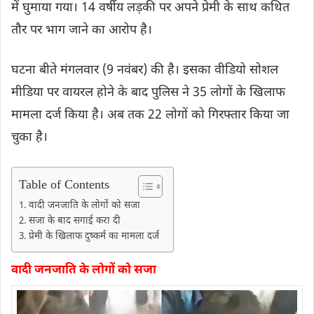
में घुमाया गया। 14 वर्षीय लड़की पर अपने प्रेमी के साथ कथित
तौर पर भाग जाने का आरोप है।
घटना बीते मंगलवार (9 नवंबर) की है। इसका वीडियो सोशल
मीडिया पर वायरल होने के बाद पुलिस ने 35 लोगों के खिलाफ
मामला दर्ज किया है। अब तक 22 लोगों को गिरफ्तार किया जा
चुका है।
Table of Contents
वादी जनजाति के लोगों को सजा
सजा के बाद सगाई करा दी
प्रेमी के खिलाफ दुष्कर्म का मामला दर्ज
वादी जनजाति के लोगों को सजा