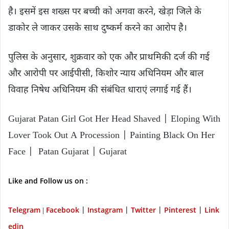
है। इसमें इस शख्स पर बच्ची को अगवा करने, खेड़ा जिले के
डाकोर ले जाकर उसके साथ दुष्कर्म करने का आरोप है।
पुलिस के अनुसार, शुक्रवार को एक और प्राथमिकी दर्ज की गई
और आरोपी पर आईपीसी, किशोर न्याय अधिनियम और बाल
विवाह निषेध अधिनियम की संबंधित धाराएं लगाई गई हैं।
Gujarat Patan Girl Got Her Head Shaved | Eloping With
Lover Took Out A Procession | Painting Black On Her
Face | Patan Gujarat | Gujarat
Like and Follow us on :
Telegram
Facebook
Instagram
Twitter
P
interest
Link
|
|
|
|
|
edin