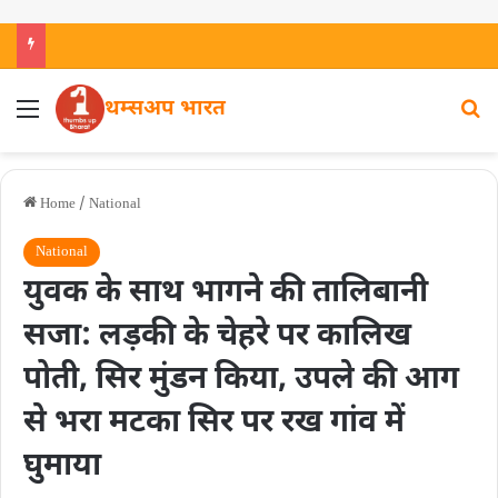
थम्सअप भारत
Home
/
National
National
युवक के साथ भागने की तालिबानी
सजा: लड़की के चेहरे पर कालिख
पोती, सिर मुंडन किया, उपले की आग
से भरा मटका सिर पर रख गांव में
घुमाया