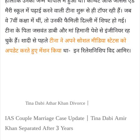
हालांकि उनका जन्म भोपाल में हुआ था। कॉन्वेंट ऑफ जीसस एंड
मैरी स्कूल में पढ़ाई करने वाली टीना शुरू से ही टॉपर रही हैं। जब
वे 7वीं कक्षा में थीं, तो उनकी फैमिली दिल्ली में शिफ्ट हो गई।
टीना के पिता जसवंत डाबी और मां हिमानी पेशे से इंजीनियर रह
चुके हैं। शादी से पहले
टीना ने अपने सोशल मीडिया स्टेटस को
अपडेट करते हुए मेंशन किया
था- इन रिलेशनिशिप विद आमिर।
Tina Dabi Athar Khan Divorce |
IAS Couple Marriage Case Update |
Tina Dabi Amir
Khan Separated After 3 Years