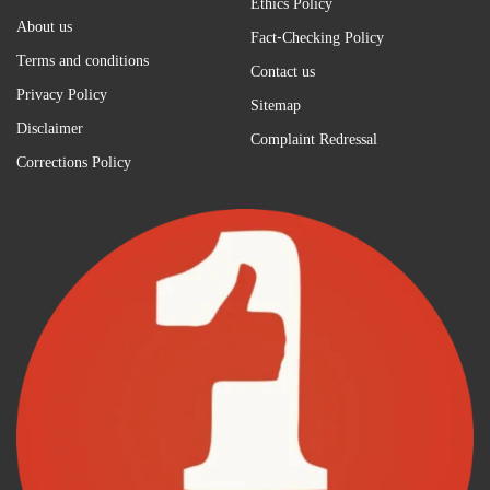
Ethics Policy
About us
Fact-Checking Policy
Terms and conditions
Contact us
Privacy Policy
Sitemap
Disclaimer
Complaint Redressal
Corrections Policy