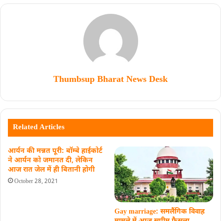
Thumbsup Bharat News Desk
Related Articles
आर्यन की मन्नत पूरी: बॉम्बे हाईकोर्ट
ने आर्यन को जमानत दी, लेकिन
आज रात जेल में ही बितानी होगी
October 28, 2021
Gay marriage: समलैंगिक विवाह