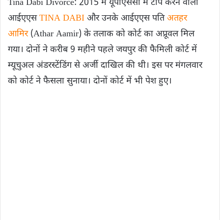
Tina Dabi Divorce: 2015 में यूपीएससी में टॉप करने वाली
आईएएस
TINA DABI
और उनके आईएएस पति
अतहर
आमिर
(Athar Aamir) के तलाक को कोर्ट का अप्रूवल मिल
गया। दोनों ने करीब 9 महीने पहले जयपुर की फैमिली कोर्ट में
म्यूचुअल अंडरस्टेंडिंग से अर्जी दाखिल की थी। इस पर मंगलवार
को कोर्ट ने फैसला सुनाया। दोनों कोर्ट में भी पेश हुए।