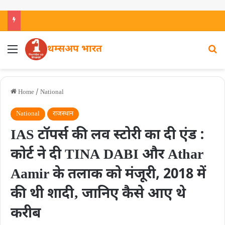
थम्सअप भारत
Home
/
National
National
राजस्थान
IAS टॉपर्स की लव स्टोरी का दी एंड :
कोर्ट ने दी TINA DABI और Athar
Aamir के तलाक को मंजूरी, 2018 में
की थी शादी‚ जानिए कैसे आए थे
करीब