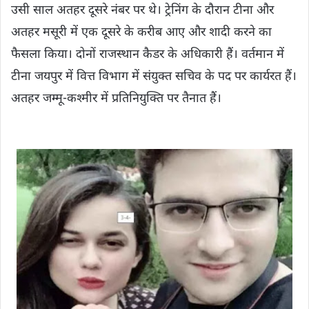
उसी साल अतहर दूसरे नंबर पर थे। ट्रेनिंग के दौरान टीना और
अतहर मसूरी में एक दूसरे के करीब आए और शादी करने का
फैसला किया। दोनों राजस्थान कैडर के अधिकारी हैं। वर्तमान में
टीना जयपुर में वित्त विभाग में संयुक्त सचिव के पद पर कार्यरत हैं।
अतहर जम्मू-कश्मीर में प्रतिनियुक्ति पर तैनात हैं।