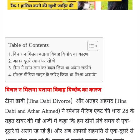
Table of Contents
विचार न मिलना बताया विवाह विच्छेद का कारण
अतहर दूसरे स्थान पर रहे थे
टीना ने खान लगा कर बदल लिया था अपना सरनेम
सोशल मीडिया साइट के जरिए किया था रिश्ता अनाउंस
विचार न मिलना बताया विवाह विच्छेद का कारण
टीना डाबी (Tina Dabi Divorce) और अतहर अहमद (Tina
Dabi and Athar Ahmed) ने स्पेशल मैरिज एक्ट की धारा 28 के
तहत दायर की गई अर्जी में कहा कि हम दोनों लंबे समय से एक-
दूसरे से अलग रह रहे हैं। और अब आपसी सहमति से एक-दूसरे से