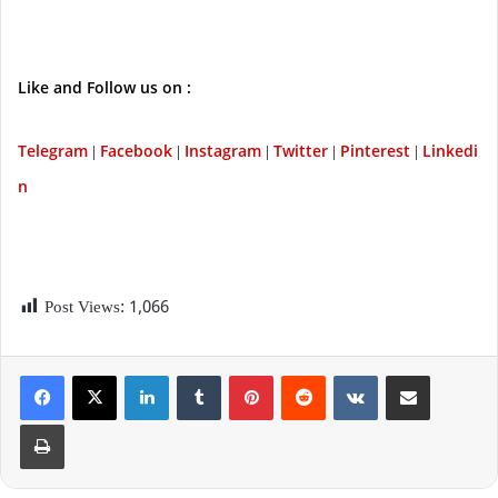
Like and Follow us on :
Telegram
Facebook
Instagram
Twitter
P
interest
Linkedi
|
|
|
|
|
n
Post Views:
1,066