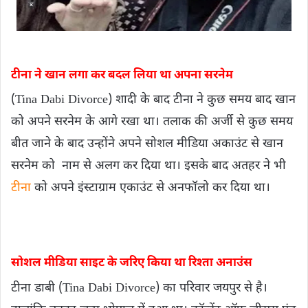
टीना ने खान लगा कर बदल लिया था अपना सरनेम
(Tina Dabi Divorce) शादी के बाद टीना ने कुछ समय बाद खान
को अपने सरनेम के आगे रखा था। तलाक की अर्जी से कुछ समय
बीत जाने के बाद उन्होंने अपने सोशल मीडिया अकाउंट से खान
सरनेम को नाम से अलग कर दिया था। इसके बाद अतहर ने भी
टीना
को अपने इंस्टाग्राम एकाउंट से अनफॉलो कर दिया था।
सोशल मीडिया साइट के जरिए किया था रिश्ता अनाउंस
टीना डाबी (Tina Dabi Divorce) का परिवार जयपुर से है।