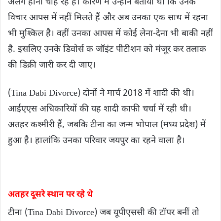
अलग होना चाह रहे हैं। कारण में उन्होंने बताया था कि उनके
विचार आपस में नहीं मिलते हैं और अब उनका एक साथ में रहना
भी मुश्किल है। वहीं उनका आपस में कोई लेना-देना भी बाकी नहीं
है. इसलिए उनके डिवोर्स क जॉइंट पीटीशन को मंजूर कर तलाक
की डिक्री जारी कर दी जाए।
(Tina Dabi Divorce) दोनों ने मार्च 2018 में शादी की थी।
आईएएस अधिकारियों की यह शादी काफी चर्चा में रही थी।
अतहर कश्मीरी हैं, जबकि टीना का जन्म भोपाल (मध्य प्रदेश) में
हुआ है। हालांकि उनका परिवार जयपुर का रहने वाला है।
अतहर दूसरे स्थान पर रहे थे
टीना (Tina Dabi Divorce) जब यूपीएससी की टॉपर बनीं तो