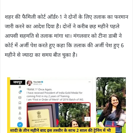
शहर की फैमिली कोर्ट ऑर्डर-1 ने दोनों के लिए तलाक का फरमान
जारी करने का आदेश दिया है। दोनों ने करीब छह महीने पहले
आपसी सहमति से तलाक मांगा था। मंगलवार को टीना डाबी ने
कोर्ट में अर्जी पेश करते हुए कहा कि तलाक की अर्जी पेश हुए 6
महीने से ज्यादा का समय बीत चुका है।