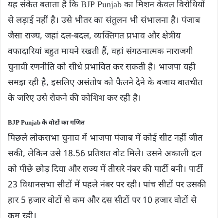
यह संकेत बताता है कि BJP Punjab का मिशन केवल विरोधियों
से लड़ाई नहीं है। उसे भीतर का संतुलन भी संभालना है। पंजाब
जैसा राज्य, जहां दल-बदल, व्यक्तिगत प्रभाव और क्षेत्रीय
वफादारियां बहुत मायने रखती हैं, वहां संगठनात्मक नाराजगी
चुनावी रणनीति को सीधे प्रभावित कर सकती है। भाजपा यही
समझ रही है, इसलिए असंतोष को फैलने देने के बजाय बातचीत
के जरिए उसे रोकने की कोशिश कर रही है।
BJP Punjab के वोटों का गणित
पिछले लोकसभा चुनाव में भाजपा पंजाब में कोई सीट नहीं जीत
सकी, लेकिन उसे 18.56 प्रतिशत वोट मिले। उसने अकाली दल
को पीछे छोड़ दिया और राज्य में तीसरे नंबर की पार्टी बनी। पार्टी
23 विधानसभा सीटों में पहले नंबर पर रही। पांच सीटों पर उसकी
हार 5 हजार वोटों से कम और दस सीटों पर 10 हजार वोटों से
कम रही।