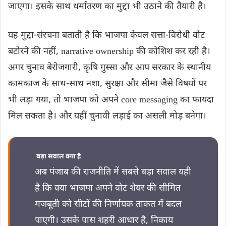
जाएगा। इसके साथ धर्मांतरण का मुद्दा भी उठाने की तैयारी है।
यह मुद्दा-संरचना बताती है कि भाजपा केवल सत्ता-विरोधी वोट
बटोरने की नहीं, narrative ownership की कोशिश कर रही है।
अगर चुनाव बेरोजगारी, कृषि गुस्सा और आप सरकार के स्थानीय
कामकाज के साथ-साथ नशा, सुरक्षा और सीमा जैसे विषयों पर
भी लड़ा गया, तो भाजपा को अपने core messaging का फायदा
मिल सकता है। और यहीं चुनावी लड़ाई का असली मोड़ बनेगा।
बड़ा सवाल क्‍या है
अब पंजाब की राजनीति में सबसे बड़ा सवाल यही
है कि क्या भाजपा अपने वोट शेयर की सीमित
मजबूती को सीटों की निर्णायक ताकत में बदल
पाएगी। उसके पास शहरी आधार है, निकाय