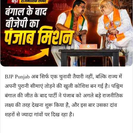
BJP Punjab अब सिर्फ एक चुनावी तैयारी नहीं, बल्कि राज्य में
अपनी पुरानी सीमाएं तोड़ने की खुली कोशिश बन गई है। पश्चिम
बंगाल की जीत के बाद पार्टी ने पंजाब को अगले बड़े राजनीतिक
लक्ष्य की तरह देखना शुरू किया है, और इस बार उसका दांव
शहरों से ज्यादा गांवों पर दिख रहा है।