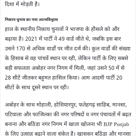
दिशा में मोड़ती है।
निकाय चुनाव का नया आत्मविश्वास
हाल के स्थानीय निकाय चुनावों ने भाजपा के हौसले को और
बढ़ाया है। 2021 में पार्टी ने 49 वार्ड जीते थे, जबकि इस बार
उसने 170 से अधिक वार्डों पर जीत दर्ज की। कुल वार्डों की संख्या
के हिसाब से वह पांचवें स्थान पर रही, लेकिन पार्टी के लिए सबसे
बड़ी सफलता अबोहर नगर निगम में मिली, जहां उसने 50 में से
28 सीटें जीतकर बहुमत हासिल किया। आम आदमी पार्टी 20
सीटों के साथ दूसरे स्थान पर रही।
अबोहर के साथ मोहाली, होशियारपुर, फतेहगढ़ साहिब, मानसा,
पटियाला और फाजिल्का की नगर परिषदों व नगर पंचायतों में बढ़त
बनाना और बठिंडा नगर निगम में खाता खोलना भी BJP Punjab
के लिए उत्साह बढ़ाने वाला संकेत है। खासकर बठिंडा और मानसा