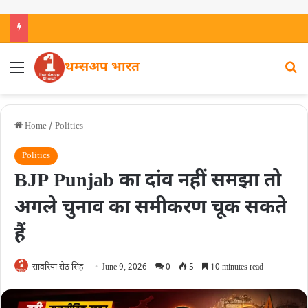
थम्सअप भारत
Home
/
Politics
Politics
BJP Punjab का दांव नहीं समझा तो
अगले चुनाव का समीकरण चूक सकते
हैं
सांवरिया सेठ सिंह
June 9, 2026
0
5
10 minutes read