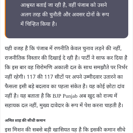
आश्वस्त बताई जा रही है, वहीं पंजाब को उसने
अलग तरह की चुनौती और अवसर दोनों के रूप
में चिन्हित किया है।
यही वजह है कि पंजाब में रणनीति केवल चुनाव लड़ने की नहीं,
राजनीतिक विस्तार की दिखाई दे रही है। पार्टी ने साफ कर दिया है
कि इस बार वह शिरोमणि अकाली दल के साथ समझौते पर निर्भर
नहीं रहेगी। 117 की 117 सीटों पर अपने उम्मीदवार उतारने का
फैसला इसी बड़े बदलाव का पहला संकेत है। यह कोई छोटा दांव
नहीं है। यह बताता है कि BJP Punjab अब खुद को राज्य में
सहायक दल नहीं, मुख्य दावेदार के रूप में पेश करना चाहती है।
अमित शाह की सीधी कमान
इस मिशन की सबसे बड़ी खासियत यह है कि इसकी कमान सीधे