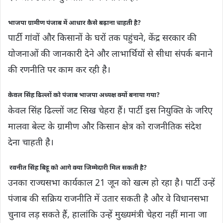
भाजपा ग्रामीण पंजाब में आधार कैसे बढ़ाना चाहती है?
पार्टी गांवों और किसानों के घरों तक पहुंचने, केंद्र सरकार की
योजनाओं की जानकारी देने और लाभार्थियों से सीधा संपर्क बनाने
की रणनीति पर काम कर रही है।
केवल सिंह ढिल्लों को पंजाब भाजपा अध्यक्ष क्यों बनाया गया?
केवल सिंह ढिल्लों जट सिख चेहरा हैं। पार्टी इस नियुक्ति के जरिए
मालवा बेल्ट के ग्रामीण और किसान क्षेत्र को राजनीतिक संदेश
देना चाहती है।
रवनीत सिंह बिट्टू को आगे क्या जिम्मेदारी मिल सकती है?
उनका राज्यसभा कार्यकाल 21 जून को खत्म हो रहा है। पार्टी उन्हें
पंजाब की सक्रिय राजनीति में उतार सकती है और वे विधानसभा
चुनाव लड़ सकते हैं, हालांकि उन्हें मुख्यमंत्री चेहरा नहीं माना जा