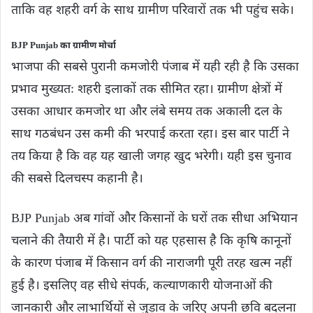
ताकि वह शहरी वर्ग के साथ ग्रामीण परिवारों तक भी पहुंच सके।
BJP Punjab का ग्रामीण मोर्चा
भाजपा की सबसे पुरानी कमजोरी पंजाब में यही रही है कि उसका
प्रभाव मुख्यतः शहरी इलाकों तक सीमित रहा। ग्रामीण क्षेत्रों में
उसका आधार कमजोर था और लंबे समय तक अकाली दल के
साथ गठबंधन उस कमी की भरपाई करता रहा। इस बार पार्टी ने
तय किया है कि वह यह खाली जगह खुद भरेगी। यही इस चुनाव
की सबसे दिलचस्प कहानी है।
BJP Punjab अब गांवों और किसानों के घरों तक सीधा अभियान
चलाने की तैयारी में है। पार्टी को यह एहसास है कि कृषि कानूनों
के कारण पंजाब में किसान वर्ग की नाराजगी पूरी तरह खत्म नहीं
हुई है। इसलिए वह सीधे संपर्क, कल्याणकारी योजनाओं की
जानकारी और लाभार्थियों से जुड़ाव के जरिए अपनी छवि बदलना