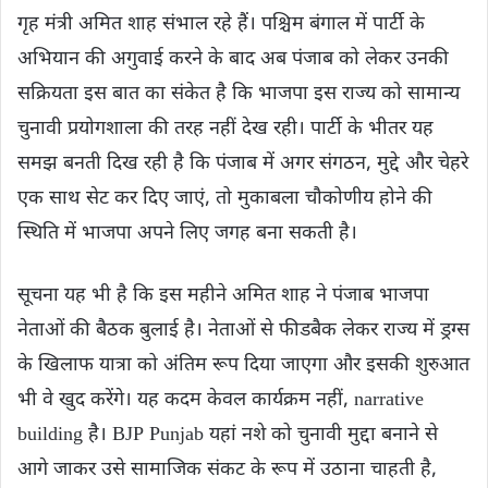
गृह मंत्री अमित शाह संभाल रहे हैं। पश्चिम बंगाल में पार्टी के
अभियान की अगुवाई करने के बाद अब पंजाब को लेकर उनकी
सक्रियता इस बात का संकेत है कि भाजपा इस राज्य को सामान्य
चुनावी प्रयोगशाला की तरह नहीं देख रही। पार्टी के भीतर यह
समझ बनती दिख रही है कि पंजाब में अगर संगठन, मुद्दे और चेहरे
एक साथ सेट कर दिए जाएं, तो मुकाबला चौकोणीय होने की
स्थिति में भाजपा अपने लिए जगह बना सकती है।
सूचना यह भी है कि इस महीने अमित शाह ने पंजाब भाजपा
नेताओं की बैठक बुलाई है। नेताओं से फीडबैक लेकर राज्य में ड्रग्स
के खिलाफ यात्रा को अंतिम रूप दिया जाएगा और इसकी शुरुआत
भी वे खुद करेंगे। यह कदम केवल कार्यक्रम नहीं, narrative
building है। BJP Punjab यहां नशे को चुनावी मुद्दा बनाने से
आगे जाकर उसे सामाजिक संकट के रूप में उठाना चाहती है,