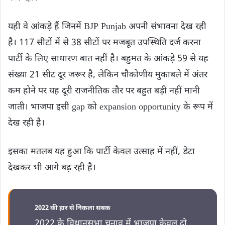
यही वे आंकड़े हैं जिनमें BJP Punjab अपनी संभावना देख रही
है। 117 सीटों में से 38 सीटों पर मजबूत उपस्थिति दर्ज करना
पार्टी के लिए साधारण बात नहीं है। बहुमत के आंकड़े 59 से यह
संख्या 21 सीट दूर जरूर है, लेकिन चौकोणीय मुकाबले में अंतर
कम होने पर यह दूरी राजनीतिक तौर पर बहुत बड़ी नहीं मानी
जाती। भाजपा इसी gap को expansion opportunity के रूप में
देख रही है।
इसका मतलब यह हुआ कि पार्टी केवल उत्साह में नहीं, डेटा
देखकर भी आगे बढ़ रही है।
2022 की हार से निकला सबक
2022 के विधानसभा चुनाव में भाजपा केवल दो