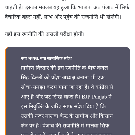
चाहती है। इसका मतलब यह हुआ कि भाजपा अब पंजाब में सिर्फ
वैचारिक बहस नहीं, लाभ और पहुंच की राजनीति भी खेलेगी।
यहीं इस रणनीति की असली परीक्षा होगी।
नया अध्यक्ष, नया सामाजिक संदेश
ग्रामीण विस्तार की इस रणनीति के बीच केवल
सिंह ढिल्लों को प्रदेश अध्यक्ष बनाना भी एक
सोचा-समझा कदम माना जा रहा है। वे कांग्रेस से
आए हैं और जट सिख चेहरा हैं। BJP Punjab ने
इस नियुक्ति के जरिए साफ संदेश दिया है कि
उसकी नजर मालवा बेल्ट के ग्रामीण और किसान
क्षेत्र पर है। पंजाब की राजनीति में मालवा सिर्फ