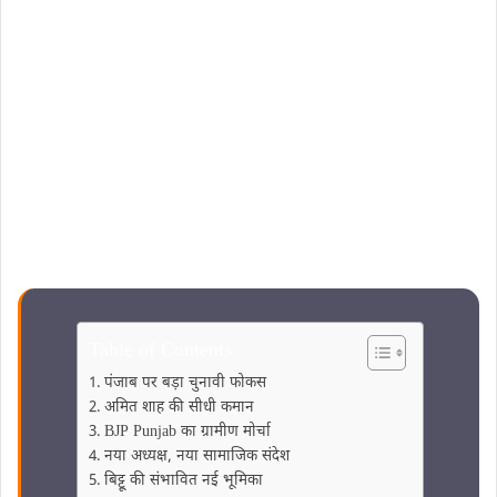
Table of Contents
पंजाब पर बड़ा चुनावी फोकस
अमित शाह की सीधी कमान
BJP Punjab का ग्रामीण मोर्चा
नया अध्यक्ष, नया सामाजिक संदेश
बिट्टू की संभावित नई भूमिका