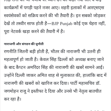
सिंह सैनी को भी पंजाब पर ध्यान देने को कहा गया और वे कई
कार्यक्रमों में पगड़ी पहने नजर आए। शहरी इलाकों में आरएसएस
स्वयंसेवकों को सक्रिय करने की भी तैयारी है। इन सबको जोड़कर
देखें तो तस्वीर साफ होती है—BJP Punjab कोई एक चेहरा नहीं,
पूरा नेटवर्क खड़ा करने की तैयारी में है।
नाराजगी और संगठन की चुनौती
रणनीति जितनी बड़ी होती है, भीतर की नाराजगी भी उतनी ही
महत्वपूर्ण हो जाती है। केवल सिंह ढिल्लों को अध्यक्ष बनाए जाने
के बाद कैप्टन अमरिंदर सिंह की नाराजगी की खबरें सामने आईं।
उन्होंने दिल्ली जाकर अमित शाह से मुलाकात की, हालांकि बाद में
नाराजगी की खबरों को खारिज कर दिया। पार्टी महासचिव डॉ.
जगमोहन राजू ने इस्तीफा दे दिया और उनसे भी नेतृत्व बातचीत
कर रहा है।