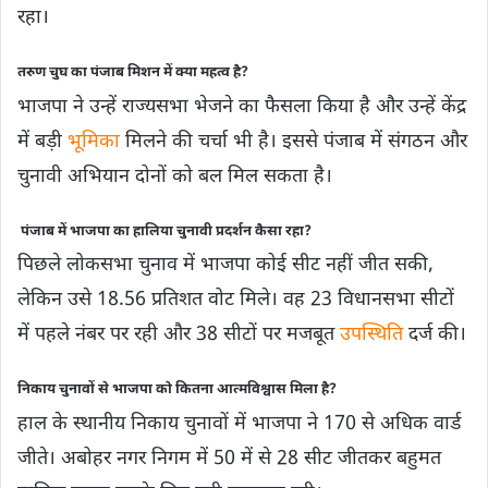
रहा।
तरुण चुघ का पंजाब मिशन में क्या महत्व है?
भाजपा ने उन्हें राज्यसभा भेजने का फैसला किया है और उन्हें केंद्र
में बड़ी
भूमिका
मिलने की चर्चा भी है। इससे पंजाब में संगठन और
चुनावी अभियान दोनों को बल मिल सकता है।
पंजाब में भाजपा का हालिया चुनावी प्रदर्शन कैसा रहा?
पिछले लोकसभा चुनाव में भाजपा कोई सीट नहीं जीत सकी,
लेकिन उसे 18.56 प्रतिशत वोट मिले। वह 23 विधानसभा सीटों
में पहले नंबर पर रही और 38 सीटों पर मजबूत
उपस्थिति
दर्ज की।
निकाय चुनावों से भाजपा को कितना आत्मविश्वास मिला है?
हाल के स्थानीय निकाय चुनावों में भाजपा ने 170 से अधिक वार्ड
जीते। अबोहर नगर निगम में 50 में से 28 सीट जीतकर बहुमत