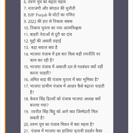
तरुण चुघ का बढ़ता महत्व
नाराजगी और संगठन की चुनौती
BJP Punjab के वोटों का गणित
2022 की हार से निकला सबक
निकाय चुनाव का नया आत्मविश्वास
बाहरी नेताओं से दूरी का दांव
मुद्दों की असली लड़ाई
बड़ा सवाल क्‍या है
भाजपा पंजाब में इस बार किस बड़ी रणनीति पर
काम कर रही है?
भाजपा पंजाब में अकाली दल से गठबंधन क्यों नहीं
करना चाहती?
अमित शाह की पंजाब चुनाव में क्या भूमिका है?
भाजपा ग्रामीण पंजाब में आधार कैसे बढ़ाना चाहती
है?
केवल सिंह ढिल्लों को पंजाब भाजपा अध्यक्ष क्यों
बनाया गया?
रवनीत सिंह बिट्टू को आगे क्या जिम्मेदारी मिल
सकती है?
तरुण चुघ का पंजाब मिशन में क्या महत्व है?
पंजाब में भाजपा का हालिया चुनावी प्रदर्शन कैसा