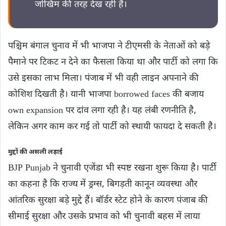
जोखिम की तरह देख रही है।
पश्चिम बंगाल चुनाव में भी भाजपा ने टीएमसी के नेताओं को बड़े
पैमाने पर टिकट न देने का फैसला किया था और पार्टी को लगा कि
उसे इसका लाभ मिला। पंजाब में भी वही लाइन अपनाने की
कोशिश दिखती है। यानी भाजपा borrowed faces की बजाय
own expansion पर दांव लगा रही है। यह लंबी रणनीति है,
लेकिन अगर काम कर गई तो पार्टी को स्थायी फायदा दे सकती है।
मुद्दों की असली लड़ाई
BJP Punjab ने चुनावी एजेंडा भी स्पष्ट रखना शुरू किया है। पार्टी
का कहना है कि राज्य में ड्रग्स, बिगड़ती कानून व्यवस्था और
आंतरिक सुरक्षा बड़े मुद्दे हैं। बॉर्डर स्टेट होने के कारण पंजाब की
सीमाई सुरक्षा और उसके प्रभाव को भी चुनावी बहस में लाया