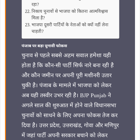
रहा?
निकाय चुनावों से भाजपा को कितना आत्मविश्वास
मिला है?
भाजपा दूसरी पार्टियों के नेताओं को क्यों नहीं लेना
चाहती?
पंजाब पर बड़ा चुनावी फोकस
चुनाव से पहले सबसे अहम सवाल हमेशा यही
होता है कि कौन-सी पार्टी सिर्फ नारे बना रही है
और कौन जमीन पर अपनी पूरी मशीनरी उतार
चुकी है। पंजाब के मामले में भाजपा को लेकर
अब यही तस्वीर उभर रही है। BJP Punjab ने
अगले साल की शुरुआत में होने वाले विधानसभा
चुनावों को साधने के लिए अपना फोकस तेज कर
दिया है। उत्तर प्रदेश, उत्तराखंड, गोवा और मणिपुर
में जहां पार्टी अपनी सरकार बचाने को लेकर