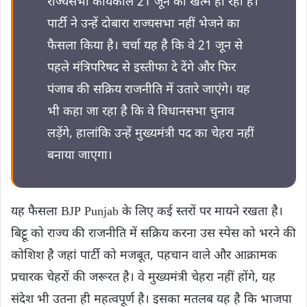
राज्यसभा कार्यकाल 21 जून को खत्म हो रहा है।
पार्टी ने उन्हें दोबारा राज्यसभा नहीं भेजने का
फैसला किया है। चर्चा यह है कि वे 21 जून से
पहले मंत्रिपरिषद से इस्तीफा दे देंगे और फिर
पंजाब की सक्रिय राजनीति में उतारे जाएंगे। यह
भी कहा जा रहा है कि वे विधानसभा चुनाव
लड़ेंगे, हालांकि उन्हें मुख्यमंत्री पद का चेहरा नहीं
बनाया जाएगा।
यह फैसला BJP Punjab के लिए कई स्तरों पर मायने रखता है।
बिट्टू को राज्य की राजनीति में सक्रिय करना उस स्पेस को भरने की
कोशिश है जहां पार्टी को मजबूत, पहचान वाले और आक्रामक
प्रचारक चेहरों की जरूरत है। वे मुख्यमंत्री चेहरा नहीं होंगे, यह
संदेश भी उतना ही महत्वपूर्ण है। इसका मतलब यह है कि भाजपा