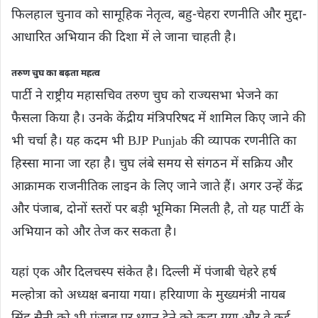
फिलहाल चुनाव को सामूहिक नेतृत्व, बहु-चेहरा रणनीति और मुद्दा-
आधारित अभियान की दिशा में ले जाना चाहती है।
तरुण चुघ का बढ़ता महत्व
पार्टी ने राष्ट्रीय महासचिव तरुण चुघ को राज्यसभा भेजने का
फैसला किया है। उनके केंद्रीय मंत्रिपरिषद में शामिल किए जाने की
भी चर्चा है। यह कदम भी BJP Punjab की व्यापक रणनीति का
हिस्सा माना जा रहा है। चुघ लंबे समय से संगठन में सक्रिय और
आक्रामक राजनीतिक लाइन के लिए जाने जाते हैं। अगर उन्हें केंद्र
और पंजाब, दोनों स्तरों पर बड़ी भूमिका मिलती है, तो यह पार्टी के
अभियान को और तेज कर सकता है।
यहां एक और दिलचस्प संकेत है। दिल्ली में पंजाबी चेहरे हर्ष
मल्होत्रा को अध्यक्ष बनाया गया। हरियाणा के मुख्यमंत्री नायब