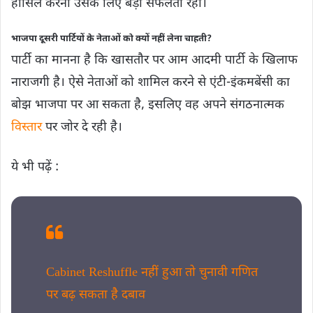
हासिल करना उसके लिए बड़ी सफलता रही।
भाजपा दूसरी पार्टियों के नेताओं को क्यों नहीं लेना चाहती?
पार्टी का मानना है कि खासतौर पर आम आदमी पार्टी के खिलाफ
नाराजगी है। ऐसे नेताओं को शामिल करने से एंटी-इंकमबेंसी का
बोझ भाजपा पर आ सकता है, इसलिए वह अपने संगठनात्मक
विस्तार
पर जोर दे रही है।
ये भी पढ़ें :
Cabinet Reshuffle नहीं हुआ तो चुनावी गणित
पर बढ़ सकता है दबाव