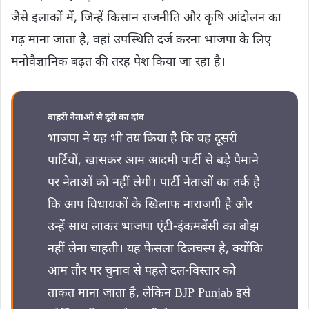
जैसे इलाकों में, जिन्हें किसान राजनीति और कृषि आंदोलन का
गढ़ माना जाता है, वहां उपस्थिति दर्ज करना भाजपा के लिए
मनोवैज्ञानिक बढ़त की तरह पेश किया जा रहा है।
बाहरी नेताओं से दूरी का दांव
भाजपा ने यह भी तय किया है कि वह दूसरी
पार्टियों, खासकर आम आदमी पार्टी से बड़े पैमाने
पर नेताओं को नहीं लेगी। पार्टी नेताओं का तर्क है
कि आप विधायकों के खिलाफ नाराजगी है और
उन्हें साथ लाकर भाजपा एंटी-इंकमबेंसी का बोझ
नहीं लेना चाहती। यह फैसला दिलचस्प है, क्योंकि
आम तौर पर चुनाव से पहले दल-विस्तार को
ताकत माना जाता है, लेकिन BJP Punjab इसे