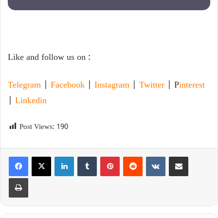
Like and follow us on :
Telegram
|
Facebook
|
Instagram
|
Twitter
| P
interest
|
Linkedin
Post Views:
190