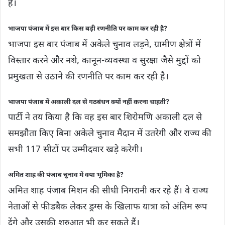
है।
भाजपा पंजाब में इस बार किस बड़ी रणनीति पर काम कर रही है?
भाजपा इस बार पंजाब में अकेले चुनाव लड़ने, ग्रामीण क्षेत्रों में
विस्तार करने और नशे, कानून-व्यवस्था व सुरक्षा जैसे मुद्दों को
प्रमुखता से उठाने की रणनीति पर काम कर रही है।
भाजपा पंजाब में अकाली दल से गठबंधन क्यों नहीं करना चाहती?
पार्टी ने तय किया है कि वह इस बार शिरोमणि अकाली दल से
समझौता किए बिना अकेले चुनाव मैदान में उतरेगी और राज्य की
सभी 117 सीटों पर उम्मीदवार खड़े करेगी।
अमित शाह की पंजाब चुनाव में क्या भूमिका है?
अमित शाह पंजाब मिशन की सीधी निगरानी कर रहे हैं। वे राज्य
नेताओं से फीडबैक लेकर ड्रग्स के खिलाफ यात्रा को अंतिम रूप
देंगे और उसकी शुरुआत भी कर सकते हैं।