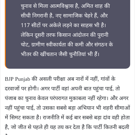
चुनाव से मिला आत्मविश्वास है, अमित शाह की
सीधी निगरानी है, नए सामाजिक चेहरे हैं, और
117 सीटों पर अकेले लड़ने का साहस भी है।
लेकिन दूसरी तरफ किसान आंदोलन की पुरानी
चोट, ग्रामीण स्वीकार्यता की कमी और संगठन के
भीतर की खींचतान जैसी चुनौतियां भी हैं।
BJP Punjab की असली परीक्षा अब नारों में नहीं, गांवों के
दरवाजों पर होगी। अगर पार्टी वहां अपनी बात पहुंचा पाई, तो
पंजाब का चुनाव केवल परंपरागत मुकाबला नहीं रहेगा। और अगर
नहीं पहुंचा पाई, तो उसका सबसे बड़ा अभियान भी शहरी सीमाओं
में सिमट सकता है। राजनीति में कई बार सबसे बड़ा दांव वही होता
है, जो जीत से पहले ही यह तय कर देता है कि पार्टी कितनी बदली