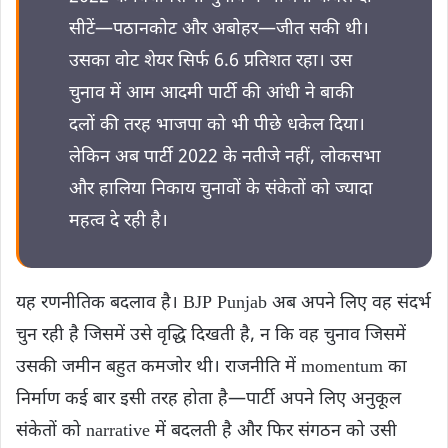
सीटें—पठानकोट और अबोहर—जीत सकी थी।
उसका वोट शेयर सिर्फ 6.6 प्रतिशत रहा। उस
चुनाव में आम आदमी पार्टी की आंधी ने बाकी
दलों की तरह भाजपा को भी पीछे धकेल दिया।
लेकिन अब पार्टी 2022 के नतीजे नहीं, लोकसभा
और हालिया निकाय चुनावों के संकेतों को ज्यादा
महत्व दे रही है।
यह रणनीतिक बदलाव है। BJP Punjab अब अपने लिए वह संदर्भ
चुन रही है जिसमें उसे वृद्धि दिखती है, न कि वह चुनाव जिसमें
उसकी जमीन बहुत कमजोर थी। राजनीति में momentum का
निर्माण कई बार इसी तरह होता है—पार्टी अपने लिए अनुकूल
संकेतों को narrative में बदलती है और फिर संगठन को उसी