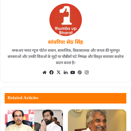
सांवरिया सेठ सिंह
थम्सअप भारत न्यूज पोर्टल शासन, सामाजिक, विकासात्मक और जनता की मूलभूत
समस्याओं और उनकी चिंताओं के मुद्दों पर चौबीसों घंटे निष्पक्ष और विस्तृत समाचार कवरेज
प्रदान करता है।
Related Articles