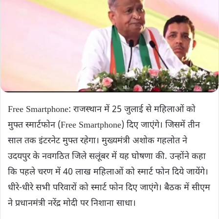
Free Smartphone: राजस्थान में 25 जुलाई से महिलाओं को
मुफ्त स्मार्टफोन (Free Smartphone) दिए जाएंगे। जिसमें तीन
साल तक इंटरनेट मुफ्त रहेगा। मुख्यमंत्री अशोक गहलोत ने
उदयपुर के नवगठित जिले सलूंबर में यह घोषणा की. उन्होंने कहा
कि पहले चरण में 40 लाख महिलाओं को स्मार्ट फोन दिये जायेंगे।
धीरे-धीरे सभी परिवारों को स्मार्ट फोन दिए जाएंगे। बैठक में सीएम
ने प्रधानमंत्री नरेंद्र मोदी पर निशाना साधा।