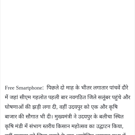
Free Smartphone: पिछले दो माह के भीतर लगातार पांचवें दौरे
में जहां सीएम गहलोत पहली बार नवगठित जिले सलूंबर पहुंचे और
घोषणाओं की झड़ी लगा दी, वहीं उदयपुर को एक और कृषि
बाजार की सौगात भी दी। मुख्यमंत्री ने उदयपुर के बलीचा स्थित
कृषि मंडी में संभाग स्तरीय किसान महोत्सव का उद्घाटन किया,