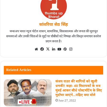
सांवरिया सेठ सिंह
थम्सअप भारत न्यूज पोर्टल शासन, सामाजिक, विकासात्मक और जनता की मूलभूत
समस्याओं और उनकी चिंताओं के मुद्दों पर चौबीसों घंटे निष्पक्ष और विस्तृत समाचार कवरेज
प्रदान करता है।
Related Articles
संजय राउत की बागियों को खुली
धमकी! कहा- 40 विधायकों के शव
मुंबई आकर सीधे पोस्टमॉर्टम के लिए
मुर्दाघर जाएंगे…पढ़िए ​क्या बोले
June 27, 2022