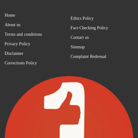
Home
Ethics Policy
About us
Fact-Checking Policy
Terms and conditions
Contact us
Privacy Policy
Sitemap
Disclaimer
Complaint Redressal
Corrections Policy