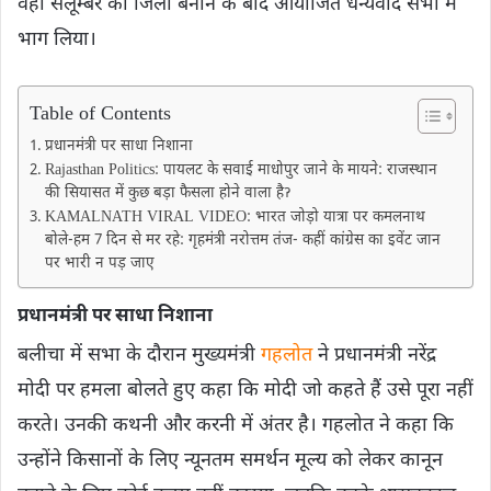
वहीं सलूम्बर को जिला बनाने के बाद आयोजित धन्यवाद सभा में
भाग लिया।
Table of Contents
प्रधानमंत्री पर साधा निशाना
Rajasthan Politics: पायलट के सवाई माधोपुर जाने के मायने: राजस्थान
की सियासत में कुछ बड़ा फैसला होने वाला हैॽ
KAMALNATH VIRAL VIDEO: भारत जोड़ो यात्रा पर कमलनाथ
बोले-हम 7 दिन से मर रहे: गृहमंत्री नरोत्तम तंज- कहीं कांग्रेस का इवेंट जान
पर भारी न पड़ जाए
प्रधानमंत्री पर साधा निशाना
बलीचा में सभा के दौरान मुख्यमंत्री
गहलोत
ने प्रधानमंत्री नरेंद्र
मोदी पर हमला बोलते हुए कहा कि मोदी जो कहते हैं उसे पूरा नहीं
करते। उनकी कथनी और करनी में अंतर है। गहलोत ने कहा कि
उन्होंने किसानों के लिए न्यूनतम समर्थन मूल्य को लेकर कानून