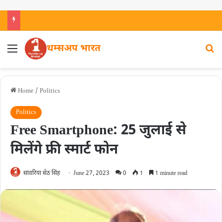
थम्सअप भारत
Home
/
Politics
Politics
Free Smartphone: 25 जुलाई से
मिलेंगे फ्री स्‍मार्ट फोन
सांवरिया सेठ सिंह
June 27, 2023
0
1
1 minute read