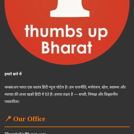
हमारे बारे में
थम्बसअप भारत एक स्वतंत्र हिंदी न्यूज पोर्टल है। हम राजनीति, मनोरंजन, खेल, स्वास्थ्य और
व्यापार की ताजा खबरें हिंदी में देते हैं। हमारा लक्ष्य है — सच्ची, निष्पक्ष और विश्वसनीय
पत्रकारिता।
📍 Our Office