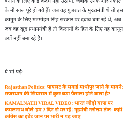
बनाने के लिए कोई कदम नहीं उठाया, जबकि उनके शासनकाल
के नौ साल पूरे हो गये हैं। जब वह गुजरात के मुख्यमंत्री थे तो इस
कानून के लिए मनमोहन सिंह सरकार पर दबाव बना रहे थे, अब
जब वह खुद प्रधानमंत्री हैं तो किसानों के हित के लिए यह कानून
क्यों नहीं बना रहे हैं।
ये भी पढ़ेंं-
Rajasthan Politics: पायलट के सवाई माधोपुर जाने के मायने:
राजस्थान की सियासत में कुछ बड़ा फैसला होने वाला हैॽ
KAMALNATH VIRAL VIDEO: भारत जोड़ो यात्रा पर
कमलनाथ बोले-हम 7 दिन से मर रहे: गृहमंत्री नरोत्तम तंज- कहीं
कांग्रेस का इवेंट जान पर भारी न पड़ जाए