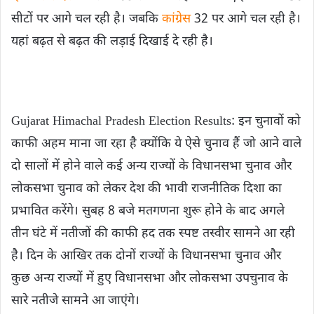
सीटों पर आगे चल रही है। जबकि
कांग्रेस
32 पर आगे चल रही है।
यहां बढ़त से बढ़त की लड़ाई दिखाई दे रही है।
Gujarat Himachal Pradesh Election Results: इन चुनावों को
काफी अहम माना जा रहा है क्योंकि ये ऐसे चुनाव हैं जो आने वाले
दो सालों में होने वाले कई अन्य राज्यों के विधानसभा चुनाव और
लोकसभा चुनाव को लेकर देश की भावी राजनीतिक दिशा का
प्रभावित करेंगे। सुबह 8 बजे मतगणना शुरू होने के बाद अगले
तीन घंटे में नतीजों की काफी हद तक स्पष्ट तस्वीर सामने आ रही
है। दिन के आखिर तक दोनों राज्यों के विधानसभा चुनाव और
कुछ अन्य राज्यों में हुए विधानसभा और लोकसभा उपचुनाव के
सारे नतीजे सामने आ जाएंगे।