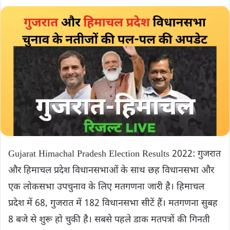
Gujarat Himachal Pradesh Election Results 2022: गुजरात
और हिमाचल प्रदेश विधानसभाओं के साथ छह विधानसभा और
एक लोकसभा उपचुनाव के लिए मतगणना जारी है। हिमाचल
प्रदेश में 68, गुजरात में 182 विधानसभा सीटें हैं। मतगणना सुबह
8 बजे से शुरू हो चुकी है। सबसे पहले डाक मतपत्रों की गिनती