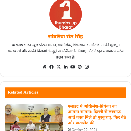
सांवरिया सेठ सिंह
थम्सअप भारत न्यूज पोर्टल शासन, सामाजिक, विकासात्मक और जनता की मूलभूत
समस्याओं और उनकी चिंताओं के मुद्दों पर चौबीसों घंटे निष्पक्ष और विस्तृत समाचार कवरेज
प्रदान करता है।
Related Articles
फ्लाइट में अखिलेश-प्रियंका का
आमना-सामना: दिल्ली से लखनऊ
आते वक्त मिले तो मुस्कुराए, फिर बैठे
और बातचीत की
October 22, 2021