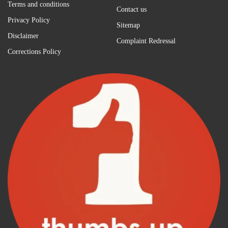
Terms and conditions
Contact us
Privacy Policy
Sitemap
Disclaimer
Complaint Redressal
Corrections Policy