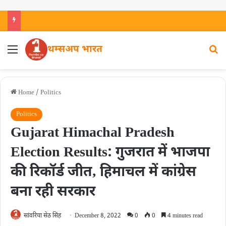
थम्सअप भारत
Home
/
Politics
Politics
Gujarat Himachal Pradesh
Election Results: गुजरात में भाजपा
की रिकॉर्ड जीत‚ हिमाचल में कांग्रेस
बना रही सरकार
सांवरिया सेठ सिंह
December 8, 2022
0
0
4 minutes read