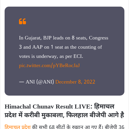
In Gujarat, BJP leads on 8 seats, Congress
3 and AAP on 1 seat as the counting of
votes is underway, as per ECI.
pic.twitter.com/pYBeRocJaJ
— ANI (@ANI)
December 8, 2022
Himachal Chunav Result LIVE: हिमाचल
प्रदेश में करीबी मुकाबला, फिलहाल बीजेपी आगे है
हिमाचल प्रदेश
की सभी 68 सीटों के रुझान आ गए हैं। बीजेपी 36