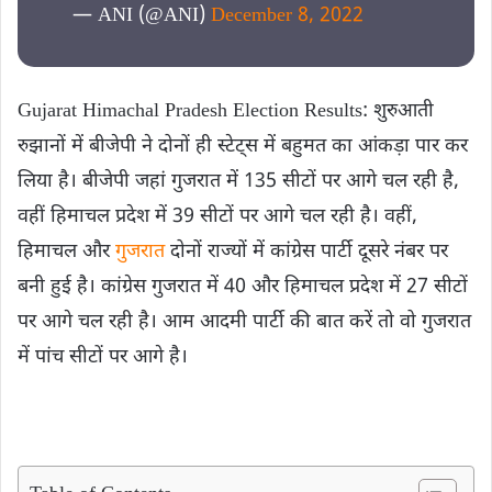
— ANI (@ANI)
December 8, 2022
Gujarat Himachal Pradesh Election Results: शुरुआती
रुझानों में बीजेपी ने दोनों ही स्टेट्स में बहुमत का आंकड़ा पार कर
लिया है। बीजेपी जहां गुजरात में 135 सीटों पर आगे चल रही है,
वहीं हिमाचल प्रदेश में 39 सीटों पर आगे चल रही है। वहीं,
हिमाचल और
गुजरात
दोनों राज्यों में कांग्रेस पार्टी दूसरे नंबर पर
बनी हुई है। कांग्रेस गुजरात में 40 और हिमाचल प्रदेश में 27 सीटों
पर आगे चल रही है। आम आदमी पार्टी की बात करें तो वो गुजरात
में पांच सीटों पर आगे है।