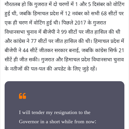
गौरतलब हो कि गुजरात में दो चरणों में 1 और 5 दिसंबर को वोटिंग
हुई थी, जबकि हिमाचल प्रदेश में 12 नवंबर को सभी 68 सीटों पर
एक ही चरण में वोटिंग हुई थी। पिछले 2017 के गुजरात
विधानसभा चुनाव में बीजेपी ने 99 सीटों पर जीत हासिल की थी
और कांग्रेस ने 77 सीटों पर जीत हासिल की थी। हिमाचल प्रदेश में
बीजेपी ने 44 सीटें जीतकर सरकार बनाई, जबकि कांग्रेस सिर्फ 21
सीटें ही जीत सकी। गुजरात और हिमाचल प्रदेश विधानसभा चुनाव
के नतीजों की पल-पल की अपडेट के लिए जुड़े रहें।
I will tender my resignation to the
Governor in a short while from now: