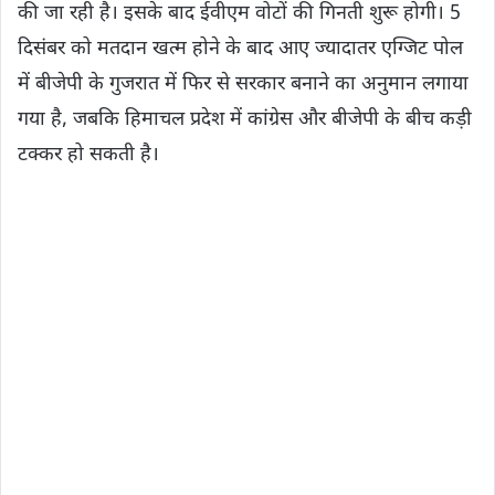
की जा रही है। इसके बाद ईवीएम वोटों की गिनती शुरू होगी। 5
दिसंबर को मतदान खत्म होने के बाद आए ज्यादातर एग्जिट पोल
में बीजेपी के गुजरात में फिर से सरकार बनाने का अनुमान लगाया
गया है, जबकि हिमाचल प्रदेश में कांग्रेस और बीजेपी के बीच कड़ी
टक्कर हो सकती है।