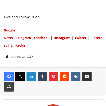
Like and Follow us on :
Google
News
|
Telegram
Facebook
|
Instagram
|
Twitter
|
P
intere
|
st
|
Linkedin
Post Views:
447