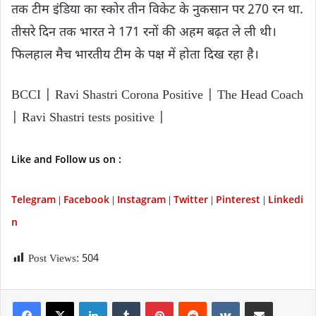
तक टीम इंडिया का स्कोर तीन विकेट के नुकसान पर 270 रन था.
तीसरे दिन तक भारत ने 171 रनों की अहम बढ़त ले ली थी।
फिलहाल मैच भारतीय टीम के पक्ष में होता दिख रहा है।
BCCI | Ravi Shastri Corona Positive | The Head Coach
| Ravi Shastri tests positive |
Like and Follow us on :
Telegram
Facebook
Instagram
Twitter
P
interest
Linkedi
|
|
|
|
|
n
Post Views:
504