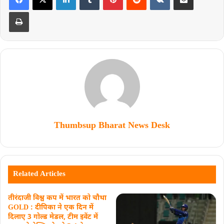
Thumbsup Bharat News Desk
Related Articles
तीरंदाजी विश्व कप में भारत को चौथा
GOLD : दीपिका ने एक दिन में
दिलाए 3 गोल्ड मेडल, टीम इवेंट में