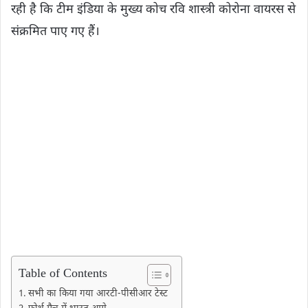
रही है कि टीम इंडिया के मुख्य कोच रवि शास्त्री कोरोना वायरस से
संक्रमित पाए गए हैं।
Table of Contents
सभी का किया गया आरटी-पीसीआर टेस्ट