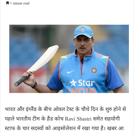
1 minute read
भारत और इंग्लैंड के बीच ओवल टेस्ट के चौथे दिन के शुरु होने से
पहले भारतीय टीम के हैड कोच Ravi Shastri समेत सहयोगी
स्टाफ के चार सदस्यों को आइसोलेशन में रखा गया है। खबर आ