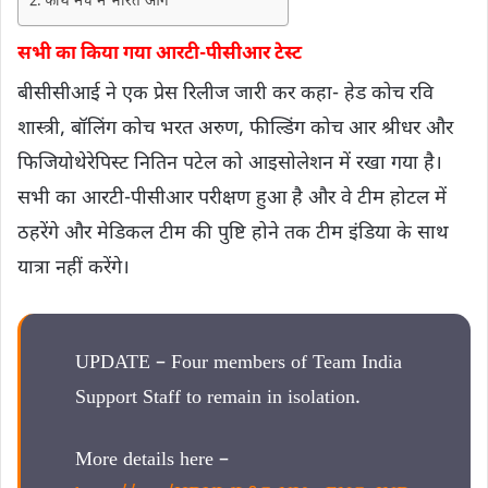
फोर्थ मैच में भारत आगे
सभी का किया गया आरटी-पीसीआर टेस्ट
बीसीसीआई ने एक प्रेस रिलीज जारी कर कहा- हेड कोच रवि
शास्त्री, बॉलिंग कोच भरत अरुण, फील्डिंग कोच आर श्रीधर और
फिजियोथेरेपिस्ट नितिन पटेल को आइसोलेशन में रखा गया है।
सभी का आरटी-पीसीआर परीक्षण हुआ है और वे टीम होटल में
ठहरेंगे और मेडिकल टीम की पुष्टि होने तक टीम इंडिया के साथ
यात्रा नहीं करेंगे।
UPDATE – Four members of Team India
Support Staff to remain in isolation.
More details here –