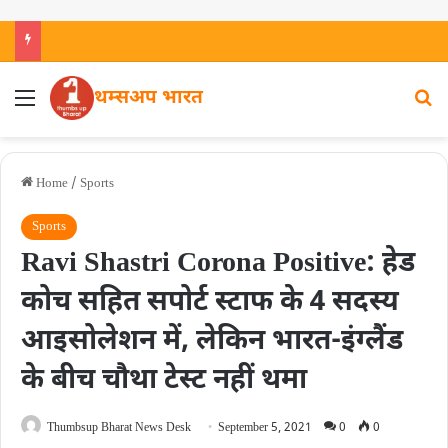
थम्सअप भारत
Home
/
Sports
Sports
Ravi Shastri Corona Positive: हेड
कोच सहित सपोर्ट स्टाफ के 4 सदस्य
आइसोलेशन में, लेकिन भारत-इंग्लैंड
के बीच चौथा टेस्ट नहीं थमा
Thumbsup Bharat News Desk
September 5, 2021
0
0