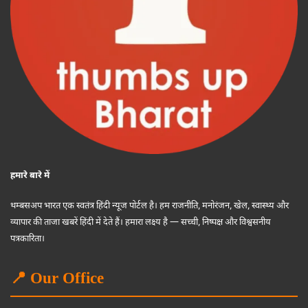
हमारे बारे में
थम्बसअप भारत एक स्वतंत्र हिंदी न्यूज पोर्टल है। हम राजनीति, मनोरंजन, खेल, स्वास्थ्य और
व्यापार की ताजा खबरें हिंदी में देते हैं। हमारा लक्ष्य है — सच्ची, निष्पक्ष और विश्वसनीय
पत्रकारिता।
📍 Our Office