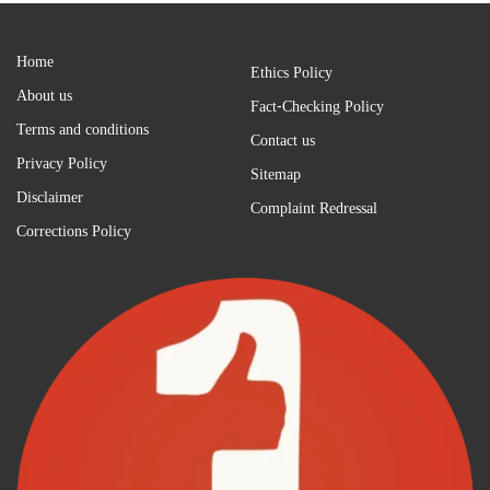
Home
Ethics Policy
About us
Fact-Checking Policy
Terms and conditions
Contact us
Privacy Policy
Sitemap
Disclaimer
Complaint Redressal
Corrections Policy