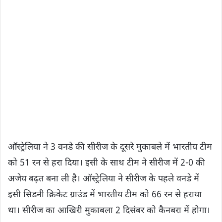
ऑस्ट्रेलिया ने 3 वनडे की सीरीज के दूसरे मुकाबले में भारतीय टीम
को 51 रन से हरा दिया। इसी के साथ टीम ने सीरीज में 2-0 की
अजेय बढ़त बना ली है। ऑस्ट्रेलिया ने सीरीज के पहले वनडे में
इसी सिडनी क्रिकेट ग्राउंड में भारतीय टीम को 66 रन से हराया
था। सीरीज का आखिरी मुकाबला 2 दिसंबर को कैनबरा में होगा।