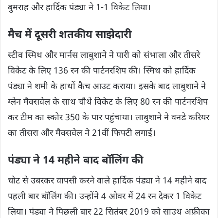
बुमराह और हार्दिक पंड्या ने 1-1 विकेट लिया।
मैच में दूसरी शतकीय साझेदारी
स्टीव स्मिथ और मार्नस लाबुशाने ने पारी को संभाला और तीसरे
विकेट के लिए 136 रन की पार्टनरशिप की। स्मिथ को हार्दिक
पंड्या ने शमी के हाथों कैच आउट कराया। इसके बाद लाबुशाने ने
ग्लेन मैक्सवेल के साथ चौथे विकेट के लिए 80 रन की पार्टनरशिप
कर टीम का स्कोर 350 के पार पहुंचाया। लाबुशाने ने वनडे करियर
का तीसरा और मैक्सवेल ने 21वीं फिफ्टी लगाई।
पंड्या ने 14 महीने बाद बॉलिंग की
चोट से उबरकर वापसी करने वाले हार्दिक पंड्या ने 14 महीने बाद
पहली बार बॉलिंग की। उन्होंने 4 ओवर में 24 रन देकर 1 विकेट
लिया। पंड्या ने पिछली बार 22 सितंबर 2019 को साउथ अफ्रीका