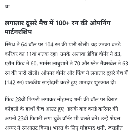
था।
लगातार दूसरे मैच में 100+ रन की ओपनिंग
पार्टनरशिप
स्मिथ ने 64 बॉल पर 104 रन की पारी खेली। यह उनका वनडे
करियर का 11वां शतक रहा। उनके अलावा डेविड वॉर्नर ने 83,
एरॉन फिंच ने 60, मार्नस लाबुशाने ने 70 और ग्लेन मैक्सवेल ने 63
रन की पारी खेली। ओपनर वॉर्नर और फिंच ने लगातार दूसरे मैच में
(142 रन) शतकीय साझेदारी करते हुए शानदार शुरुआत दी।
फिंच 28वीं फिफ्टी लगाकर मोहम्मद शमी की बॉल पर विराट
कोहली के हाथों कैच आउट हुए। इसके बाद वनडे करियर की
अपनी 23वीं फिफ्टी लगा चुके वॉर्नर भी चलते बने। उन्हें श्रेयस
अय्यर ने रनआउट किया। भारत के लिए मोहम्मद शमी, जसप्रीत