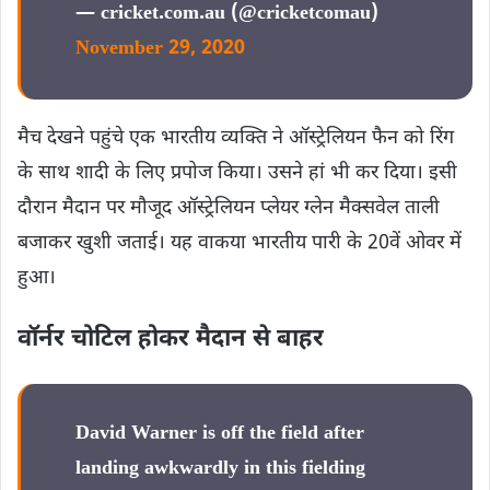
— cricket.com.au (@cricketcomau)
November 29, 2020
मैच देखने पहुंचे एक भारतीय व्यक्ति ने ऑस्ट्रेलियन फैन को रिंग
के साथ शादी के लिए प्रपोज किया। उसने हां भी कर दिया। इसी
दौरान मैदान पर मौजूद ऑस्ट्रेलियन प्लेयर ग्लेन मैक्सवेल ताली
बजाकर खुशी जताई। यह वाकया भारतीय पारी के 20वें ओवर में
हुआ।
वॉर्नर चोटिल होकर मैदान से बाहर
David Warner is off the field after
landing awkwardly in this fielding