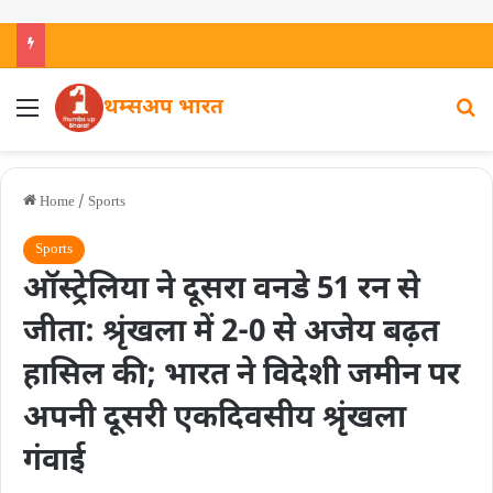
थम्सअप भारत
Home
/
Sports
Sports
ऑस्ट्रेलिया ने दूसरा वनडे 51 रन से
जीता: श्रृंखला में 2-0 से अजेय बढ़त
हासिल की; भारत ने विदेशी जमीन पर
अपनी दूसरी एकदिवसीय श्रृंखला
गंवाई