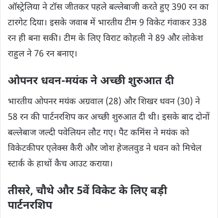
ऑस्ट्रेलिया ने टॉस जीतकर पहले बल्लेबाजी करते हुए 390 रन का
टारगेट दिया। इसके जवाब में भारतीय टीम 9 विकेट गंवाकर 338
रन ही बना सकी। टीम के लिए विराट कोहली ने 89 और लोकेश
राहुल ने 76 रन बनाए।
ओपनर धवन-मयंक ने अच्छी शुरुआत दी
भारतीय ओपनर मयंक अग्रवाल (28) और शिखर धवन (30) ने
58 रन की पार्टनरशिप कर अच्छी शुरुआत दी थी। इसके बाद दोनों
बल्लेबाज जल्दी पवेलियन लौट गए। पैट कमिंस ने मयंक को
विकेटकीपर एलेक्स कैरी और जोश हेजलवुड ने धवन को मिचेल
स्टार्क के हाथों कैच आउट कराया।
तीसरे, चौथे और 5वें विकेट के लिए बड़ी
पार्टनरशिप