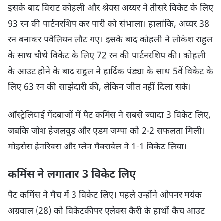
इसके बाद विराट कोहली और श्रेयस अय्यर ने तीसरे विकेट के लिए
93 रन की पार्टनरशिप कर पारी को संभाला। हालांकि, अय्यर 38
रन बनाकर पवेलियन लौट गए। इसके बाद कोहली ने लोकेश राहुल
के साथ चौथे विकेट के लिए 72 रन की पार्टनरशिप की। कोहली
के आउट होने के बाद राहुल ने हार्दिक पंड्या के साथ 5वें विकेट के
लिए 63 रन की साझेदारी की, लेकिन जीत नहीं दिला सके।
ऑस्ट्रेलियाई गेंदबाजों में पैट कमिंस ने सबसे ज्यादा 3 विकेट लिए,
जबकि जोश हेजलवुड और एडम जम्पा को 2-2 सफलता मिली।
मोइसेस हेनरिक्स और ग्लेन मैक्सवेल ने 1-1 विकेट लिया।
कमिंस ने लगातार 3 विकेट लिए
पैट कमिंस ने मैच में 3 विकेट लिए। पहले उन्होंने ओपनर मयंक
अग्रवाल (28) को विकेटकीपर एलेक्स कैरी के हाथों कैच आउट