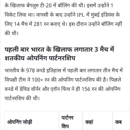
के खिलाफ बेंगलुरु टी-20 में बॉलिंग की थी। इसमें उन्होंने 1
विकेट लिया था। वापसी के बाद उन्होंने IPL में मुंबई इंडियंस के
लिए 14 मैच में 281 रन बनाए थे। इस दौरान उन्होंने बॉलिंग नहीं
की थी।
पहली बार भारत के खिलाफ लगातार 3 मैच में
शतकीय ओपनिंग पार्टनरशिप
भारतीय के 978 वनडे इतिहास में पहली बार लगातार तीन मैच में
विपक्षी टीम ने 100+ रन की ओपनिंग पार्टनरशिप की है। पिछले
वनडे में डेविड वॉर्नर और एरॉन फिंच ने ही 156 रन की ओपनिंग
पार्टनरशिप की थी।
पार्टनर
ओपनिंग जोड़ी
कहां
कब
शिप