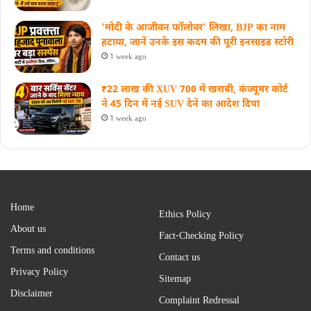
‘मोदी के आजीवन फॉलोवर’ लिखा, BJP का नाम
हटाया, जानें उनके इस कदम की पूरी इनसाइड स्‍टोरी
1 week ago
₹22 लाख की XUV 700 में खराबी, कंज्यूमर कोर्ट
ने 45 दिन में नई SUV देने का आदेश दिया
1 week ago
Home
Ethics Policy
About us
Fact-Checking Policy
Terms and conditions
Contact us
Privacy Policy
Sitemap
Disclaimer
Complaint Redressal