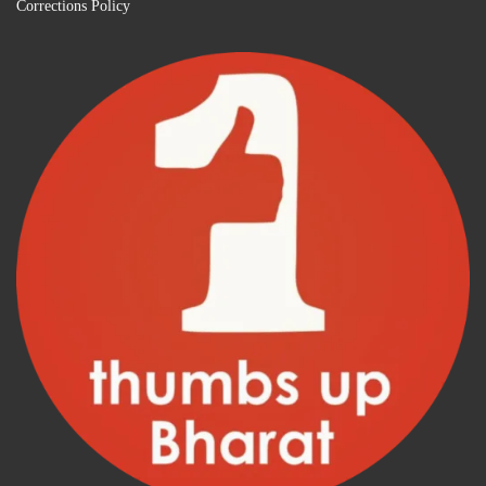
Corrections Policy