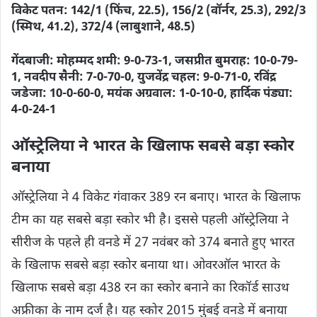
विकेट पतन: 142/1 (फिंच, 22.5), 156/2 (वॉर्नर, 25.3), 292/3
(स्मिथ, 41.2), 372/4 (लाबुशाने, 48.5)
गेंदबाजी: मोहम्मद शमी: 9-0-73-1, जसप्रीत बुमराह: 10-0-79-
1, नवदीप सैनी: 7-0-70-0, युजवेंद्र चहल: 9-0-71-0, रविंद्र
जडेजा: 10-0-60-0, मयंक अग्रवाल: 1-0-10-0, हार्दिक पंड्या:
4-0-24-1
ऑस्ट्रेलिया ने भारत के खिलाफ सबसे बड़ा स्कोर
बनाया
ऑस्ट्रेलिया ने 4 विकेट गंवाकर 389 रन बनाए। भारत के खिलाफ
टीम का यह सबसे बड़ा स्कोर भी है। इससे पहली ऑस्ट्रेलिया ने
सीरीज के पहले ही वनडे में 27 नवंबर को 374 बनाते हुए भारत
के खिलाफ सबसे बड़ा स्कोर बनाया था। ओवरऑल भारत के
खिलाफ सबसे बड़ा 438 रन का स्कोर बनाने का रिकॉर्ड साउथ
अफ्रीका के नाम दर्ज है। यह स्कोर 2015 मुंबई वनडे में बनाया