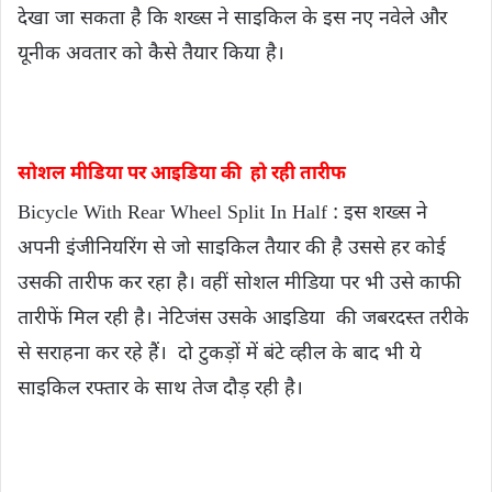
देखा जा सकता है कि शख्स ने साइकिल के इस नए नवेले और
यूनीक अवतार को कैसे तैयार किया है।
सोशल मीडिया पर आइडिया की हो रही तारीफ
Bicycle With Rear Wheel Split In Half : इस शख्स ने
अपनी इंजीनियरिंग से जो साइकिल तैयार की है उससे हर कोई
उसकी तारीफ कर रहा है। वहीं सोशल मीडिया पर भी उसे काफी
तारीफें मिल रही है। नेटिजंस उसके आइडिया की जबरदस्त तरीके
से सराहना कर रहे हैं। दो टुकड़ों में बंटे व्हील के बाद भी ये
साइकिल रफ्तार के साथ तेज दौड़ रही है।