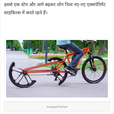
इससे एक स्टेप और आगे बढ़कर लोग नित्य नए-नए एक्सपेरिमेंट
साइकिल्स में करते रहते हैं।
Screengrab/YouTube