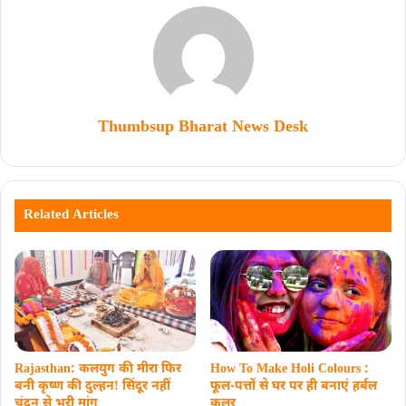
Thumbsup Bharat News Desk
Related Articles
Rajasthan: कलयुग की मीरा फिर
How To Make Holi Colours :
बनी कृष्ण की दुल्हनǃ सिंदूर नहीं
फूल-पत्तों से घर पर ही बनाएं हर्बल
चंदन से भरी मांग
कलर