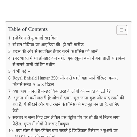
Table of Contents
इनोवेशन से यूं बनाई साइकिल
सोशल मीडिया पर आइडिया की हो रही तारीफ
शख्स की ओर से साइकिल तैयार करने के प्रॉसेस को जानें
इधर भारत में भी होनहार कम नहीं‚ एक स्कूली बच्चे ने बना डाली साइकिल
से चलने वाली वॉशिंग मशीन
ये भी पढ़ें –
Royal Enfield Hunter 350: लॉन्च से पहले यहां जानें वेरिएंट, कलर‚
फीचर्स समेत A to Z डिटेल
क्या आप जानते हैं मच्छर किस तरह के लोगों को ज्यादा काटते हैं?
भूलना भी क्यों जरूरी है: शोध में दावा- भूल जाना कुछ और याद रखने की
शर्त है‚ ये सीखने और याद रखने के प्रॉसेस को मजबूत बनाता है, जानिए
कैसे
सरकार ने सस्ते किए दाम लेकिन इस पेट्रोल पंप पर तो फ्री में मिलने लगा
पेट्रोल‚ मुफ्त में लोगों ने कराए टैंकफुल
क्या स्पेस में मेल-फीमेल बना सकते हैं फिजिकल रिलेशन ? सुअरों पर