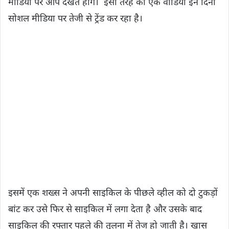
मीडिया पर आप देखते हाेंगे। इसी तरह का एक वीडियो इन दिनों
सोशल मीडिया पर तेजी से ट्रेंड कर रहा है।
इसमें एक शख्स ने अपनी साइकिल के पीछले व्हील को दो टुकड़ों
बांट कर उसे फिर से साइकिल में लगा देता है और उसके बाद
साइकिल की रफ्तार पहले की तुलना में तेज हो जाती है। खास