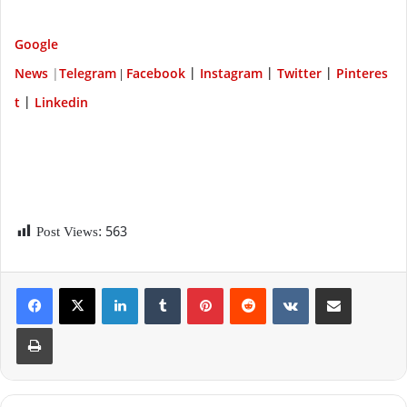
Google
News
|
Telegram
Facebook
Instagram
Twitter
P
interes
|
|
|
|
t
Linkedin
|
Post Views:
563