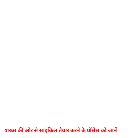
शख्स की ओर से साइकिल तैयार करने के प्रॉसेस को जानें