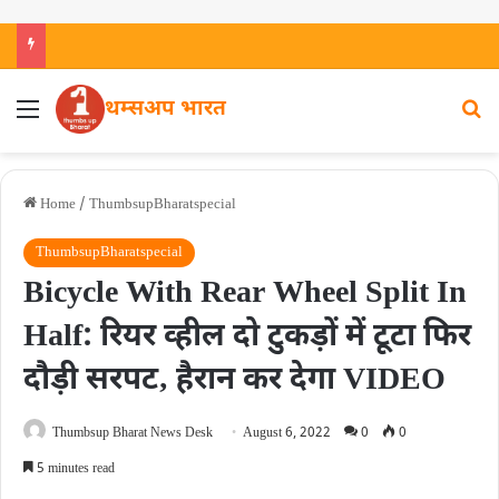
थम्सअप भारत
Home
/
ThumbsupBharatspecial
ThumbsupBharatspecial
Bicycle With Rear Wheel Split In
Half: रियर व्हील दो टुकड़ों में टूटा फिर
दौड़ी सरपट‚ हैरान कर देगा VIDEO
Thumbsup Bharat News Desk
August 6, 2022
0
0
5 minutes read