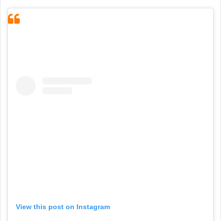
View this post on Instagram