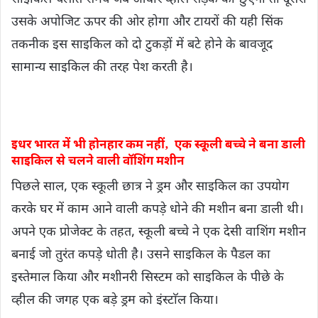
उसके अपोजिट ऊपर की ओर होगा और टायरों की यही सिंक
तकनीक इस साइकिल को दो टुकड़ों में बटे होने के बावजूद
सामान्य साइकिल की तरह पेश करती है।
इधर भारत में भी होनहार कम नहीं‚ एक स्कूली बच्चे ने बना डाली
साइकिल से चलने वाली वॉशिंग मशीन
पिछले साल, एक स्कूली छात्र ने ड्रम और साइकिल का उपयोग
करके घर में काम आने वाली कपड़े धोने की मशीन बना डाली थी।
अपने एक प्रोजेक्ट के तहत, स्कूली बच्चे ने एक देसी वाशिंग मशीन
बनाई जो तुरंत कपड़े धोती है। उसने साइकिल के पैडल का
इस्तेमाल किया और मशीनरी सिस्टम को साइकिल के पीछे के
व्हील की जगह एक बड़े ड्रम को इंस्टाॅल किया।