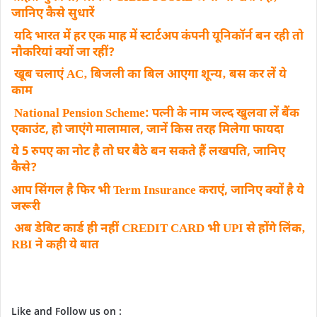
जानिए कैसे सुधारें
यदि भारत में हर एक माह में स्टार्टअप कंपनी यूनिकॉर्न बन रही तो
नौकरियां क्यों जा रहीं?
खूब चलाएं AC‚ बिजली का बिल आएगा शून्य‚ बस कर लें ये
काम
National Pension Scheme: पत्नी के नाम जल्द खुलवा लें बैंक
एकाउंट, हो जाएंगे मालामाल, जानें किस तरह मिलेगा फायदा
ये 5 रुपए का नोट है तो घर बैठे बन सकते हैं लखपति, जानिए
कैसे?
आप सिंगल है फिर भी Term Insurance कराएं, जानिए क्यों है ये
जरूरी
अब डेबिट कार्ड ही नहीं CREDIT CARD भी UPI से होंगे लिंक‚
RBI ने कही ये बात
Like and Follow us on :