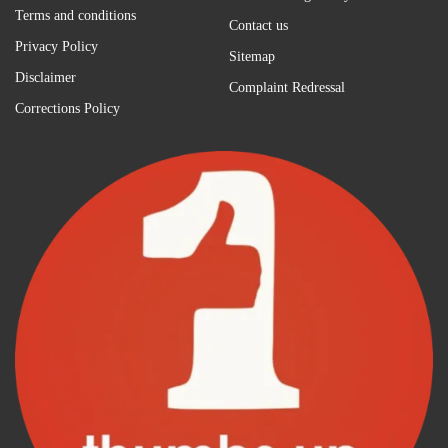
Terms and conditions
Contact us
Privacy Policy
Sitemap
Disclaimer
Complaint Redressal
Corrections Policy