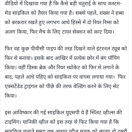
वीडियो में दिखाया गया है कि कैसे बड़ी चतुराई के साथ कस्टम-
मेड साइकिल काे तैयार किया गया है। सबसे पहले, शख्स ने हब्स
को बरकरार रखते हुए लगभग आधे हिस्से में दो रियर रिम्स को
अलग किया, फिर मैच के लिए टायर सेक्शन को काट दिया।
फिर वह कुछ पीवीसी पाइप की तरह दिखने वाले इंटरनल ट्यूब को
फिर से बनाया। इसके बाद आखिर में प्रत्येक छोर में बंग पॉपिंग
किया। वहीं डिस्क ब्रेक और रियर स्प्रोकेट को फिर से लगाने के
बाद, पहले आधे पहिए को साइकिल पर वापस लगाया गया। फिर
एक्सटेंडेड ट्राइंगल को पीछे की तरफ वेल्डिंग करने के लिए सेट
किया।
इस आविष्कार की गई साइकिल यूएसपी ये है स्प्लिट व्हील्स की
टाइमिंग। यानिकी व्हील को इस तरह से फिट किया गया है कि
साइकिल चलाते समय जब आधार व्हील सड़क को छुएगा तो दूसरी