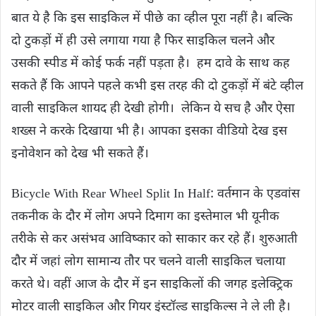
बात ये है कि इस साइकिल में पीछे का व्हील पूरा नहीं है। बल्कि
दो टुकड़ों में ही उसे लगाया गया है फिर साइकिल चलने और
उसकी स्पीड में कोई फर्क नहीं पड़ता है। हम दावे के साथ कह
सकते हैं कि आपने पहले कभी इस तरह की दो टुकड़ों में बंटे व्हील
वाली साइकिल शायद ही देखी होगी। लेकिन ये सच है और ऐसा
शख्स ने करके दिखाया भी है। आपका इसका वीडियो देख इस
इनोवेशन को देख भी सकते हैं।
Bicycle With Rear Wheel Split In Half: वर्तमान के एडवांस
तकनीक के दौर में लोग अपने दिमाग का इस्तेमाल भी यूनीक
तरीके से कर असंभव आविष्कार को साकार कर रहे हैं। शुरुआती
दौर में जहां लोग सामान्य तौर पर चलने वाली साइकिल चलाया
करते थे। वहीं आज के दौर में इन साइकिलों की जगह इलेक्ट्रिक
मोटर वाली साइकिल और गियर इंस्टॉल्ड साइकिल्स ने ले ली है।