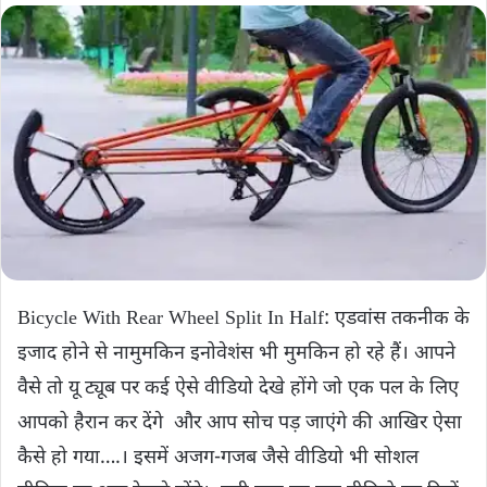
Bicycle With Rear Wheel Split In Half: एडवांस तकनीक के
इजाद होने से नामुमकिन इनोवेशंस भी मुमकिन हो रहे हैं। आपने
वैसे तो यू ट्यूब पर कई ऐसे वीडियो देखे होंगे जो एक पल के लिए
आपको हैरान कर देंगे और आप सोच पड़ जाएंगे की आखिर ऐसा
कैसे हो गया….। इसमें अजग-गजब जैसे वीडियो भी सोशल