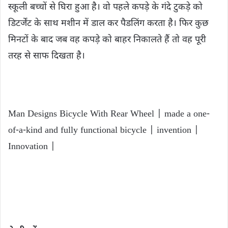
स्कूली बच्चों से घिरा हुआ है। वो पहले कपड़े के गंदे टुकड़े को
डिटर्जेंट के साथ मशीन में डाल कर पैडलिंग करता है। फिर कुछ
मिनटों के बाद जब वह कपड़े को बाहर निकालते हैं तो वह पूरी
तरह से साफ दिखता है।
Man Designs Bicycle With Rear Wheel | made a one-
of-a-kind and fully functional bicycle | invention |
Innovation |