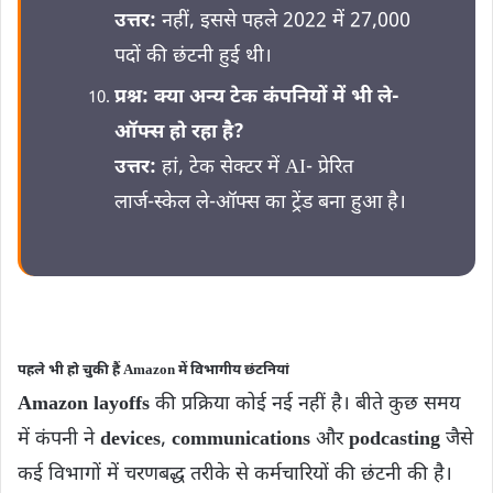
उत्तर:
नहीं, इससे पहले 2022 में 27,000
पदों की छंटनी हुई थी।
प्रश्न:
क्या अन्य टेक कंपनियों में भी ले-
ऑफ्स हो रहा है?
उत्तर:
हां, टेक सेक्टर में AI‑ प्रेरित
लार्ज‑स्केल ले‑ऑफ्स का ट्रेंड बना हुआ है।
पहले भी हो चुकी हैं Amazon में विभागीय छंटनियां
Amazon layoffs
की प्रक्रिया कोई नई नहीं है। बीते कुछ समय
में कंपनी ने
devices
,
communications
और
podcasting
जैसे
कई विभागों में चरणबद्ध तरीके से कर्मचारियों की छंटनी की है।