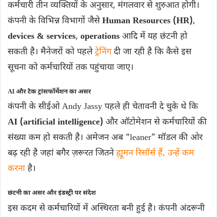
कर्मचारी तीन व्यक्तियों के अनुसार, मंगलवार से शुरुआत होगी।
कंपनी के विभिन्न विभागों जैसे
Human Resources (HR)
,
devices & services
,
operations
आदि में यह छंटनी हो
सकती है। मैनेजरों को पहले
ट्रेनिंग
दी जा रही है कि कैसे इस
सूचना को कर्मचारियों तक पहुंचाया जाए।
AI और टेक ट्रांसफॉर्मेशन का असर
कंपनी के सीईओ Andy Jassy पहले ही चेतावनी दे चुके थे कि
AI (artificial intelligence)
और ऑटोमेशन से कर्मचारियों की
संख्या कम हो सकती है। अमेजन अब “leaner” मॉडल की ओर
बढ़ रही है जहां बगैर ज़रूरत जितने
ह्यूमन रिसॉर्स हैं, उन्हें कम
करना
है।
छंटनी का असर और इंडस्ट्री पर संदेश
इस कदम से कर्मचारियों में अस्थिरता बनी हुई है। कंपनी अंदरूनी