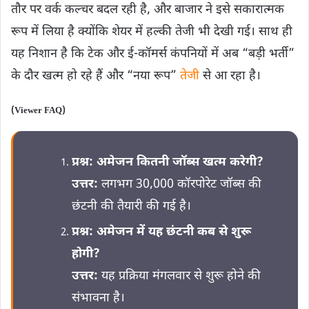
तौर पर वर्क कल्‍चर बदल रही है, और बाजार ने इसे सकारात्मक
रूप में लिया है क्योंकि शेयर में हल्की तेजी भी देखी गई। साथ ही
यह निशान है कि टेक और ई‑कॉमर्स कंपनियों में अब “बड़ी भर्ती”
के दौर खत्म हो रहे हैं और “नया रूप”
तेजी
से आ रहा है।
(Viewer FAQ)
प्रश्न:
अमेजन कितनी जॉब्स खत्म करेगी?
उत्तर:
लगभग 30,000 कॉरपोरेट जॉब्स की
छंटनी की तैयारी की गई है।
प्रश्न:
अमेजन में यह छंटनी कब से शुरू
होगी?
उत्तर:
यह प्रक्रिया मंगलवार से शुरू होने की
संभावना है।