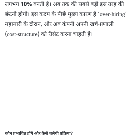
लगभग
10%
बनती है। अब तक की सबसे बड़ी इस तरह की
छंटनी होगी। इस कदम के पीछे मुख्य कारण है ‘over‑hiring’
महामारी के दौरान, और अब कंपनी अपनी खर्च‑प्रणाली
(cost‑structure) को रीसेट करना चाहती है।
कौन प्रभावित होंगे और कैसे चलेगी प्रक्रिया?