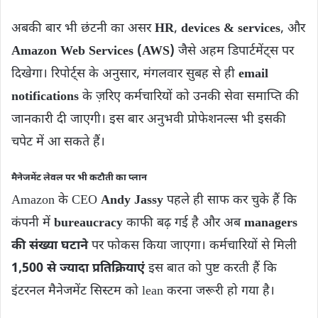
अबकी बार भी छंटनी का असर
HR
,
devices & services
, और
Amazon Web Services (AWS)
जैसे अहम डिपार्टमेंट्स पर
दिखेगा। रिपोर्ट्स के अनुसार, मंगलवार सुबह से ही
email
notifications
के ज़रिए कर्मचारियों को उनकी सेवा समाप्ति की
जानकारी दी जाएगी। इस बार अनुभवी प्रोफेशनल्स भी इसकी
चपेट में आ सकते हैं।
मैनेजमेंट लेवल पर भी कटौती का प्लान
Amazon के CEO
Andy Jassy
पहले ही साफ कर चुके हैं कि
कंपनी में
bureaucracy
काफी बढ़ गई है और अब
managers
की संख्या घटाने
पर फोकस किया जाएगा। कर्मचारियों से मिली
1,500 से ज्यादा प्रतिक्रियाएं
इस बात को पुष्ट करती हैं कि
इंटरनल मैनेजमेंट सिस्टम को lean करना जरूरी हो गया है।