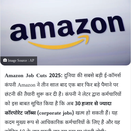
Image Source : AP
Amazon Job Cuts 2025:
दुनिया की सबसे बड़ी ई‑कॉमर्स
कंपनी Amazon ने तीन साल बाद एक बार फिर बड़े पैमाने पर
छंटनी की तैयारी शुरू कर दी है। कंपनी ने लेटर द्वारा कर्मचारियों
को इस बाबत सूचित किया है कि अब
30 हजार से ज्यादा
कॉरपोरेट जॉब्स (corporate jobs)
खत्म हो सकती हैं। यह
कदम मुख्य रूप से आधिकारिक कर्मचारियों के लिए है और यह