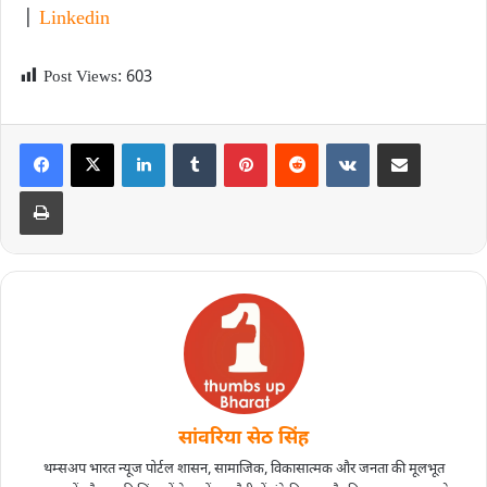
|
Linkedin
Post Views:
603
सांवरिया सेठ सिंह
थम्सअप भारत न्यूज पोर्टल शासन, सामाजिक, विकासात्मक और जनता की मूलभूत