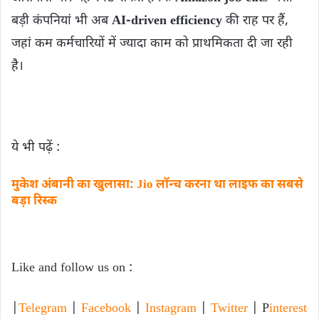
बड़ी कंपनियां भी अब
AI-driven efficiency
की राह पर हैं,
जहां कम कर्मचारियों में ज्यादा काम को प्राथमिकता दी जा रही
है।
ये भी पढ़ें :
मुकेश अंबानी का खुलासा: Jio लॉन्च करना था लाइफ का सबसे
बड़ा रिस्क
Like and follow us on :
|
Telegram
|
Facebook
|
Instagram
|
Twitter
| P
interest