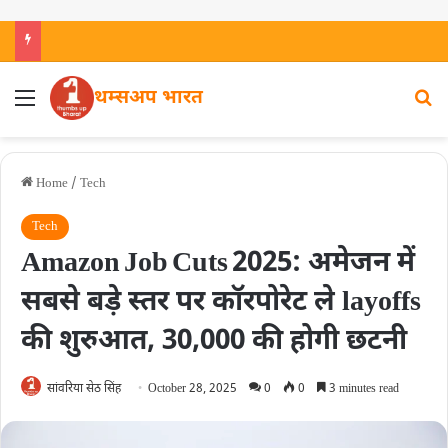
थम्सअप भारत
Home
/
Tech
Tech
Amazon Job Cuts 2025: अमेजन में
सबसे बड़े स्तर पर कॉरपोरेट ले layoffs
की शुरुआत, 30,000 की होगी छटनी
सांवरिया सेठ सिंह
October 28, 2025
0
0
3 minutes read