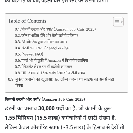
कोविड‑19 के बाद पहली बार इस स्तर पर छंटनी होगी।
Table of Contents
कितनी छंटनी और क्यों? (Amazon Job Cuts 2025)
कौन प्रभावित होंगे और कैसे चलेगी प्रक्रिया?
AI और टेक ट्रांसफॉर्मेशन का असर
छंटनी का असर और इंडस्ट्री पर संदेश
(Viewer FAQ)
पहले भी हो चुकी हैं Amazon में विभागीय छंटनियां
मैनेजमेंट लेवल पर भी कटौती का प्लान
HR विभाग में 15% कर्मचारियों की कटौती संभव
मुकेश अंबानी का खुलासा: Jio लॉन्च करना था लाइफ का सबसे बड़ा
रिस्क
कितनी छंटनी और क्यों? (
Amazon Job Cuts 2025
)
छंटनी का प्रस्ताव
30,000 पदों
का है, जो कंपनी के कुल
1.55 मिलियन (15.5 लाख)
कर्मचारियों में छोटी संख्या है,
लेकिन केवल कॉरपोरेट स्टाफ (~3.5 लाख) के हिसाब से देखें तो