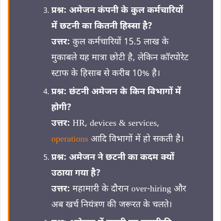
प्रश्न:
अमेजन कंपनी के कुल कर्मचारियों
में छटनी का कितनी हिस्सा है?
उत्तर:
कुल कर्मचारियों 15.5 लाख के
मुकाबले यह मात्रा छोटी है, लेकिन कॉरपोरेट
स्टाफ के हिसाब से करीब 10% है।
प्रश्न:
छंटनी अमेजन के किन विभागों में
होगी?
उत्तर:
HR, devices & services,
operations
आदि विभागों में हो सकती है।
प्रश्न:
अमेजन ने छटनी का कदम क्यों
उठाया गया है?
उत्तर:
महामारी के दौरान over‑hiring और
अब खर्च नियंत्रण की जरूरत के चलते।