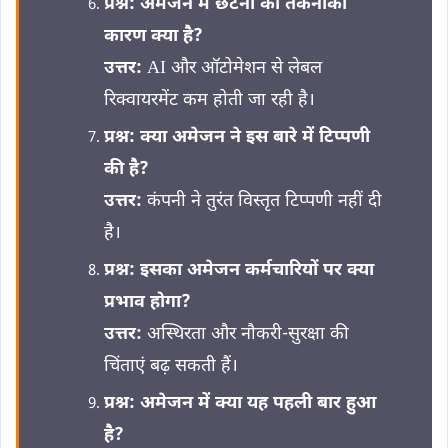
प्रश्न:
अमेजन में छटनी का तकनीकी
कारण क्या है?
उत्तर:
AI और ऑटोमेशन से लेबल
रिक्‍वायरमेंट कम होती जा रही है।
प्रश्न:
क्या अमेजन ने इस बारे में टिप्पणी
की है?
उत्तर:
कंपनी ने तुरंत विस्तृत टिप्पणी नहीं दी
है।
प्रश्न:
इसका अमेजन कर्मचारियों पर क्या
प्रभाव होगा?
उत्तर:
अस्थिरता और नौकरी‑सुरक्षा की
चिंताएं बढ़ सकती हैं।
प्रश्न:
अमेजन में क्या यह पहली बार हुआ
है?