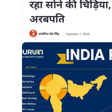
रहा सोने की चिड़िया
अरबपति
सांवरिया सेठ सिंह
September 1, 2024