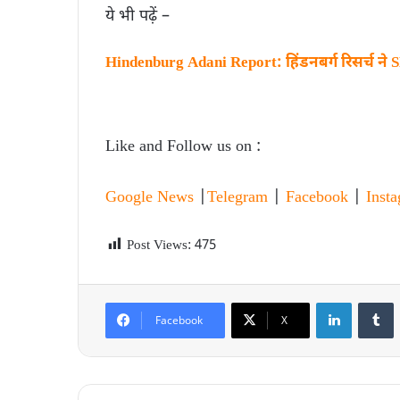
ये भी पढ़ें –
Hindenburg Adani Report: हिंडनबर्ग रिसर्च ने 
Like and Follow us on :
Google News
|
Telegram
|
Facebook
|
Inst
Post Views:
475
Facebook
X