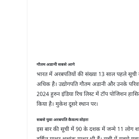
गौतम अडानी सबसे आगे
भारत में अरबपतियों की संख्या 13 साल पहले सूची क
अधिक है। उद्योगपति गौतम अडानी और उनके परिवार 
2024 हुरुन इंडिया रिच लिस्ट में टॉप पोजिशन हासि
किया है। मुकेश दूसरे स्थान पर।
सबसे युवा अरबपति कैवल्य वोहरा
इस बार की सूची में 90 के दशक में जन्मे 11 लोग 