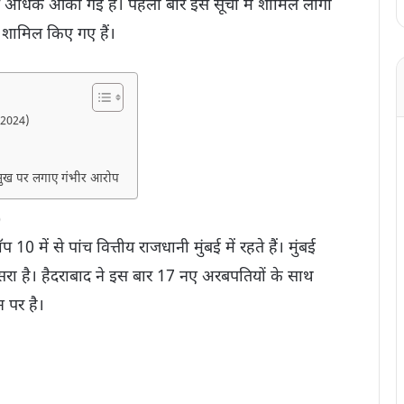
 से अधिक आकी गई है। पहली बार इस सूची में शामिल लोगों
 शामिल किए गए हैं।
t 2024)
्रमुख पर लगाए गंभीर आरोप
)
10 में से पांच वित्तीय राजधानी मुंबई में रहते हैं। मुंबई
ूसरा है। हैदराबाद ने इस बार 17 नए अरबपतियों के साथ
न पर है।