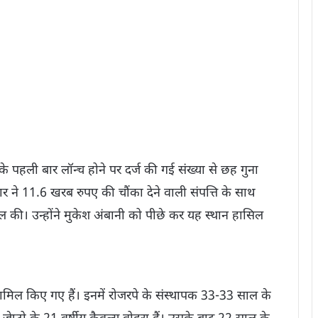
े पहली बार लॉन्च होने पर दर्ज की गई संख्या से छह गुना
ने 11.6 खरब रुपए की चौंका देने वाली संपत्ति के साथ
ल की। उन्होंने मुकेश अंबानी को पीछे कर यह स्थान हासिल
शामिल किए गए हैं। इनमें रोजरपे के संस्थापक 33-33 साल के