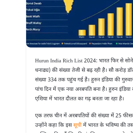
Hurun India Rich List 2024: भारत फिर से सोने की
धनाढ्य) की संख्या तेजी से बढ़ रही है। सौ करोड़ 
संख्या 334 तक पहुंच गई है। हुरुन इंडिया की गुरुव
पांच दिन में एक नया अरबपति बना है। हुरुन इंडिय
एशिया में भारत दौलत का गढ़ बनता जा रहा है।
एक तरफ चीन में अरबपतियों की संख्या में 25 फीस
उन्होंने कहा कि इस
सूची
में भारत के भविष्य की तस