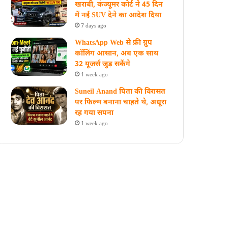
खराबी, कंज्यूमर कोर्ट ने 45 दिन
में नई SUV देने का आदेश दिया
7 days ago
WhatsApp Web से फ्री ग्रुप
कॉलिंग आसान, अब एक साथ
32 यूजर्स जुड़ सकेंगे
1 week ago
Suneil Anand पिता की विरासत
पर फिल्म बनाना चाहते थे, अधूरा
रह गया सपना
1 week ago