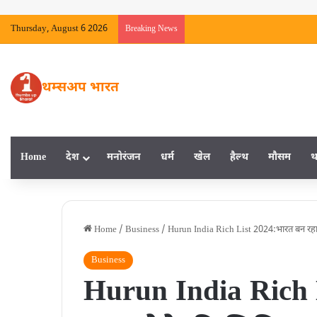
Thursday, August 6 2026
Breaking News
थम्सअप भारत
Home
देश
मनाेरंजन
धर्म
खेल
हैल्‍थ
मौसम
थ
Home
/
Business
/
Hurun India Rich List 2024:भारत बन रहा स
Business
Hurun India Rich