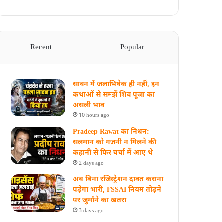
Recent
Popular
सावन में जलाभिषेक ही नहीं, इन
कथाओं से समझें शिव पूजा का
असली भाव
10 hours ago
Pradeep Rawat का निधन:
सलमान को गजनी न मिलने की
कहानी से फिर चर्चा में आए थे
2 days ago
अब बिना रजिस्ट्रेशन दावत कराना
पड़ेगा भारी, FSSAI नियम तोड़ने
पर जुर्माने का खतरा
3 days ago