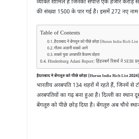
व्यक्ति शामिल हैं जिनकी संपत्ति एक हजार करोड़
की संख्या 1500 के पार गई है। इसमें 272 नए नाम
Table of Contents
हैदराबाद ने बेंगलूरु को पीछे छोड़ा (Hurun India Rich Lis
गौतम अडानी सबसे आगे
सबसे युवा अरबपति कैवल्य वोहरा
Hindenburg Adani Report: हिंडनबर्ग रिसर्च ने SEBI प
हैदराबाद ने बेंगलूरु को पीछे छोड़ा (Hurun India Rich List 2024
भारतीय अरबपति 134 शहरों में रहते हैं, जिनमें से टॉप 
अरबपतियों का गढ़ बना हुआ है। दिल्ली का स्थान द
बेंगलूरु को पीछे छोड़ दिया है। बेंगलूरु अब चौथे स्था