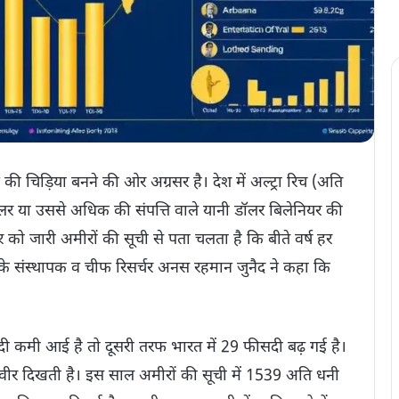
 चिड़िया बनने की ओर अग्रसर है। देश में अल्ट्रा रिच (अति
डॉलर या उससे अधिक की संपत्ति वाले यानी डॉलर बिलेनियर की
ार को जारी अमीरों की सूची से पता चलता है कि बीते वर्ष हर
ा के संस्थापक व चीफ रिसर्चर अनस रहमान जुनैद ने कहा कि
दी कमी आई है तो दूसरी तरफ भारत में 29 फीसदी बढ़ गई है।
्वीर दिखती है। इस साल अमीरों की सूची में 1539 अति धनी