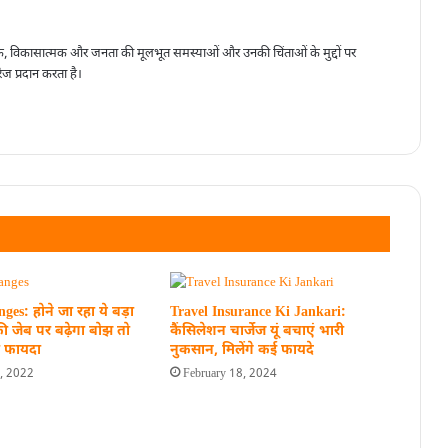
, विकासात्मक और जनता की मूलभूत समस्याओं और उनकी चिंताओं के मुद्दों पर
ेज प्रदान करता है।
es: होने जा रहा ये बड़ा
Travel Insurance Ki Jankari:
जेब पर बढ़ेगा बोझ तो
कैंसिलेशन चार्जेज यूं बचाएं भारी
ा फायदा
नुकसान, मिलेंगे कई फायदे
5, 2022
February 18, 2024