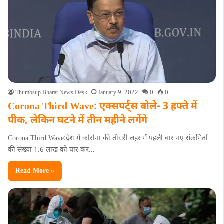
Thumbsup Bharat News Desk
January 9, 2022
0
0
Corona Third Wave: एक्सपर्ट्स बोले- 3 हफ्ते में
पीक, लेकिन घटने में तीन महीने लगेंगे
Corona Third Wave:देश में कोरोना की तीसरी लहर में पहली बार नए संक्रमितों
की संख्या 1.6 लाख को पार कर…
Read More »