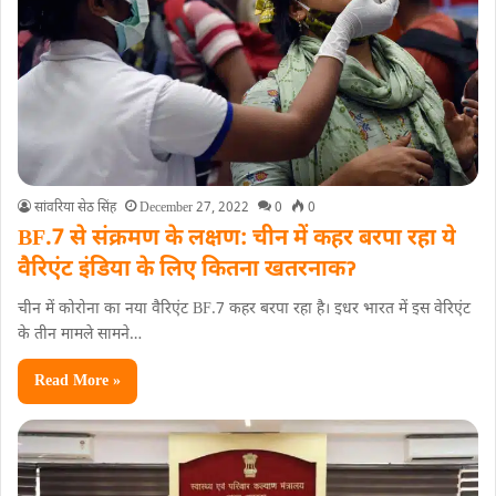
सांवरिया सेठ सिंह
December 27, 2022
0
0
BF.7 से संक्रमण के लक्षण: चीन में कहर बरपा रहा ये
वैरिएंट इंडिया के लिए कितना खतरनाकॽ
चीन में कोरोना का नया वैरिएंट BF.7 कहर बरपा रहा है। इधर भारत में इस वेरिएंट
के तीन मामले सामने…
Read More »