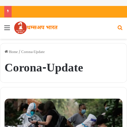
थम्सअप भारत
Home
/
Corona-Update
Corona-Update