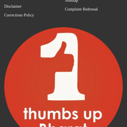
Sitemap
Disclaimer
Complaint Redressal
Corrections Policy