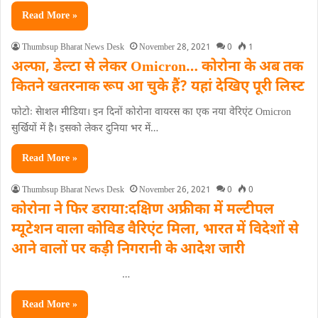
Read More »
Thumbsup Bharat News Desk
November 28, 2021
0
1
अल्फा, डेल्टा से लेकर Omicron… कोरोना के अब तक
कितने खतरनाक रूप आ चुके हैं? यहां देखिए पूरी लिस्ट
फोटोः सेाशल मीडिया। इन दिनों कोरोना वायरस का एक नया वेरिएंट Omicron
सुर्खियों में है। इसको लेकर दुनिया भर में…
Read More »
Thumbsup Bharat News Desk
November 26, 2021
0
0
कोरोना ने फिर डराया:दक्षिण अफ्रीका में मल्टीपल
म्यूटेशन वाला कोविड वैरिएंट मिला, भारत में विदेशों से
आने वालों पर कड़ी निगरानी के आदेश जारी
…
Read More »