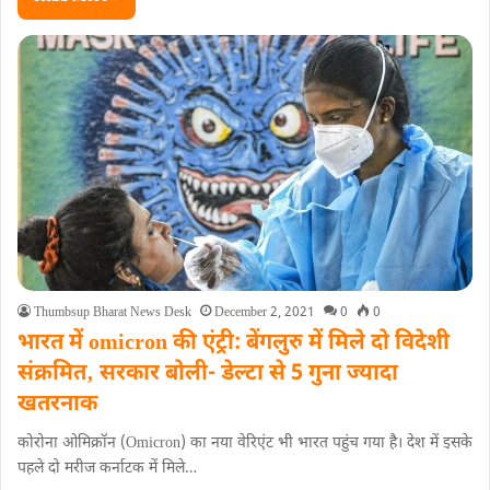
Thumbsup Bharat News Desk
December 2, 2021
0
0
भारत में omicron की एंट्री: बेंगलुरु में मिले दो विदेशी
संक्रमित‚ सरकार बोली- डेल्टा से 5 गुना ज्यादा
खतरनाक
कोरोना ओमिक्रॉन (Omicron) का नया वेरिएंट भी भारत पहुंच गया है। देश में इसके
पहले दो मरीज कर्नाटक में मिले…