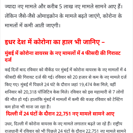
ज्यादा नए मामले और करीब 5 लाख नए मामले सामने आए हैं।
लेकिन जैसे-जैसे ओमाइक्रोन के मामले बढ़ते जाएंगे, कोरोना के
मामलों में कमी आती जाएगी।
इधर देश में कोरोना का हाल भी जानिए –
मुंबई में कोरोना वायरस के नए मामलों में 4 फीसदी की गिरावट
दर्ज
कई दिनों बाद रविवार को वी​केंड पर मुंबई में कोरोना वायरस के नए मामलों में 4
फीसदी की गिरावट दर्ज की गई। रविवार को 20 हजार से कम के नए मामले दर्ज
किए गए। मुंबई में पिछले 24 घंटे के दौरान जहां 19,474 केस मिले, वहीं
शनिवार को 20,318 पॉजिटिव केस मिले। रविवार को इस महामारी से 7 लोगों
की मौत हो गई। हालांकि मुंबई में मामलों में कमी की वजह रविवार को टेस्टिंग
कम होना भी माना जा रहा है।
दिल्ली में 24 घंटों के दौरान 22,751 नए मामले सामने आए
उधर, दिल्ली में कोरोना वायरस के नए मामले लगातार बढ़ते जा रहे हैं। राष्ट्रीय
राजधानी में रविवार को भी पिछले 24 घंटों के दौरान 22,751 नए मामले सामने