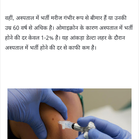
वहीं, अस्पताल में भर्ती मरीज गंभीर रूप से बीमार हैं या उनकी
उम्र 60 वर्ष से अधिक है। ओमाइक्रोन के कारण अस्पताल में भर्ती
होने की दर केवल 1-2% है। यह आंकड़ा डेल्टा लहर के दौरान
अस्पताल में भर्ती होने की दर से काफी कम है।