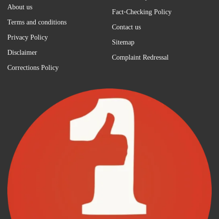
About us
Fact-Checking Policy
Terms and conditions
Contact us
Privacy Policy
Sitemap
Disclaimer
Complaint Redressal
Corrections Policy