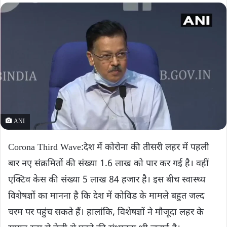
ANI
Corona Third Wave:देश में कोरोना की तीसरी लहर में पहली
बार नए संक्रमितों की संख्या 1.6 लाख को पार कर गई है। वहीं
एक्टिव केस की संख्या 5 लाख 84 हजार है। इस बीच स्वास्थ्य
विशेषज्ञों का मानना ​​है कि देश में कोविड के मामले बहुत जल्द
चरम पर पहुंच सकते हैं। हालांकि, विशेषज्ञों ने मौजूदा लहर के