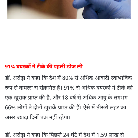
91% वयस्कों ने टीके की पहली डोज ली
डॉ. अरोड़ा ने कहा कि देश में 80% से अधिक आबादी स्वाभाविक
रूप से वायरस से संक्रमित है। 91% से अधिक वयस्कों ने टीके की
एक खुराक प्राप्त की है, और 18 वर्ष से अधिक आयु के लगभग
66% लोगों ने दोनों खुराकें प्राप्त की हैं। ऐसे में तीसरी लहर का
असर ज्यादा दिनों तक नहीं रहेगा।
डॉ. अरोड़ा ने कहा कि पिछले 24 घंटे में देश में 1.59 लाख से