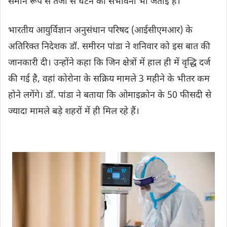
समान रूप से तेजी से घटने की संभावना भी जताई है।
भारतीय आयुर्विज्ञान अनुसंधान परिषद (आईसीएमआर) के
अतिरिक्त निदेशक डॉ. समीरन पांडा ने शनिवार को इस बात की
जानकारी दी। उन्होंने कहा कि जिन क्षेत्रों में हाल ही में वृद्धि दर्ज
की गई है, वहां कोरोना के सक्रिय मामले 3 महीने के भीतर कम
होने लगेंगे। डॉ. पांडा ने बताया कि ओमाइक्रोन के 50 फीसदी से
ज्यादा मामले बड़े शहरों में ही मिल रहे हैं।