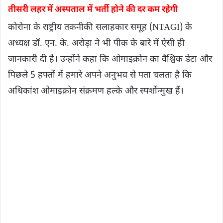
तीसरी लहर में अस्पताल में भर्ती होने की दर कम रहेगी
कोरोना के राष्ट्रीय तकनीकी सलाहकार समूह (NTAGI) के
अध्यक्ष डॉ. एन. के. अरोड़ा ने भी पीक के बारे में ऐसी ही
जानकारी दी है। उन्होंने कहा कि ओमाइक्रोन का वैश्विक डेटा और
पिछले 5 हफ्तों में हमारे अपने अनुभव से पता चलता है कि
अधिकांश ओमाइक्रोन संक्रमण हल्के और स्पर्शोन्मुख हैं।