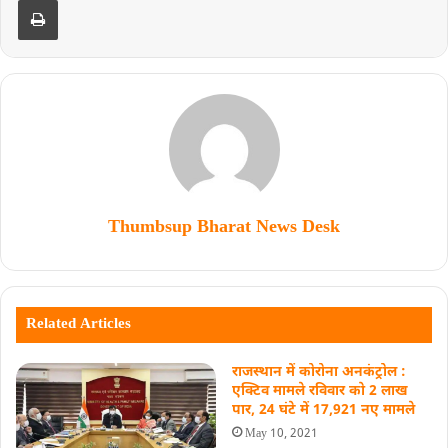
Thumbsup Bharat News Desk
Related Articles
राजस्थान में कोरोना अनकंट्रोल :
एक्टिव मामले रविवार को 2 लाख
पार, 24 घंटे में 17,921 नए मामले
May 10, 2021