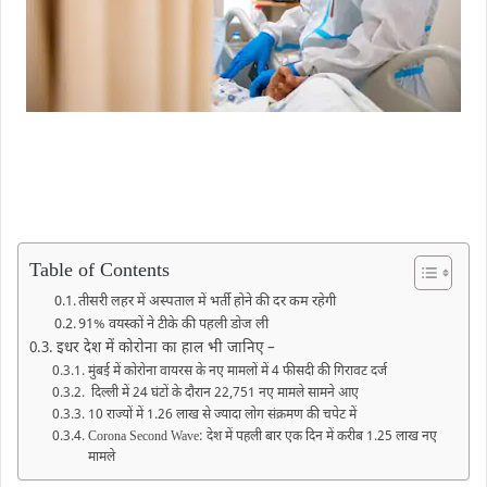
Table of Contents
तीसरी लहर में अस्पताल में भर्ती होने की दर कम रहेगी
91% वयस्कों ने टीके की पहली डोज ली
इधर देश में कोरोना का हाल भी जानिए –
मुंबई में कोरोना वायरस के नए मामलों में 4 फीसदी की गिरावट दर्ज
दिल्ली में 24 घंटों के दौरान 22,751 नए मामले सामने आए
10 राज्यों में 1.26 लाख से ज्यादा लोग संक्रमण की चपेट में
Corona Second Wave: देश में पहली बार एक दिन में करीब 1.25 लाख नए
मामले