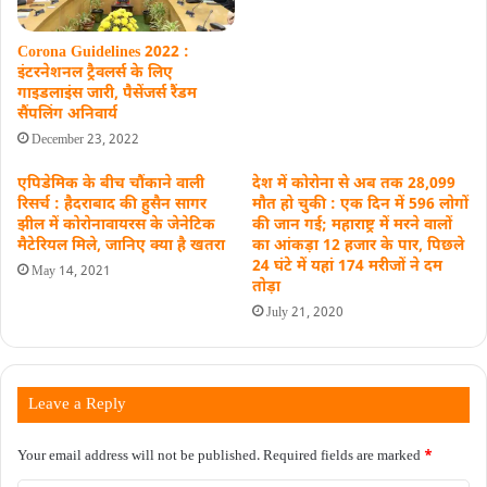
Corona Guidelines 2022 :
इंटरनेशनल ट्रैवलर्स के लिए
गाइडलाइंस जारी, पैसेंजर्स रैंडम
सैंपलिंग अनिवार्य
December 23, 2022
एपिडेमिक के बीच चौंकाने वाली
देश में कोरोना से अब तक 28,099
रिसर्च : हैदराबाद की हुसैन सागर
मौत हो चुकी : एक दिन में 596 लोगों
झील में कोरोनावायरस के जेनेटिक
की जान गई; महाराष्ट्र में मरने वालों
मैटेरियल मिले, जानिए क्या है खतरा
का आंकड़ा 12 हजार के पार, पिछले
24 घंटे में यहां 174 मरीजों ने दम
May 14, 2021
तोड़ा
July 21, 2020
Leave a Reply
Your email address will not be published.
Required fields are marked
*