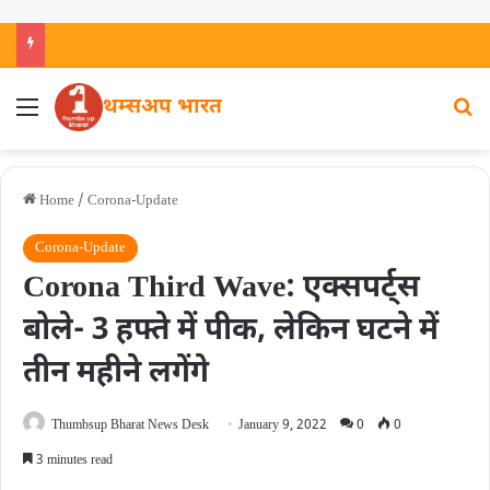
थम्सअप भारत
Home
/
Corona-Update
Corona-Update
Corona Third Wave: एक्सपर्ट्स
बोले- 3 हफ्ते में पीक, लेकिन घटने में
तीन महीने लगेंगे
Thumbsup Bharat News Desk
January 9, 2022
0
0
3 minutes read