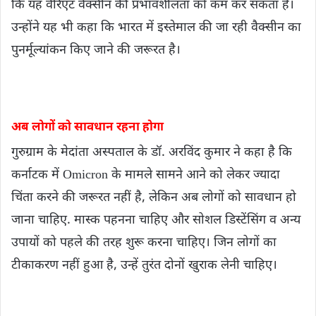
कि यह वैरिएंट वैक्सीन की प्रभावशीलता को कम कर सकता है।
उन्होंने यह भी कहा कि भारत में इस्तेमाल की जा रही वैक्सीन का
पुनर्मूल्यांकन किए जाने की जरूरत है।
अब लोगों को सावधान रहना होगा
गुरुग्राम के मेदांता अस्पताल के डॉ. अरविंद कुमार ने कहा है कि
कर्नाटक में Omicron के मामले सामने आने को लेकर ज्यादा
चिंता करने की जरूरत नहीं है, लेकिन अब लोगों को सावधान हो
जाना चाहिए. मास्क पहनना चाहिए और सोशल डिस्टेंसिंग व अन्य
उपायों को पहले की तरह शुरू करना चाहिए। जिन लोगों का
टीकाकरण नहीं हुआ है, उन्हें तुरंत दोनों खुराक लेनी चाहिए।