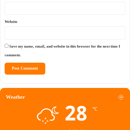
Website
Save my name, email, and website in this browser for the next time I
comment.
Weather
28
℃