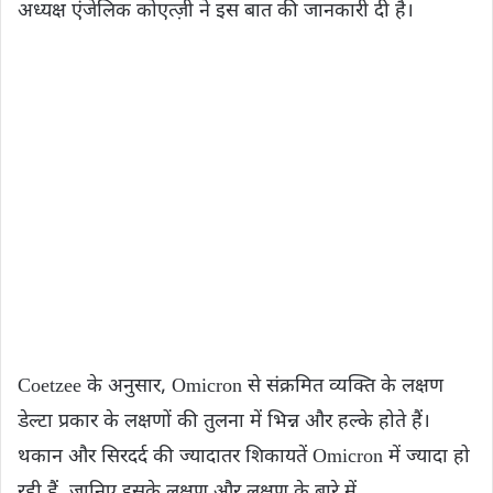
अध्यक्ष एंजेलिक कोएत्ज़ी ने इस बात की जानकारी दी है।
Coetzee के अनुसार, Omicron से संक्रमित व्यक्ति के लक्षण
डेल्टा प्रकार के लक्षणों की तुलना में भिन्न और हल्के होते हैं।
थकान और सिरदर्द की ज्यादातर शिकायतें Omicron में ज्यादा हो
रही हैं. जानिए इसके लक्षण और लक्षण के बारे में…