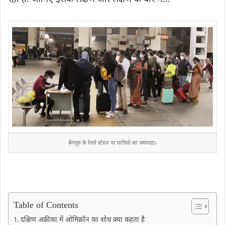
बेंगलुरु के रेलवे स्टेशन पर यात्रियों का जमावड़ा।
Table of Contents
दक्षिण अफ्रीका में ओमिक्रॉन का शोध क्या कहता है