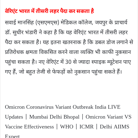
वेरिएंट भारत में तीसरी लहर पैदा कर सकता है
सवाई मानसिंह (एसएमएस) मेडिकल कॉलेज, जयपुर के प्राचार्य
डॉ. सुधीर भंडारी ने कहा है कि यह वेरिएंट भारत में तीसरी लहर
पैदा कर सकता है। यह इतना खतरनाक है कि डबल डोज लगाने से
प्रतिरोधक क्षमता विकसित करने वाला व्यक्ति भी काफी नुकसान
पहुंचा सकता है। नए वेरिएंट में 30 से ज्यादा स्पाइक म्यूटेशन पाए
गए हैं, जो बहुत तेजी से फेफड़ों को नुकसान पहुंचा सकते हैं।
Omicron Coronavirus Variant Outbreak India LIVE
Updates | Mumbai Delhi Bhopal | Omicron Variant VS
Vaccine Effectiveness | WHO | ICMR | Delhi AIIMS
Expert