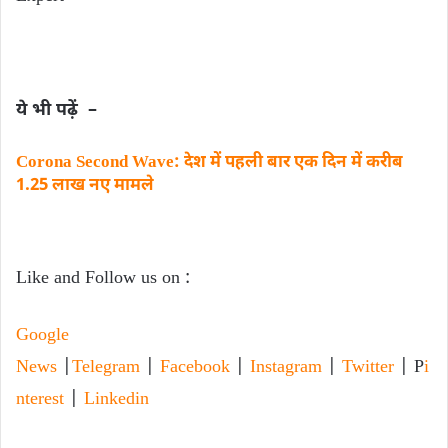
ये भी पढ़ें –
Corona Second Wave: देश में पहली बार एक दिन में करीब
1.25 लाख नए मामले
Like and Follow us on :
Google
News
|
Telegram
|
Facebook
|
Instagram
|
Twitter
| P
i
nterest
|
Linkedin