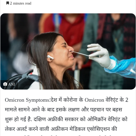
2 minutes read
ANI
Omicron Symptoms:देश में कोरोना के Omicron वेरिएंट के 2
मामले सामने आने के बाद इसके लक्षण और पहचान पर बहस
शुरू हो गई है. दक्षिण अफ्रीकी सरकार को ओमिक्रॉन वेरिएंट को
लेकर अलर्ट करने वाली अफ्रीकन मेडिकल एसोसिएशन की