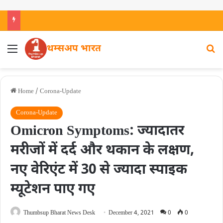
थम्सअप भारत
Home
/
Corona-Update
Corona-Update
Omicron Symptoms: ज्यादातर
मरीजों में दर्द और थकान के लक्षण,
नए वेरिएंट में 30 से ज्यादा स्पाइक
म्यूटेशन पाए गए
Thumbsup Bharat News Desk
December 4, 2021
0
0