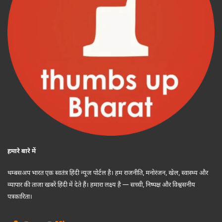
हमारे बारे में
थम्बसअप भारत एक स्वतंत्र हिंदी न्यूज पोर्टल है। हम राजनीति, मनोरंजन, खेल, स्वास्थ्य और
व्यापार की ताजा खबरें हिंदी में देते हैं। हमारा लक्ष्य है — सच्ची, निष्पक्ष और विश्वसनीय
पत्रकारिता।