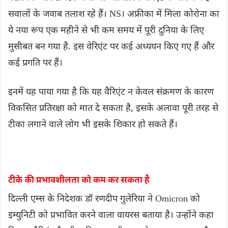
सवालों के जवाब तलाश रहे हैं। NS। अफ्रीका में मिला कोरोना का
ये नया रूप एक महीने से भी कम समय में पूरी दुनिया के लिए
मुसीबत बन गया है. इस वेरिएंट पर कई अध्ययन किए गए हैं और
कई प्रगति पर हैं।
इनमें यह पाया गया है कि यह वैरिएंट न केवल संक्रमण के कारण
विकसित प्रतिरक्षा को मात दे सकता है, इसके अलावा पूरी तरह से
टीका लगाने वाले लोग भी इसके शिकार हो सकते हैं।
टीके की प्रभावशीलता को कम कर सकता है
दिल्ली एम्स के निदेशक डॉ रणदीप गुलेरिया ने Omicron को
इम्युनिटी को प्रभावित करने वाला वायरस बताया है। उन्होंने कहा