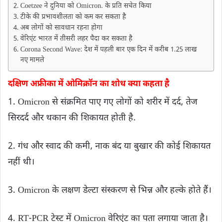
Coetzee ने दुनिया को Omicron. के प्रति सचेत किया
टीके की प्रभावशीलता को कम कर सकता है
अब लोगों को सावधान रहना होगा
वेरिएंट भारत में तीसरी लहर पैदा कर सकता है
Corona Second Wave: देश में पहली बार एक दिन में करीब 1.25 लाख
नए मामले
दक्षिण अफ्रीका में ओमिक्रॉन का शोध क्या कहता है
1. Omicron से संक्रमित पाए गए लोगों को शरीर में दर्द, तेज
सिरदर्द और थकान की शिकायत होती है.
2. गंध और स्वाद की कमी, नाक बंद या बुखार की कोई शिकायत
नहीं थी।
3. Omicron के लक्षण डेल्टा संस्करण से भिन्न और हल्के होते हैं।
4. RT-PCR टेस्ट में Omicron वेरिएंट का पता लगाया जाता है।