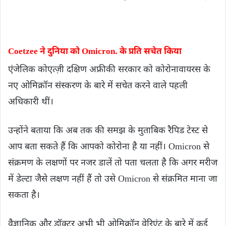
Coetzee ने दुनिया को Omicron. के प्रति सचेत किया
एंजेलिक कोएत्ज़ी दक्षिण अफ्रीकी सरकार को कोरोनावायरस के
नए ओमिक्रॉन संस्करण के बारे में सचेत करने वाले पहली
अधिकारी थीं।
उन्होंने बताया कि अब तक की समझ के मुताबिक रैपिड टेस्ट से
आप बता सकते हैं कि आपको कोरोना है या नहीं। Omicron से
संक्रमण के लक्षणों पर नजर डालें तो पता चलता है कि अगर मरीज
में डेल्टा जैसे लक्षण नहीं हैं तो उसे Omicron से संक्रमित माना जा
सकता है।
वैज्ञानिक और डॉक्टर अभी भी ओमिक्रॉन वेरिएंट के बारे में कई