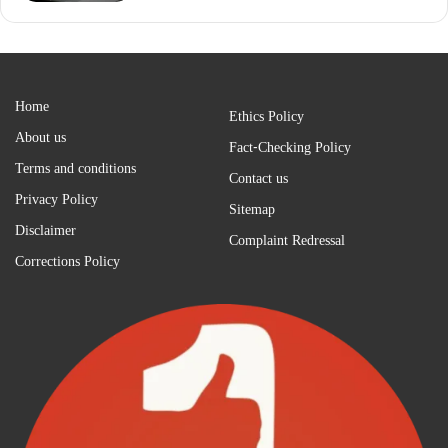
Home
Ethics Policy
About us
Fact-Checking Policy
Terms and conditions
Contact us
Privacy Policy
Sitemap
Disclaimer
Complaint Redressal
Corrections Policy