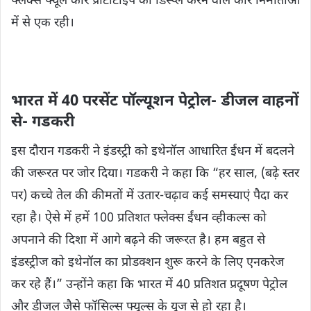
फ्लेक्स फ्यूल कार प्रोटोटाइप को डिस्प्ले करने वाले कार निर्माताओं
में से एक रही।
भारत में 40 परसेंट पॉल्यूशन पेट्रोल- डीजल वाहनों
से- गडकरी
इस दौरान गडकरी ने इंडस्ट्री को इथेनॉल आधारित ईंधन में बदलने
की जरूरत पर जोर दिया। गडकरी ने कहा कि “हर साल, (बढ़े स्तर
पर) कच्चे तेल की कीमतों में उतार-चढ़ाव कई समस्याएं पैदा कर
रहा है। ऐसे में हमें 100 प्रतिशत फ्लेक्स ईंधन व्हीकल्स को
अपनाने की दिशा में आगे बढ़ने की जरूरत है। हम बहुत से
इंडस्ट्रीज को इथेनॉल का प्रोडक्शन शुरू करने के लिए एनकरेज
कर रहे हैं।” उन्होंने कहा कि भारत में 40 प्रतिशत प्रदूषण पेट्रोल
और डीजल जैसे फॉसिल्स फ्यूल्स के यूज से हो रहा है।