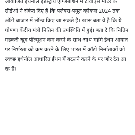
आयोजित इथेनॉल इंडस्ट्रीय एग्जिबीशन में टीवीएस मोटर के
सीईओ ने संकेत दिए हैं कि फ्लेक्स-फ्यूल व्हीकल 2024 तक
ऑटो बाजार में लॉन्च किए जा सकते हैं। खास बता ये है कि ये
घोषणा केंद्रीय मंत्री नितिन की उपस्थिति में हुई। बता दें कि नितिन
गडकरी खुद पॉल्यूशन कम करने के साथ-साथ महंगे ईंधन आयात
पर निर्भरता को कम करने के लिए भारत में ऑटो निर्माताओं को
स्वच्छ इथेनॉल आधारित ईंधन में बदलने करने के पर जोर देत आ
रहे हैं।