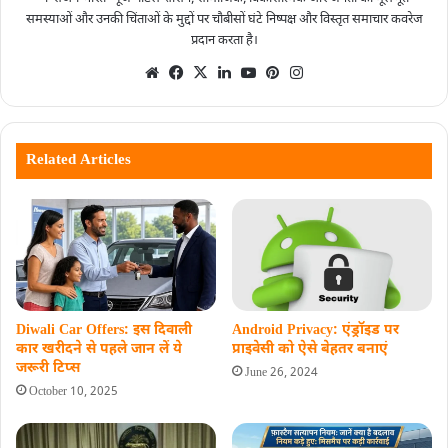
समस्याओं और उनकी चिंताओं के मुद्दों पर चौबीसों घंटे निष्पक्ष और विस्तृत समाचार कवरेज
प्रदान करता है।
Related Articles
Diwali Car Offers: इस दिवाली
Android Privacy: एंड्रॉइड पर
कार खरीदने से पहले जान लें ये
प्राइवेसी को ऐसे बेहतर बनाएं
जरूरी टिप्स
June 26, 2024
October 10, 2025