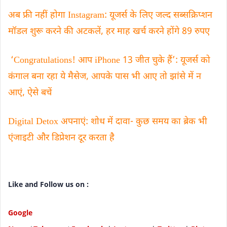
अब फ्री नहीं होगा Instagram: यूजर्स के लिए जल्द सब्सक्रिप्शन
मॉडल शुरू करने की अटकलें, हर माह खर्च करने होंगे 89 रुपए
‘Congratulations! आप iPhone 13 जीत चुके हैं’: यूजर्स को
कंगाल बना रहा ये मैसेज, आपके पास भी आए तो झांसे में न
आएं, ऐसे बचें
Digital Detox अपनाएं: ​शोध में दावा- कुछ समय का ब्रेक भी
एंजाइटी और डिप्रेशन दूर करता है
Like and Follow us on :
Google