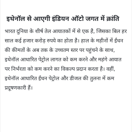
इथेनॉल से आएगी इंडियन ऑटो जगत में क्रांति
भारत दुनिया के शीर्ष तेल आयातकों में से एक है, जिसका बिल हर
साल कई हजार करोड़ रुपये का होता है। हाल के महीनों में ईंधन
की कीमतों के अब तक के उच्चतम स्तर पर पहुंचने के साथ,
इथेनॉल आधारित पेट्रोल लागत को कम करने और महंगे आयात
पर निर्भरता को कम करने का विकल्प प्रदान करता है। वहीं,
इथेनॉल आधारित ईंधन पेट्रोल और डीजल की तुलना में कम
प्रदूषणकारी हैं।