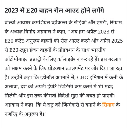
2023 से E20 वाहन रोल आउट होने लगेंगे
वोल्वो आयशर कमर्शियल व्हीकल्स के सीईओ और एमडी, सियाम
के अध्यक्ष विनोद अग्रवाल ने कहा, “अब हम अप्रैल 2023 से
E20 कंटेंट-अनुरूप वाहनों को रोल आउट करने और अप्रैल 2025
से E20-ट्यून इंजन वाहनों के प्रोडक्शन के साथ भारतीय
ऑटोमोबाइल इंडस्ट्री के लिए कॉलाइब्रेशन कर रहे हैं। इस बदलाव
को सक्षम करने के लिए प्रोडक्शन डवलपमेंट पर जोर दिया जा रहा
है। उन्होंने कहा कि इथेनॉल अपनाने से, GHG इमिशन में कमी के
अलावा, देश को अपनी इंपोर्ट डिपेंडेंसी कम करने में भी मदद
मिलेगी और इस तरह कीमती विदेशी मुद्रा की बचत हो पाएगी।
अग्रवाल ने कहा कि ये राष्ट्र को जिम्मेदारी से बनाने के
सियाम
के
नजरिए के अनुरूप है।”