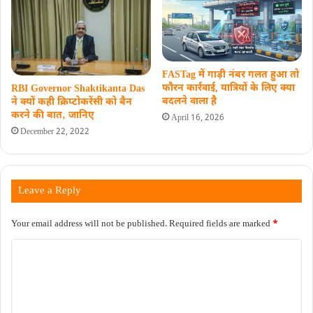
FASTag में गाड़ी नंबर गलत हुआ तो
फौरन कार्रवाई, यात्रियों के लिए क्या
RBI Governor Shaktikanta Das
बदलने वाला है
ने क्यों कही क्रिप्टोकरेंसी को बैन
करने की बात‚ जानिए
April 16, 2026
December 22, 2022
Leave a Reply
Your email address will not be published.
Required fields are marked
*
C
o
m
m