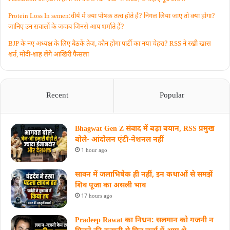
Protein Loss In semen:वीर्य में क्या पोषक तत्व होते हैं? निगल लिया जाए तो क्या होगा?
जानिए उन सवालों के जवाब जिनसे आप शर्माते हैं?
BJP के नए अध्यक्ष के लिए बैठकें तेज, कौन होगा पार्टी का नया चेहरा? RSS ने रखी खास
शर्त, मोदी-शाह लेंगे आखिरी फैसला
Recent
Popular
Bhagwat Gen Z संवाद में बड़ा बयान, RSS प्रमुख
बोले- आंदोलन एंटी-नेशनल नहीं
1 hour ago
सावन में जलाभिषेक ही नहीं, इन कथाओं से समझें
शिव पूजा का असली भाव
17 hours ago
Pradeep Rawat का निधन: सलमान को गजनी न