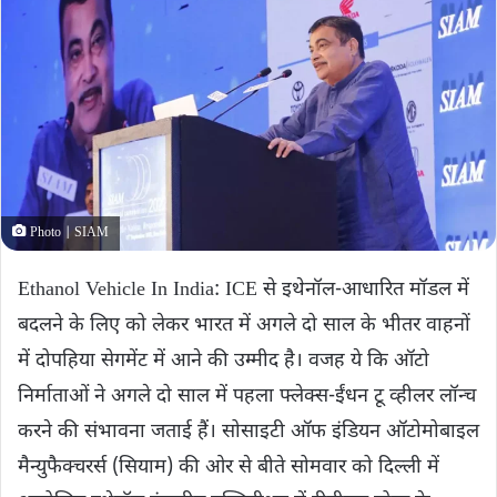
Photo | SIAM
Ethanol Vehicle In India: ICE से इथेनॉल-आधारित मॉडल में
बदलने के लिए को लेकर भारत में अगले दो साल के भीतर वाहनों
में दोपहिया सेगमेंट में आने की उम्मीद है। वजह ये कि ऑटो
निर्माताओं ने अगले दो साल में पहला फ्लेक्स-ईंधन टू व्हीलर लॉन्च
करने की संभावना जताई हैं। सोसाइटी ऑफ इंडियन ऑटोमोबाइल
मैन्युफैक्चरर्स (सियाम) की ओर से बीते सोमवार को दिल्ली में