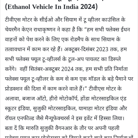
(Ethanol Vehicle In India 2024)
टीवीएस मोटर के सीईओ और सियाम में टू व्हीलर काउंसिल के
चेयरमैन केएन राधाकृष्णन ने कहा है कि “हम सभी फ्लेक्स ईंधन
वाहनों को पेश करने के लिए एक रोडमैप के साथ सियाम के
तत्वावधान में काम कर रहे हैं। अक्टूबर-दिसंबर 2023 तक, हम
सभी फ्लेक्स फ्यूल टू-व्हीलर्स के टूल-अप पायलट का डिस्प्ले
करेंगे। वहीं सितंबर-अक्टूबर 2024 तक, हम सभी प्रति निर्माता
फ्लेक्स फ्यूल टू-व्हीलर के कम से कम एक मॉडल के बड़े पैमाने पर
प्रोडक्शन की दिशा में काम करने वाले हैं।” टीवीएस मोटर के
अलावा, बजाज ऑटो, हीरो मोटोकॉर्प, होंडा मोटरसाइकिल एंड
स्कूटर इंडिया, सुजुकी मोटरसाइकिल, यामाहा मोटर इंडिया और
रॉयल एनफील्ड जैसे मैन्यूफेक्चरर्स ने इस इवेंट में हिस्सा लिया।
बता दें कि मारुति सुजुकी वैगनआर के तौर पर अपनी पहली