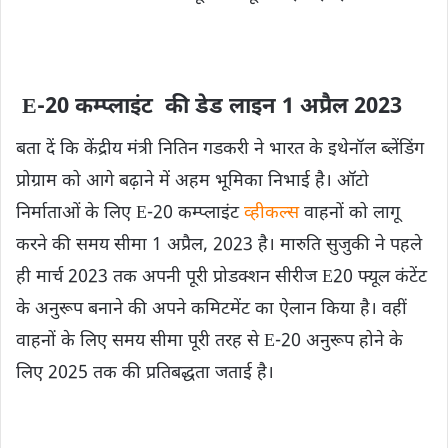
E-20 कम्प्लाइंट की डेड लाइन 1 अप्रैल 2023
बता दें कि केंद्रीय मंत्री नितिन गडकरी ने भारत के इथेनॉल ब्लेंडिंग
प्रोग्राम को आगे बढ़ाने में अहम भूमिका निभाई है। ऑटो
निर्माताओं के लिए E-20 कम्प्लाइंट
व्हीकल्स
वाहनों को लागू
करने की समय सीमा 1 अप्रैल, 2023 है। मारुति सुजुकी ने पहले
ही मार्च 2023 तक अपनी पूरी प्रोडक्शन सीरीज E20 फ्यूल कंटेंट
के अनुरूप बनाने की अपने कमिटमेंट का ऐलान किया है। वहीं
वाहनों के लिए समय सीमा पूरी तरह से E-20 अनुरूप होने के
लिए 2025 तक की प्रतिबद्धता जताई है।