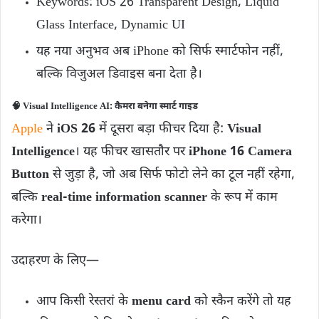
Keywords: iOS 26 Transparent Design, Liquid
Glass Interface, Dynamic UI
यह नया अनुभव अब iPhone को सिर्फ स्मार्टफोन नहीं,
बल्कि विजुअल डिवाइस बना देता है।
🧠
Visual Intelligence AI: कैमरा बनेगा स्मार्ट गाइड
Apple
ने
iOS 26
में दूसरा बड़ा फीचर दिया है:
Visual
Intelligence
। यह फीचर खासतौर पर
iPhone 16 Camera
Button
से जुड़ा है, जो अब सिर्फ फोटो लेने का टूल नहीं रहेगा,
बल्कि
real-time information scanner
के रूप में काम
करेगा।
उदाहरण के लिए—
आप किसी रेस्तरां के
menu card
को स्कैन करेंगे तो यह