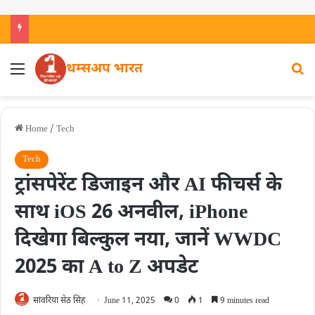
थम्सअप भारत
Home
/
Tech
Tech
ट्रांसपेरेंट डिजाइन और AI फीचर्स के
साथ iOS 26 अनवील, iPhone
दिखेगा बिल्कुल नया, जानें WWDC
2025 का A to Z अपडेट
सांवरिया सेठ सिंह
June 11, 2025
0
1
9 minutes read