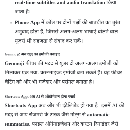
real-time subtitles and audio translation
किया
जाता है।
Phone App
में कॉल पर दोनों पक्षों की बातचीत का तुरंत
अनुवाद होता है, जिससे अलग-अलग भाषाएं बोलने वाले
यूजर्स भी सहजता से संवाद कर सकें।
Genmoji: अब खुद का इमोजी बनाइए
Genmoji
फीचर की मदद से यूजर दो अलग-अलग इमोजी को
मिलाकर एक नया, कस्टमाइज्ड इमोजी बना सकते हैं। यह फीचर
चैटिंग को और भी मजेदार और पर्सनल बनाता है।
Shortcuts App: अब AI से ऑटोमेशन होगा स्मार्ट
Shortcuts App
अब और भी इंटेलिजेंट हो गया है। इसमें AI की
मदद से आप रोजमर्रा के टास्क जैसे नोट्स से
automatic
summaries
, फाइल ऑर्गनाइजेशन और कस्टम रिमाइंडर जैसे