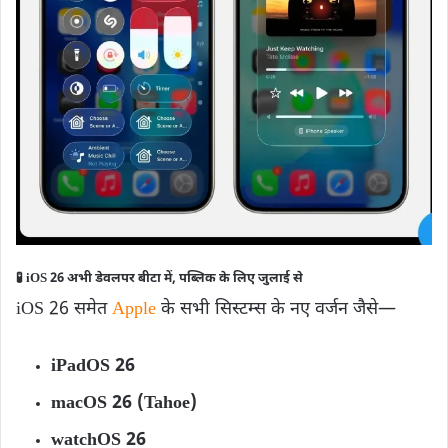
🧪
iOS 26 अभी डेवलपर बीटा में, पब्लिक के लिए जुलाई से
iOS 26 समेत
Apple
के सभी सिस्टम्स के नए वर्जन जैसे—
iPadOS 26
macOS 26 (Tahoe)
watchOS 26