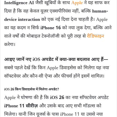
Intelligence AI
जैसी खूबियों के साथ
Apple
ने यह साफ कर
दिया है कि वह केवल यूज़र एक्सपीरियंस नहीं, बल्कि
human-
device interaction
को एक नई दिशा देना चाहती है। Apple
का यह कदम न सिर्फ
iPhone 16
को नया लुक देगा, बल्कि आने
वाले वर्षों की मोबाइल टेक्नोलॉजी को पूरी तरह से
रीडिफाइन
करेगा।
आइए जानें नए iOS अपडेट में क्या-क्या बदलाव आए हैं—
सबसे पहले देखें कि किन Apple डिवाइसेस को मिलेगा यह नया
सॉफ्टवेयर और कौन-सी ऐप्स और फीचर्स होंगे इसमें शामिल।
iOS 26 किन डिवाइसेस में मिलेगा अपडेट?
Apple ने घोषणा की है कि
iOS 26
का नया सॉफ्टवेयर अपडेट
iPhone 11 सीरीज़
और उसके बाद आए सभी मॉडल्स को
मिलेगा। यानी जिन यूजर्स के पास iPhone 11 या उससे नया