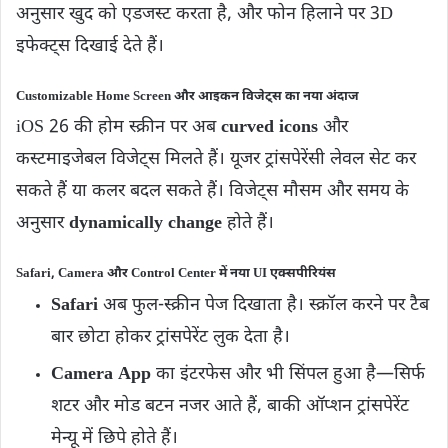
अनुसार खुद को एडजस्ट करता है, और फोन हिलाने पर 3D
इफेक्ट्स दिखाई देते हैं।
Customizable Home Screen और आइकन विजेट्स का नया अंदाज
iOS 26 की होम स्क्रीन पर अब
curved icons
और
कस्टमाइजेबल विजेट्स मिलते हैं। यूजर ट्रांसपेरेंसी लेवल सेट कर
सकते हैं या कलर बदल सकते हैं। विजेट्स मौसम और समय के
अनुसार
dynamically change
होते हैं।
Safari, Camera और Control Center में नया UI एक्सपीरियंस
Safari
अब फुल-स्क्रीन पेज दिखाता है। स्क्रॉल करने पर टैब
बार छोटा होकर ट्रांसपेरेंट लुक देता है।
Camera App
का इंटरफेस और भी सिंपल हुआ है—सिर्फ
शटर और मोड बटन नजर आते हैं, बाकी ऑप्शन ट्रांसपेरेंट
मेन्यू में छिपे होते हैं।