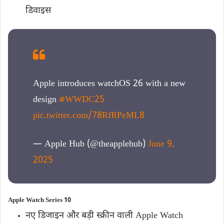
डिवाइस
Apple introduces watchOS 26 with a new
design
#WWDC25
pic.twitter.com/78RfRPeML8
— Apple Hub (@theapplehub)
June 9,
2025
Apple Watch Series 10
नए डिजाइन और बड़ी स्क्रीन वाली Apple Watch