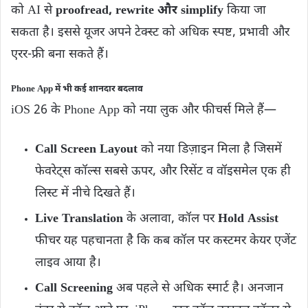
को AI से
proofread, rewrite और simplify
किया जा
सकता है। इससे यूजर अपने टेक्स्ट को अधिक स्पष्ट, प्रभावी और
एरर-फ्री बना सकते हैं।
Phone App में भी कई शानदार बदलाव
iOS 26 के Phone App को नया लुक और फीचर्स मिले हैं—
Call Screen Layout
को नया डिज़ाइन मिला है जिसमें
फेवरेट्स कॉल्स सबसे ऊपर, और रिसेंट व वॉइसमेल एक ही
लिस्ट में नीचे दिखते हैं।
Live Translation
के अलावा, कॉल पर
Hold Assist
फीचर यह पहचानता है कि कब कॉल पर कस्टमर केयर एजेंट
लाइव आया है।
Call Screening
अब पहले से अधिक स्मार्ट है। अनजान