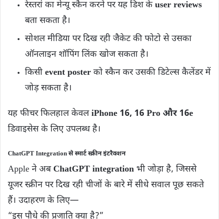
रेस्तरां का मेन्यू स्कैन करने पर यह डिश के
user reviews
बता सकता है।
सोशल मीडिया पर दिख रही जैकेट की फोटो से उसका
ऑनलाइन शॉपिंग लिंक खोज सकता है।
किसी
event poster
को स्कैन कर उसकी डिटेल्स कैलेंडर में
जोड़ सकता है।
यह फीचर फिलहाल केवल
iPhone 16, 16 Pro और 16e
डिवाइसेस के लिए उपलब्ध है।
ChatGPT Integration से स्मार्ट स्क्रीन इंटरैक्शन
Apple ने अब
ChatGPT integration
भी जोड़ा है, जिससे
यूजर स्क्रीन पर दिख रही चीजों के बारे में सीधे सवाल पूछ सकते
हैं। उदाहरण के लिए—
“इस पौधे की प्रजाति क्या है?”