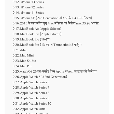
iPhone 13 Series
iPhone 12 Series
iPhone 11 Series
iPhone SE (2nd Generation और इसके बाद वाले मॉडल्स)
2019 के बाद लॉन्च हुए Mac मॉडल्स को मिलेगा macOS 26 अपडेट
MacBook Air (Apple Silicon)
MacBook Pro (Apple Silicon)
MacBook Pro (16-इंच)
MacBook Pro (13-इंच, 4 Thunderbolt 3 पोर्ट्स)
iMac
Mac Mini
Mac Studio
Mac Pro
watchOS 26 का अपडेट किन Apple Watch मॉडल्स को मिलेगा?
Apple Watch SE (2nd Generation)
Apple Watch Series 6
Apple Watch Series 7
Apple Watch Series 8
Apple Watch Series 9
Apple Watch Series 10
Apple Watch Ultra