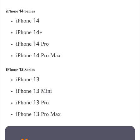
iPhone 14 Series
iPhone 14
iPhone 14+
iPhone 14 Pro
iPhone 14 Pro Max
iPhone 13 Series
iPhone 13
iPhone 13 Mini
iPhone 13 Pro
iPhone 13 Pro Max