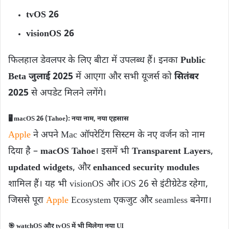
tvOS 26
visionOS 26
फिलहाल डेवलपर के लिए बीटा में उपलब्ध हैं। इनका
Public
Beta जुलाई 2025
में आएगा और सभी यूजर्स को
सितंबर
2025
से अपडेट मिलने लगेंगे।
🖥️
macOS 26 (Tahoe): नया नाम, नया एहसास
Apple
ने अपने Mac ऑपरेटिंग सिस्टम के नए वर्जन को नाम
दिया है –
macOS Tahoe
। इसमें भी
Transparent Layers
,
updated widgets
, और
enhanced security modules
शामिल हैं। यह भी visionOS और iOS 26 से इंटीग्रेटेड रहेगा,
जिससे पूरा
Apple
Ecosystem एकजुट और seamless बनेगा।
🎯
watchOS और tvOS में भी मिलेगा नया UI