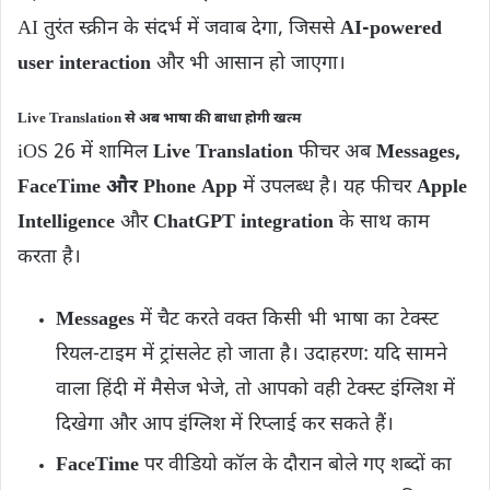
AI तुरंत स्क्रीन के संदर्भ में जवाब देगा, जिससे
AI-powered
user interaction
और भी आसान हो जाएगा।
Live Translation से अब भाषा की बाधा होगी खत्म
iOS 26 में शामिल
Live Translation
फीचर अब
Messages,
FaceTime और Phone App
में उपलब्ध है। यह फीचर
Apple
Intelligence
और
ChatGPT integration
के साथ काम
करता है।
Messages
में चैट करते वक्त किसी भी भाषा का टेक्स्ट
रियल-टाइम में ट्रांसलेट हो जाता है। उदाहरण: यदि सामने
वाला हिंदी में मैसेज भेजे, तो आपको वही टेक्स्ट इंग्लिश में
दिखेगा और आप इंग्लिश में रिप्लाई कर सकते हैं।
FaceTime
पर वीडियो कॉल के दौरान बोले गए शब्दों का