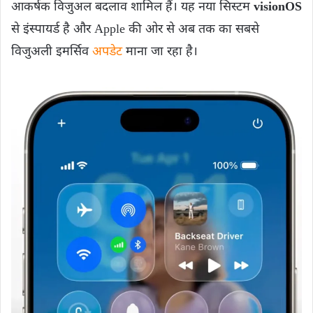
आकर्षक विजुअल बदलाव शामिल हैं। यह नया सिस्टम
visionOS
से इंस्पायर्ड है और Apple की ओर से अब तक का सबसे
विजुअली इमर्सिव
अपडेट
माना जा रहा है।