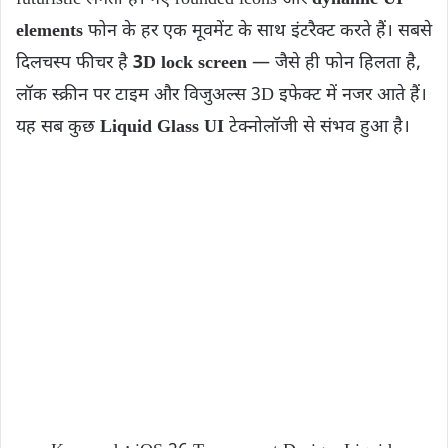
elements
फोन के हर एक मूवमेंट के साथ इंटरैक्ट करते हैं। सबसे
दिलचस्प फीचर है
3D lock screen
— जैसे ही फोन हिलता है,
लॉक स्क्रीन पर टाइम और विजुअल्स 3D इफेक्ट में नजर आते हैं।
यह सब कुछ
Liquid Glass UI
टेक्नोलॉजी से संभव हुआ है।