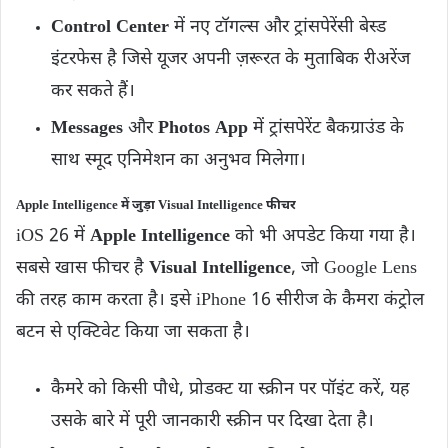
Control Center
में नए टॉगल्स और ट्रांसपेरेंसी बेस्ड
इंटरफेस है जिसे यूजर अपनी ज़रूरत के मुताबिक रीअरेंज
कर सकते हैं।
Messages
और
Photos App
में ट्रांसपेरेंट बैकग्राउंड के
साथ स्मूद एनिमेशन का अनुभव मिलेगा।
Apple Intelligence में जुड़ा Visual Intelligence फीचर
iOS 26 में
Apple Intelligence
को भी अपडेट किया गया है।
सबसे खास फीचर है
Visual Intelligence
, जो Google Lens
की तरह काम करता है। इसे iPhone 16 सीरीज के कैमरा कंट्रोल
बटन से एक्टिवेट किया जा सकता है।
कैमरे को किसी पौधे, प्रोडक्ट या स्क्रीन पर पॉइंट करें, यह
उसके बारे में पूरी जानकारी स्क्रीन पर दिखा देता है।