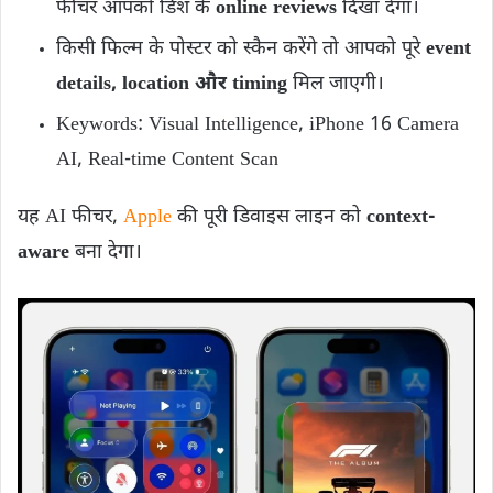
फीचर आपको डिश के
online reviews
दिखा देगा।
किसी फिल्म के पोस्टर को स्कैन करेंगे तो आपको पूरे
event
details, location और timing
मिल जाएगी।
Keywords: Visual Intelligence, iPhone 16 Camera
AI, Real-time Content Scan
यह AI फीचर,
Apple
की पूरी डिवाइस लाइन को
context-
aware
बना देगा।