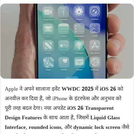
Apple ने अपने सालाना इवेंट
WWDC 2025
में
iOS 26
को
अनवील कर दिया है, जो iPhone के इंटरफेस और अनुभव को
पूरी तरह बदल देगा। नया अपडेट
iOS 26 Transparent
Design Features
के साथ आता है, जिसमें
Liquid Glass
Interface
,
rounded icons
, और
dynamic lock screen
जैसे