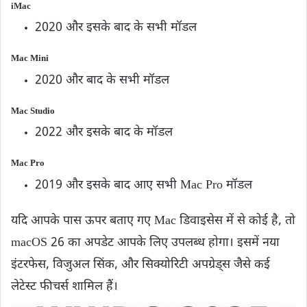
iMac
2020 और इसके बाद के सभी मॉडल
Mac Mini
2020 और बाद के सभी मॉडल
Mac Studio
2022 और इसके बाद के मॉडल
Mac Pro
2019 और इसके बाद आए सभी Mac Pro मॉडल
यदि आपके पास ऊपर बताए गए Mac डिवाइसेस में से कोई है, तो
macOS 26 का अपडेट आपके लिए उपलब्ध होगा। इसमें नया
इंटरफेस, विजुअल सिंक, और सिक्योरिटी अपग्रेड्स जैसे कई
लेटेस्ट फीचर्स शामिल हैं।