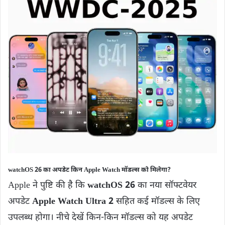
watchOS 26 का अपडेट किन Apple Watch मॉडल्स को मिलेगा?
Apple ने पुष्टि की है कि
watchOS 26
का नया सॉफ्टवेयर
अपडेट
Apple Watch Ultra 2
सहित कई मॉडल्स के लिए
उपलब्ध होगा। नीचे देखें किन-किन मॉडल्स को यह अपडेट