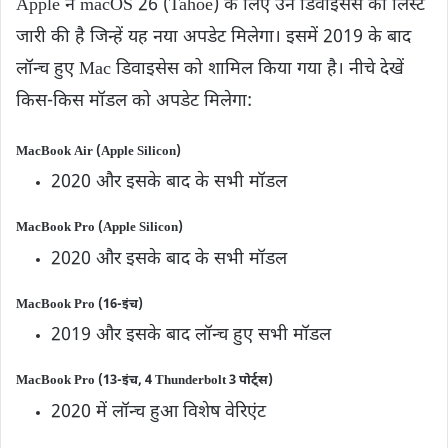
Apple ने macOS 26 (Tahoe) के लिए उन डिवाइसेस की लिस्ट
जारी की है जिन्हें यह नया अपडेट मिलेगा। इसमें 2019 के बाद
लॉन्च हुए Mac डिवाइसेस को शामिल किया गया है। नीचे देखें
किस-किस मॉडल को अपडेट मिलेगा:
MacBook Air (Apple Silicon)
2020 और इसके बाद के सभी मॉडल
MacBook Pro (Apple Silicon)
2020 और इसके बाद के सभी मॉडल
MacBook Pro (16-इंच)
2019 और इसके बाद लॉन्च हुए सभी मॉडल
MacBook Pro (13-इंच, 4 Thunderbolt 3 पोर्ट्स)
2020 में लॉन्च हुआ विशेष वेरिएंट