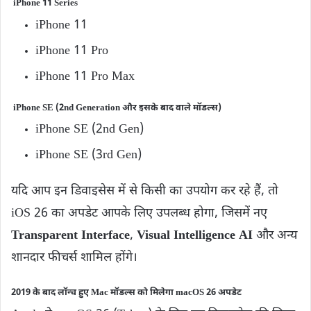
iPhone 11 Series
iPhone 11
iPhone 11 Pro
iPhone 11 Pro Max
iPhone SE (2nd Generation और इसके बाद वाले मॉडल्स)
iPhone SE (2nd Gen)
iPhone SE (3rd Gen)
यदि आप इन डिवाइसेस में से किसी का उपयोग कर रहे हैं, तो
iOS 26 का अपडेट आपके लिए उपलब्ध होगा, जिसमें नए
Transparent Interface
,
Visual Intelligence AI
और अन्य
शानदार फीचर्स शामिल होंगे।
2019 के बाद लॉन्च हुए Mac मॉडल्स को मिलेगा macOS 26 अपडेट