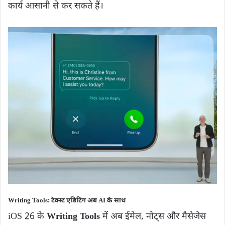
कार्य आसानी से कर सकते हैं।
Writing Tools: टेक्स्ट एडिटिंग अब AI के साथ
iOS 26 के
Writing Tools
में अब ईमेल, नोट्स और मैसेजेस