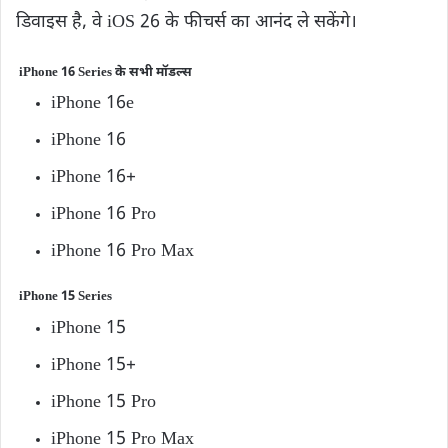
डिवाइस है, वे iOS 26 के फीचर्स का आनंद ले सकेंगे।
iPhone 16 Series के सभी मॉडल्स
iPhone 16e
iPhone 16
iPhone 16+
iPhone 16 Pro
iPhone 16 Pro Max
iPhone 15 Series
iPhone 15
iPhone 15+
iPhone 15 Pro
iPhone 15 Pro Max