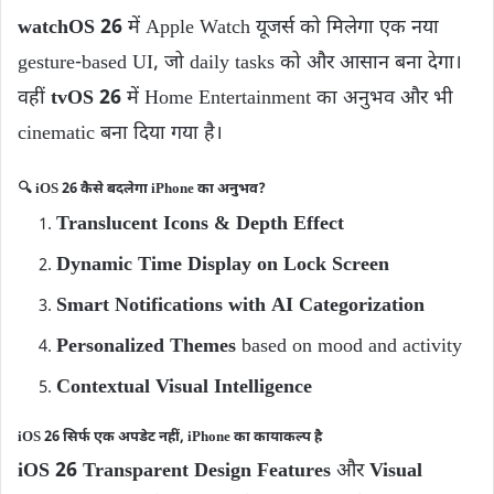
watchOS 26
में Apple Watch यूजर्स को मिलेगा एक नया
gesture-based UI, जो daily tasks को और आसान बना देगा।
वहीं
tvOS 26
में Home Entertainment का अनुभव और भी
cinematic बना दिया गया है।
🔍
iOS 26 कैसे बदलेगा iPhone का अनुभव?
Translucent Icons & Depth Effect
Dynamic Time Display on Lock Screen
Smart Notifications with AI Categorization
Personalized Themes
based on mood and activity
Contextual Visual Intelligence
iOS 26 सिर्फ एक अपडेट नहीं, iPhone का कायाकल्प है
iOS 26 Transparent Design Features
और
Visual