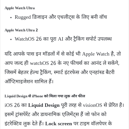
Apple Watch Ultra
Rugged डिजाइन और एथलीट्स के लिए बनी वॉच
Apple Watch Ultra 2
WatchOS 26 का पूरा AI और ट्रैकिंग सपोर्ट उपलब्ध
यदि आपके पास इन मॉडलों में से कोई भी Apple Watch है, तो
आप जल्द ही watchOS 26 के नए फीचर्स का आनंद ले सकेंगे,
जिसमें बेहतर हेल्थ ट्रैकिंग, स्मार्ट इंटरफेस और एनहांस्ड बैटरी
ऑप्टिमाइजेशन शामिल हैं।
Liquid Design से iPhone को मिला नया लुक और फील
iOS 26 का
Liquid Design
पूरी तरह से visionOS से प्रेरित है।
इसमें ट्रांसपेरेंट और डायनामिक एलिमेंट्स हैं जो फोन को
इंटरेक्टिव लुक देते हैं।
Lock screen
पर टाइम वॉलपेपर के