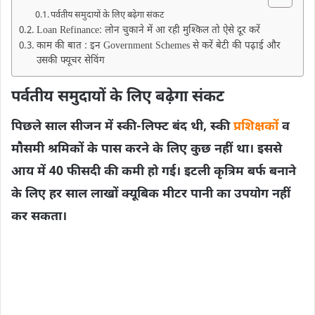
पर्वतीय समुदायों के लिए बढ़ेगा संकट
Loan Refinance: लोन चुकाने में आ रही मुश्किल तो ऐसे दूर करें
काम की बात : इन Government Schemes से करें बेटी की पढ़ाई और
उसकी फ्यूचर सेविंग
पर्वतीय समुदायों के लिए बढ़ेगा संकट
पिछले साल सीजन में स्की-लिफ्ट बंद थी, स्की
प्रशिक्षकों
व
मौसमी श्रमिकों के पास करने के लिए कुछ नहीं था। इससे
आय में 40 फीसदी की कमी हो गई। इटली कृत्रिम बर्फ बनाने
के लिए हर साल लाखों क्यूबिक मीटर पानी का उपयोग नहीं
कर सकता।