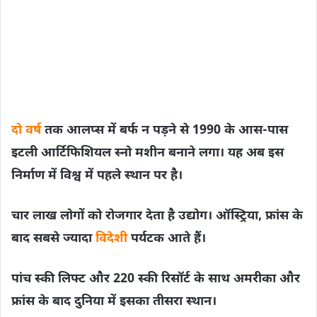
दो वर्ष
तक आलप्स में बर्फ न पड़ने से 1990 के आस-पास
इटली आर्टिफिशियल स्नो मशीन बनाने लगा। यह अब इस
निर्माण में विश्व में पहले स्थान पर है।
चार लाख लोगों को रोजगार देता है उद्योग। ऑस्ट्रिया, फ्रांस के
बाद सबसे ज्यादा
विदेशी
पर्यटक आते हैं।
पांच स्की लिफ्ट और 220 स्की रिसॉर्ट के साथ अमरीका और
फ्रांस के बाद दुनिया में इसका तीसरा स्थान।