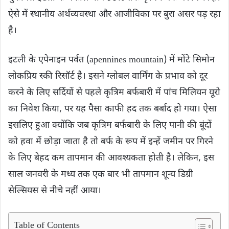
ऐसे में स्थानीय अर्थव्यवस्था और आजीविका पर बुरा असर पड़ रहा
है।
इटली के एपेनाइन पर्वत (apennines mountain) में मोंटे सिमोन
लोकप्रिय स्की रिसॉर्ट है। इसने ग्लोबल वार्मिंग के प्रभाव को दूर
करने के लिए सर्दियों से पहले कृत्रिम बर्फबारी में पांच मिलियन यूरो
का निवेश किया, पर यह पैसा काफी हद तक बर्बाद हो गया। ऐसा
इसलिए हुआ क्योंकि जब कृत्रिम बर्फबारी के लिए पानी की बूंदों
को हवा में छोड़ा जाता है तो बर्फ के रूप में इन्हें जमीन पर गिरने
के लिए बेहद कम तापमान की आवश्यकता होती है। लेकिन, इस
साल जनवरी के मध्य तक एक बार भी तापमान शून्य डिग्री
सेल्सियस से नीचे नहीं आया।
Table of Contents