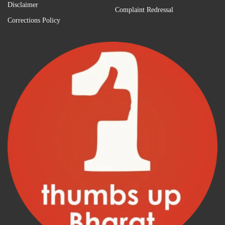
Disclaimer
Complaint Redressal
Corrections Policy