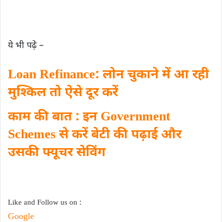
ये भी पढे़ं –
Loan Refinance: लोन चुकाने में आ रही
मुश्किल तो ऐसे दूर करें
काम की बात : इन Government
Schemes से करें बेटी की पढ़ाई और
उसकी फ्यूचर सेविंग
Like and Follow us on :
Google