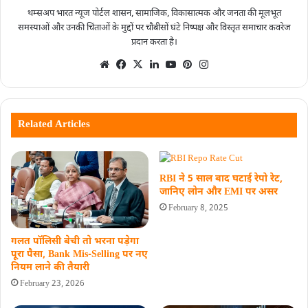
थम्सअप भारत न्यूज पोर्टल शासन, सामाजिक, विकासात्मक और जनता की मूलभूत
समस्याओं और उनकी चिंताओं के मुद्दों पर चौबीसों घंटे निष्पक्ष और विस्तृत समाचार कवरेज
प्रदान करता है।
Related Articles
RBI ने 5 साल बाद घटाई रेपो रेट,
जानिए लोन और EMI पर असर
February 8, 2025
गलत पॉलिसी बेची तो भरना पड़ेगा
पूरा पैसा, Bank Mis-Selling पर नए
नियम लाने की तैयारी
February 23, 2026