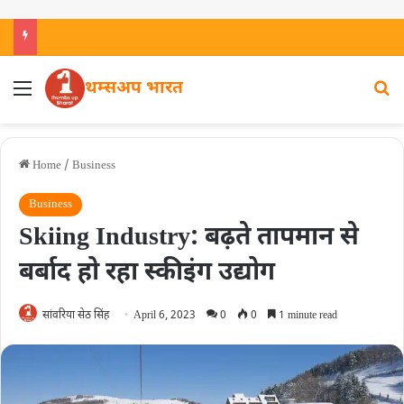
थम्सअप भारत
Home
/
Business
Business
Skiing Industry: बढ़ते तापमान से
बर्बाद हो रहा स्कीइंग उद्योग
सांवरिया सेठ सिंह
April 6, 2023
0
0
1 minute read