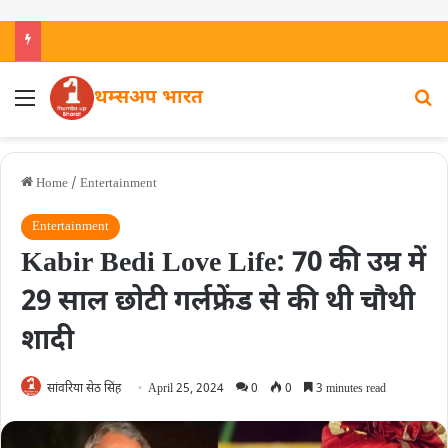
थम्सअप भारत
Home
/
Entertainment
Entertainment
Kabir Bedi Love Life: 70 की उम्र में
29 साल छोटी गर्लफ्रेंड से की थी चौथी
शादी
सांवरिया सेठ सिंह
April 25, 2024
0
0
3 minutes read