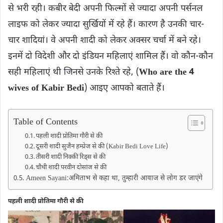
से भरी रही। कबीर बेदी अपनी फ‍िल्‍मों से ज्‍यादा अपनी पर्सनल
लाइफ को लेकर ज्‍यादा सुर्खियों में रहे हैं। कारण है उनकी चार-
चार शादियां। वे अपनी शादी को लेकर अक्सर चर्चा में बने रहे।
इनमें दो विदेशी और दो इंडियन महिलाएं शामिल हैं। वो कौन-कौन
सही महिलाएं थी जिनसे उनके रिश्‍ते रहे, (
Who are the 4
wives of Kabir Bedi
) आइए आपको बताते हैं।
Table of Contents
पहली शादी प्रोतिमा गौरी से की
दूसरी शादी सुजैन हम्प्रेज से की (Kabir Bedi Love Life)
तीसरी शादी निक्‍की रिड्स से की
चौथी शादी परवीन दोसांज से की
Ameen Sayani:अमिताभ से कहा था, तुम्‍हारी आवाज से लोग डर जाएंगे
पहली शादी प्रोतिमा गौरी से की