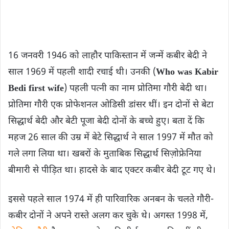
16 जनवरी 1946 को लाहौर पाकिस्तान में जन्‍में कबीर बेदी ने
साल 1969 में पहली शादी रचाई थी। उनकी (
Who was Kabir
Bedi first wife
) पहली पत्‍नी का नाम प्रोतिमा गौरी बेदी था।
प्रोतिमा गौरी एक प्रोफेशनल ओडिसी डांसर थीं। इन दोनों से बेटा
सिद्धार्थ बेदी और बेटी पूजा बेदी दोनों के बच्चे हुए। बता दें कि
महज 26 साल की उम्र में बेटे सिद्धार्थ ने साल 1997 में मौत को
गले लगा लिया था। खबरों के मुताबिक सिद्धार्थ सिज़ोफ्रेनिया
बीमारी से पीड़ि‍त था। हादसे के बाद एक्टर कबीर बेदी टूट गए थे।
इससे पहले साल 1974 में ही पारिवारिक अनबन के चलते गौरी-
कबीर दोनों ने अपने रास्‍ते अलग कर चुके थे। अगस्त 1998 में,