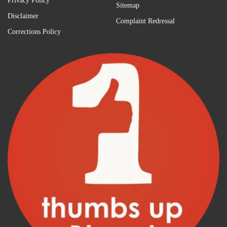
Privacy Policy
Sitemap
Disclaimer
Complaint Redressal
Corrections Policy