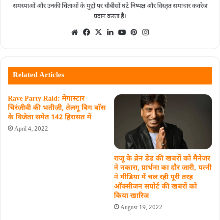
समस्याओं और उनकी चिंताओं के मुद्दों पर चौबीसों घंटे निष्पक्ष और विस्तृत समाचार कवरेज
प्रदान करता है।
Related Articles
Rave Party Raid: मेगास्टार
चिरंजीवी की भतीजी, तेलगू बिग बॉस
के विजेता समेत 142 हिरासत में
April 4, 2022
राजू के ब्रेन डेड की खबरों को मैनेजर
ने नकारा, प्रार्थना का दौर जारी‚ पत्नी
ने मीडिया में चल रही पूरी तरह
ऑक्सीजन सपोर्ट की खबरों को
किया खारिज
August 19, 2022