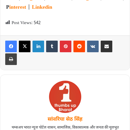
P
interest
|
Linkedin
Post Views:
542
सांवरिया सेठ सिंह
थम्सअप भारत न्यूज पोर्टल शासन, सामाजिक, विकासात्मक और जनता की मूलभूत