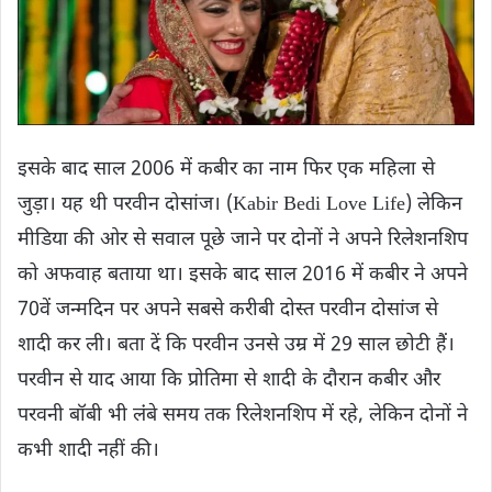
इसके बाद साल 2006 में कबीर का नाम फि‍र एक महिला से
जुड़ा। यह थी परवीन दोसांज। (Kabir Bedi Love Life) लेकिन
मीडिया की ओर से सवाल पूछे जाने पर दोनों ने अपने रिलेशनशिप
को अफवाह बताया था। इसके बाद साल 2016 में कबीर ने अपने
70वें जन्मदिन पर अपने सबसे करीबी दोस्त परवीन दोसांज से
शादी कर ली। बता दें कि परवीन उनसे उम्र में 29 साल छोटी हैं।
परवीन से याद आया कि प्रोतिमा से शादी के दौरान कबीर और
परवनी बॉबी भी लंंबे समय तक रिलेशनशिप में रहे, लेकिन दोनों ने
कभी शादी नहीं की।