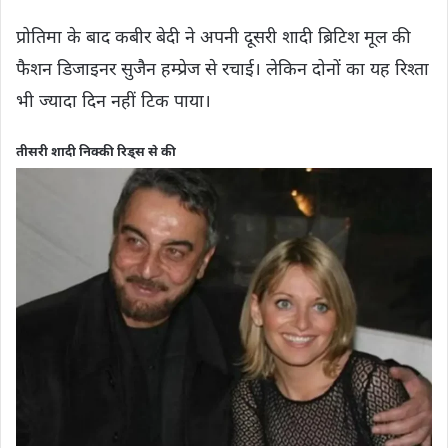
प्रोतिमा के बाद कबीर बेदी ने अपनी दूसरी शादी ब्रिटिश मूल की
फैशन डिजाइनर सुजैन हम्प्रेज से रचाई। लेकिन दोनों का यह रिश्ता
भी ज्यादा दिन नहीं टिक पाया।
तीसरी शादी निक्‍की रिड्स से की