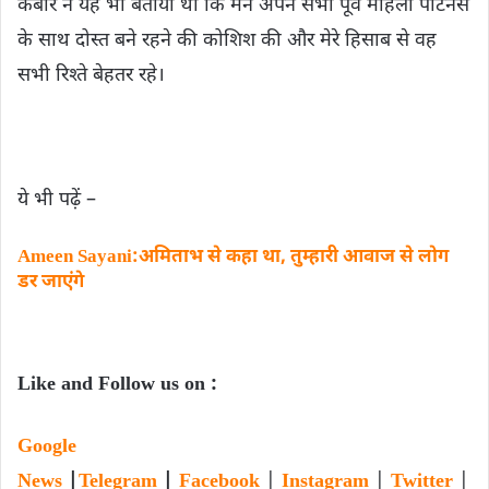
कबीर ने यह भी बताया था कि मैंने अपने सभी पूर्व महिला पार्टनर्स
के साथ दोस्त बने रहने की कोशिश की और मेरे हिसाब से वह
सभी रिश्‍ते बेहतर रहे।
ये भी पढ़ें –
Ameen Sayani:अमिताभ से कहा था, तुम्‍हारी आवाज से लोग
डर जाएंगे
Like and Follow us on :
Google
News
|
Telegram
|
Facebook
|
Instagram
|
Twitter
|