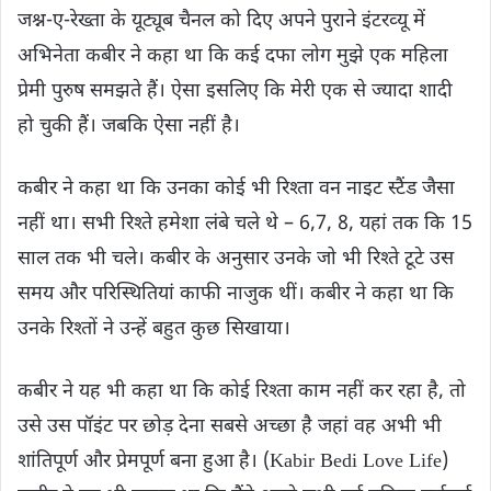
जश्न-ए-रेख्ता के यूट्यूब चैनल को दिए अपने पुराने इंटरव्‍यू में
अभिनेता कबीर ने कहा था कि कई दफा लोग मुझे एक महिला
प्रेमी पुरुष समझते हैं। ऐसा इसलिए कि मेरी एक से ज्‍यादा शादी
हो चुकी हैं। जबकि ऐसा नहीं है।
कबीर ने कहा था कि उनका कोई भी रिश्‍ता वन नाइट स्टैंड जैसा
नहीं था। सभी रिश्‍ते हमेशा लंबे चले थे – 6,7, 8, यहां तक ​​कि 15
साल तक भी चले। कबीर के अनुसार उनके जो भी रिश्‍ते टूटे उस
समय और परिस्थितियां काफी नाजुक थीं। कबीर ने कहा था कि
उनके रिश्तों ने उन्हें बहुत कुछ सिखाया।
कबीर ने यह भी कहा था कि कोई रिश्ता काम नहीं कर रहा है, तो
उसे उस पॉइंट पर छोड़ देना सबसे अच्छा है जहां वह अभी भी
शांतिपूर्ण और प्रेमपूर्ण बना हुआ है। (Kabir Bedi Love Life)