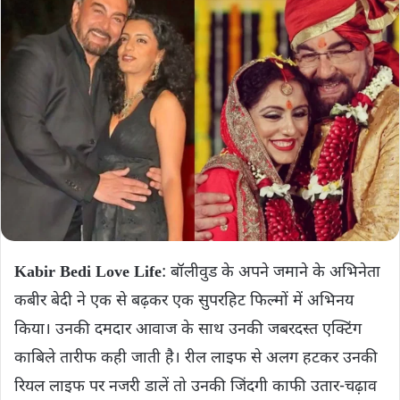
Kabir Bedi Love Life
: बॉलीवुड के अपने जमाने के अभिनेता
कबीर बेदी ने एक से बढ़कर एक सुपरहिट फिल्मों में अभिनय
किया। उनकी दमदार आवाज के साथ उनकी जबरदस्त एक्टिंग
काबिले तारीफ कही जाती है। रील लाइफ से अलग हटकर उनकी
रियल लाइफ पर नजरी डालें तो उनकी जिंदगी काफी उतार-चढ़ाव