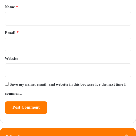
*
Name
*
Email
*
Website
Save my name, email, and website in this browser for the next time I
comment.