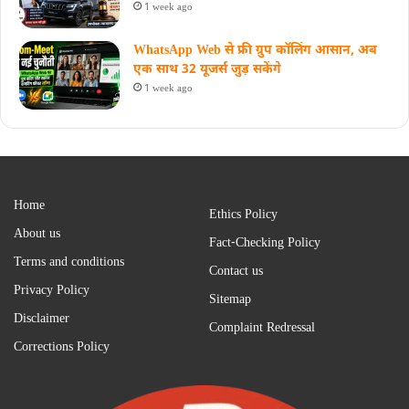
1 week ago
WhatsApp Web से फ्री ग्रुप कॉलिंग आसान, अब
एक साथ 32 यूजर्स जुड़ सकेंगे
1 week ago
Home
Ethics Policy
About us
Fact-Checking Policy
Terms and conditions
Contact us
Privacy Policy
Sitemap
Disclaimer
Complaint Redressal
Corrections Policy