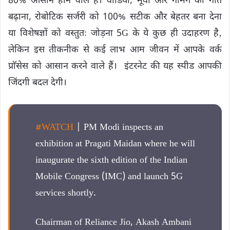
80% आसान होने वाले हैं। वीडियो, मूवी और गेमिंग की गति
बढ़ाना, रोबोटिक सर्जरी को 100% सटीक और बेहतर बना देना
या विशेषज्ञों को वस्तुतः जोड़ना 5G के ये कुछ ही उदाहरण है‚
लेकिन इस तीकनीक से कई लाभ आम जीवन में आपके वर्क
प्राॅसेस को आसान करने वाले हैं। इंटरनेट की यह स्पीड आपकी
जिंदगी बदल देगी।
#WATCH
| PM Modi inspects an
exhibition at Pragati Maidan where he will
inaugurate the sixth edition of the Indian
Mobile Congress (IMC) and launch 5G
services shortly.
Chairman of Reliance Jio, Akash Ambani