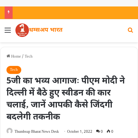
थम्सअप भारत
Home
/
Tech
Tech
5जी का भव्य आगाजः पीएम मोदी ने
दिल्ली में बैठे हुए स्वीडन की कार
चलाई‚ जानें आपकी कैसे जिंदगी
बदलेगी तकनीक
Thumbsup Bharat News Desk
October 1, 2022
0
0