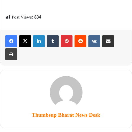
Post Views:
834
Thumbsup Bharat News Desk