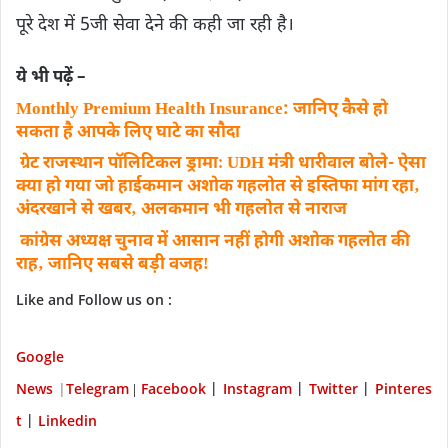
पूरे देश में 5जी सेवा देने की कही जा रही है।
ये भी पढ़ें –
Monthly Premium Health Insurance: जानिए कैसे हो
सकता है आपके लिए घाटे का सौदा
ग्रेट राजस्थान पॉलिटिकल ड्रामाः UDH मंत्री धारीवाल बोले- ऐसा
क्या हो गया जो हाईकमान अशोक गहलोत से इस्तिफा मांग रहा‚
अंदरखाने से खबर‚ अलकमान भी गहलोत से नाराज
कांग्रेस अध्यक्ष चुनाव में आसान नहीं होगी अशाेक गहलोत की
राह‚ जानिए सबसे बड़ी वजहǃ
Like and Follow us on :
Google
News
|
Telegram
Facebook
Instagram
Twitter
P
interes
|
|
|
|
t
Linkedin
|