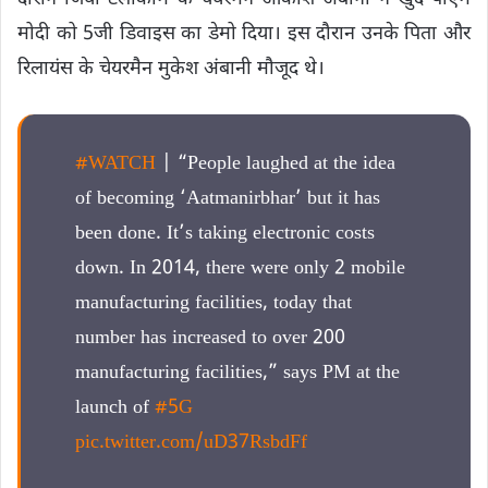
मोदी को 5जी डिवाइस का डेमो दिया। इस दौरान उनके पिता और
रिलायंस के चेयरमैन मुकेश अंबानी मौजूद थे।
#WATCH
| “People laughed at the idea
of becoming ‘Aatmanirbhar’ but it has
been done. It’s taking electronic costs
down. In 2014, there were only 2 mobile
manufacturing facilities, today that
number has increased to over 200
manufacturing facilities,” says PM at the
launch of
#5G
pic.twitter.com/uD37RsbdFf