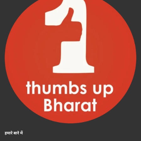
हमारे बारे में