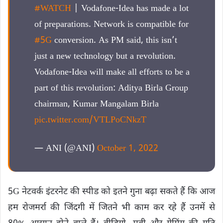
#WATCH
| Vodafone-Idea has made a lot
of preparations. Network is compatible for
#5G
conversion. As PM said, this isn’t
just a new technology but a revolution.
Vodafone-Idea will make all efforts to be a
part of this revolution: Aditya Birla Group
chairman, Kumar Mangalam Birla
pic.twitter.com/VTLPoCNkzT
— ANI (@ANI)
October 1, 2022
5G नेटवर्क इंटरनेट की स्पीड को इतने गुना बढ़ा सकते हैं कि आज
हम रोजमर्रा की जिंदगी में जितने भी काम कर रहे हैं उनमें से