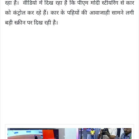
रहा है। वीडियो में दिख रहा है कि पीएम मोदी स्टीयरिंग से कार
को कंट्रोल कर रहे हैं। कार के पहियों की आवाजाही सामने लगी
बड़ी स्क्रीन पर दिख रही है।