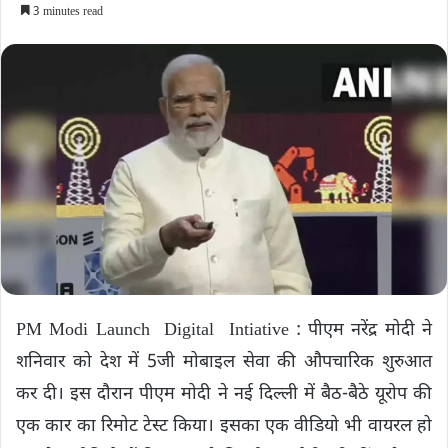
3 minutes read
PM Modi Launch Digital Intiative : पीएम नरेंद्र मोदी ने
शनिवार को देश में 5जी मोबाइल सेवा की औपचारिक शुरुआत
कर दी। इस दौरान पीएम मोदी ने नई दिल्ली में बैठ-बैठे यूरोप की
एक कार का रिमोट टेस्ट किया। इसका एक वीडियो भी वायरल हो