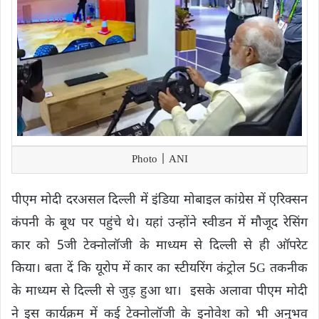
Photo | ANI
पीएम मोदी दरअसल दिल्ली में इंडिया मोबाइल कांग्रेस में एरिक्सन
कंपनी के बूथ पर पहुंचे थे। यहां उन्होंने स्वीडन में मौजूद रेसिंग
कार को 5जी टेक्नोलॉजी के माध्यम से दिल्ली से ही ऑपरेट
किया। बता दें कि यूरोप में कार का स्टीयरिंग कंट्रोल 5G तकनीक
के माध्यम से दिल्ली से जुड़ हुआ था। इसके अलावा पीएम मोदी
ने इस कार्यक्रम में कई टेक्नोलॉजी के इनोवेश काे भी अनुभव