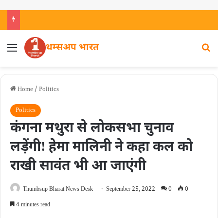
थम्सअप भारत
Home
/
Politics
Politics
कंगना मथुरा से लोकसभा चुनाव
लड़ेंगीǃ हेमा मालिनी ने कहा कल को
राखी सावंत भी आ जाएंगी
Thumbsup Bharat News Desk
September 25, 2022
0
0
4 minutes read