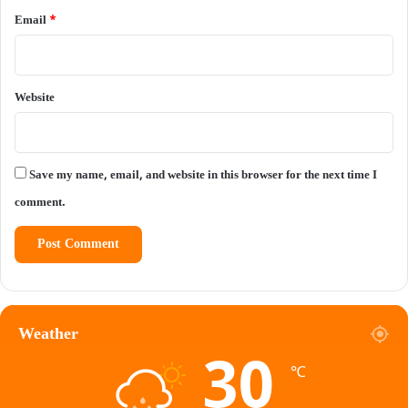
Email
*
Website
Save my name, email, and website in this browser for the next time I
comment.
Weather
30
℃