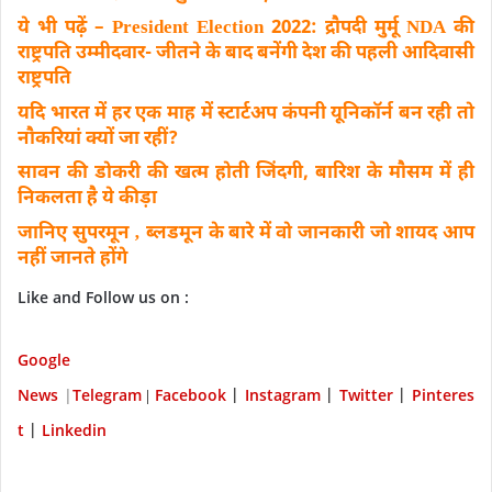
ये भी पढ़ें – President Election 2022: द्रौपदी मुर्मू NDA की
राष्ट्रपति उम्मीदवार- जीतने के बाद बनेंगी देश की पहली आदिवासी
राष्ट्रपति
यदि भारत में हर एक माह में स्टार्टअप कंपनी यूनिकॉर्न बन रही तो
नौकरियां क्यों जा रहीं?
सावन की डोकरी की खत्म होती जिंदगी, बारिश के मौसम में ही
निकलता है ये कीड़ा
जानिए सुपरमून ‚ ब्लडमून के बारे में वो जानकारी जो शायद आप
नहीं जानते होंगे
Like and Follow us on :
Google
News
|
Telegram
Facebook
Instagram
Twitter
P
interes
|
|
|
|
t
Linkedin
|