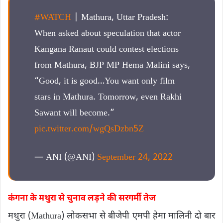
#WATCH
| Mathura, Uttar Pradesh:
When asked about speculation that actor
Kangana Ranaut could contest elections
from Mathura, BJP MP Hema Malini says,
“Good, it is good…You want only film
stars in Mathura. Tomorrow, even Rakhi
Sawant will become.”
pic.twitter.com/wgQsDzbn5Z
— ANI (@ANI)
September 24, 2022
कंगना के मथुरा से चुनाव लड़ने की सरगर्मी तेज
मथुरा (Mathura) लोकसभा से बीजेपी एमपी हेमा मालिनी दो बार