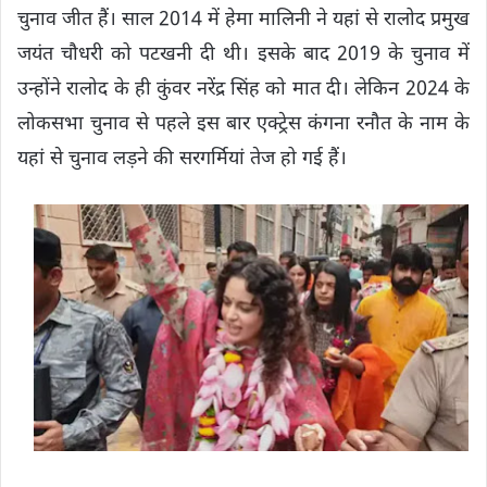
चुनाव जीत हैं। साल 2014 में हेमा मालिनी ने यहां से रालोद प्रमुख
जयंत चौधरी को पटखनी दी थी। इसके बाद 2019 के चुनाव में
उन्होंने रालोद के ही कुंवर नरेंद्र सिंह को मात दी। लेकिन 2024 के
लोकसभा चुनाव से पहले इस बार एक्ट्रेस कंगना रनौत के नाम के
यहां से चुनाव लड़ने की सरगर्मियां तेज हो गई हैं।