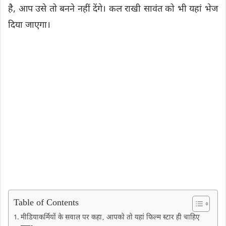
है, आप उसे तो बनने नहीं देंगे। कल राखी सावंत को भी यहां भेज
दिया जाएगा।
Table of Contents
मीडियाकर्मियों के सवाल पर कहा‚ आपको तो यहां फिल्म स्टार ही चाहिए