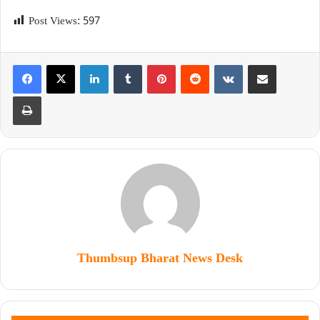
Post Views:
597
Thumbsup Bharat News Desk