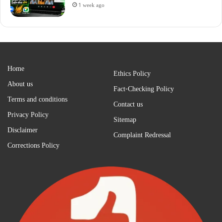
1 week ago
Home
Ethics Policy
About us
Fact-Checking Policy
Terms and conditions
Contact us
Privacy Policy
Sitemap
Disclaimer
Complaint Redressal
Corrections Policy