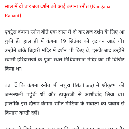
साल में दो बार ब्रज दर्शन को आई कंगना रनौत (Kangana
Ranaut)
एक्ट्रेस कंगना रनौत बीते एक साल में दो बार ब्रज दर्शन के लिए आ
चुकी हैं। हाल ही में कंगना 19 सितंबर को वृंदावन आई थीं।
उन्होंने बांके बिहारी मंदिर में दर्शन भी किए थे‚ इसके बाद उन्होंने
स्वामी हरिदासजी के पूजा स्थल निधिवनराज मंदिर का भी विजिट
किया था।
बता दें कि कंगना रनौत भी मथुरा (Mathura) में श्रीकृष्ण की
जन्मस्थली पहुंची थीं और ठाकुरजी से आशीर्वाद लिया था।
हालांकि इस दौरान कंगना रनौत मीडिया के सवालों का जवाब से
किनारा करती रहीं।