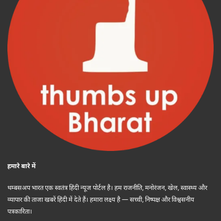
हमारे बारे में
थम्बसअप भारत एक स्वतंत्र हिंदी न्यूज पोर्टल है। हम राजनीति, मनोरंजन, खेल, स्वास्थ्य और
व्यापार की ताजा खबरें हिंदी में देते हैं। हमारा लक्ष्य है — सच्ची, निष्पक्ष और विश्वसनीय
पत्रकारिता।