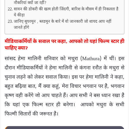
नौकरियां क्यों जा रहीं?
सावन की डोकरी की खत्म होती जिंदगी, बारिश के मौसम में ही निकलता है
ये कीड़ा
जानिए सुपरमून ‚ ब्लडमून के बारे में वो जानकारी जो शायद आप नहीं
जानते होंगे
मीडियाकर्मियों के सवाल पर कहा‚ आपको तो यहां फिल्म स्टार ही
चाहिए क्याॽ
सांसद हेमा मालिनी शनिवार को मथुरा (Mathura) में थीं। इस
दौरान मीडियाकर्मियों ने हेमा मालिनी से कंगना रनौत के मथुरा से
चुनाव लड़ने को लेकर सवाल किया। इस पर हेमा मालिनी ने कहा,
बहुत बढ़िया बात, मैं क्या कहूं, मेरा विचार भगवान पर है, भगवान
कृष्ण वही करेंगे जो आप चाहते हैं। आप सभी ने बस ध्यान रखा है
कि यहां एक फिल्म स्टार ही बनेगा। आपको मथुरा के सभी
फिल्मी सितारों की जरूरत है।