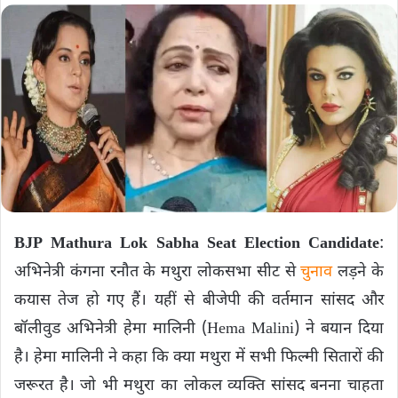
BJP Mathura Lok Sabha Seat Election Candidate
:
अभिनेत्री कंगना रनौत के मथुरा लोकसभा सीट से
चुनाव
लड़ने के
कयास तेज हो गए हैं। यहीं से बीजेपी की वर्तमान सांसद और
बॉलीवुड अभिनेत्री हेमा मालिनी (Hema Malini) ने बयान दिया
है। हेमा मालिनी ने कहा कि क्या मथुरा में सभी फिल्मी सितारों की
जरूरत है। जो भी मथुरा का लोकल व्यक्ति सांसद बनना चाहता