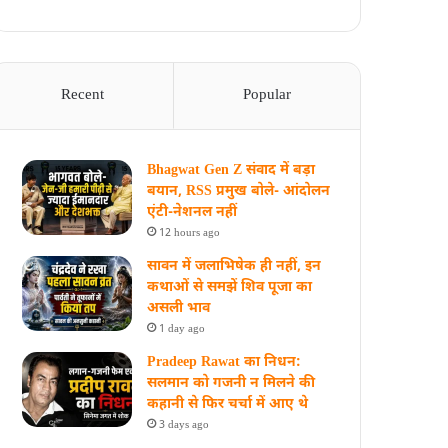
Recent
Popular
Bhagwat Gen Z संवाद में बड़ा
बयान, RSS प्रमुख बोले- आंदोलन
एंटी-नेशनल नहीं
12 hours ago
सावन में जलाभिषेक ही नहीं, इन
कथाओं से समझें शिव पूजा का
असली भाव
1 day ago
Pradeep Rawat का निधन:
सलमान को गजनी न मिलने की
कहानी से फिर चर्चा में आए थे
3 days ago