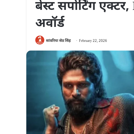
बेस्ट सपोर्टिंग एक्टर
अवॉर्ड
सांवरिया सेठ सिंह
February 22, 2026