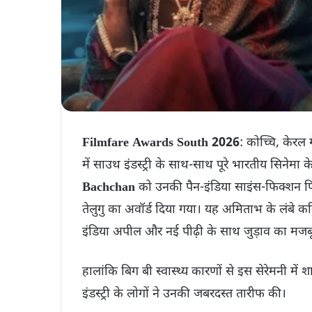
Filmfare Awards South 2026
: कोच्चि, केरल
में साउथ इंडस्ट्री के साथ-साथ पूरे भारतीय सिनेम
Bachchan
को उनकी पैन-इंडिया साइंस-फिक्शन 
तेलुगु का अवॉर्ड दिया गया। यह अमिताभ के लंबे
इंडिया अपील और नई पीढ़ी के साथ जुड़ाव का मजब
हालांकि बिग बी स्वास्थ्य कारणों से इस सेरेमनी म
इंडस्ट्री के लोगों ने उनकी जबरदस्त तारीफ की।