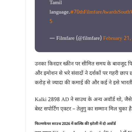
Tamil
language.
#70thFilmfareAwardsSouth
5
— Filmfare (@filmfare)
February 21
उनका किरदार स्क्रीन पर सीमित समय के बावजूद फ
और इमोशन से भरे संवादों ने दर्शकों पर गहरी छाप
करोड़ से ज्यादा की कमाई की और कई ने इसे भार
Kalki 2898 AD ने साउथ के अन्य अवॉर्ड शो, जैस
बेस्ट सपोर्टिंग एक्टर – तेलुगु का सम्मान मिल चुका है
फिल्मफेयर साउथ 2026 में कल्कि की झोली में दो अवॉर्ड