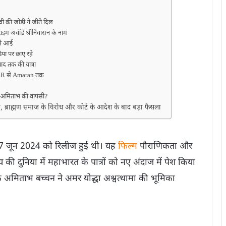
ी की जोड़ी ने जीते दिल
अवॉर्ड श्रीनिवासन के नाम
मने आई
डिया पर छाए रहे
ाद तक की यात्रा
 RRR से Amaran तक
ं अमिताभ की वापसी?
ब्राह्मण समाज के विरोध और कोर्ट के आदेश के बाद बड़ा फैसला
 जून 2024 को रिलीज हुई थी। यह
फिल्म
पौराणिकता और
की दुनिया में महाभारत के पात्रों को नए अंदाज में पेश किया
कि अमिताभ बच्चन ने अमर योद्धा अश्वत्थामा की भूमिका