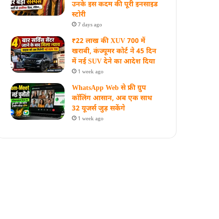
उनके इस कदम की पूरी इनसाइड
स्‍टोरी
7 days ago
₹22 लाख की XUV 700 में
खराबी, कंज्यूमर कोर्ट ने 45 दिन
में नई SUV देने का आदेश दिया
1 week ago
WhatsApp Web से फ्री ग्रुप
कॉलिंग आसान, अब एक साथ
32 यूजर्स जुड़ सकेंगे
1 week ago