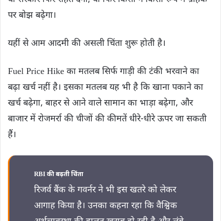
पर बोझ बढ़ेगा।
यहीं से आम आदमी की असली चिंता शुरू होती है।
Fuel Price Hike का मतलब सिर्फ गाड़ी की टंकी भरवाने का
बढ़ा खर्च नहीं है। इसका मतलब यह भी है कि खाना पकाने का
खर्च बढ़ेगा, बाहर से आने वाले सामान का भाड़ा बढ़ेगा, और
बाजार में रोजमर्रा की चीजों की कीमतें धीरे-धीरे ऊपर जा सकती
हैं।
RBI की बढ़ती चिंता
रिजर्व बैंक के गवर्नर ने भी इस खतरे को लेकर
आगाह किया है। उनका कहना रहा कि वैश्विक