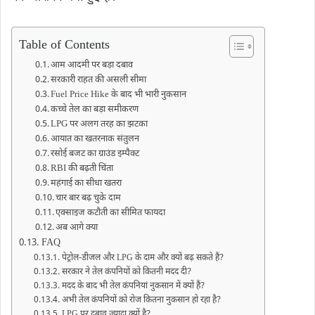
Table of Contents
आम आदमी पर बड़ा दबाव
सरकारी राहत की असली सीमा
Fuel Price Hike के बाद भी भारी नुकसान
कच्चे तेल का बड़ा समीकरण
LPG पर अलग तरह का झटका
आयात का खतरनाक संतुलन
रसोई बजट का ग्राउंड इम्पैक्ट
RBI की बढ़ती चिंता
महंगाई का सीधा खतरा
चार बार बढ़ चुके दाम
एक्साइज कटौती का सीमित फायदा
अब आगे क्‍या
FAQ
पेट्रोल-डीजल और LPG के दाम और क्यों बढ़ सकते हैं?
सरकार ने तेल कंपनियों को कितनी मदद दी?
मदद के बाद भी तेल कंपनियां नुकसान में क्यों हैं?
अभी तेल कंपनियों को रोज कितना नुकसान हो रहा है?
LPG पर दबाव ज्यादा क्यों है?