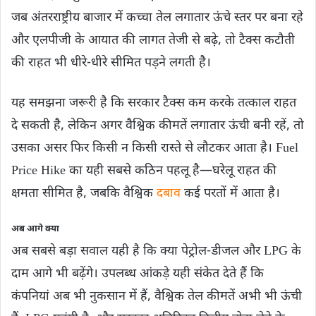
जब अंतरराष्ट्रीय बाजार में कच्चा तेल लगातार ऊंचे स्तर पर बना रहे
और एलपीजी के आयात की लागत तेजी से बढ़े, तो टैक्स कटौती
की राहत भी धीरे-धीरे सीमित पड़ने लगती है।
यह समझना जरूरी है कि सरकार टैक्स कम करके तत्काल राहत
दे सकती है, लेकिन अगर वैश्विक कीमतें लगातार ऊंची बनी रहें, तो
उसका असर फिर किसी न किसी रास्ते से लौटकर आता है। Fuel
Price Hike का यही सबसे कठिन पहलू है—घरेलू राहत की
क्षमता सीमित है, जबकि वैश्विक
दबाव
कई परतों में आता है।
अब आगे क्‍या
अब सबसे बड़ा सवाल यही है कि क्या पेट्रोल-डीजल और LPG के
दाम आगे भी बढ़ेंगे। उपलब्ध आंकड़े यही संकेत देते हैं कि
कंपनियां अब भी नुकसान में हैं, वैश्विक तेल कीमतें अभी भी ऊंची