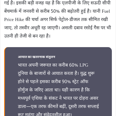
गई है। इसकी बड़ी वजह यह है कि एलपीजी के लिए सऊदी सीपी
बेंचमार्क में जनवरी से करीब 50% की बढ़ोतरी हुई है। यानी Fuel
Price Hike की चर्चा अगर सिर्फ पेट्रोल-डीजल तक सीमित रखी
जाए, तो तस्वीर अधूरी रह जाएगी। असली दबाव रसोई गैस पर भी
उतनी ही तेजी से बन रहा है।
आयात का खतरनाक संतुलन
भारत अपनी जरूरत का करीब 60% LPG
दुनिया के बाजारों से आयात करता है। युद्ध शुरू
होने से पहले इसका करीब 90% स्ट्रेट ऑफ
होर्मुज के जरिए आता था। यही कारण है कि
मध्यपूर्व एशिया के संकट ने भारत पर दोहरा असर
डाला—एक तरफ कीमतें बढ़ीं, दूसरी तरफ सप्लाई
रूट महंगा और संवेदनशील हुआ।