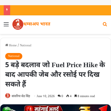
थम्सअप भारत
Home
/
National
National
5 बड़े बदलाव जो Fuel Price Hike के
बाद आपकी जेब और रसोई पर दिख
सकते हैं
सांवरिया सेठ सिंह
June 10, 2026
0
4
8 minutes read