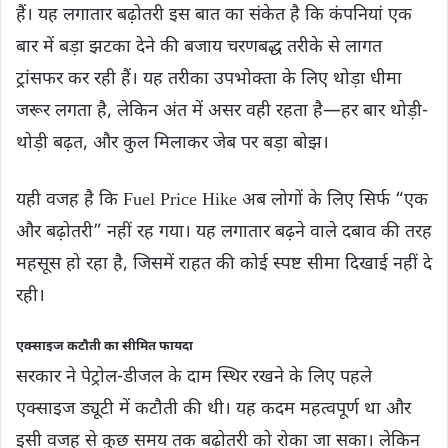
हैं। यह लगातार बढ़ोतरी इस बात का संकेत है कि कंपनियां एक
बार में बड़ा झटका देने की बजाय चरणबद्ध तरीके से लागत
ट्रांसफर कर रही हैं। यह तरीका उपभोक्ता के लिए थोड़ा धीमा
जरूर लगता है, लेकिन अंत में असर वही रहता है—हर बार थोड़ी-
थोड़ी बढ़त, और कुल मिलाकर जेब पर बड़ा बोझ।
यही वजह है कि Fuel Price Hike अब लोगों के लिए सिर्फ “एक
और बढ़ोतरी” नहीं रह गया। यह लगातार बढ़ने वाले दबाव की तरह
महसूस हो रहा है, जिसमें राहत की कोई स्पष्ट सीमा दिखाई नहीं दे
रही।
एक्साइज कटौती का सीमित फायदा
सरकार ने पेट्रोल-डीजल के दाम स्थिर रखने के लिए पहले
एक्साइज ड्यूटी में कटौती की थी। यह कदम महत्वपूर्ण था और
इसी वजह से कुछ समय तक बढ़ोतरी को रोका जा सका। लेकिन