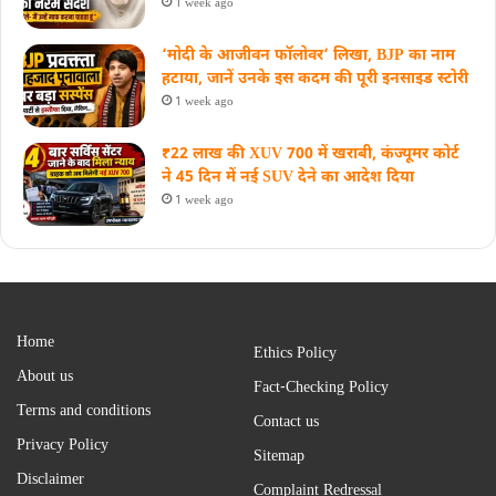
1 week ago
‘मोदी के आजीवन फॉलोवर’ लिखा, BJP का नाम
हटाया, जानें उनके इस कदम की पूरी इनसाइड स्‍टोरी
1 week ago
₹22 लाख की XUV 700 में खराबी, कंज्यूमर कोर्ट
ने 45 दिन में नई SUV देने का आदेश दिया
1 week ago
Home
Ethics Policy
About us
Fact-Checking Policy
Terms and conditions
Contact us
Privacy Policy
Sitemap
Disclaimer
Complaint Redressal