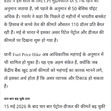
RBI ने इस साल के लिए CPI मुद्रास्फीति दर 5.1% रहने का
अनुमान जताया है, जो पहले के अनुमान से 50 बेसिस पॉइंट
अधिक है। गवर्नर ने कहा कि पिछले दो महीनों में भारतीय बास्केट
के हिसाब से कच्चे तेल की कीमतें औसतन 110 डॉलर प्रति बैरल
रही हैं। मई से भारत में इसका असर रिटेल पेट्रोल और डीजल की
कीमतों पर दिखना शुरू हो गया है।
यानी Fuel Price Hike अब आधिकारिक महंगाई के अनुमान में
भी शामिल हो चुका है। यह एक अहम संकेत है, क्योंकि जब
केंद्रीय बैंक खुद ऊर्जा कीमतों को महंगाई का कारक मानने लगे,
तो इसका अर्थ होता है कि असर व्यापक और टिकाऊ हो सकता
है।
चार बार बढ़ चुके दाम
15 मई 2026 के बाद चार बार पेट्रोल-डीजल की कीमतें बढ़ चुकी