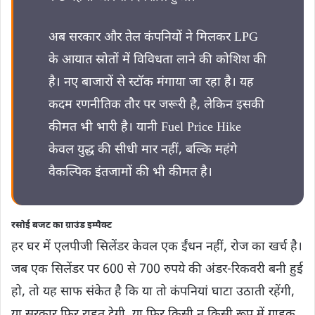
अब सरकार और तेल कंपनियों ने मिलकर LPG
के आयात स्रोतों में विविधता लाने की कोशिश की
है। नए बाजारों से स्टॉक मंगाया जा रहा है। यह
कदम रणनीतिक तौर पर जरूरी है, लेकिन इसकी
कीमत भी भारी है। यानी Fuel Price Hike
केवल युद्ध की सीधी मार नहीं, बल्कि महंगे
वैकल्पिक इंतजामों की भी कीमत है।
रसोई बजट का ग्राउंड इम्पैक्ट
हर घर में एलपीजी सिलेंडर केवल एक ईंधन नहीं, रोज का खर्च है।
जब एक सिलेंडर पर 600 से 700 रुपये की अंडर-रिकवरी बनी हुई
हो, तो यह साफ संकेत है कि या तो कंपनियां घाटा उठाती रहेंगी,
या सरकार फिर राहत देगी, या फिर किसी न किसी रूप में ग्राहक