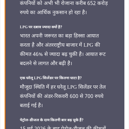
कंपनियों को अभी भी रोजाना करीब 652 करोड़
रुपये का आर्थिक नुकसान हो रहा है।
LPG पर दबाव ज्यादा क्यों है?
भारत अपनी जरूरत का बड़ा हिस्सा आयात
करता है और अंतरराष्ट्रीय बाजार में LPG की
कीमत 46% से ज्यादा बढ़ चुकी है। आयात रूट
बदलने से लागत और बढ़ी है।
एक घरेलू LPG सिलेंडर पर कितना घाटा है?
मौजूदा स्थिति में हर घरेलू LPG सिलेंडर पर तेल
कंपनियों की अंडर-रिकवरी 600 से 700 रुपये
बताई गई है।
पेट्रोल-डीजल के दाम कितनी बार बढ़ चुके हैं?