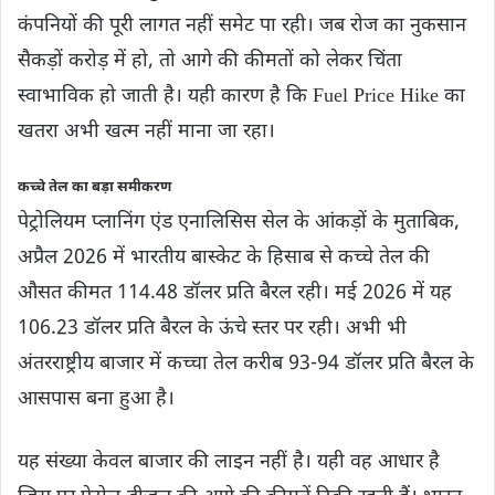
कंपनियों की पूरी लागत नहीं समेट पा रही। जब रोज का नुकसान
सैकड़ों करोड़ में हो, तो आगे की कीमतों को लेकर चिंता
स्वाभाविक हो जाती है। यही कारण है कि Fuel Price Hike का
खतरा अभी खत्म नहीं माना जा रहा।
कच्चे तेल का बड़ा समीकरण
पेट्रोलियम प्लानिंग एंड एनालिसिस सेल के आंकड़ों के मुताबिक,
अप्रैल 2026 में भारतीय बास्केट के हिसाब से कच्चे तेल की
औसत कीमत 114.48 डॉलर प्रति बैरल रही। मई 2026 में यह
106.23 डॉलर प्रति बैरल के ऊंचे स्तर पर रही। अभी भी
अंतरराष्ट्रीय बाजार में कच्चा तेल करीब 93-94 डॉलर प्रति बैरल के
आसपास बना हुआ है।
यह संख्या केवल बाजार की लाइन नहीं है। यही वह आधार है