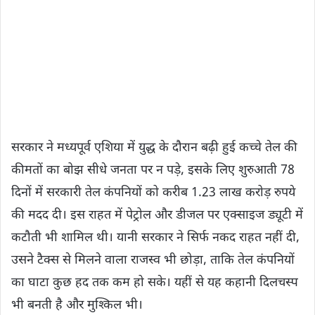
सरकार ने मध्यपूर्व एशिया में युद्ध के दौरान बढ़ी हुई कच्चे तेल की
कीमतों का बोझ सीधे जनता पर न पड़े, इसके लिए शुरुआती 78
दिनों में सरकारी तेल कंपनियों को करीब 1.23 लाख करोड़ रुपये
की मदद दी। इस राहत में पेट्रोल और डीजल पर एक्साइज ड्यूटी में
कटौती भी शामिल थी। यानी सरकार ने सिर्फ नकद राहत नहीं दी,
उसने टैक्स से मिलने वाला राजस्व भी छोड़ा, ताकि तेल कंपनियों
का घाटा कुछ हद तक कम हो सके। यहीं से यह कहानी दिलचस्प
भी बनती है और मुश्किल भी।