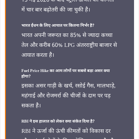
15 मई 2026 के बाद पेट्रोल-डीजल की कीमतों
में चार बार बढ़ोतरी की जा चुकी है।
भारत ईंधन के लिए आयात पर कितना निर्भर है?
भारत अपनी जरूरत का 85% से ज्यादा कच्चा
तेल और करीब 60% LPG अंतरराष्ट्रीय बाजार से
आयात करता है।
Fuel Price Hike का आम लोगों पर सबसे बड़ा असर क्या
होगा?
इसका असर गाड़ी के खर्च, रसोई गैस, मालभाड़े,
महंगाई और रोजमर्रा की चीजों के दाम पर पड़
सकता है।
RBI ने इस हालात को लेकर क्या संकेत दिया है?
RBI ने ऊर्जा की ऊंची कीमतों को विकास दर