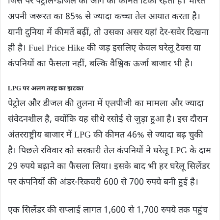
जिस पर पेट्रोल-डीजल की आगे की कीमतें टिकी रहती हैं। भारत
अपनी जरूरत का 85% से ज्यादा कच्चा तेल आयात करता है।
यानी दुनिया में कीमतें बढ़ीं, तो उसका असर यहां देर-सवेर दिखना
ही है। Fuel Price Hike की जड़ इसलिए केवल घरेलू टैक्स या
कंपनियों का फैसला नहीं, बल्कि वैश्विक ऊर्जा बाजार भी है।
LPG पर अलग तरह का झटका
पेट्रोल और डीजल की तुलना में एलपीजी का मामला और ज्यादा
संवेदनशील है, क्योंकि यह सीधे रसोई से जुड़ा हुआ है। इस दौरान
अंतरराष्ट्रीय बाजार में LPG की कीमत 46% से ज्यादा बढ़ चुकी
है। पिछले रविवार को सरकारी तेल कंपनियों ने घरेलू LPG के दाम
29 रुपये बढ़ाने का फैसला लिया। इसके बाद भी हर घरेलू सिलेंडर
पर कंपनियों की अंडर-रिकवरी 600 से 700 रुपये बनी हुई है।
एक सिलेंडर की सप्लाई लागत 1,600 से 1,700 रुपये तक पहुंच