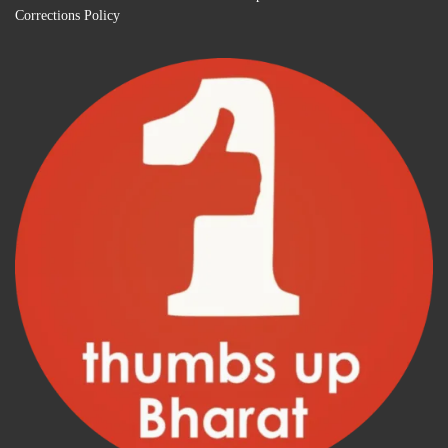
Corrections Policy