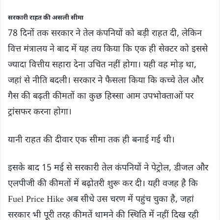
सरकारी राहत की असली सीमा
78 दिनों तक सरकार ने तेल कंपनियों को बड़ी राहत दी, लेकिन
वित्त मंत्रालय ने बाद में यह तय किया कि एक ही सेक्टर को इससे
ज्यादा वित्तीय सहारा देना उचित नहीं होगा। यही वह मोड़ था,
जहां से नीति बदली। सरकार ने फैसला किया कि कच्चे तेल और
गैस की बढ़ती कीमतों का कुछ हिस्सा आम उपभोक्ताओं पर
ट्रांसफर करना होगा।
यानी राहत की दीवार एक सीमा तक ही बनाई गई थी।
इसके बाद 15 मई से सरकारी तेल कंपनियों ने पेट्रोल, डीजल और
एलपीजी की कीमतों में बढ़ोतरी शुरू कर दी। यही वजह है कि
Fuel Price Hike अब सीधे उस चरण में पहुंच चुका है, जहां
सरकार भी पूरी तरह कीमतें थामने की स्थिति में नहीं दिख रही