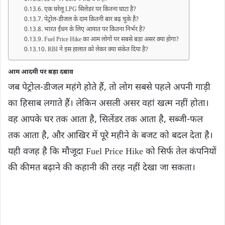
एक घरेलू LPG सिलेंडर पर कितना घाटा है?
पेट्रोल-डीजल के दाम कितनी बार बढ़ चुके हैं?
भारत ईंधन के लिए आयात पर कितना निर्भर है?
Fuel Price Hike का आम लोगों पर सबसे बड़ा असर क्या होगा?
RBI ने इस हालात को लेकर क्या संकेत दिया है?
आम आदमी पर बड़ा दबाव
जब पेट्रोल-डीजल महंगे होते हैं, तो लोग सबसे पहले अपनी गाड़ी
का हिसाब लगाते हैं। लेकिन असली असर वहां खत्म नहीं होता।
वह आपके घर तक आता है, सिलेंडर तक आता है, सब्जी-फल
तक आता है, और आखिर में पूरे महीने के बजट को बदल देता है।
यही वजह है कि मौजूदा Fuel Price Hike को सिर्फ तेल कंपनियों
की कीमत बढ़ाने की कहानी की तरह नहीं देखा जा सकता।