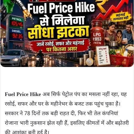
Fuel Price Hike
अब सिर्फ पेट्रोल पंप का मसला नहीं रहा, यह
रसोई, सफर और घर के महीनेभर के बजट तक पहुंच चुका है।
सरकार ने 78 दिनों तक बड़ी राहत दी, फिर भी तेल कंपनियां
रोजाना भारी नुकसान झेल रही हैं, इसलिए कीमतों में और बढ़ोतरी
की आशंका बनी हुई है।