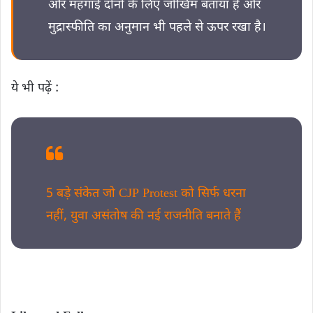
और महंगाई दोनों के लिए जोखिम बताया है और
मुद्रास्फीति का अनुमान भी पहले से ऊपर रखा है।
ये भी पढ़ें :
5 बड़े संकेत जो CJP Protest को सिर्फ धरना
नहीं, युवा असंतोष की नई राजनीति बनाते हैं