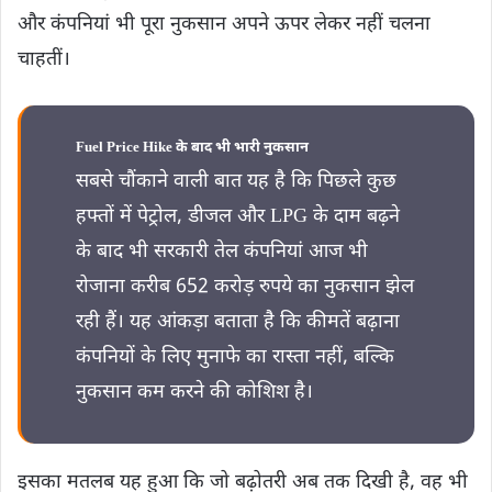
और कंपनियां भी पूरा नुकसान अपने ऊपर लेकर नहीं चलना
चाहतीं।
Fuel Price Hike के बाद भी भारी नुकसान
सबसे चौंकाने वाली बात यह है कि पिछले कुछ
हफ्तों में पेट्रोल, डीजल और LPG के दाम बढ़ने
के बाद भी सरकारी तेल कंपनियां आज भी
रोजाना करीब 652 करोड़ रुपये का नुकसान झेल
रही हैं। यह आंकड़ा बताता है कि कीमतें बढ़ाना
कंपनियों के लिए मुनाफे का रास्ता नहीं, बल्कि
नुकसान कम करने की कोशिश है।
इसका मतलब यह हुआ कि जो बढ़ोतरी अब तक दिखी है, वह भी