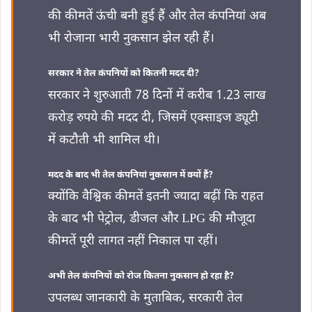
की कीमतें ऊंची बनी हुई हैं और तेल कंपनियां अब
भी रोजाना भारी नुकसान झेल रही हैं।
सरकार ने तेल कंपनियों को कितनी मदद दी?
सरकार ने शुरुआती 78 दिनों में करीब 1.23 लाख
करोड़ रुपये की मदद दी, जिसमें एक्साइज ड्यूटी
में कटौती भी शामिल थी।
मदद के बाद भी तेल कंपनियां नुकसान में क्यों हैं?
क्योंकि वैश्विक कीमतें इतनी ज्यादा बढ़ीं कि राहत
के बाद भी पेट्रोल, डीजल और LPG की मौजूदा
कीमतें पूरी लागत नहीं निकाल पा रहीं।
अभी तेल कंपनियों को रोज कितना नुकसान हो रहा है?
उपलब्ध जानकारी के मुताबिक, सरकारी तेल