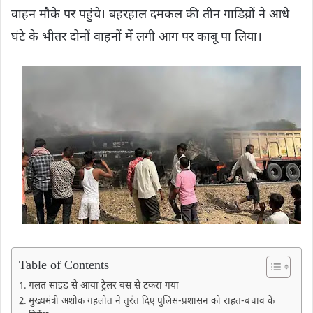
वाहन मौके पर पहुंचे। बहरहाल दमकल की तीन गाडिय़ों ने आधे
घंटे के भीतर दोनों वाहनों में लगी आग पर काबू पा लिया।
Table of Contents
गलत साइड से आया ट्रेलर बस से टकरा गया
मुख्यमंत्री अशोक गहलोत ने तुरंत दिए पुलिस-प्रशासन को राहत-बचाव के