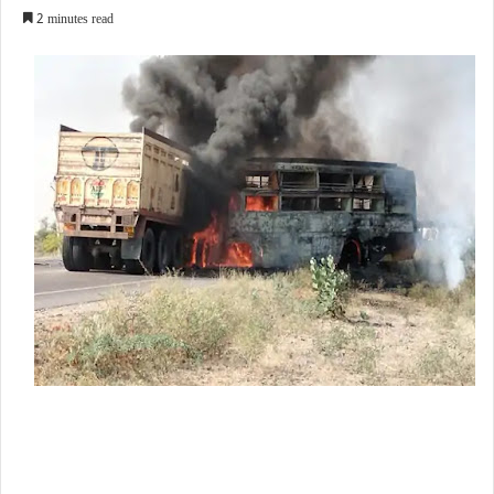
2 minutes read