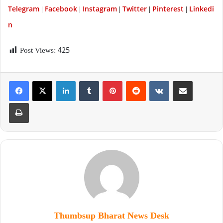
Telegram
Facebook
Instagram
Twitter
P
interest
Linkedi
|
|
|
|
|
n
Post Views:
425
Thumbsup Bharat News Desk