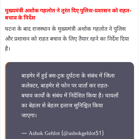
मुख्यमंत्री अशोक गहलोत ने तुरंत दिए पुलिस-प्रशासन को राहत-
बचाव के निर्देश
घटना के बाद राजस्थान के मुख्यमंत्री अशोक गहलोत ने पुलिस
और प्रशासन को राहत बचाव के लिए तैयार रहने का निर्देश दिया
है।
बाड़मेर में हुई बस-ट्रक दुर्घटना के संबंध में जिला
कलेक्टर, बाड़मेर से फोन पर वार्ता कर राहत-
बचाव कार्यों के संबंध में निर्देशित किया है। घायलों
का बेहतर से बेहतर इलाज सुनिश्चित किया
जाएगा।
— Ashok Gehlot (@ashokgehlot51)