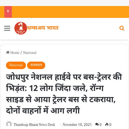
थम्सअप भारत
Home
/
National
National
राजस्थान
जोधपुर नेशनल हाईवे पर बस-ट्रेलर की
भिड़ंत: 12 लोग जिंदा जले, रॉन्ग
साइड से आया ट्रेलर बस से टकराया,
दोनों वाहनों में आग लगी
Thumbsup Bharat News Desk
November 10, 2021
0
0