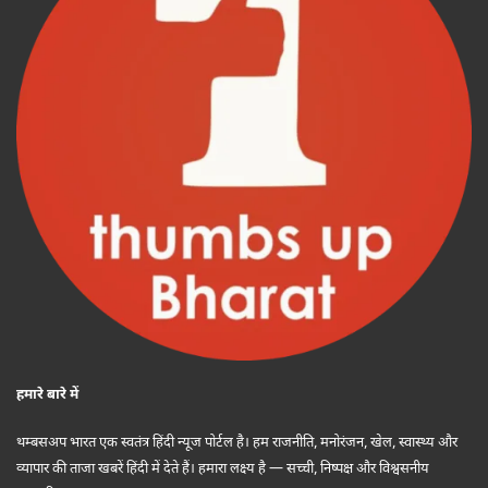
हमारे बारे में
थम्बसअप भारत एक स्वतंत्र हिंदी न्यूज पोर्टल है। हम राजनीति, मनोरंजन, खेल, स्वास्थ्य और
व्यापार की ताजा खबरें हिंदी में देते हैं। हमारा लक्ष्य है — सच्ची, निष्पक्ष और विश्वसनीय