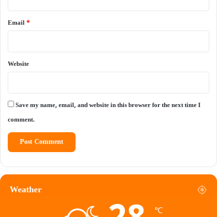
Email
*
Website
Save my name, email, and website in this browser for the next time I
comment.
Weather
℃