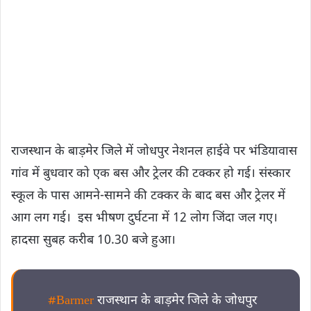
राजस्थान के बाड़मेर जिले में जोधपुर नेशनल हाईवे पर भंडियावास
गांव में बुधवार को एक बस और ट्रेलर की टक्कर हो गई। संस्कार
स्कूल के पास आमने-सामने की टक्कर के बाद बस और ट्रेलर में
आग लग गई। इस भीषण दुर्घटना में 12 लोग जिंदा जल गए।
हादसा सुबह करीब 10.30 बजे हुआ।
#Barmer
राजस्थान के बाड़मेर जिले के जोधपुर