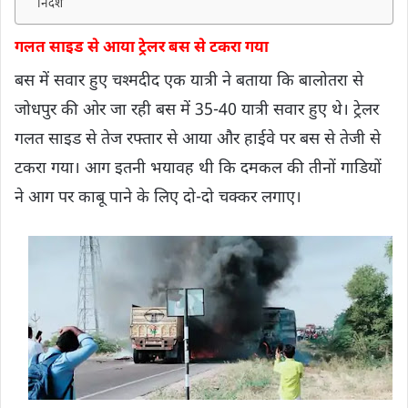
निर्देश
गलत साइड से आया ट्रेलर बस से टकरा गया
बस में सवार हुए चश्मदीद एक यात्री ने बताया कि बालोतरा से
जोधपुर की ओर जा रही बस में 35-40 यात्री सवार हुए थे। ट्रेलर
गलत साइड से तेज रफ्तार से आया और हाईवे पर बस से तेजी से
टकरा गया। आग इतनी भयावह थी कि दमकल की तीनों गाडियों
ने आग पर काबू पाने के लिए दो-दो चक्कर लगाए।