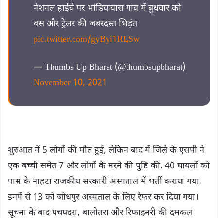
नेशनल हाईवे पर भांडियावास गांव में बुधवार को
बस और ट्रेलर की जबरदस्त भिड़ंत
pic.twitter.com/gyByi1RLSw
— Thumbs Up Bharat (@thumbsupbharat)
November 10, 2021
शुरुआत में 5 लोगों की मौत हुई, लेकिन बाद में जिले के एसपी ने
एक बच्ची समेत 7 और लोगों के मरने की पुष्टि की. 40 घायलों को
पास के नाहटा राजकीय सरकारी अस्पताल में भर्ती कराया गया,
इनमें से 13 को जोधपुर अस्पताल के लिए रेफर कर दिया गया।
सूचना के बाद पचपदरा, बालोतरा और रिफाइनरी की दमकल