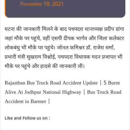
November 10, 2021
घटना की जानकारी मिलने के बाद पचपदरा थानाध्यक्ष प्रदीप डांगा
जहां मौके पर पहुंचे, वहीं एसपी दीपक भार्गव और जिला कलेक्टर
लोकबंधु भी मौके पर पहुंचे। जोनल कमिश्नर डॉ. राजेश शर्मा,
प्रभारी मंत्री सुखराम विश्नोई, पचपदरा विधायक मदन प्रजापत भी
मौके पर पहुंचे और हादसे की जानकारी ली।
Rajasthan Bus Truck Road Accident Update | 5 Burnt
Alive At Jodhpur National Highway | Bus Truck Road
Accident in Barmer |
Like and Follow us on :