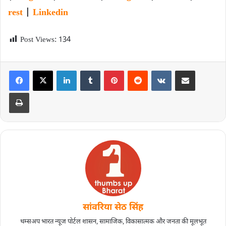
rest
|
Linkedin
Post Views:
134
सांवरिया सेठ सिंह
थम्सअप भारत न्यूज पोर्टल शासन, सामाजिक, विकासात्मक और जनता की मूलभूत