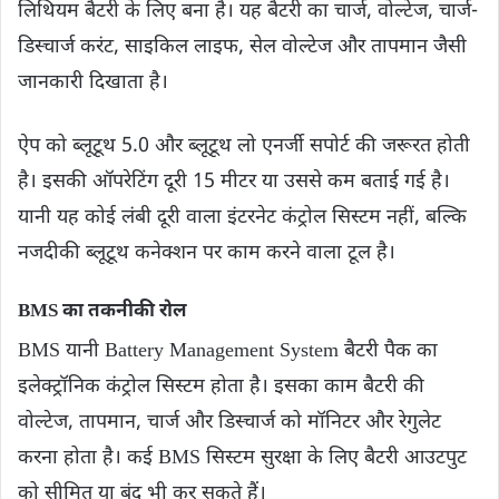
लिथियम बैटरी के लिए बना है। यह बैटरी का चार्ज, वोल्टेज, चार्ज-
डिस्चार्ज करंट, साइकिल लाइफ, सेल वोल्टेज और तापमान जैसी
जानकारी दिखाता है।
ऐप को ब्लूटूथ 5.0 और ब्लूटूथ लो एनर्जी सपोर्ट की जरूरत होती
है। इसकी ऑपरेटिंग दूरी 15 मीटर या उससे कम बताई गई है।
यानी यह कोई लंबी दूरी वाला इंटरनेट कंट्रोल सिस्टम नहीं, बल्कि
नजदीकी ब्लूटूथ कनेक्शन पर काम करने वाला टूल है।
BMS का तकनीकी रोल
BMS यानी Battery Management System बैटरी पैक का
इलेक्ट्रॉनिक कंट्रोल सिस्टम होता है। इसका काम बैटरी की
वोल्टेज, तापमान, चार्ज और डिस्चार्ज को मॉनिटर और रेगुलेट
करना होता है। कई BMS सिस्टम सुरक्षा के लिए बैटरी आउटपुट
को सीमित या बंद भी कर सकते हैं।