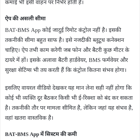
कमाई भी इसी वाहन पर निर्भर होती है।
ऐप की असली सीमा
BAT-BMS App कोई जादुई रिमोट कंट्रोल नहीं है। इसकी
तकनीकी सीमा बहुत साफ है। इसे नजदीकी ब्लूटूथ कनेक्शन
चाहिए। ऐप तभी काम करेगी जब फोन और बैटरी कुछ मीटर के
दायरे में हों। इसके अलावा बैटरी हार्डवेयर, BMS फर्मवेयर और
सुरक्षा सेटिंग्स भी तय करती हैं कि कंट्रोल कितना संभव होगा।
इसलिए वायरल वीडियो देखकर यह मान लेना सही नहीं होगा कि
कोई भी व्यक्ति दूर बैठकर किसी भी ई-रिक्शा को बंद कर सकता
है। तकनीकी तौर पर मामला सीमित है, लेकिन जहां यह संभव है,
वहां खतरा वास्तविक है।
BAT-BMS App में सिस्टम की कमी