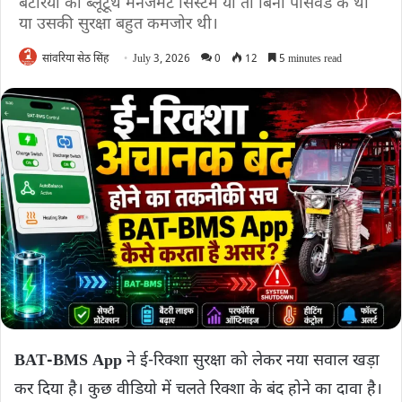
बैटरियों का ब्लूटूथ मैनेजमेंट सिस्टम या तो बिना पासवर्ड के था
या उसकी सुरक्षा बहुत कमजोर थी।
सांवरिया सेठ सिंह
July 3, 2026
0
12
5 minutes read
BAT-BMS App
ने ई-रिक्शा सुरक्षा को लेकर नया सवाल खड़ा
कर दिया है। कुछ वीडियो में चलते रिक्शा के बंद होने का दावा है।