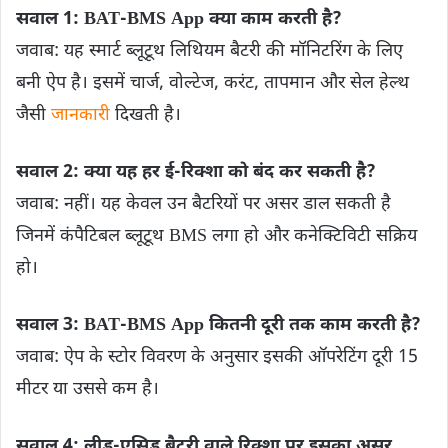
सवाल 1: BAT-BMS App क्या काम करती है?
जवाब: यह स्मार्ट ब्लूटूथ लिथियम बैटरी की मॉनिटरिंग के लिए
बनी ऐप है। इसमें चार्ज, वोल्टेज, करंट, तापमान और सेल हेल्थ
जैसी
जानकारी
दिखती है।
सवाल 2: क्या यह हर ई-रिक्शा को बंद कर सकती है?
जवाब: नहीं। यह केवल उन बैटरियों पर असर डाल सकती है
जिनमें कंपैटिबल ब्लूटूथ BMS लगा हो और कनेक्टिविटी सक्रिय
हो।
सवाल 3: BAT-BMS App कितनी दूरी तक काम करती है?
जवाब: ऐप के स्टोर विवरण के अनुसार इसकी ऑपरेटिंग दूरी 15
मीटर या उससे कम है।
सवाल 4: लीड-एसिड बैटरी वाले रिक्शा पर इसका असर