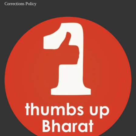
Corrections Policy