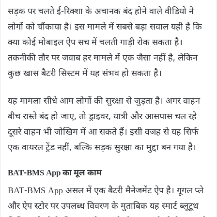
सड़क पर चलते ई-रिक्शा के अचानक बंद होने वाले वीडियो ने
लोगों को चौंकाया है। इस मामले में सबसे बड़ा सवाल यही है कि
क्या कोई मोबाइल ऐप सच में चलती गाड़ी रोक सकता है।
तकनीकी तौर पर जवाब हर मामले में एक जैसा नहीं है, लेकिन
कुछ खास बैटरी सिस्टम में यह संभव हो सकता है।
यह मामला सीधे आम लोगों की सुरक्षा से जुड़ता है। अगर वाहन
बीच रास्ते बंद हो जाए, तो ड्राइवर, यात्री और आसपास चल रहे
दूसरे वाहन भी जोखिम में आ सकते हैं। इसी वजह से यह सिर्फ
एक वायरल ट्रेंड नहीं, बल्कि सड़क सुरक्षा का मुद्दा बन गया है।
BAT-BMS App का मूल काम
BAT-BMS App असल में एक बैटरी मैनेजमेंट ऐप है। गूगल प्ले
और ऐप स्टोर पर उपलब्ध विवरण के मुताबिक यह स्मार्ट ब्लूटूथ