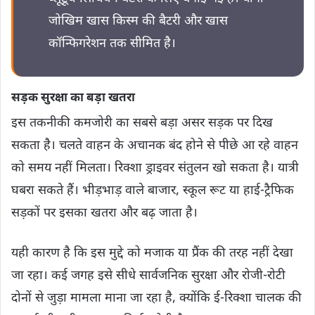
जोखिम खास किस्म की बैटरी और खास
कॉन्फिगरेशन तक सीमित है।
सड़क सुरक्षा का बड़ा खतरा
इस तकनीकी कमजोरी का सबसे बड़ा असर सड़क पर दिख
सकता है। चलते वाहन के अचानक बंद होने से पीछे आ रहे वाहन
को समय नहीं मिलता। रिक्शा ड्राइवर संतुलन खो सकता है। यात्री
घबरा सकते हैं। भीड़भाड़ वाले बाजार, स्कूल रूट या हाई-ट्रैफिक
सड़कों पर इसका खतरा और बढ़ जाता है।
यही कारण है कि इस मुद्दे को मजाक या प्रैंक की तरह नहीं देखा
जा रहा। कई जगह इसे सीधे सार्वजनिक सुरक्षा और रोजी-रोटी
दोनों से जुड़ा मामला माना जा रहा है, क्योंकि ई-रिक्शा चालक की