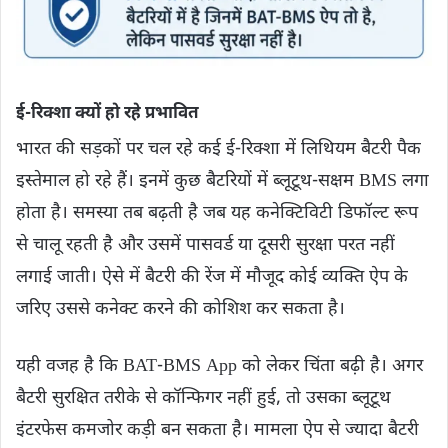
ई-रिक्शा क्यों हो रहे प्रभावित
भारत की सड़कों पर चल रहे कई ई-रिक्शा में लिथियम बैटरी पैक
इस्तेमाल हो रहे हैं। इनमें कुछ बैटरियों में ब्लूटूथ-सक्षम BMS लगा
होता है। समस्या तब बढ़ती है जब यह कनेक्टिविटी डिफॉल्ट रूप
से चालू रहती है और उसमें पासवर्ड या दूसरी सुरक्षा परत नहीं
लगाई जाती। ऐसे में बैटरी की रेंज में मौजूद कोई व्यक्ति ऐप के
जरिए उससे कनेक्ट करने की कोशिश कर सकता है।
यही वजह है कि BAT-BMS App को लेकर चिंता बढ़ी है। अगर
बैटरी सुरक्षित तरीके से कॉन्फिगर नहीं हुई, तो उसका ब्लूटूथ
इंटरफेस कमजोर कड़ी बन सकता है। मामला ऐप से ज्यादा बैटरी