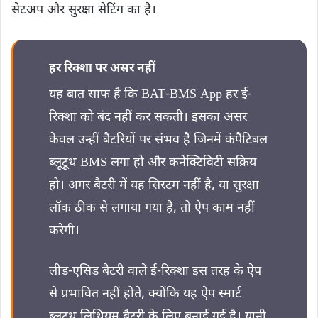
सेटअप और सुरक्षा सेटिंग का है।
हर रिक्शा पर असर नहीं
यह बात साफ है कि BAT-BMS App हर ई-
रिक्शा को बंद नहीं कर सकती। इसका असर
केवल उन्हीं बैटरियों पर संभव है जिनमें कंपैटिबल
ब्लूटूथ BMS लगा हो और कनेक्टिविटी सक्रिय
हो। अगर बैटरी में यह सिस्टम नहीं है, या सुरक्षा
लॉक ठीक से लगाया गया है, तो ऐप काम नहीं
करेगी।
लीड-एसिड बैटरी वाले ई-रिक्शा इस तरह के ऐप
से प्रभावित नहीं होते, क्योंकि यह ऐप स्मार्ट
ब्लूटूथ लिथियम बैटरी के लिए बनाई गई है। यानी