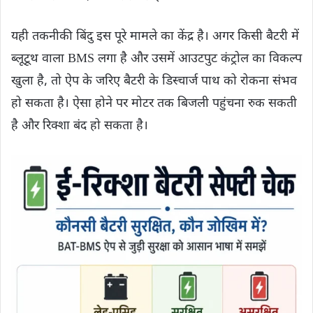
यही तकनीकी बिंदु इस पूरे मामले का केंद्र है। अगर किसी बैटरी में
ब्लूटूथ वाला BMS लगा है और उसमें आउटपुट कंट्रोल का विकल्प
खुला है, तो ऐप के जरिए बैटरी के डिस्चार्ज पाथ को रोकना संभव
हो सकता है। ऐसा होने पर मोटर तक बिजली पहुंचना रुक सकती
है और रिक्शा बंद हो सकता है।