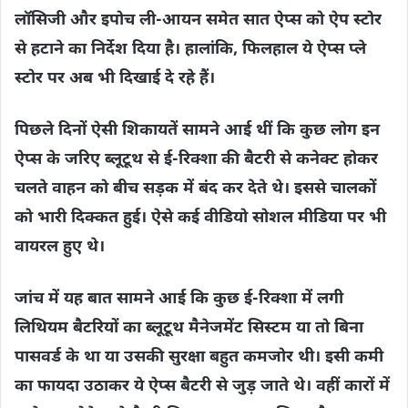
लॉसिजी और इपोच ली-आयन समेत सात ऐप्स को ऐप स्टोर
से हटाने का निर्देश दिया है। हालांकि, फिलहाल ये ऐप्स प्ले
स्टोर पर अब भी दिखाई दे रहे हैं।
पिछले दिनों ऐसी शिकायतें सामने आई थीं कि कुछ लोग इन
ऐप्स के जरिए ब्लूटूथ से ई-रिक्शा की बैटरी से कनेक्ट होकर
चलते वाहन को बीच सड़क में बंद कर देते थे। इससे चालकों
को भारी दिक्कत हुई। ऐसे कई वीडियो सोशल मीडिया पर भी
वायरल हुए थे।
जांच में यह बात सामने आई कि कुछ ई-रिक्शा में लगी
लिथियम बैटरियों का ब्लूटूथ मैनेजमेंट सिस्टम या तो बिना
पासवर्ड के था या उसकी सुरक्षा बहुत कमजोर थी। इसी कमी
का फायदा उठाकर ये ऐप्स बैटरी से जुड़ जाते थे। वहीं कारों में