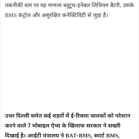
तकनीकी स्तर पर यह मामला ब्लूटूथ-इनेबल लिथियम बैटरी, उसके
BMS कंट्रोल और असुरक्षित कनेक्टिविटी से जुड़ा है।
उधर दिल्ली समेत कई शहरों में ई-रिक्शा चालकों को परेशान
करने वाले 7 मोबाइल ऐप्स के खिलाफ सरकार ने सख्ती
दिखाई है। आईटी मंत्रालय ने BAT-BMS, स्मार्ट BMS,