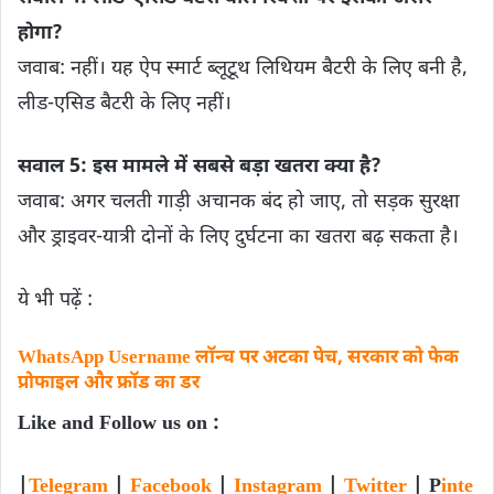
होगा?
जवाब: नहीं। यह ऐप स्मार्ट ब्लूटूथ लिथियम बैटरी के लिए बनी है,
लीड-एसिड बैटरी के लिए नहीं।
सवाल 5: इस मामले में सबसे बड़ा खतरा क्या है?
जवाब: अगर चलती गाड़ी अचानक बंद हो जाए, तो सड़क सुरक्षा
और ड्राइवर-यात्री दोनों के लिए दुर्घटना का खतरा बढ़ सकता है।
ये भी पढ़ें :
WhatsApp Username लॉन्च पर अटका पेच, सरकार को फेक
प्रोफाइल और फ्रॉड का डर
Like and Follow us on :
|
Telegram
|
Facebook
|
Instagram
|
Twitter
| P
inte