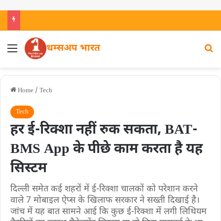
थम्सअप भारत
Home
/
Tech
Tech
हर ई-रिक्शा नहीं रुक सकता, BAT-
BMS App के पीछे काम करता है यह
सिस्टम
दिल्ली समेत कई शहरों में ई-रिक्शा चालकों को परेशान करने
वाले 7 मोबाइल ऐप्स के खिलाफ सरकार ने सख्ती दिखाई है।
जांच में यह बात सामने आई कि कुछ ई-रिक्शा में लगी लिथियम