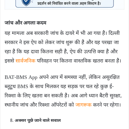
जांच और अगला कदम
यह मामला अब सरकारी जांच के दायरे में भी आ गया है। दिल्ली
सरकार ने इस ऐप को लेकर जांच शुरू की है और यह परखा जा
रहा है कि यह दावा कितना सही है, ऐप की उत्पत्ति क्या है और
इससे
सार्वजनिक
परिवहन पर कितना वास्तविक खतरा बनता है।
BAT-BMS App अपने आप में समस्या नहीं, लेकिन असुरक्षित
ब्लूटूथ BMS के साथ मिलकर यह सड़क पर चल रहे कुछ ई-
रिक्शा के लिए खतरा बन सकती है। अब आगे ध्यान बैटरी सुरक्षा,
स्थानीय जांच और रिक्शा ऑपरेटरों को
जागरूक
करने पर रहेगा।
अक्सर पूछे जाने वाले सवाल