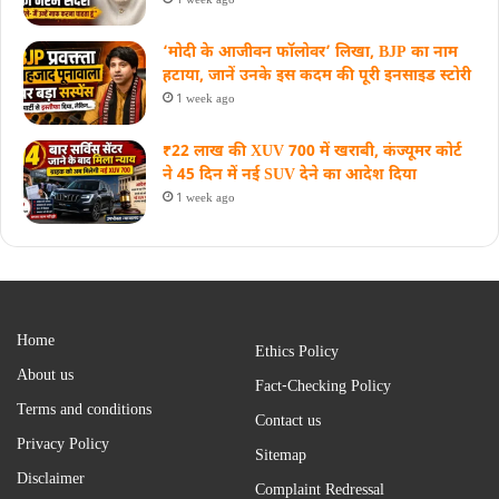
‘मोदी के आजीवन फॉलोवर’ लिखा, BJP का नाम
हटाया, जानें उनके इस कदम की पूरी इनसाइड स्‍टोरी
1 week ago
₹22 लाख की XUV 700 में खराबी, कंज्यूमर कोर्ट
ने 45 दिन में नई SUV देने का आदेश दिया
1 week ago
Home
Ethics Policy
About us
Fact-Checking Policy
Terms and conditions
Contact us
Privacy Policy
Sitemap
Disclaimer
Complaint Redressal