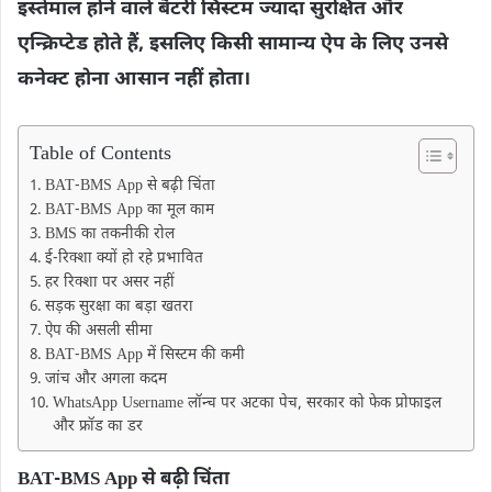
इस्तेमाल होने वाले बैटरी सिस्टम ज्यादा सुरक्षित और
एन्क्रिप्टेड होते हैं, इसलिए किसी सामान्य ऐप के लिए उनसे
कनेक्ट होना आसान नहीं होता।
Table of Contents
BAT-BMS App से बढ़ी चिंता
BAT-BMS App का मूल काम
BMS का तकनीकी रोल
ई-रिक्शा क्यों हो रहे प्रभावित
हर रिक्शा पर असर नहीं
सड़क सुरक्षा का बड़ा खतरा
ऐप की असली सीमा
BAT-BMS App में सिस्टम की कमी
जांच और अगला कदम
WhatsApp Username लॉन्च पर अटका पेच, सरकार को फेक प्रोफाइल
और फ्रॉड का डर
BAT-BMS App से बढ़ी चिंता