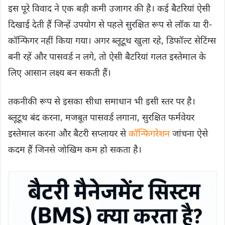
इस पूरे विवाद ने एक बड़ी कमी उजागर की है। कई बैटरियां ऐसी
दिखाई देती हैं जिन्हें उपयोग से पहले सुरक्षित रूप से लॉक या री-
कॉन्फिगर नहीं किया गया। अगर ब्लूटूथ खुला रहे, डिफॉल्ट सेटिंग्स
बनी रहें और पासवर्ड न लगे, तो ऐसी बैटरियां गलत इस्तेमाल के
लिए आसान लक्ष्य बन सकती हैं।
तकनीकी रूप से इसका सीधा समाधान भी इसी स्तर पर है।
ब्लूटूथ बंद करना, मजबूत पासवर्ड लगाना, सुरक्षित फर्मवेयर
इस्तेमाल करना और बैटरी सप्लायर से
कॉन्फिगरेशन
जांचना ऐसे
कदम हैं जिनसे जोखिम कम हो सकता है।