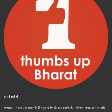
हमारे बारे में
थम्बसअप भारत एक स्वतंत्र हिंदी न्यूज पोर्टल है। हम राजनीति, मनोरंजन, खेल, स्वास्थ्य और