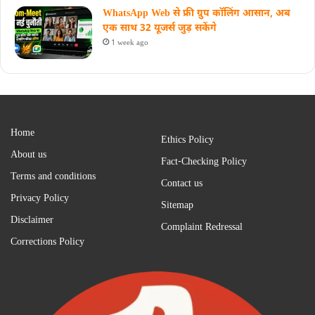
WhatsApp Web से फ्री ग्रुप कॉलिंग आसान, अब
एक साथ 32 यूजर्स जुड़ सकेंगे
1 week ago
Home
Ethics Policy
About us
Fact-Checking Policy
Terms and conditions
Contact us
Privacy Policy
Sitemap
Disclaimer
Complaint Redressal
Corrections Policy