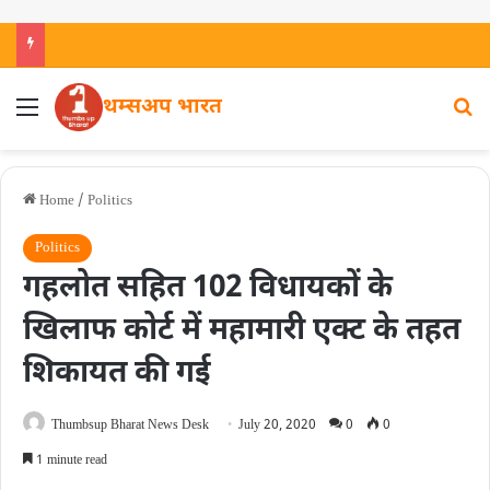
थम्सअप भारत
Home
/
Politics
Politics
गहलोत सहित 102 विधायकों के
खिलाफ कोर्ट में महामारी एक्ट के तहत
शिकायत की गई
Thumbsup Bharat News Desk
July 20, 2020
0
0
1 minute read