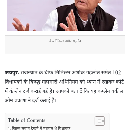
चीफ मिनिस्टर अशोक गहलोत
जयपुर.
राजस्थान के चीफ मिनिस्टर अशोक गहलोत समेत 102
विधायकों के विरुद्ध महामारी अधिनियम को ध्यान में रखकर कोर्ट
में कंप्लेन दर्ज कराई गई है। आपको बता दें कि यह कंप्लेन वकील
ओम प्रकाश ने दर्ज कराई है।
Table of Contents
फिल्म लगान देखने में मशगूल थे विधायक