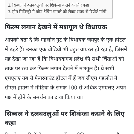
सिब्बल ने दलबदलुओं पर शिकंजा कसने के लिए कहा
होम मिनिस्ट्री ने फोन टैपिंग मामले को लेकर राज्य से रिपोर्ट मांगी
फिल्म लगान देखने में मशगूल थे विधायक
आपको बता दें कि गहलोत गुट के विधायक जयपुर के एक होटल
में ठहरे हैं। उनका एक वीडियो भी बहुत वायरल हो रहा है, जिसमें
यह देखा जा रहा है कि विधायकगण प्रदेश की सभी चिंताओं को
ताक पर रख कर फिल्म लगान देखने में मशगूल हैं। ये सभी
एमएलए तब से फेयरमाउंट होटल में हैं जब सीएम गहलोत ने
सीएम हाउस में मीडिया के समक्ष 100 से अधिक एमएलए अपने
पक्ष में होने के समर्थन का दावा किया था।
सिब्बल ने दलबदलुओं पर शिकंजा कसने के लिए
कहा