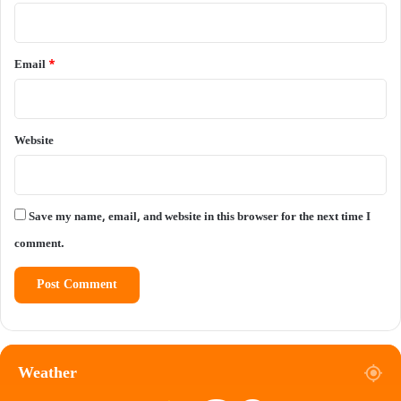
Email
*
Website
Save my name, email, and website in this browser for the next time I
comment.
Weather