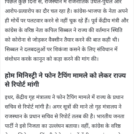
पिछले कुछ दिनों से, राजस्थान में राजनीतिक उथल-पुथल और
आरोप-प्रत्यारोप का दौर चल रहा है। कांग्रेस-भाजपा के नेता अपने
ही मोर्चे पर पलटवार करने से नहीं चूक रहे हैं। पूर्व केंद्रीय मंत्री और
कांग्रेस के वरिष्ठ नेता कपिल सिब्बल ने राज्य की वर्तमान स्थिति
को कोरोना से जोड़कर वैक्सीन तैयार करने की बात कही थी।
सिब्बल ने दलबदलुओं पर शिकंजा कसने के लिए संविधान में
संशोधन करके कानून को कड़ा करने की मांग की।
होम मिनिस्ट्री ने फोन टैपिंग मामले को लेकर राज्य
से रिपोर्ट मांगी
इधर, केंद्रीय गृह मंत्रालय ने फोन टैपिंग मामले में राज्य के प्रधान
सचिव से रिपोर्ट मांगी है। अगर सूत्रों की माने तो गृह मंत्रालय ने
राजस्थान के प्रधान सचिव से रिपोर्ट तलब की है। भारतीय जनता
पार्टी ने इसे निजता का उल्लंघन बताया। वहीं, कांग्रेस के वरिष्ठ