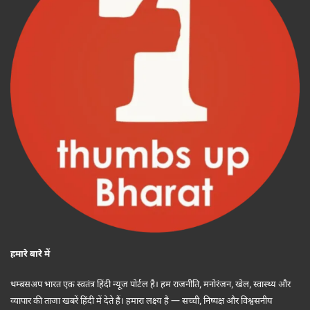
हमारे बारे में
थम्बसअप भारत एक स्वतंत्र हिंदी न्यूज पोर्टल है। हम राजनीति, मनोरंजन, खेल, स्वास्थ्य और
व्यापार की ताजा खबरें हिंदी में देते हैं। हमारा लक्ष्य है — सच्ची, निष्पक्ष और विश्वसनीय