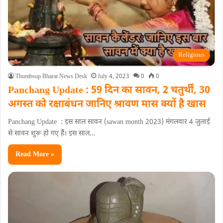
Religious
Thumbsup Bharat News Desk
July 4, 2023
0
0
Panchang Update : 59 दिन का सावन, 2 चतुर्थी, 30
अगस्त को रक्षाबंधन जानिए श्रावण मास क्यों है खास
Panchang Update : इस साल सावन (sawan month 2023) मंगलवार 4 जुलाई
से सावन शुरू हो गए हैं। इस साल…
Read More »