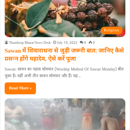
Religious
Thumbsup Bharat News Desk
July 19, 2022
0
0
Sawan में शिवाराधना से जुड़ी जरूरी बात: जानिए कैसे
प्रसन्‍न होंगे महादेव, ऐसे करें पूजा
Sawan: सावन का पहला सोमवार (Worship Method Of Sawan Monday) बीत
चुका है। वहीं अभी तीन सावन सोमवार और हैं। यह…
Read More »