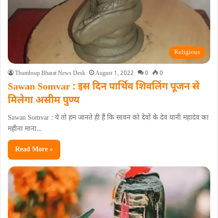
Religious
Thumbsup Bharat News Desk
August 1, 2022
0
0
Sawan Somvar : इस दिन पार्थिव शिवलिंग पूजन से
मिलेगा असीम पुण्य
Sawan Somvar : ये तो हम जानते ही हैं कि सावन को देवों के देव यानी महादेव का
महीना माना…
Read More »