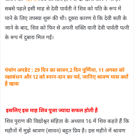
सबसे पहले इसी माह से देवी पार्वती ने शिव को पति के रूप में
पाने के लिए तपस्या शुरू की थी। दूसरा कारण ये कि देवी सती के
जाने के बाद, शिव को फिर से अपनी शक्ति यानी देवी पार्वती पत्नी
के रूप में दुबारा मिल गईं।
पंचांग अपडेट : 29 दिन का सावन,2 दिन पूर्णिमा, 11 अगस्त को
रक्षाबंधन और 12 को स्नान-दान का पर्व, जानिए श्रावण मास क्यों
है खास
इसलिए इस माह शिव पूजा ज्यादा सफल होती है
शिव पुराण की विद्याेश्वर संहिता के अध्याय 16 में शिव कहते हैं कि
महीनों में मुझे श्रावण (सावन) बहुत प्रिय है। इस महीने में श्रावण