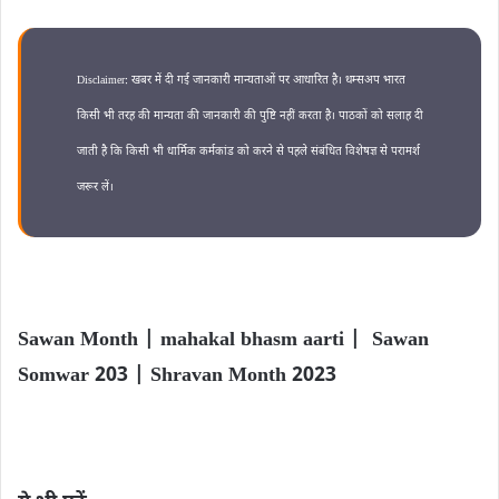
Disclaimer: खबर में दी गई जानकारी मान्यताओं पर आधारित है। थम्सअप भारत
किसी भी तरह की मान्यता की जानकारी की पुष्टि नहीं करता है। पाठकों को सलाह दी
जाती है कि किसी भी धार्मिक कर्मकांड को करने से पहले संबंधित विशेषज्ञ से परामर्श
जरूर लें।
Sawan Month | mahakal bhasm aarti | Sawan
Somwar 203 | Shravan Month 2023