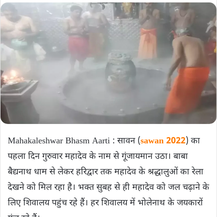
Mahakaleshwar Bhasm Aarti : सावन (
sawan 2022
) का
पहला दिन गुरुवार महादेव के नाम से गूंजायमान उठा। बाबा
बैद्यनाथ धाम से लेकर हरिद्वार तक महादेव के श्रद्धालुओं का रेला
देखने को मिल रहा है। भक्त सुबह से ही महादेव को जल चढ़ाने के
लिए शिवालय पहुंच रहे हैं। हर शिवालय में भोलेनाथ के जयकारों