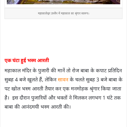
महाकालेश्वर उज्जैन में महाकाल का श्रृंगार स्वरूप।
एक घंटा हुई भस्म आरती
महाकाल मंदिर के पुजारी की मानें तो रोज बाबा के कपाट प्रतिदिन
सुबह 4 बजे खुलते हैं, लेकिन
सावन
के चलते सुबह 3 बजे बाबा के
पट खोल भस्म आरती तैयार कर एक मनमोहक श्रृंगार किया जाता
है। इस दौरान पुजारियों और भक्तों ने मिलकर लगभग 1 घंटे तक
बाबा की आनंदमयी भस्म आरती की।