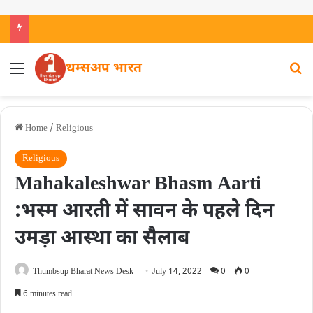
थम्सअप भारत
Home
/
Religious
Religious
Mahakaleshwar Bhasm Aarti
:भस्म आरती में सावन के पहले दिन
उमड़ा आस्था का सैलाब
Thumbsup Bharat News Desk
July 14, 2022
0
0
6 minutes read