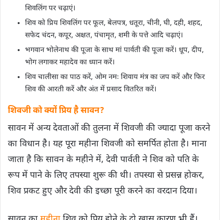
शिवलिंग पर चढ़ाएं।
शिव को प्रिय शिवलिंग पर फूल, बेलपत्र, धतूरा, चीनी, घी, दही, शहद,
सफेद चंदन, कपूर, अक्षत, पंचामृत, शमी के पत्ते आदि चढ़ाएं।
भगवान भोलेनाथ की पूजा के साथ मां पार्वती की पूजा करें। धूप, दीप,
भोग लगाकर महादेव का ध्यान करें।
शिव चालीसा का पाठ करें, ओम नमः शिवाय मंत्र का जप करें और फिर
शिव की आरती करें और अंत में प्रसाद वितरित करें।
शिवजी को क्यों प्रिय है सावन?
सावन में अन्य देवताओं की तुलना में शिवजी ​की ज्यादा पूजा करने
का विधान है। यह पूरा महीना शिवजी को समर्पित होता है। माना
जाता है कि सावन के महीने में, देवी पार्वती ने शिव को पति के
रूप में पाने के लिए तपस्या शुरू की थी। तपस्या से प्रसन्न होकर,
शिव प्रकट हुए और देवी की इच्छा पूरी करने का वरदान दिया।
सावन का
महीना
शिव को प्रिय होने के दो खास कारण भी हैं।