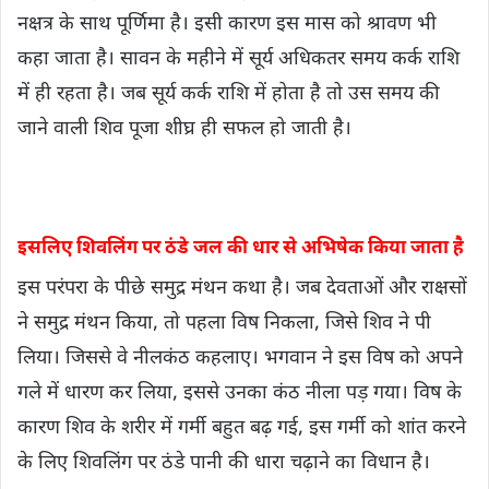
नक्षत्र के साथ पूर्णिमा है। इसी कारण इस मास को श्रावण भी
कहा जाता है। सावन के महीने में सूर्य अधिकतर समय कर्क राशि
में ही रहता है। जब सूर्य कर्क राशि में होता है तो उस समय की
जाने वाली शिव पूजा शीघ्र ही सफल हो जाती है।
इसलिए शिवलिंग पर ठंडे जल की धार से अभिषेक किया जाता है
इस परंपरा के पीछे समुद्र मंथन कथा है। जब देवताओं और राक्षसों
ने समुद्र मंथन किया, तो पहला विष निकला, जिसे शिव ने पी
लिया। जिससे वे नीलकंठ कहलाए। भगवान ने इस विष को अपने
गले में धारण कर लिया, इससे उनका कंठ नीला पड़ गया। विष के
कारण शिव के शरीर में गर्मी बहुत बढ़ गई, इस गर्मी को शांत करने
के लिए शिवलिंग पर ठंडे पानी की धारा चढ़ाने का विधान है।