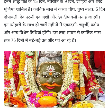
इनमें श्राद्ध पक्ष के 15 दिन, नवरात्रि के 9 दिन, दशहरा और शरद
पूर्णिमा शामिल हैं। कार्तिक मास में करवा चौथ, पुष्य नक्षत्र, 5 दिन
दीपावली, देव उठनी एकादशी और देव दीपावली मनाई जाएगी।
इन त्योहारों के साथ ही चारों महीनों में एकादशी, चतुर्थी, प्रदोष
और अन्य विशेष तिथियां होंगी। इस तरह सावन से कार्तिक मास
तक 75 दिनों में बड़े-बड़े व्रत और पर्व आ रहे हैं।