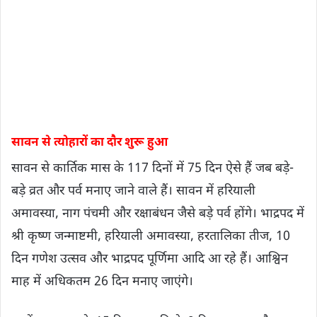
सावन से त्योहारों का दौर शुरू हुआ
सावन से कार्तिक मास के 117 दिनों में 75 दिन ऐसे हैं जब बड़े-
बड़े व्रत और पर्व मनाए जाने वाले हैं। सावन में हरियाली
अमावस्या, नाग पंचमी और रक्षाबंधन जैसे बड़े पर्व होंगे। भाद्रपद में
श्री कृष्ण जन्माष्टमी, हरियाली अमावस्या, हरतालिका तीज, 10
दिन गणेश उत्सव और भाद्रपद पूर्णिमा आदि आ रहे हैं। आश्विन
माह में अधिकतम 26 दिन मनाए जाएंगे।