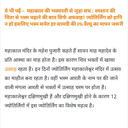
ये भी पढ़ें – महाकाल की भस्मारती से जुड़ा सच : श्मशान की
चिता से भस्म चढ़ाने की बात सिर्फ अफवाह! ज्योतिर्लिंग को हानि
न हो इसलिए भस्म समेत हर सामग्री की Ph वैल्यू का मापन जरूरी
महाकाल मंदिर के महेश पुजारी कहते हैं सावन माह महादेव के
प्रति आस्था का माह होता है। इस कारण शिव भक्तों में खासा
उत्साह
रहता है। इन दिनों ज्योतिर्लिंग महाकालेश्वर मंदिर में उत्सव
का माहौल बना रहता है। वहीं भस्म आरती के नाम पर की जाने
वाली मंगला आरती से भक्तों में उत्साह चरम पर होता है।
महाकालेश्वर दक्षिणमुखी है और दक्षिणमुखी होने के कारण 12
ज्योतिर्लिंगों में इस ज्योतिर्लिंग का विशेष महत्व है।