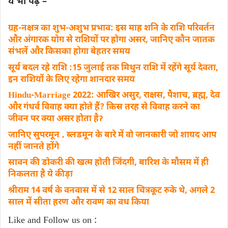
ये भी पढ़ें –
ग्रह-नक्षत्र का शुभ-अशुभ प्रभाव: इस माह शनि के राशि परिवर्तन
और अंगारक योग से राशियों पर होगा असर, जानिए कौन जातक
संभलें और किसका होगा बेहतर समय
सूर्य बदल रहे राशि :15 जुलाई तक मिथुन राशि में रहेंगे सूर्य देवता,
इन राशियों के लिए रहेगा शानदार समय
Hindu-Marriage 2022: आखिर असुर, राक्षस, पैशाच, ब्रह्म, देव
और गंधर्व विवाह क्या होते हैं? किस तरह से विवाह करने का
जीवन पर क्या असर होता हैॽ
जानिए सुपरमून ‚ ब्लडमून के बारे में वो जानकारी जो शायद आप
नहीं जानते होंगे
सावन की डोकरी की खत्म होती जिंदगी, बारिश के मौसम में ही
निकलता है ये कीड़ा
श्रीराम 14 वर्ष के वनवास में से 12 साल चित्रकूट रुके थे, अगले 2
साल में सीता हरण और रावण का वध किया
Like and Follow us on :