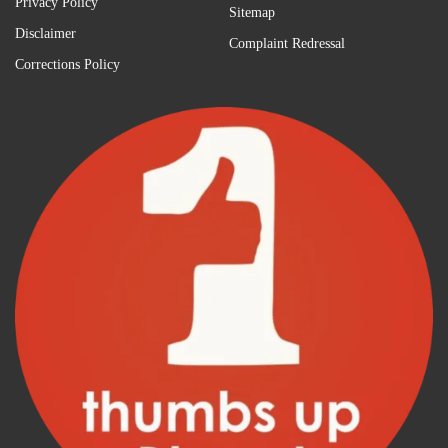
Privacy Policy
Sitemap
Disclaimer
Complaint Redressal
Corrections Policy