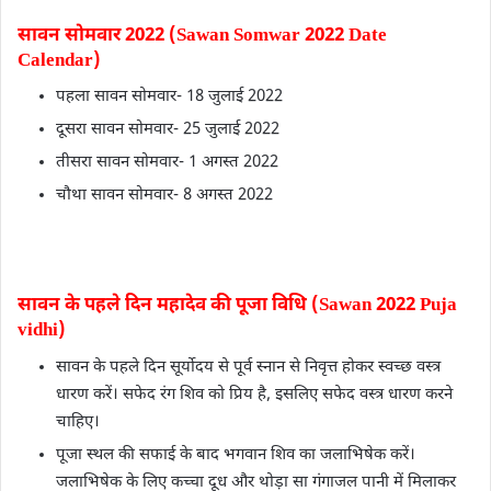
सावन सोमवार 2022 (Sawan Somwar 2022 Date
Calendar)
पहला सावन सोमवार- 18 जुलाई 2022
दूसरा सावन सोमवार- 25 जुलाई 2022
तीसरा सावन सोमवार- 1 अगस्त 2022
चौथा सावन सोमवार- 8 अगस्त 2022
सावन के पहले दिन महादेव की पूजा विधि (Sawan 2022 Puja
vidhi)
सावन के पहले दिन सूर्योदय से पूर्व स्नान से निवृत्त होकर स्वच्छ वस्त्र
धारण करें। सफेद रंग शिव को प्रिय है, इसलिए सफेद वस्त्र धारण करने
चाहिए।
पूजा स्थल की सफाई के बाद भगवान शिव का जलाभिषेक करें।
जलाभिषेक के लिए कच्चा दूध और थोड़ा सा गंगाजल पानी में मिलाकर