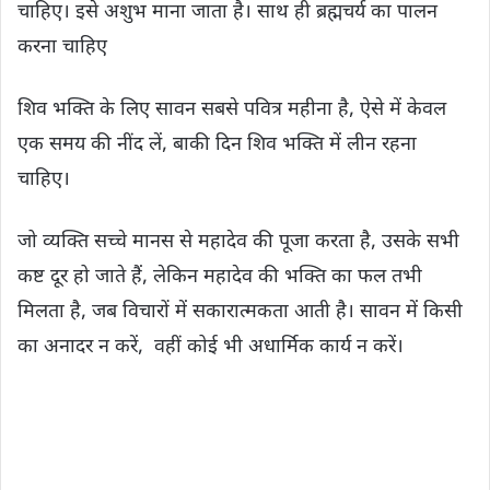
चाहिए। इसे अशुभ माना जाता है। साथ ही ब्रह्मचर्य का पालन
करना चाहिए
शिव भक्ति के लिए सावन सबसे पवित्र महीना है, ऐसे में केवल
एक समय की नींद लें, बाकी दिन शिव भक्ति में लीन रहना
चाहिए।
जो व्यक्ति सच्चे मानस से महादेव की पूजा करता है, उसके सभी
कष्ट दूर हो जाते हैं, लेकिन महादेव की भक्ति का फल तभी
मिलता है, जब विचारों में सकारात्मकता आती है। सावन में किसी
का अनादर न करें, वहीं कोई भी अधार्मिक कार्य न करें।