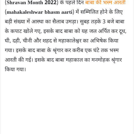
(
Shravan Month 2022
) के पहले दिन
बाबा की भस्म आरती
(
mahakaleshwar bhasm aarti
) में सम्मिलित होने के लिए
बड़ी संख्या में आस्था का सैलाब उमड़ा। सुबह तड़के 3 बजे बाबा
के कपाट खोले गए, इसके बाद बाबा को यह जल अर्पित कर दूध,
घी, दही, चीनी और शहद से महाकालेश्वर का अभिषेक किया
गया। इसके बाद बाबा के श्रृंगार कर करीब एक घंटे तक भस्म
आरती की गई। इसके बाद बाबा महाकाल का मनमोहक श्रृंगार
किया गया।