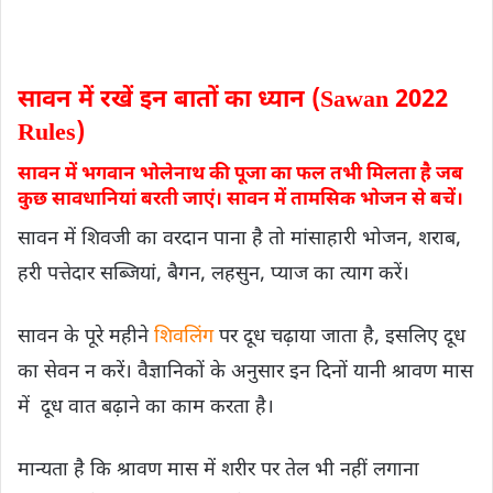
सावन में रखें इन बातों का ध्यान (Sawan 2022
Rules)
सावन में भगवान भोलेनाथ की पूजा का फल तभी मिलता है जब
कुछ सावधानियां बरती जाएं। सावन में तामसिक भोजन से बचें।
सावन में शिवजी का वरदान पाना है तो मांसाहारी भोजन, शराब,
हरी पत्तेदार सब्जियां, बैगन, लहसुन, प्याज का त्याग करें।
सावन के पूरे महीने
शिवलिंग
पर दूध चढ़ाया जाता है, इसलिए दूध
का सेवन न करें। वैज्ञानिकों के अनुसार इन दिनों यानी श्रावण मास
में दूध वात बढ़ाने का काम करता है।
मान्यता है कि श्रावण मास में शरीर पर तेल भी नहीं लगाना