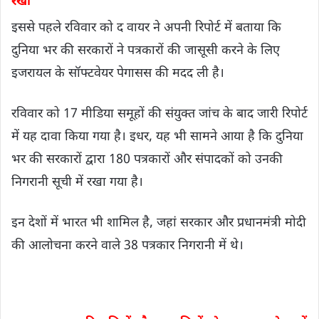
रखा
इससे पहले रविवार को द वायर ने अपनी रिपोर्ट में बताया कि
दुनिया भर की सरकारों ने पत्रकारों की जासूसी करने के लिए
इजरायल के सॉफ्टवेयर पेगासस की मदद ली है।
रविवार को 17 मीडिया समूहों की संयुक्त जांच के बाद जारी रिपोर्ट
में यह दावा किया गया है। इधर, यह भी सामने आया है कि दुनिया
भर की सरकारों द्वारा 180 पत्रकारों और संपादकों को उनकी
निगरानी सूची में रखा गया है।
इन देशों में भारत भी शामिल है, जहां सरकार और प्रधानमंत्री मोदी
की आलोचना करने वाले 38 पत्रकार निगरानी में थे।