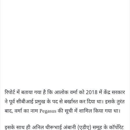
रिपोर्ट में बताया गया है कि आलोक वर्मा को 2018 में केंद्र सरकार
ने पूर्व सीबीआई प्रमुख के पद से बर्खास्त कर दिया था। इसके तुरंत
बाद, वर्मा का नाम Pegasus की सूची में शामिल किया गया था।
इसके साथ ही अनिल धीरूभाई अंबानी (एडीए) समूह के कॉर्पोरेट