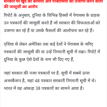
सरकार पर खुद की कमियों और नाकामियों को उजागर करने वालों
की जासूसी का आरोप
रिपोर्ट के अनुसार, दुनिया के विभिन्न हिस्सों में पेगासस के ग्राहक
उन पत्रकारों की जासूसी करते हैं जो सरकार की विफलताओं को
उजागर कर रहे हैं या उसके फैसलों की आलोचना कर रहे हैं।
एशिया से लेकर अमेरिका तक कई देशों ने पेगासस के जरिए
पत्रकारों की जासूसी की या उन्हें निगरानी सूची में रखा। रिपोर्ट में
दुनिया के कुछ ऐसे देशों के नाम भी दिए गए हैं,
जहां सरकार की नजर पत्रकारों पर है. सूची में सबसे ऊपर
अजरबैजान है, जहां 48 पत्रकार सरकारी निगरानी सूची में थे।
भारत में यह आंकड़ा 38 पत्रकारों का सामने आया है।