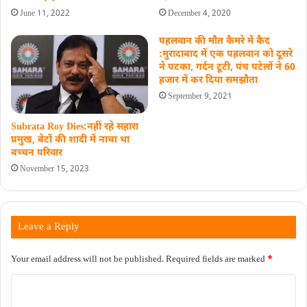
June 11, 2022
December 4, 2020
पहलवान की मौत कैमरे में कैद
:मुरादाबाद में एक पहलवान को दूसरे
ने पटका, गर्दन टूटी, पंच पटेलों ने 60
हजार में कर दिया समझौता
September 9, 2021
Subrata Roy Dies:नहीं रहे सहारा
प्रमुख, बेटों की शादी में नाचा था
बच्‍चन परिवार
November 15, 2023
Leave a Reply
Your email address will not be published.
Required fields are marked
*
C
o