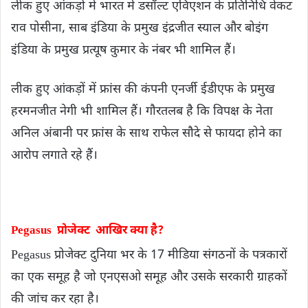
लीक हुए आंकड़ों में भारत में डसॉल्ट एविएशन के प्रतिनिधि वेंकट
राव पोसीना, साब इंडिया के प्रमुख इंद्रजीत स्याल और बोइंग
इंडिया के प्रमुख प्रत्यूष कुमार के नंबर भी शामिल हैं।
लीक हुए आंकड़ों में फ्रांस की कंपनी एनर्जी ईडीएफ के प्रमुख
हरमनजीत नेगी भी शामिल हैं। गौरतलब है कि विपक्ष के नेता
अनिल अंबानी पर फ्रांस के साथ राफेल सौदे से फायदा होने का
आरोप लगाते रहे हैं।
Pegasus प्रोजेक्ट आखिर क्या है?
Pegasus प्रोजेक्ट दुनिया भर के 17 मीडिया संगठनों के पत्रकारों
का एक समूह है जो एनएसओ समूह और उसके सरकारी ग्राहकों
की जांच कर रहा है।