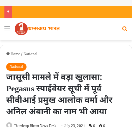
थम्सअप भारत
Home
/
National
National
जासूसी मामले में बड़ा खुलासा:
Pegasus स्पाईवेयर सूची में पूर्व
सीबीआई प्रमुख आलोक वर्मा और
अनिल अंबानी का नाम भी आया
Thumbsup Bharat News Desk
July 23, 2021
0
0