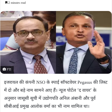
2 minutes read
PTI
इजरायल की कंपनी NSO के स्पाई सॉफ्टवेयर Pegasus की लिस्ट
में दो और बड़े नाम सामने आए हैं। न्यूज पोर्टल ‘द वायर’ के
अनुसार जासूसी सूची में उद्योगपति अनिल अंबानी और पूर्व
सीबीआई प्रमुख आलोक वर्मा का भी नाम शामिल था।