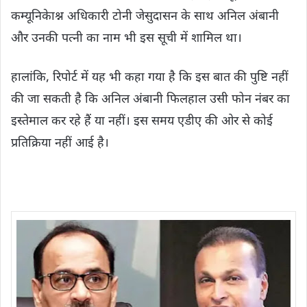
कम्यूनिकेाश्न अधिकारी टोनी जेसुदासन के साथ अनिल अंबानी
और उनकी पत्नी का नाम भी इस सूची में शामिल था।
हालांकि, रिपोर्ट में यह भी कहा गया है कि इस बात की पुष्टि नहीं
की जा सकती है कि अनिल अंबानी फिलहाल उसी फोन नंबर का
इस्तेमाल कर रहे हैं या नहीं। इस समय एडीए की ओर से कोई
प्रतिक्रिया नहीं आई है।