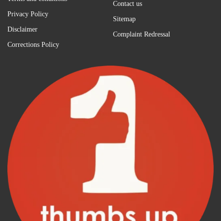
Contact us
Privacy Policy
Sitemap
Disclaimer
Complaint Redressal
Corrections Policy