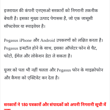
इजरायल की कंपनी एनएसओ सरकारों को निगरानी तकनीक
बेचती है। इसका मुख्य उत्पाद पेगासस है, जो एक जासूसी
सॉफ्टवेयर या स्पाइवेयर है।
Pegasus iPhone और Android उपकरणों को लक्षित करता है।
Pegasus इन्स्टॉल होने के साथ, इसका ऑपरेटर फोन से चैट,
फोटो, ईमेल और लोकेशन डेटा ले सकता है।
यूजर को पता भी नहीं चलता और Pegasus फोन के माइक्रोफोन
और कैमरा को एक्टिवेट कर देता है।
सरकारों ने 180 पत्रकारों और संपादकों को अपनी निगरानी सूची में